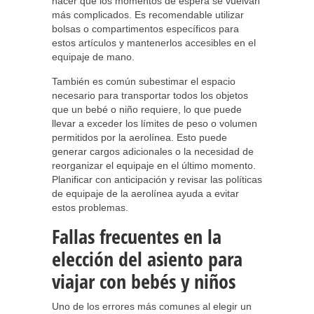
hacer que los momentos de espera se vuelvan
más complicados. Es recomendable utilizar
bolsas o compartimentos específicos para
estos artículos y mantenerlos accesibles en el
equipaje de mano.
También es común subestimar el espacio
necesario para transportar todos los objetos
que un bebé o niño requiere, lo que puede
llevar a exceder los límites de peso o volumen
permitidos por la aerolínea. Esto puede
generar cargos adicionales o la necesidad de
reorganizar el equipaje en el último momento.
Planificar con anticipación y revisar las políticas
de equipaje de la aerolínea ayuda a evitar
estos problemas.
Fallas frecuentes en la
elección del asiento para
viajar con bebés y niños
Uno de los errores más comunes al elegir un