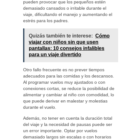
pueden provocar que los pequeños estén
demasiado cansados o irritable durante el
viaje, dificultando el manejo y aumentando el
estrés para los padres.
Quizás también te interese:
Cómo
viajar con niños sin que usen
pantallas: 10 consejos infalibles
para un viaje divertido
Otro fallo frecuente es no prever tiempos
adecuados para las comidas y los descansos.
Al programar vuelos muy ajustados o con
conexiones cortas, se reduce la posibilidad de
alimentar y cambiar al niño con comodidad, lo
que puede derivar en malestar y molestias
durante el vuelo.
Además, no tener en cuenta la duración total
del viaje y la necesidad de pausas puede ser
un error importante. Optar por vuelos
demasiado largos sin escalas o con horarios