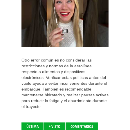
Otro error común es no considerar las
restricciones y normas de la aerolínea
respecto a alimentos y dispositivos
electrónicos. Verificar estas políticas antes del
vuelo ayuda a evitar inconvenientes durante el
embarque. También es recomendable
mantenerse hidratado y realizar pausas activas
para reducir la fatiga y el aburrimiento durante
el trayecto.
ÚLTIMA
+ VISTO
COMENTARIOS