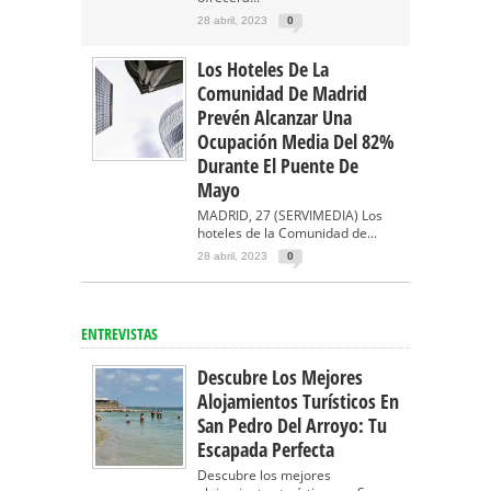
28 abril, 2023
0
Los Hoteles De La
Comunidad De Madrid
Prevén Alcanzar Una
Ocupación Media Del 82%
Durante El Puente De
Mayo
MADRID, 27 (SERVIMEDIA) Los
hoteles de la Comunidad de...
28 abril, 2023
0
ENTREVISTAS
Descubre Los Mejores
Alojamientos Turísticos En
San Pedro Del Arroyo: Tu
Escapada Perfecta
Descubre los mejores