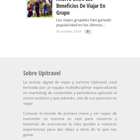
Beneficios De Viajar En
Grupo
Los viajes grupales han ganado
popularidad en los últimos...
30 octubre, 2024
0
Sobre Upitravel
La revista digital de viajes y turismo Upitravel, está
formada por un equipo multidisciplinar especializado
en marketing de contenidos y periodismo aplicado al
sector turístico y que además, una de sus pasiones es
viajar.
Conocer el mundo de primera mano y ser capaz de
transmitir su esencia es vital para nosotros y
tratamos de acercarnos lo más posible a nuestras
experiencias para dar ideas a otros de lo que nos
gusta.