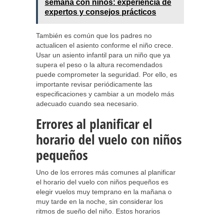
semana con niños: experiencia de
expertos y consejos prácticos
También es común que los padres no
actualicen el asiento conforme el niño crece.
Usar un asiento infantil para un niño que ya
supera el peso o la altura recomendados
puede comprometer la seguridad. Por ello, es
importante revisar periódicamente las
especificaciones y cambiar a un modelo más
adecuado cuando sea necesario.
Errores al planificar el
horario del vuelo con niños
pequeños
Uno de los errores más comunes al planificar
el horario del vuelo con niños pequeños es
elegir vuelos muy temprano en la mañana o
muy tarde en la noche, sin considerar los
ritmos de sueño del niño. Estos horarios