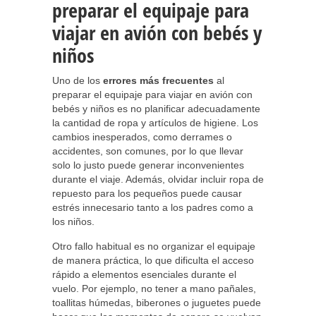
preparar el equipaje para
viajar en avión con bebés y
niños
Uno de los
errores más frecuentes
al
preparar el equipaje para viajar en avión con
bebés y niños es no planificar adecuadamente
la cantidad de ropa y artículos de higiene. Los
cambios inesperados, como derrames o
accidentes, son comunes, por lo que llevar
solo lo justo puede generar inconvenientes
durante el viaje. Además, olvidar incluir ropa de
repuesto para los pequeños puede causar
estrés innecesario tanto a los padres como a
los niños.
Otro fallo habitual es no organizar el equipaje
de manera práctica, lo que dificulta el acceso
rápido a elementos esenciales durante el
vuelo. Por ejemplo, no tener a mano pañales,
toallitas húmedas, biberones o juguetes puede