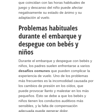
que coincidan con las horas habituales de
juego y descanso del niño puede afectar
negativamente su estado de ánimo y su
adaptación al vuelo.
Problemas habituales
durante el embarque y
despegue con bebés y
niños
Durante el embarque y despegue con bebés y
niños, los padres suelen enfrentarse a varios
desafíos comunes
que pueden complicar la
experiencia de vuelo. Uno de los problemas
más frecuentes es la incomodidad causada por
los cambios de presión en los oídos, que
puede provocar llanto y malestar en los más
pequeños. Esto se debe a que los bebés y
niños tienen los conductos auditivos más
sensibles, y la falta de compensación
adecuada puede generar dolor.