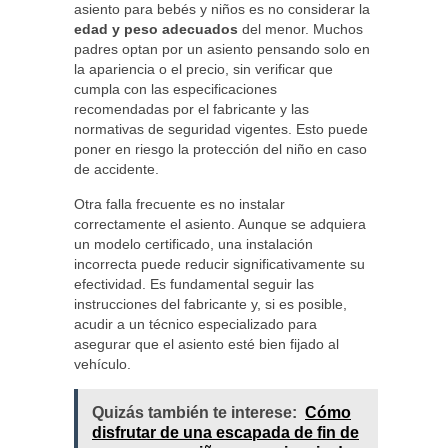
asiento para bebés y niños es no considerar la
edad y peso adecuados
del menor. Muchos
padres optan por un asiento pensando solo en
la apariencia o el precio, sin verificar que
cumpla con las especificaciones
recomendadas por el fabricante y las
normativas de seguridad vigentes. Esto puede
poner en riesgo la protección del niño en caso
de accidente.
Otra falla frecuente es no instalar
correctamente el asiento. Aunque se adquiera
un modelo certificado, una instalación
incorrecta puede reducir significativamente su
efectividad. Es fundamental seguir las
instrucciones del fabricante y, si es posible,
acudir a un técnico especializado para
asegurar que el asiento esté bien fijado al
vehículo.
Quizás también te interese:
Cómo
disfrutar de una escapada de fin de