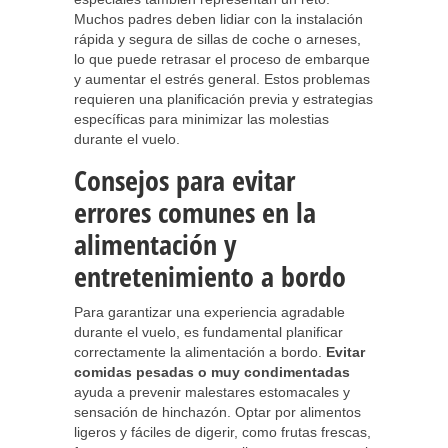
Muchos padres deben lidiar con la instalación
rápida y segura de sillas de coche o arneses,
lo que puede retrasar el proceso de embarque
y aumentar el estrés general. Estos problemas
requieren una planificación previa y estrategias
específicas para minimizar las molestias
durante el vuelo.
Consejos para evitar
errores comunes en la
alimentación y
entretenimiento a bordo
Para garantizar una experiencia agradable
durante el vuelo, es fundamental planificar
correctamente la alimentación a bordo.
Evitar
comidas pesadas o muy condimentadas
ayuda a prevenir malestares estomacales y
sensación de hinchazón. Optar por alimentos
ligeros y fáciles de digerir, como frutas frescas,