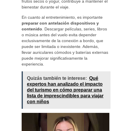
frutos secos o yogur, contribuye a mantener el
bienestar durante el viaje.
En cuanto al entretenimiento, es importante
preparar con antelación dispositivos y
contenido
. Descargar películas, series, libros
o música antes del vuelo evita depender
exclusivamente de la conexión a bordo, que
puede ser limitada o inexistente. Además,
llevar auriculares cómodos y baterías externas
puede mejorar significativamente la
experiencia.
Quizás también te interese:
Qué
expertos han analizado el impacto
del turismo en cómo preparar una
lista de imprescindibles para viajar
con niños