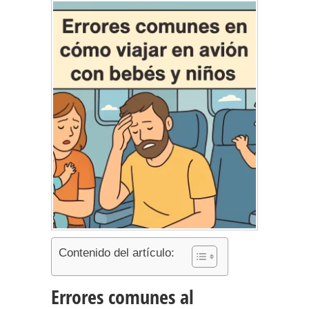
Contenido del artículo:
Errores comunes al