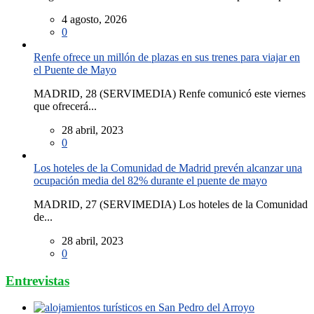
4 agosto, 2026
0
Renfe ofrece un millón de plazas en sus trenes para viajar en
el Puente de Mayo
MADRID, 28 (SERVIMEDIA) Renfe comunicó este viernes
que ofrecerá...
28 abril, 2023
0
Los hoteles de la Comunidad de Madrid prevén alcanzar una
ocupación media del 82% durante el puente de mayo
MADRID, 27 (SERVIMEDIA) Los hoteles de la Comunidad
de...
28 abril, 2023
0
Entrevistas