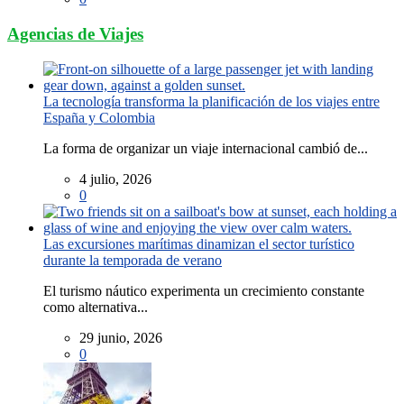
Agencias de Viajes
La tecnología transforma la planificación de los viajes entre
España y Colombia
La forma de organizar un viaje internacional cambió de...
4 julio, 2026
0
Las excursiones marítimas dinamizan el sector turístico
durante la temporada de verano
El turismo náutico experimenta un crecimiento constante
como alternativa...
29 junio, 2026
0