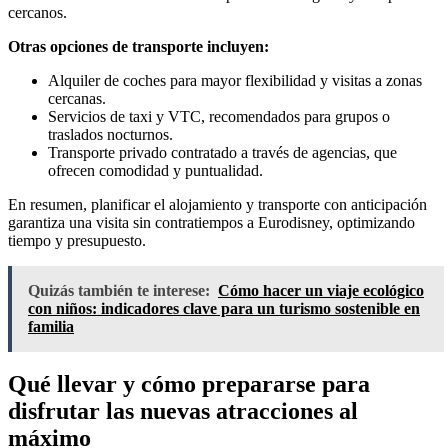
cercanos.
Otras opciones de transporte incluyen:
Alquiler de coches para mayor flexibilidad y visitas a zonas
cercanas.
Servicios de taxi y VTC, recomendados para grupos o
traslados nocturnos.
Transporte privado contratado a través de agencias, que
ofrecen comodidad y puntualidad.
En resumen, planificar el alojamiento y transporte con anticipación
garantiza una visita sin contratiempos a Eurodisney, optimizando
tiempo y presupuesto.
Quizás también te interese:
Cómo hacer un viaje ecológico
con niños: indicadores clave para un turismo sostenible en
familia
Qué llevar y cómo prepararse para
disfrutar las nuevas atracciones al
máximo