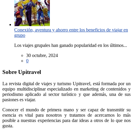
Conexión, aventura y ahorro entre los beneficios de viajar en
grupo
Los viajes grupales han ganado popularidad en los últimos...
30 octubre, 2024
0
Sobre Upitravel
La revista digital de viajes y turismo Upitravel, está formada por un
equipo multidisciplinar especializado en marketing de contenidos y
periodismo aplicado al sector turístico y que además, una de sus
pasiones es viajar.
Conocer el mundo de primera mano y ser capaz de transmitir su
esencia es vital para nosotros y tratamos de acercarnos lo más
posible a nuestras experiencias para dar ideas a otros de lo que nos
gusta.