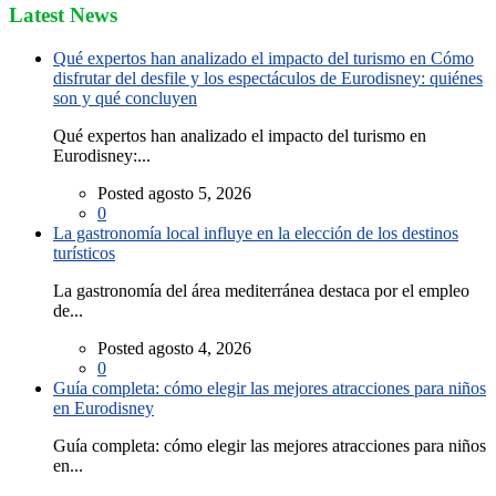
Latest News
Qué expertos han analizado el impacto del turismo en Cómo
disfrutar del desfile y los espectáculos de Eurodisney: quiénes
son y qué concluyen
Qué expertos han analizado el impacto del turismo en
Eurodisney:...
Posted agosto 5, 2026
0
La gastronomía local influye en la elección de los destinos
turísticos
La gastronomía del área mediterránea destaca por el empleo
de...
Posted agosto 4, 2026
0
Guía completa: cómo elegir las mejores atracciones para niños
en Eurodisney
Guía completa: cómo elegir las mejores atracciones para niños
en...