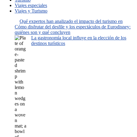
Viajes especiales
Viajes y Turismo
Qué expertos han analizado el impacto del turismo en
Cómo disfrutar del desfile y los espectáculos de Eurodisney:
quiénes son y qué concluyen
La gastronomía local influye en la elección de los
destinos turísticos