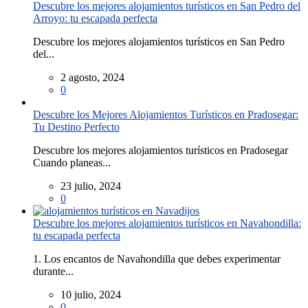
Descubre los mejores alojamientos turísticos en San Pedro del
Arroyo: tu escapada perfecta
Descubre los mejores alojamientos turísticos en San Pedro
del...
2 agosto, 2024
0
Descubre los Mejores Alojamientos Turísticos en Pradosegar:
Tu Destino Perfecto
Descubre los mejores alojamientos turísticos en Pradosegar
Cuando planeas...
23 julio, 2024
0
Descubre los mejores alojamientos turísticos en Navahondilla:
tu escapada perfecta
1. Los encantos de Navahondilla que debes experimentar
durante...
10 julio, 2024
0