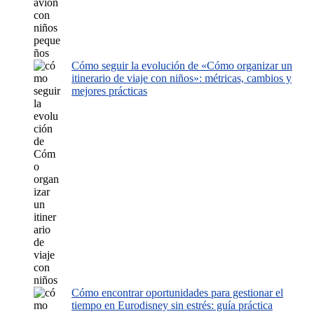
Cómo seguir la evolución de «Cómo organizar un
itinerario de viaje con niños»: métricas, cambios y
mejores prácticas
Cómo encontrar oportunidades para gestionar el
tiempo en Eurodisney sin estrés: guía práctica