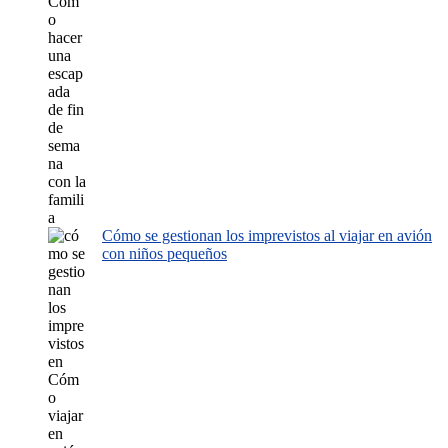
Cómo se gestionan los imprevistos al viajar en avión
con niños pequeños