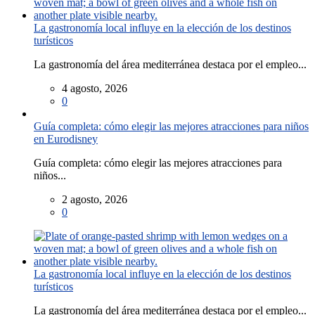
La gastronomía local influye en la elección de los destinos
turísticos
La gastronomía del área mediterránea destaca por el empleo...
4 agosto, 2026
0
Guía completa: cómo elegir las mejores atracciones para niños
en Eurodisney
Guía completa: cómo elegir las mejores atracciones para
niños...
2 agosto, 2026
0
La gastronomía local influye en la elección de los destinos
turísticos
La gastronomía del área mediterránea destaca por el empleo...