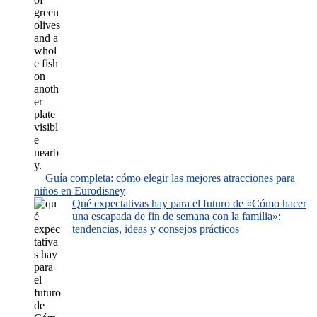
Guía completa: cómo elegir las mejores atracciones para
niños en Eurodisney
Qué expectativas hay para el futuro de «Cómo hacer
una escapada de fin de semana con la familia»:
tendencias, ideas y consejos prácticos