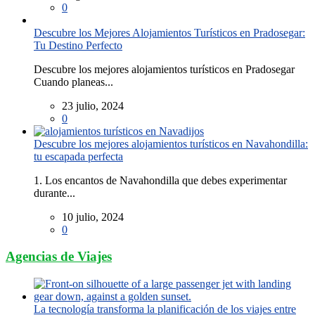
0
Descubre los Mejores Alojamientos Turísticos en Pradosegar:
Tu Destino Perfecto
Descubre los mejores alojamientos turísticos en Pradosegar
Cuando planeas...
23 julio, 2024
0
Descubre los mejores alojamientos turísticos en Navahondilla:
tu escapada perfecta
1. Los encantos de Navahondilla que debes experimentar
durante...
10 julio, 2024
0
Agencias de Viajes
La tecnología transforma la planificación de los viajes entre