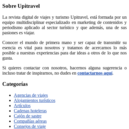
Sobre Upitravel
La revista digital de viajes y turismo Upitravel, está formada por un
equipo multidisciplinar especializado en marketing de contenidos y
periodismo aplicado al sector turístico y que además, una de sus
pasiones es viajar.
Conocer el mundo de primera mano y ser capaz de transmitir su
esencia es vital para nosotros y tratamos de acercarnos lo más
posible a nuestras experiencias para dar ideas a otros de lo que nos
gusta.
Si quieres contactar con nosotros, hacernos alguna sugerencia o
incluso tratar de inspirarnos, no dudes en
contactarnos aquí
.
Categorías
Agencias de viajes
Alojamientos turísticos
Artículos
Cadenas hoteleras
Cajón de sastre
Compañías aéreas
Consejos de viaje