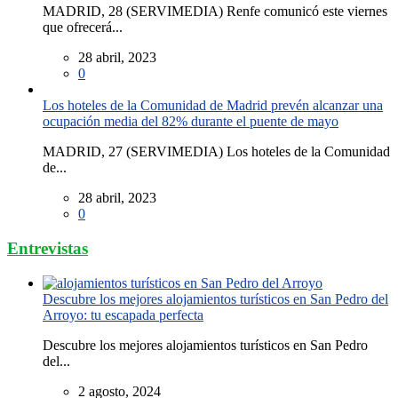
MADRID, 28 (SERVIMEDIA) Renfe comunicó este viernes
que ofrecerá...
28 abril, 2023
0
Los hoteles de la Comunidad de Madrid prevén alcanzar una
ocupación media del 82% durante el puente de mayo
MADRID, 27 (SERVIMEDIA) Los hoteles de la Comunidad
de...
28 abril, 2023
0
Entrevistas
Descubre los mejores alojamientos turísticos en San Pedro del
Arroyo: tu escapada perfecta
Descubre los mejores alojamientos turísticos en San Pedro
del...
2 agosto, 2024