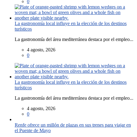
0
La gastronomía local influye en la elección de los destinos
turísticos
La gastronomía del área mediterránea destaca por el empleo...
4 agosto, 2026
0
La gastronomía local influye en la elección de los destinos
turísticos
La gastronomía del área mediterránea destaca por el empleo...
4 agosto, 2026
0
Renfe ofrece un millón de plazas en sus trenes para viajar en
el Puente de Mayo