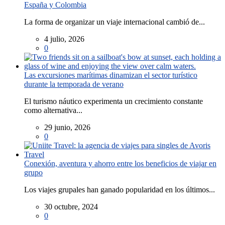
España y Colombia
La forma de organizar un viaje internacional cambió de...
4 julio, 2026
0
Las excursiones marítimas dinamizan el sector turístico
durante la temporada de verano
El turismo náutico experimenta un crecimiento constante
como alternativa...
29 junio, 2026
0
Conexión, aventura y ahorro entre los beneficios de viajar en
grupo
Los viajes grupales han ganado popularidad en los últimos...
30 octubre, 2024
0