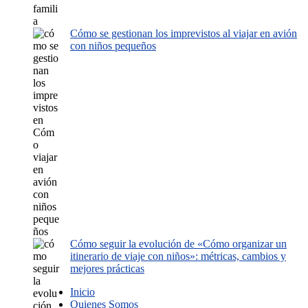
Cómo se gestionan los imprevistos al viajar en avión
con niños pequeños
Cómo seguir la evolución de «Cómo organizar un
itinerario de viaje con niños»: métricas, cambios y
mejores prácticas
Inicio
Quienes Somos