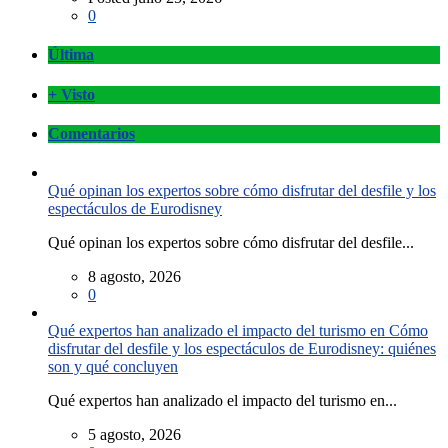
0
Última
+ Visto
Comentarios
Qué opinan los expertos sobre cómo disfrutar del desfile y los
espectáculos de Eurodisney
Qué opinan los expertos sobre cómo disfrutar del desfile...
8 agosto, 2026
0
Qué expertos han analizado el impacto del turismo en Cómo
disfrutar del desfile y los espectáculos de Eurodisney: quiénes
son y qué concluyen
Qué expertos han analizado el impacto del turismo en...
5 agosto, 2026