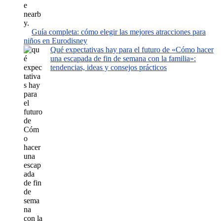
Guía completa: cómo elegir las mejores atracciones para
niños en Eurodisney
Qué expectativas hay para el futuro de «Cómo hacer
una escapada de fin de semana con la familia»:
tendencias, ideas y consejos prácticos