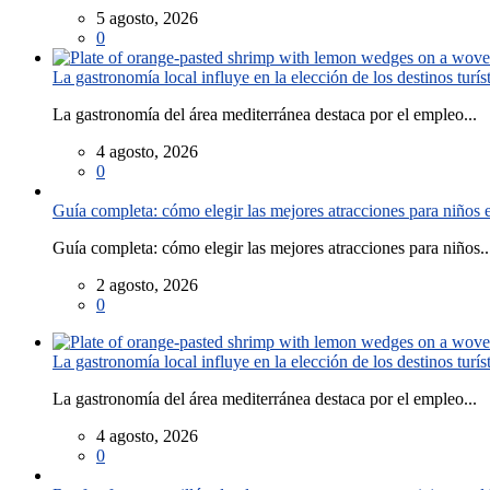
5 agosto, 2026
0
La gastronomía local influye en la elección de los destinos turís
La gastronomía del área mediterránea destaca por el empleo...
4 agosto, 2026
0
Guía completa: cómo elegir las mejores atracciones para niños
Guía completa: cómo elegir las mejores atracciones para niños..
2 agosto, 2026
0
La gastronomía local influye en la elección de los destinos turís
La gastronomía del área mediterránea destaca por el empleo...
4 agosto, 2026
0