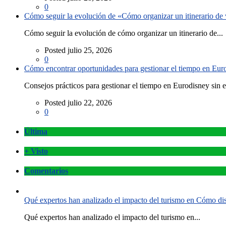
0
Cómo seguir la evolución de «Cómo organizar un itinerario de v
Cómo seguir la evolución de cómo organizar un itinerario de...
Posted julio 25, 2026
0
Cómo encontrar oportunidades para gestionar el tiempo en Eurod
Consejos prácticos para gestionar el tiempo en Eurodisney sin es
Posted julio 22, 2026
0
Última
+ Visto
Comentarios
Qué expertos han analizado el impacto del turismo en Cómo disf
Qué expertos han analizado el impacto del turismo en...