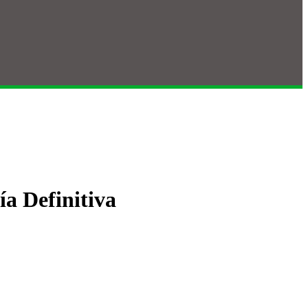
a Definitiva