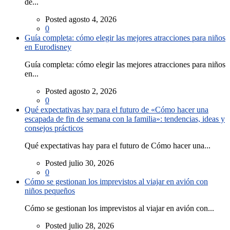
de...
Posted agosto 4, 2026
0
Guía completa: cómo elegir las mejores atracciones para niños
en Eurodisney
Guía completa: cómo elegir las mejores atracciones para niños
en...
Posted agosto 2, 2026
0
Qué expectativas hay para el futuro de «Cómo hacer una
escapada de fin de semana con la familia»: tendencias, ideas y
consejos prácticos
Qué expectativas hay para el futuro de Cómo hacer una...
Posted julio 30, 2026
0
Cómo se gestionan los imprevistos al viajar en avión con
niños pequeños
Cómo se gestionan los imprevistos al viajar en avión con...
Posted julio 28, 2026