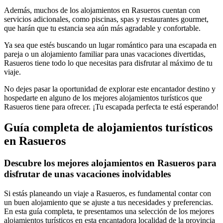
Además, muchos de los alojamientos en Rasueros cuentan con
servicios adicionales, como piscinas, spas y restaurantes gourmet,
que harán que tu estancia sea aún más agradable y confortable.
Ya sea que estés buscando un lugar romántico para una escapada en
pareja o un alojamiento familiar para unas vacaciones divertidas,
Rasueros tiene todo lo que necesitas para disfrutar al máximo de tu
viaje.
No dejes pasar la oportunidad de explorar este encantador destino y
hospedarte en alguno de los mejores alojamientos turísticos que
Rasueros tiene para ofrecer. ¡Tu escapada perfecta te está esperando!
Guía completa de alojamientos turísticos
en Rasueros
Descubre los mejores alojamientos en Rasueros para
disfrutar de unas vacaciones inolvidables
Si estás planeando un viaje a Rasueros, es fundamental contar con
un buen alojamiento que se ajuste a tus necesidades y preferencias.
En esta guía completa, te presentamos una selección de los mejores
alojamientos turísticos en esta encantadora localidad de la provincia