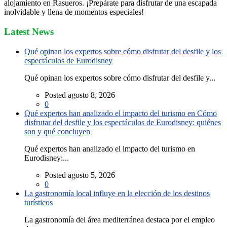
alojamiento en Rasueros. ¡Prepárate para disfrutar de una escapada
inolvidable y llena de momentos especiales!
Latest News
Qué opinan los expertos sobre cómo disfrutar del desfile y los
espectáculos de Eurodisney
Qué opinan los expertos sobre cómo disfrutar del desfile y...
Posted agosto 8, 2026
0
Qué expertos han analizado el impacto del turismo en Cómo
disfrutar del desfile y los espectáculos de Eurodisney: quiénes
son y qué concluyen
Qué expertos han analizado el impacto del turismo en
Eurodisney:...
Posted agosto 5, 2026
0
La gastronomía local influye en la elección de los destinos
turísticos
La gastronomía del área mediterránea destaca por el empleo