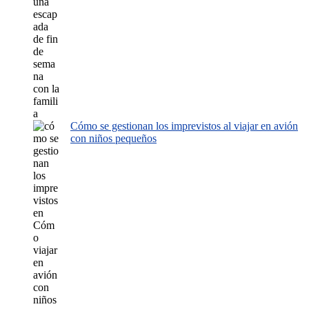
Cómo se gestionan los imprevistos al viajar en avión
con niños pequeños