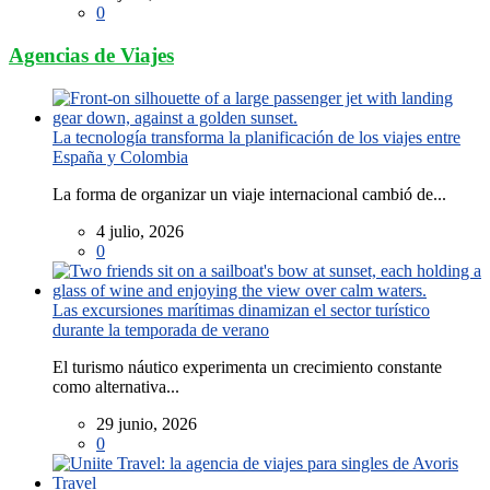
0
Agencias de Viajes
La tecnología transforma la planificación de los viajes entre
España y Colombia
La forma de organizar un viaje internacional cambió de...
4 julio, 2026
0
Las excursiones marítimas dinamizan el sector turístico
durante la temporada de verano
El turismo náutico experimenta un crecimiento constante
como alternativa...
29 junio, 2026
0