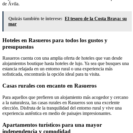
de Ávila.
Quizás también te interese:
El tesoro de la Costa Brava: su
mar
Hoteles en Rasueros para todos los gustos y
presupuestos
Rasueros cuenta con una amplia oferta de hoteles que van desde
alojamientos boutique hasta hoteles de lujo. Ya sea que busques una
estancia relajada en un entorno rural o una experiencia más
sofisticada, encontrarás la opción ideal para tu visita.
Casas rurales con encanto en Rasueros
Para aquellos que prefieren un alojamiento más acogedor y cercano
a la naturaleza, las casas rurales en Rasueros son una excelente
elección. Disfruta de la tranquilidad del entorno rural y vive una
experiencia auténtica en medio de paisajes impresionantes.
Apartamentos turísticos para una mayor
independencia y comodidad