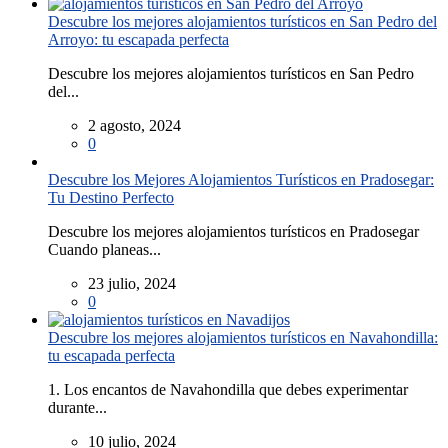
Descubre los mejores alojamientos turísticos en San Pedro del
Arroyo: tu escapada perfecta
Descubre los mejores alojamientos turísticos en San Pedro
del...
2 agosto, 2024
0
Descubre los Mejores Alojamientos Turísticos en Pradosegar:
Tu Destino Perfecto
Descubre los mejores alojamientos turísticos en Pradosegar
Cuando planeas...
23 julio, 2024
0
Descubre los mejores alojamientos turísticos en Navahondilla:
tu escapada perfecta
1. Los encantos de Navahondilla que debes experimentar
durante...
10 julio, 2024