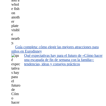
Guía completa: cómo elegir las mejores atracciones para
niños en Eurodisney
Qué expectativas hay para el futuro de «Cómo hacer
una escapada de fin de semana con la familia»:
tendencias, ideas y consejos prácticos