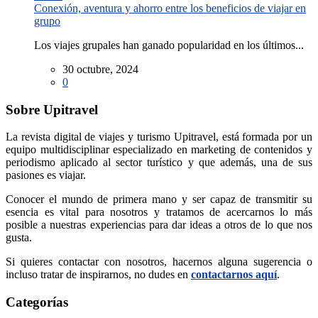
Conexión, aventura y ahorro entre los beneficios de viajar en
grupo
Los viajes grupales han ganado popularidad en los últimos...
30 octubre, 2024
0
Sobre Upitravel
La revista digital de viajes y turismo Upitravel, está formada por un
equipo multidisciplinar especializado en marketing de contenidos y
periodismo aplicado al sector turístico y que además, una de sus
pasiones es viajar.
Conocer el mundo de primera mano y ser capaz de transmitir su
esencia es vital para nosotros y tratamos de acercarnos lo más
posible a nuestras experiencias para dar ideas a otros de lo que nos
gusta.
Si quieres contactar con nosotros, hacernos alguna sugerencia o
incluso tratar de inspirarnos, no dudes en
contactarnos aquí
.
Categorías