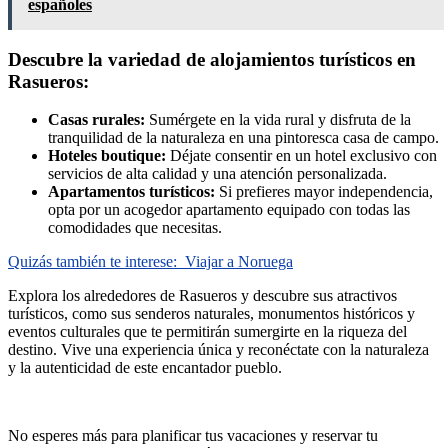
españoles
Descubre la variedad de alojamientos turísticos en
Rasueros:
Casas rurales:
Sumérgete en la vida rural y disfruta de la
tranquilidad de la naturaleza en una pintoresca casa de campo.
Hoteles boutique:
Déjate consentir en un hotel exclusivo con
servicios de alta calidad y una atención personalizada.
Apartamentos turísticos:
Si prefieres mayor independencia,
opta por un acogedor apartamento equipado con todas las
comodidades que necesitas.
Quizás también te interese:
Viajar a Noruega
Explora los alrededores de Rasueros y descubre sus atractivos
turísticos, como sus senderos naturales, monumentos históricos y
eventos culturales que te permitirán sumergirte en la riqueza del
destino. Vive una experiencia única y reconéctate con la naturaleza
y la autenticidad de este encantador pueblo.
No esperes más para planificar tus vacaciones y reservar tu