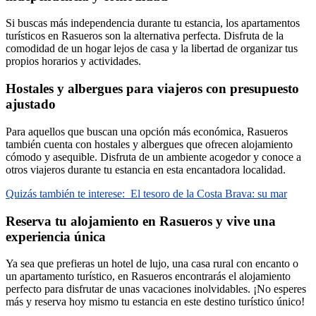
Si buscas más independencia durante tu estancia, los apartamentos
turísticos en Rasueros son la alternativa perfecta. Disfruta de la
comodidad de un hogar lejos de casa y la libertad de organizar tus
propios horarios y actividades.
Hostales y albergues para viajeros con presupuesto
ajustado
Para aquellos que buscan una opción más económica, Rasueros
también cuenta con hostales y albergues que ofrecen alojamiento
cómodo y asequible. Disfruta de un ambiente acogedor y conoce a
otros viajeros durante tu estancia en esta encantadora localidad.
Quizás también te interese:
El tesoro de la Costa Brava: su mar
Reserva tu alojamiento en Rasueros y vive una
experiencia única
Ya sea que prefieras un hotel de lujo, una casa rural con encanto o
un apartamento turístico, en Rasueros encontrarás el alojamiento
perfecto para disfrutar de unas vacaciones inolvidables. ¡No esperes
más y reserva hoy mismo tu estancia en este destino turístico único!