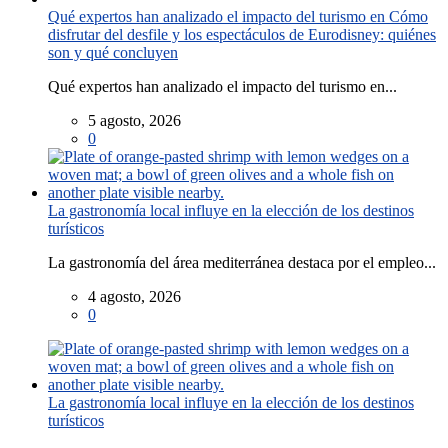
Qué expertos han analizado el impacto del turismo en Cómo
disfrutar del desfile y los espectáculos de Eurodisney: quiénes
son y qué concluyen
Qué expertos han analizado el impacto del turismo en...
5 agosto, 2026
0
La gastronomía local influye en la elección de los destinos
turísticos
La gastronomía del área mediterránea destaca por el empleo...
4 agosto, 2026
0
La gastronomía local influye en la elección de los destinos
turísticos