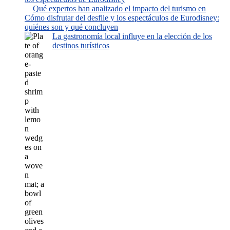
Qué expertos han analizado el impacto del turismo en
Cómo disfrutar del desfile y los espectáculos de Eurodisney:
quiénes son y qué concluyen
La gastronomía local influye en la elección de los
destinos turísticos