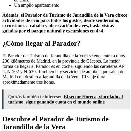
Un amplio aparcamiento.
Además, el Parador de Turismo de Jarandilla de la Vera ofrece
actividades de ocio para todos los gustos, desde senderismo,
excursiones a caballo y observación de aves, hasta visitas
guiadas por el parque natural y excursiones en 4×4.
¿Cómo llegar al Parador?
El Parador de Turismo de Jarandilla de la Vera se encuentra a unos
200 kilómetros de Madrid, en la provincia de Cáceres. La mejor
forma de llegar al Parador es en coche, siguiendo las carreteras AP-
5, N-502 y N-630. También hay servicios de autobús que salen de
Madrid con destino a Jarandilla de la Vera. El viaje dura
aproximadamente tres horas.
Quizás también te interese:
El sector Horeca, vinculado al
turismo, sigue ganando cuota en el mundo online
Descubre el Parador de Turismo de
Jarandilla de la Vera