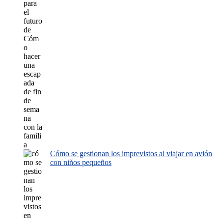
Cómo se gestionan los imprevistos al viajar en avión
con niños pequeños