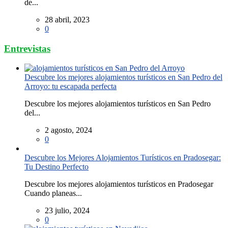
de...
28 abril, 2023
0
Entrevistas
Descubre los mejores alojamientos turísticos en San Pedro del
Arroyo: tu escapada perfecta
Descubre los mejores alojamientos turísticos en San Pedro
del...
2 agosto, 2024
0
Descubre los Mejores Alojamientos Turísticos en Pradosegar:
Tu Destino Perfecto
Descubre los mejores alojamientos turísticos en Pradosegar
Cuando planeas...
23 julio, 2024
0