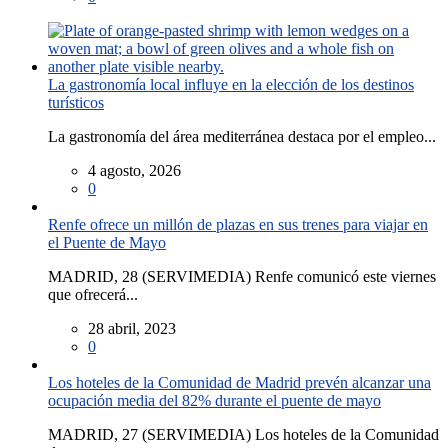
La gastronomía local influye en la elección de los destinos
turísticos
La gastronomía del área mediterránea destaca por el empleo...
4 agosto, 2026
0
Renfe ofrece un millón de plazas en sus trenes para viajar en
el Puente de Mayo
MADRID, 28 (SERVIMEDIA) Renfe comunicó este viernes
que ofrecerá...
28 abril, 2023
0
Los hoteles de la Comunidad de Madrid prevén alcanzar una
ocupación media del 82% durante el puente de mayo
MADRID, 27 (SERVIMEDIA) Los hoteles de la Comunidad