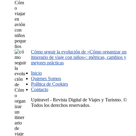
Cómo seguir la evolución de «Cómo organizar un
itinerario de viaje con niños»: métricas, cambios y
mejores prácticas
Inicio
Quienes Somos
Política de Cookies
Contacto
Upitravel - Revista Digital de Viajes y Turismo. ©
Todos los derechos reservados.