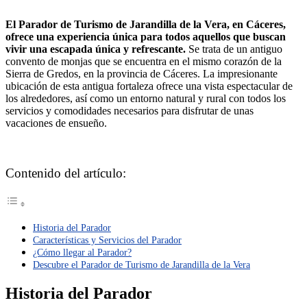
El Parador de Turismo de Jarandilla de la Vera, en Cáceres,
ofrece una experiencia única para todos aquellos que buscan
vivir una escapada única y refrescante.
Se trata de un antiguo
convento de monjas que se encuentra en el mismo corazón de la
Sierra de Gredos, en la provincia de Cáceres. La impresionante
ubicación de esta antigua fortaleza ofrece una vista espectacular de
los alrededores, así como un entorno natural y rural con todos los
servicios y comodidades necesarios para disfrutar de unas
vacaciones de ensueño.
Contenido del artículo:
Historia del Parador
Características y Servicios del Parador
¿Cómo llegar al Parador?
Descubre el Parador de Turismo de Jarandilla de la Vera
Historia del Parador