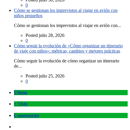
0
Cómo se gestionan los imprevistos al viajar en avión con
niños pequeños
Cómo se gestionan los imprevistos al viajar en avión con...
Posted julio 28, 2026
0
Cómo seguir la evolución de «Cómo organizar un itinerario
de viaje con niños»: métricas, cambios y mejores prácticas
Cómo seguir la evolución de cómo organizar un itinerario
de...
Posted julio 25, 2026
0
Última
+ Visto
Comentarios