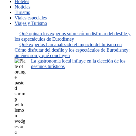
Hoteles
Noticias
Turismo
Viajes especiales
Viajes y Turismo
Qué opinan los expertos sobre cómo disfrutar del desfile y
los espectáculos de Eurodisney
Qué expertos han analizado el impacto del turismo en
Cómo disfrutar del desfile y los espectáculos de Eurodisney:
quiénes son y qué concluyen
La gastronomía local influye en la elección de los
destinos turísticos