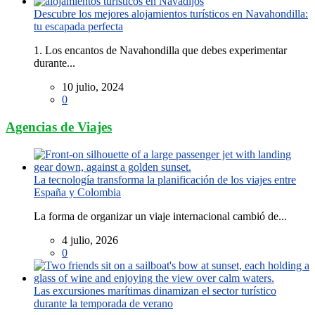
Descubre los mejores alojamientos turísticos en Navahondilla:
tu escapada perfecta
1. Los encantos de Navahondilla que debes experimentar
durante...
10 julio, 2024
0
Agencias de Viajes
La tecnología transforma la planificación de los viajes entre
España y Colombia
La forma de organizar un viaje internacional cambió de...
4 julio, 2026
0
Las excursiones marítimas dinamizan el sector turístico
durante la temporada de verano