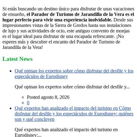
Si estás buscando un destino único para disfrutar de unas vacaciones
de ensueño,
el Parador de Turismo de Jarandilla de la Vera es el
lugar perfecto para vivir una experiencia inolvidable.
Desde sus
impresionantes vistas de la Sierra de Gredos hasta sus instalaciones
de lujo y sus actividades de ocio, este antiguo convento de monjas
es el lugar ideal para disfrutar de una escapada refrescante. ¡No
esperes más y descubre el encanto del Parador de Turismo de
Jarandilla de la Vera!
Latest News
Qué opinan los expertos sobre cómo disfrutar del desfile y los
espectáculos de Eurodisney
Qué opinan los expertos sobre cómo disfrutar del desfile y...
Posted agosto 8, 2026
0
Qué expertos han analizado el impacto del turismo en Cómo
disfrutar del desfile y los espectáculos de Eurodisney: quiénes
son y qué concluyen
Qué expertos han analizado el impacto del turismo en
Eurodisney:...