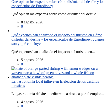
Qué opinan los expertos sobre cómo disfrutar del desfile y los
espectáculos de Eurodisney
Qué opinan los expertos sobre cómo disfrutar del desfile...
8 agosto, 2026
0
Qué expertos han analizado el impacto del turismo en Cómo
disfrutar del desfile y los espectáculos de Eurodisney: quiénes
son y qué concluyen
Qué expertos han analizado el impacto del turismo en...
5 agosto, 2026
0
La gastronomía local influye en la elección de los destinos
turísticos
La gastronomía del área mediterránea destaca por el empleo...
4 agosto, 2026
0