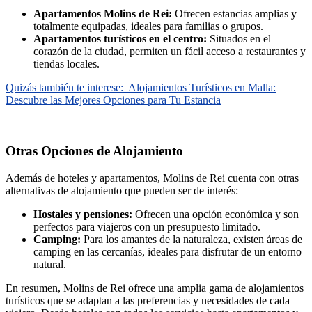
Apartamentos Molins de Rei:
Ofrecen estancias amplias y
totalmente equipadas, ideales para familias o grupos.
Apartamentos turísticos en el centro:
Situados en el
corazón de la ciudad, permiten un fácil acceso a restaurantes y
tiendas locales.
Quizás también te interese:
Alojamientos Turísticos en Malla:
Descubre las Mejores Opciones para Tu Estancia
Otras Opciones de Alojamiento
Además de hoteles y apartamentos, Molins de Rei cuenta con otras
alternativas de alojamiento que pueden ser de interés:
Hostales y pensiones:
Ofrecen una opción económica y son
perfectos para viajeros con un presupuesto limitado.
Camping:
Para los amantes de la naturaleza, existen áreas de
camping en las cercanías, ideales para disfrutar de un entorno
natural.
En resumen, Molins de Rei ofrece una amplia gama de alojamientos
turísticos que se adaptan a las preferencias y necesidades de cada