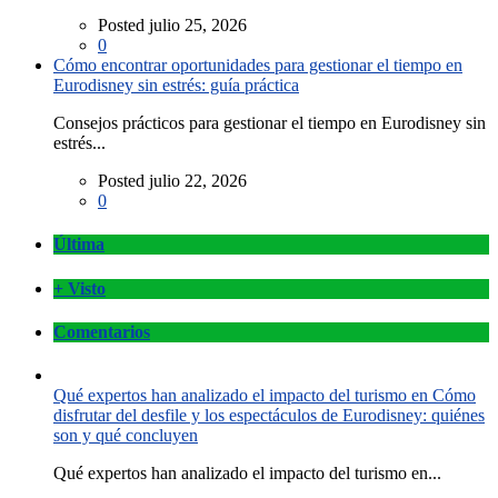
Posted julio 25, 2026
0
Cómo encontrar oportunidades para gestionar el tiempo en
Eurodisney sin estrés: guía práctica
Consejos prácticos para gestionar el tiempo en Eurodisney sin
estrés...
Posted julio 22, 2026
0
Última
+ Visto
Comentarios
Qué expertos han analizado el impacto del turismo en Cómo
disfrutar del desfile y los espectáculos de Eurodisney: quiénes
son y qué concluyen
Qué expertos han analizado el impacto del turismo en...