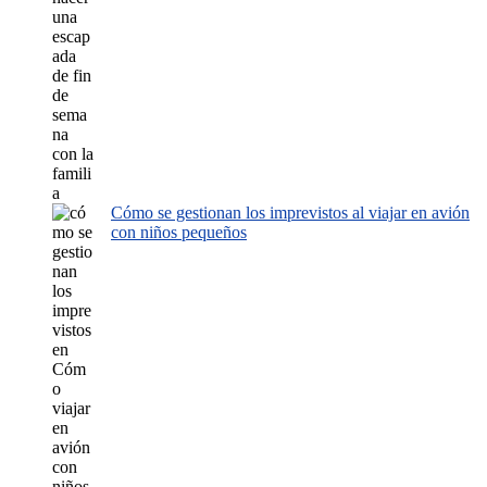
Cómo se gestionan los imprevistos al viajar en avión
con niños pequeños