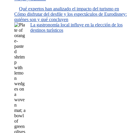
Qué expertos han analizado el impacto del turismo en
Cómo disfrutar del desfile y los espectáculos de Eurodisney:
quiénes son y qué concluyen
La gastronomía local influye en la elección de los
destinos turísticos