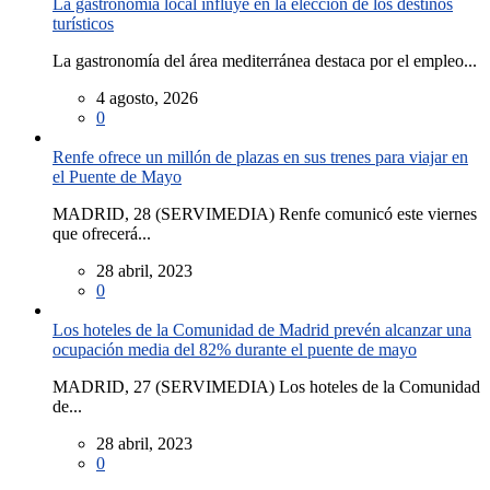
La gastronomía local influye en la elección de los destinos
turísticos
La gastronomía del área mediterránea destaca por el empleo...
4 agosto, 2026
0
Renfe ofrece un millón de plazas en sus trenes para viajar en
el Puente de Mayo
MADRID, 28 (SERVIMEDIA) Renfe comunicó este viernes
que ofrecerá...
28 abril, 2023
0
Los hoteles de la Comunidad de Madrid prevén alcanzar una
ocupación media del 82% durante el puente de mayo
MADRID, 27 (SERVIMEDIA) Los hoteles de la Comunidad
de...
28 abril, 2023
0