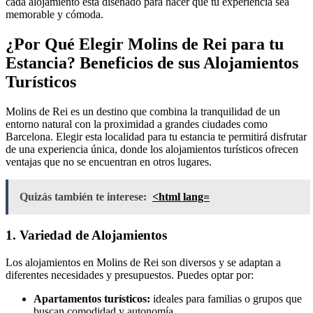
cada alojamiento está diseñado para hacer que tu experiencia sea
memorable y cómoda.
¿Por Qué Elegir Molins de Rei para tu
Estancia? Beneficios de sus Alojamientos
Turísticos
Molins de Rei es un destino que combina la tranquilidad de un
entorno natural con la proximidad a grandes ciudades como
Barcelona. Elegir esta localidad para tu estancia te permitirá disfrutar
de una experiencia única, donde los alojamientos turísticos ofrecen
ventajas que no se encuentran en otros lugares.
Quizás también te interese:
<html lang=
1. Variedad de Alojamientos
Los alojamientos en Molins de Rei son diversos y se adaptan a
diferentes necesidades y presupuestos. Puedes optar por:
Apartamentos turísticos:
ideales para familias o grupos que
buscan comodidad y autonomía.