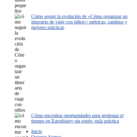
Cómo seguir la evolución de «Cómo organizar un
itinerario de viaje con niños»: métricas, cambios y
mejores prácticas
Cómo encontrar oportunidades para gestionar el
tiempo en Eurodisney sin estrés: guía práctica
Inicio
Quienes Somos