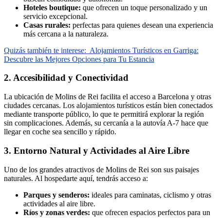
Hoteles boutique:
que ofrecen un toque personalizado y un
servicio excepcional.
Casas rurales:
perfectas para quienes desean una experiencia
más cercana a la naturaleza.
Quizás también te interese:
Alojamientos Turísticos en Garriga:
Descubre las Mejores Opciones para Tu Estancia
2. Accesibilidad y Conectividad
La ubicación de Molins de Rei facilita el acceso a Barcelona y otras
ciudades cercanas. Los alojamientos turísticos están bien conectados
mediante transporte público, lo que te permitirá explorar la región
sin complicaciones. Además, su cercanía a la autovía A-7 hace que
llegar en coche sea sencillo y rápido.
3. Entorno Natural y Actividades al Aire Libre
Uno de los grandes atractivos de Molins de Rei son sus paisajes
naturales. Al hospedarte aquí, tendrás acceso a:
Parques y senderos:
ideales para caminatas, ciclismo y otras
actividades al aire libre.
Ríos y zonas verdes:
que ofrecen espacios perfectos para un