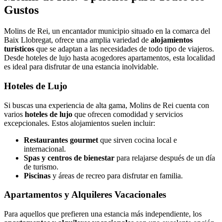
Gustos
Molins de Rei, un encantador municipio situado en la comarca del
Baix Llobregat, ofrece una amplia variedad de
alojamientos
turísticos
que se adaptan a las necesidades de todo tipo de viajeros.
Desde hoteles de lujo hasta acogedores apartamentos, esta localidad
es ideal para disfrutar de una estancia inolvidable.
Hoteles de Lujo
Si buscas una experiencia de alta gama, Molins de Rei cuenta con
varios
hoteles de lujo
que ofrecen comodidad y servicios
excepcionales. Estos alojamientos suelen incluir:
Restaurantes gourmet
que sirven cocina local e
internacional.
Spas y centros de bienestar
para relajarse después de un día
de turismo.
Piscinas
y áreas de recreo para disfrutar en familia.
Apartamentos y Alquileres Vacacionales
Para aquellos que prefieren una estancia más independiente, los