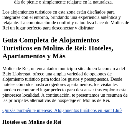
día de picnic o simplemente relajarte en la naturaleza.
Los alojamientos turísticos en esta zona están diseñados para
integrarse con el entorno, brindando una experiencia auténtica y
relajante. La combinación de confort y naturaleza hace de Molins de
Rei un lugar perfecto para desconectar y disfrutar.
Guía Completa de Alojamientos
Turísticos en Molins de Rei: Hoteles,
Apartamentos y Más
Molins de Rei, un encantador municipio situado en la comarca del
Baix Llobregat, ofrece una amplia variedad de opciones de
alojamiento turístico para todos los gustos y presupuestos. Desde
hoteles cómodos hasta acogedores apartamentos, los visitantes
pueden encontrar el lugar perfecto para descansar tras explorar esta
pintoresca localidad. A continuación, te presentamos un resumen de
las principales alternativas de hospedaje en Molins de Rei.
Quizás también te interese:
Alojamientos turísticos en Sant Lluís
Hoteles en Molins de Rei