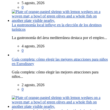
5 agosto, 2026
0
La gastronomía local influye en la elección de los destinos
turísticos
La gastronomía del área mediterránea destaca por el empleo...
4 agosto, 2026
0
Guía completa: cómo elegir las mejores atracciones para niños
en Eurodisney
Guía completa: cómo elegir las mejores atracciones para
niños...
2 agosto, 2026
0