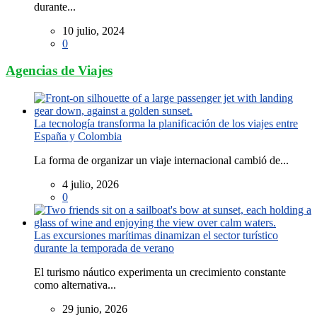
durante...
10 julio, 2024
0
Agencias de Viajes
La tecnología transforma la planificación de los viajes entre
España y Colombia
La forma de organizar un viaje internacional cambió de...
4 julio, 2026
0
Las excursiones marítimas dinamizan el sector turístico
durante la temporada de verano
El turismo náutico experimenta un crecimiento constante
como alternativa...
29 junio, 2026