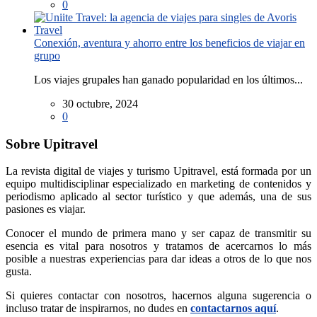
0
Conexión, aventura y ahorro entre los beneficios de viajar en
grupo
Los viajes grupales han ganado popularidad en los últimos...
30 octubre, 2024
0
Sobre Upitravel
La revista digital de viajes y turismo Upitravel, está formada por un
equipo multidisciplinar especializado en marketing de contenidos y
periodismo aplicado al sector turístico y que además, una de sus
pasiones es viajar.
Conocer el mundo de primera mano y ser capaz de transmitir su
esencia es vital para nosotros y tratamos de acercarnos lo más
posible a nuestras experiencias para dar ideas a otros de lo que nos
gusta.
Si quieres contactar con nosotros, hacernos alguna sugerencia o
incluso tratar de inspirarnos, no dudes en
contactarnos aquí
.