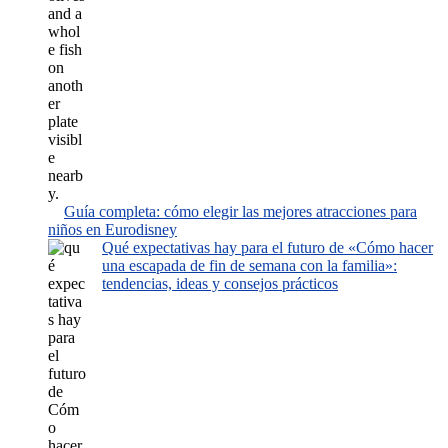
Guía completa: cómo elegir las mejores atracciones para
niños en Eurodisney
Qué expectativas hay para el futuro de «Cómo hacer
una escapada de fin de semana con la familia»:
tendencias, ideas y consejos prácticos