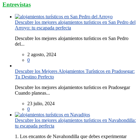
Entrevistas
Descubre los mejores alojamientos turísticos en San Pedro del
Arroyo: tu escapada perfecta
Descubre los mejores alojamientos turísticos en San Pedro
del...
2 agosto, 2024
0
Descubre los Mejores Alojamientos Turísticos en Pradosegar:
Tu Destino Perfecto
Descubre los mejores alojamientos turísticos en Pradosegar
Cuando planeas...
23 julio, 2024
0
Descubre los mejores alojamientos turísticos en Navahondilla:
tu escapada perfecta
1. Los encantos de Navahondilla que debes experimentar