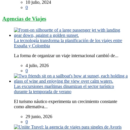
10 julio, 2024
0
Agencias de Viajes
La tecnología transforma la planificación de los viajes entre
España y Colombia
La forma de organizar un viaje internacional cambió de...
4 julio, 2026
0
Las excursiones marítimas dinamizan el sector turístico
durante la temporada de verano
El turismo náutico experimenta un crecimiento constante
como alternativa...
29 junio, 2026
0