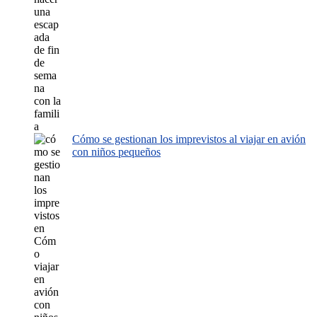
Cómo se gestionan los imprevistos al viajar en avión
con niños pequeños