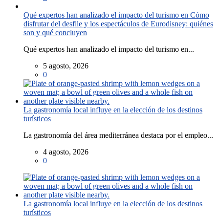
Qué expertos han analizado el impacto del turismo en Cómo
disfrutar del desfile y los espectáculos de Eurodisney: quiénes
son y qué concluyen
Qué expertos han analizado el impacto del turismo en...
5 agosto, 2026
0
La gastronomía local influye en la elección de los destinos
turísticos
La gastronomía del área mediterránea destaca por el empleo...
4 agosto, 2026
0
La gastronomía local influye en la elección de los destinos
turísticos