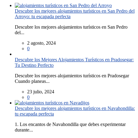
Descubre los mejores alojamientos turísticos en San Pedro del
Arroyo: tu escapada perfecta
Descubre los mejores alojamientos turísticos en San Pedro
del...
2 agosto, 2024
0
Descubre los Mejores Alojamientos Turísticos en Pradosegar:
Tu Destino Perfecto
Descubre los mejores alojamientos turísticos en Pradosegar
Cuando planeas...
23 julio, 2024
0
Descubre los mejores alojamientos turísticos en Navahondilla:
tu escapada perfecta
1. Los encantos de Navahondilla que debes experimentar
durante...