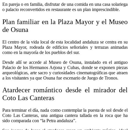
En pareja o en familia, disfrutar de una comida en una casa solariega
o palacio reconvertidos en restaurante es un plan imprescindible.
Plan familiar en la Plaza Mayor y el Museo
de Osuna
El centro de la vida local de esta localidad andaluza se centra en su
Plaza Mayor, rodeada de edificios señoriales y terrazas animadas
como en la mayoría de los pueblos del sur.
Desde allí se accede al Museo de Osuna, instalado en el antiguo
Palacio de los Hermanos Arjona y Cubas, donde se exponen piezas
arqueológicas, arte sacro y curiosidades cinematográficas que atraen
a los visitantes ya que Osuna fue escenario de Juego de Tronos.
Atardecer romántico desde el mirador del
Coto Las Canteras
Para terminar el día, nada como contemplar la puesta de sol desde el
Coto Las Canteras, una antigua cantera tallada en la roca que ha
sido comparada con “la Petra andaluza”.