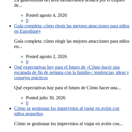
de...
Posted agosto 4, 2026
0
Guía completa: cómo elegir las mejores atracciones para niños
en Eurodisney
Guía completa: cómo elegir las mejores atracciones para niños
en...
Posted agosto 2, 2026
0
Qué expectativas hay para el futuro de «Cómo hacer una
escapada de fin de semana con la familia»: tendencias, ideas y
consejos prácticos
Qué expectativas hay para el futuro de Cómo hacer una...
Posted julio 30, 2026
0
Cómo se gestionan los imprevistos al viajar en avión con
niños pequeños
Cómo se gestionan los imprevistos al viajar en avión con...