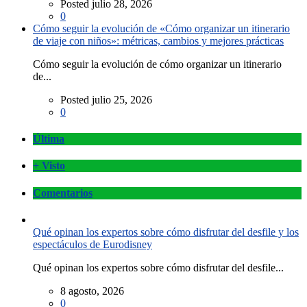
Posted julio 28, 2026
0
Cómo seguir la evolución de «Cómo organizar un itinerario
de viaje con niños»: métricas, cambios y mejores prácticas
Cómo seguir la evolución de cómo organizar un itinerario
de...
Posted julio 25, 2026
0
Última
+ Visto
Comentarios
Qué opinan los expertos sobre cómo disfrutar del desfile y los
espectáculos de Eurodisney
Qué opinan los expertos sobre cómo disfrutar del desfile...
8 agosto, 2026
0