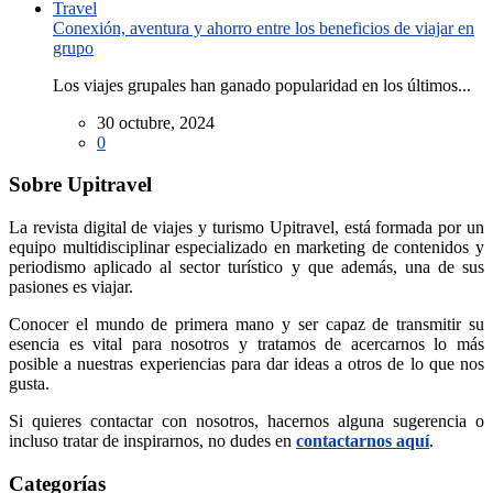
Conexión, aventura y ahorro entre los beneficios de viajar en
grupo
Los viajes grupales han ganado popularidad en los últimos...
30 octubre, 2024
0
Sobre Upitravel
La revista digital de viajes y turismo Upitravel, está formada por un
equipo multidisciplinar especializado en marketing de contenidos y
periodismo aplicado al sector turístico y que además, una de sus
pasiones es viajar.
Conocer el mundo de primera mano y ser capaz de transmitir su
esencia es vital para nosotros y tratamos de acercarnos lo más
posible a nuestras experiencias para dar ideas a otros de lo que nos
gusta.
Si quieres contactar con nosotros, hacernos alguna sugerencia o
incluso tratar de inspirarnos, no dudes en
contactarnos aquí
.
Categorías