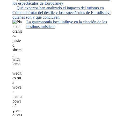
los espectáculos de Eurodisney
Qué expertos han analizado el impacto del turismo en
Cómo disfrutar del desfile y los espectáculos de Eurodisney:
quiénes son y qué concluyen
La gastronomía local influye en la elección de los
destinos turísticos