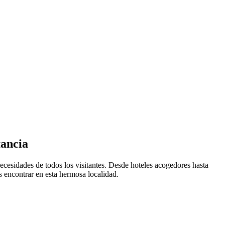
tancia
necesidades de todos los visitantes. Desde hoteles acogedores hasta
 encontrar en esta hermosa localidad.