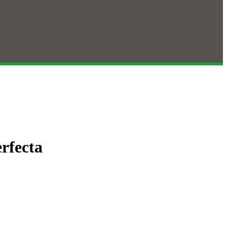
rfecta