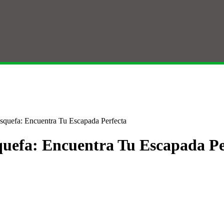
asquefa: Encuentra Tu Escapada Perfecta
quefa: Encuentra Tu Escapada Pe