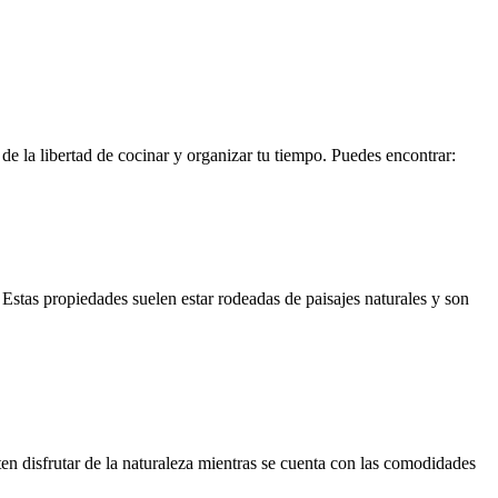
de la libertad de cocinar y organizar tu tiempo. Puedes encontrar:
Estas propiedades suelen estar rodeadas de paisajes naturales y son
ten disfrutar de la naturaleza mientras se cuenta con las comodidades