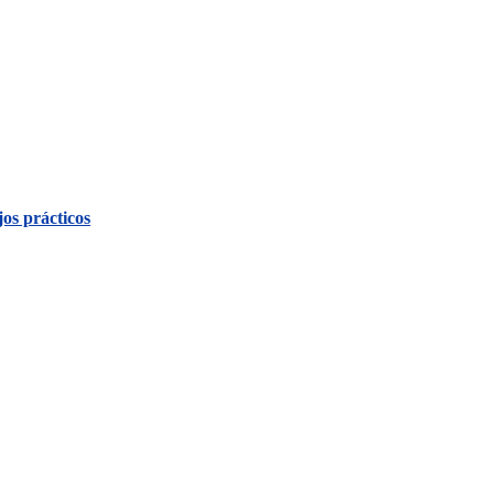
os prácticos