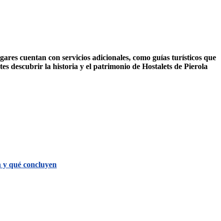
ares cuentan con servicios adicionales, como guías turísticos que
es descubrir la historia y el patrimonio de Hostalets de Pierola
n y qué concluyen