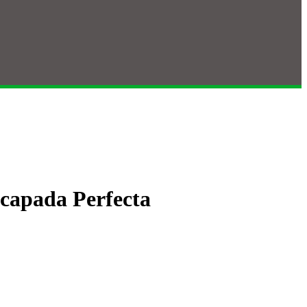
scapada Perfecta