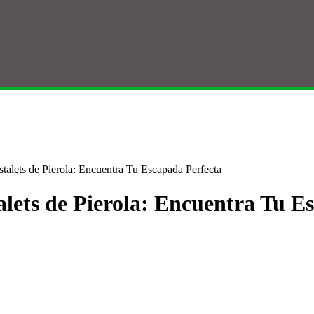
stalets de Pierola: Encuentra Tu Escapada Perfecta
alets de Pierola: Encuentra Tu E