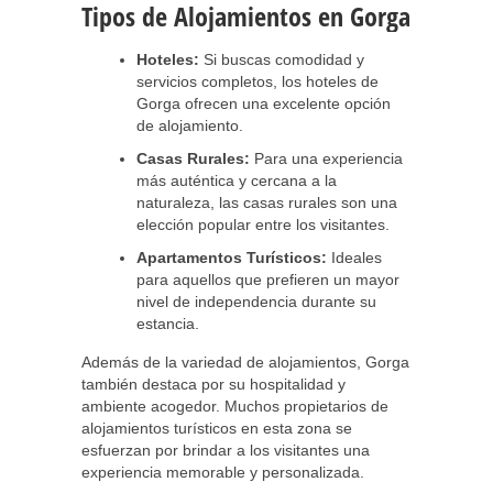
Tipos de Alojamientos en Gorga
Hoteles:
Si buscas comodidad y
servicios completos, los hoteles de
Gorga ofrecen una excelente opción
de alojamiento.
Casas Rurales:
Para una experiencia
más auténtica y cercana a la
naturaleza, las casas rurales son una
elección popular entre los visitantes.
Apartamentos Turísticos:
Ideales
para aquellos que prefieren un mayor
nivel de independencia durante su
estancia.
Además de la variedad de alojamientos, Gorga
también destaca por su hospitalidad y
ambiente acogedor. Muchos propietarios de
alojamientos turísticos en esta zona se
esfuerzan por brindar a los visitantes una
experiencia memorable y personalizada.