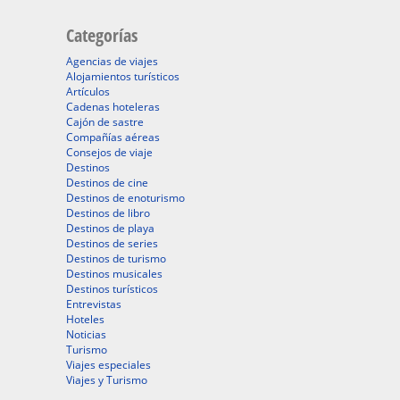
Categorías
Agencias de viajes
Alojamientos turísticos
Artículos
Cadenas hoteleras
Cajón de sastre
Compañías aéreas
Consejos de viaje
Destinos
Destinos de cine
Destinos de enoturismo
Destinos de libro
Destinos de playa
Destinos de series
Destinos de turismo
Destinos musicales
Destinos turísticos
Entrevistas
Hoteles
Noticias
Turismo
Viajes especiales
Viajes y Turismo