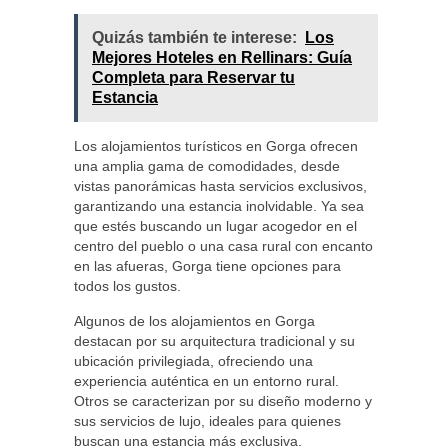
Quizás también te interese:
Los
Mejores Hoteles en Rellinars: Guía
Completa para Reservar tu
Estancia
Los alojamientos turísticos en Gorga ofrecen
una amplia gama de comodidades, desde
vistas panorámicas hasta servicios exclusivos,
garantizando una estancia inolvidable. Ya sea
que estés buscando un lugar acogedor en el
centro del pueblo o una casa rural con encanto
en las afueras, Gorga tiene opciones para
todos los gustos.
Algunos de los alojamientos en Gorga
destacan por su arquitectura tradicional y su
ubicación privilegiada, ofreciendo una
experiencia auténtica en un entorno rural.
Otros se caracterizan por su diseño moderno y
sus servicios de lujo, ideales para quienes
buscan una estancia más exclusiva.