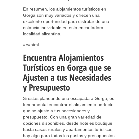
En resumen, los alojamientos turísticos en
Gorga son muy variados y ofrecen una
excelente oportunidad para disfrutar de una
estancia inolvidable en esta encantadora
localidad alicantina.
«««html
Encuentra Alojamientos
Turísticos en Gorga que se
Ajusten a tus Necesidades
y Presupuesto
Si estás planeando una escapada a Gorga, es
fundamental encontrar el alojamiento perfecto
que se ajuste a tus necesidades y
presupuesto. Con una gran variedad de
opciones disponibles, desde hoteles boutique
hasta casas rurales y apartamentos turísticos,
hay algo para todos los gustos y presupuestos.