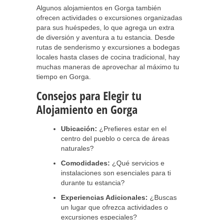
Algunos alojamientos en Gorga también
ofrecen actividades o excursiones organizadas
para sus huéspedes, lo que agrega un extra
de diversión y aventura a tu estancia. Desde
rutas de senderismo y excursiones a bodegas
locales hasta clases de cocina tradicional, hay
muchas maneras de aprovechar al máximo tu
tiempo en Gorga.
Consejos para Elegir tu
Alojamiento en Gorga
Ubicación:
¿Prefieres estar en el
centro del pueblo o cerca de áreas
naturales?
Comodidades:
¿Qué servicios e
instalaciones son esenciales para ti
durante tu estancia?
Experiencias Adicionales:
¿Buscas
un lugar que ofrezca actividades o
excursiones especiales?