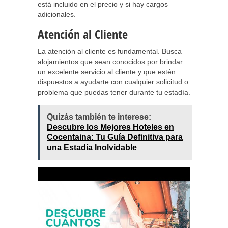
está incluido en el precio y si hay cargos
adicionales.
Atención al Cliente
La atención al cliente es fundamental. Busca
alojamientos que sean conocidos por brindar
un excelente servicio al cliente y que estén
dispuestos a ayudarte con cualquier solicitud o
problema que puedas tener durante tu estadía.
Quizás también te interese:
Descubre los Mejores Hoteles en
Cocentaina: Tu Guía Definitiva para
una Estadía Inolvidable