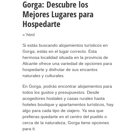
Gorga: Descubre los
Mejores Lugares para
Hospedarte
«`html
Si estás buscando alojamientos turísticos en
Gorga, estás en el lugar correcto. Esta
hermosa localidad situada en la provincia de
Alicante ofrece una variedad de opciones para
hospedarte y disfrutar de sus encantos
naturales y culturales.
En Gorga, podrás encontrar alojamientos para
todos los gustos y presupuestos. Desde
acogedores hostales y casas rurales hasta
hoteles boutique y apartamentos turísticos, hay
algo para cada tipo de viajero. Ya sea que
prefieras quedarte en el centro del pueblo o
cerca de la naturaleza, Gorga tiene opciones
para ti.