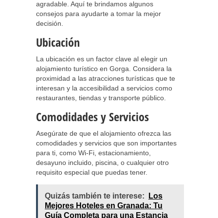
agradable. Aquí te brindamos algunos
consejos para ayudarte a tomar la mejor
decisión.
Ubicación
La ubicación es un factor clave al elegir un
alojamiento turístico en Gorga. Considera la
proximidad a las atracciones turísticas que te
interesan y la accesibilidad a servicios como
restaurantes, tiendas y transporte público.
Comodidades y Servicios
Asegúrate de que el alojamiento ofrezca las
comodidades y servicios que son importantes
para ti, como Wi-Fi, estacionamiento,
desayuno incluido, piscina, o cualquier otro
requisito especial que puedas tener.
Quizás también te interese:
Los
Mejores Hoteles en Granada: Tu
Guía Completa para una Estancia