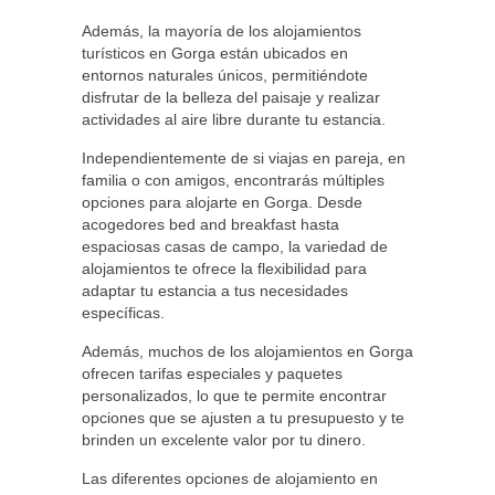
Además, la mayoría de los alojamientos
turísticos en Gorga están ubicados en
entornos naturales únicos, permitiéndote
disfrutar de la belleza del paisaje y realizar
actividades al aire libre durante tu estancia.
Independientemente de si viajas en pareja, en
familia o con amigos, encontrarás múltiples
opciones para alojarte en Gorga. Desde
acogedores bed and breakfast hasta
espaciosas casas de campo, la variedad de
alojamientos te ofrece la flexibilidad para
adaptar tu estancia a tus necesidades
específicas.
Además, muchos de los alojamientos en Gorga
ofrecen tarifas especiales y paquetes
personalizados, lo que te permite encontrar
opciones que se ajusten a tu presupuesto y te
brinden un excelente valor por tu dinero.
Las diferentes opciones de alojamiento en