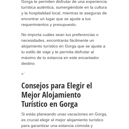
Gorga te permiten disfrutar de una experiencia
turística auténtica, sumergiéndote en la cultura
y la hospitalidad local, mientras te aseguras de
encontrar un lugar que se ajuste a tus
requerimientos y presupuesto.
No importa cuáles sean tus preferencias o
necesidades, encontrarás fácilmente un
alojamiento turístico en Gorga que se ajuste a
tu estilo de viaje y te permita disfrutar al
máximo de tu estancia en este encantador
destino.
«`
Consejos para Elegir el
Mejor Alojamiento
Turístico en Gorga
Si estás planeando unas vacaciones en Gorga,
es crucial elegir el mejor alojamiento turístico
para garantizar una estancia cómoda y