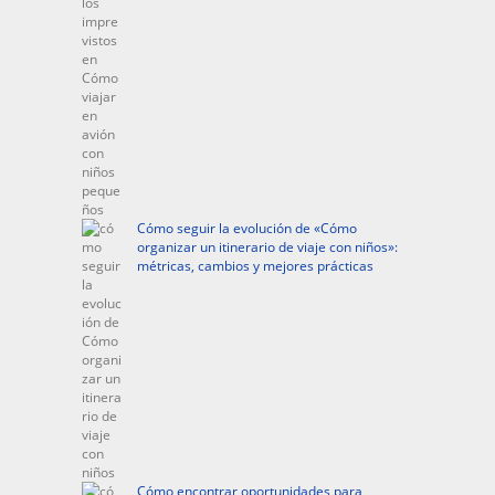
Cómo seguir la evolución de «Cómo
organizar un itinerario de viaje con niños»:
métricas, cambios y mejores prácticas
Cómo encontrar oportunidades para