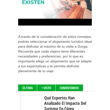
A través de la consideración de estos consejos,
podrás seleccionar el alojamiento turístico ideal
para disfrutar al máximo de tu visita a Gorga.
Recuerda que cada viajero tiene diferentes
necesidades y preferencias, por lo que es
importante elegir un alojamiento que se adapte
a tus expectativas y te permita disfrutar
plenamente de tu viaje.
ÚLTIMA
+ VISTO
COMENTARIOS
Qué Expertos Han
Analizado El Impacto Del
Turismo En Cómo