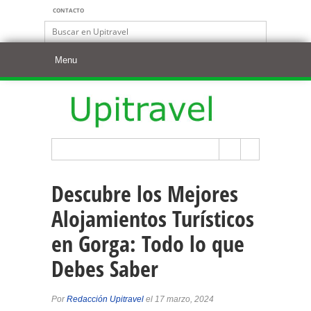
CONTACTO
Descubre los Mejores
Alojamientos Turísticos
en Gorga: Todo lo que
Debes Saber
Por
Redacción Upitravel
el 17 marzo, 2024