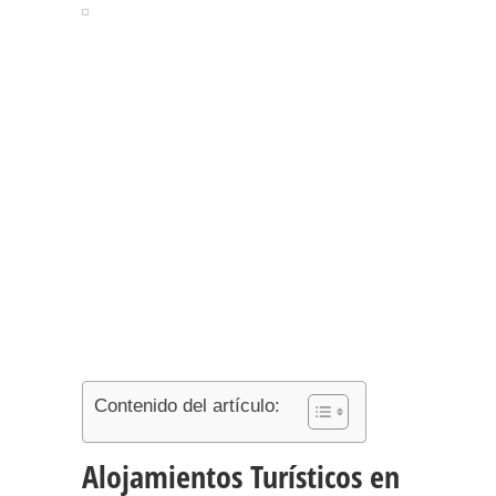
Contenido del artículo:
Alojamientos Turísticos en