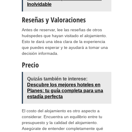
Inolvidable
Reseñas y Valoraciones
Antes de reservar, lee las reseñas de otros
huéspedes que hayan visitado el alojamiento.
Esto te dará una idea clara de la experiencia
que puedes esperar y te ayudará a tomar una
decisión informada.
Precio
Quizás también te interese:
Descubre los mejores hoteles en
Planes: tu guía completa para una
estadía perfecta
El costo del alojamiento es otro aspecto a
considerar. Encuentra un equilibrio entre tu
presupuesto y la calidad del alojamiento.
Asegúrate de entender completamente qué