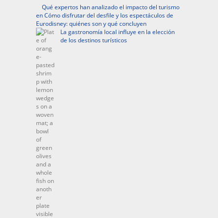
Qué expertos han analizado el impacto del turismo
en Cómo disfrutar del desfile y los espectáculos de
Eurodisney: quiénes son y qué concluyen
La gastronomía local influye en la elección
de los destinos turísticos