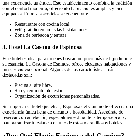
una experiencia auténtica. Este establecimiento combina la tradición
con el confort moderno, ofreciendo habitaciones amplias y bien
equipadas. Entre sus servicios se encuentran:
Restaurante con cocina local.
Wifi gratuito en todas las instalaciones.
Zona de barbacoa y terraza.
3. Hotel La Casona de Espinosa
Este hotel es ideal para quienes buscan un poco más de lujo durante
su estancia. La Casona de Espinosa ofrece elegantes habitaciones y
un servicio excepcional. Algunas de las características más
destacadas son:
Piscina al aire libre.
Spa y centro de bienestar.
Organización de excursiones personalizadas.
Sin importar el hotel que elijas, Espinosa del Camino te ofrecerá una
experiencia única llena de encanto y hospitalidad. Asegúrate de
reservar con antelación, especialmente durante la temporada alta,
para garantizar tu estancia en uno de estos maravillosos hoteles.
¿Por Qué Elegir Espinosa del Camino?