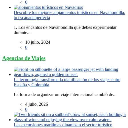
0
Descubre los mejores alojamientos turísticos en Navahondilla:
tu escapada perfecta
1. Los encantos de Navahondilla que debes experimentar
durante...
10 julio, 2024
0
Agencias de Viajes
La tecnología transforma la planificación de los viajes entre
España y Colombia
La forma de organizar un viaje internacional cambió de...
4 julio, 2026
0
Las excursiones marítimas dinamizan el sector turístico