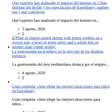
Qué expertos han analizado el impacto del turismo en Cómo
disfrutar del desfile y los espectáculos de Eurodisney: quiénes
son y qué concluyen
Qué expertos han analizado el impacto del turismo en...
5 agosto, 2026
0
La gastronomía local influye en la elección de los destinos
turísticos
La gastronomía del área mediterránea destaca por el empleo...
4 agosto, 2026
0
Guía completa: cómo elegir las mejores atracciones para niños
en Eurodisney
Guía completa: cómo elegir las mejores atracciones para
niños...