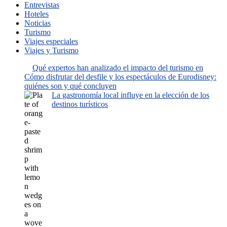
Entrevistas
Hoteles
Noticias
Turismo
Viajes especiales
Viajes y Turismo
Qué expertos han analizado el impacto del turismo en
Cómo disfrutar del desfile y los espectáculos de Eurodisney:
quiénes son y qué concluyen
La gastronomía local influye en la elección de los
destinos turísticos