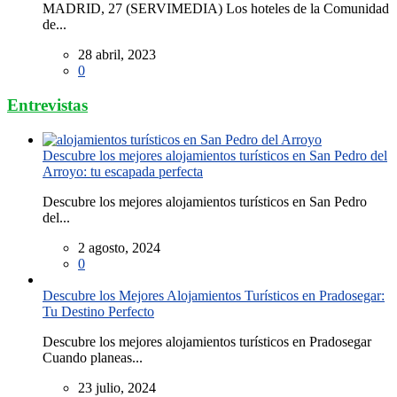
MADRID, 27 (SERVIMEDIA) Los hoteles de la Comunidad
de...
28 abril, 2023
0
Entrevistas
Descubre los mejores alojamientos turísticos en San Pedro del
Arroyo: tu escapada perfecta
Descubre los mejores alojamientos turísticos en San Pedro
del...
2 agosto, 2024
0
Descubre los Mejores Alojamientos Turísticos en Pradosegar:
Tu Destino Perfecto
Descubre los mejores alojamientos turísticos en Pradosegar
Cuando planeas...
23 julio, 2024