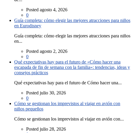
Posted agosto 4, 2026
0
Guía completa: cómo elegir las mejores atracciones para niños
en Eurodisney
Guía completa: cómo elegir las mejores atracciones para niños
en...
Posted agosto 2, 2026
0
Qué expectativas hay para el futuro de «Cómo hacer una
escapada de fin de semana con la familia»: tendencias, ideas y
consejos prácticos
Qué expectativas hay para el futuro de Cómo hacer una...
Posted julio 30, 2026
0
Cómo se gestionan los imprevistos al viajar en avión con
niños pequeños
Cómo se gestionan los imprevistos al viajar en avión con...
Posted julio 28, 2026