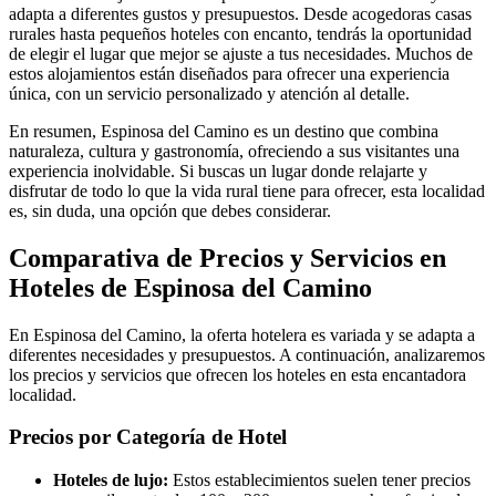
adapta a diferentes gustos y presupuestos. Desde acogedoras casas
rurales hasta pequeños hoteles con encanto, tendrás la oportunidad
de elegir el lugar que mejor se ajuste a tus necesidades. Muchos de
estos alojamientos están diseñados para ofrecer una experiencia
única, con un servicio personalizado y atención al detalle.
En resumen, Espinosa del Camino es un destino que combina
naturaleza, cultura y gastronomía, ofreciendo a sus visitantes una
experiencia inolvidable. Si buscas un lugar donde relajarte y
disfrutar de todo lo que la vida rural tiene para ofrecer, esta localidad
es, sin duda, una opción que debes considerar.
Comparativa de Precios y Servicios en
Hoteles de Espinosa del Camino
En Espinosa del Camino, la oferta hotelera es variada y se adapta a
diferentes necesidades y presupuestos. A continuación, analizaremos
los precios y servicios que ofrecen los hoteles en esta encantadora
localidad.
Precios por Categoría de Hotel
Hoteles de lujo:
Estos establecimientos suelen tener precios