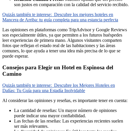
son justos en comparación con la calidad del servicio recibido.
Quizás también te interese:
Descubre los mejores hoteles en
Mancera de Arriba: tu guía completa para una estancia perfecta
Las opiniones en plataformas como TripAdvisor y Google Reviews
son especialmente útiles, ya que permiten a los futuros huéspedes
leer experiencias de primera mano. Algunos visitantes comparten
fotos que reflejan el estado real de las habitaciones y las áreas
comunes, lo que ayuda a tener una idea más precisa de lo que se
puede esperar.
Consejos para Elegir un Hotel en Espinosa del
Camino
Quizás también te interese:
Descubre los Mejores Hoteles en
Dalías: Tu Guía para una Estadía Inolvidable
Al considerar las opiniones y reseñas, es importante tener en cuenta:
La cantidad de reseñas: Un mayor número de opiniones
puede indicar una mayor confiabilidad.
Las fechas de las reseñas: Las experiencias recientes suelen
ser más relevantes.