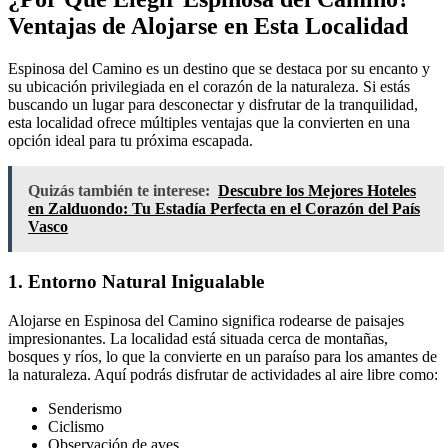
Ventajas de Alojarse en Esta Localidad
Espinosa del Camino es un destino que se destaca por su encanto y
su ubicación privilegiada en el corazón de la naturaleza. Si estás
buscando un lugar para desconectar y disfrutar de la tranquilidad,
esta localidad ofrece múltiples ventajas que la convierten en una
opción ideal para tu próxima escapada.
Quizás también te interese:
Descubre los Mejores Hoteles
en Zalduondo: Tu Estadía Perfecta en el Corazón del País
Vasco
1. Entorno Natural Inigualable
Alojarse en Espinosa del Camino significa rodearse de paisajes
impresionantes. La localidad está situada cerca de montañas,
bosques y ríos, lo que la convierte en un paraíso para los amantes de
la naturaleza. Aquí podrás disfrutar de actividades al aire libre como:
Senderismo
Ciclismo
Observación de aves