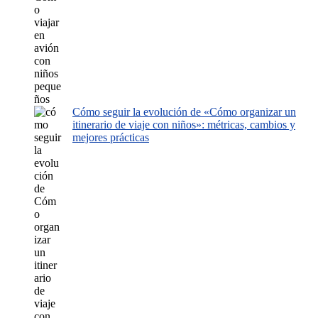
Cómo seguir la evolución de «Cómo organizar un
itinerario de viaje con niños»: métricas, cambios y
mejores prácticas