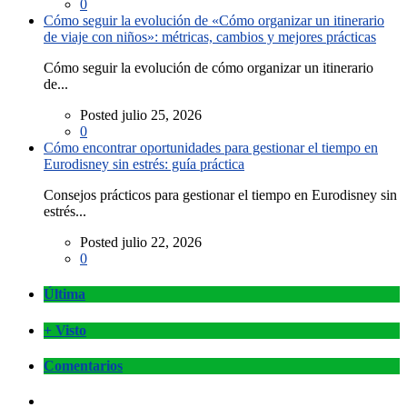
0
Cómo seguir la evolución de «Cómo organizar un itinerario
de viaje con niños»: métricas, cambios y mejores prácticas
Cómo seguir la evolución de cómo organizar un itinerario
de...
Posted julio 25, 2026
0
Cómo encontrar oportunidades para gestionar el tiempo en
Eurodisney sin estrés: guía práctica
Consejos prácticos para gestionar el tiempo en Eurodisney sin
estrés...
Posted julio 22, 2026
0
Última
+ Visto
Comentarios