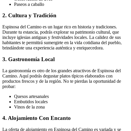
Paseos a caballo
2. Cultura y Tradición
Espinosa del Camino es un lugar rico en historia y tradiciones.
Durante tu estancia, podrás explorar su patrimonio cultural, que
incluye iglesias antiguas y festividades locales. La calidez de sus
habitantes te permitirá sumergirte en la vida cotidiana del pueblo,
brindándote una experiencia auténtica y enriquecedora.
3. Gastronomía Local
La gastronomía es otro de los grandes atractivos de Espinosa del
Camino. Aquí podrás degustar platos típicos elaborados con
productos frescos y de la región. No te pierdas la oportunidad de
probar:
Quesos artesanales
Embutidos locales
Vinos de la zona
4. Alojamiento Con Encanto
La oferta de alojamiento en Espinosa del Camino es variada y se