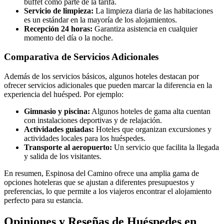
buffet como parte de la tarifa.
Servicio de limpieza:
La limpieza diaria de las habitaciones
es un estándar en la mayoría de los alojamientos.
Recepción 24 horas:
Garantiza asistencia en cualquier
momento del día o la noche.
Comparativa de Servicios Adicionales
Además de los servicios básicos, algunos hoteles destacan por
ofrecer servicios adicionales que pueden marcar la diferencia en la
experiencia del huésped. Por ejemplo:
Gimnasio y piscina:
Algunos hoteles de gama alta cuentan
con instalaciones deportivas y de relajación.
Actividades guiadas:
Hoteles que organizan excursiones y
actividades locales para los huéspedes.
Transporte al aeropuerto:
Un servicio que facilita la llegada
y salida de los visitantes.
En resumen, Espinosa del Camino ofrece una amplia gama de
opciones hoteleras que se ajustan a diferentes presupuestos y
preferencias, lo que permite a los viajeros encontrar el alojamiento
perfecto para su estancia.
Opiniones y Reseñas de Huéspedes en