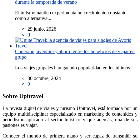
durante la temporada de verano
El turismo náutico experimenta un crecimiento constante
como alternativa...
29 junio, 2026
0
Conexión, aventura y ahorro entre los beneficios de viajar en
grupo
Los viajes grupales han ganado popularidad en los últimos...
30 octubre, 2024
0
Sobre Upitravel
La revista digital de viajes y turismo Upitravel, está formada por un
equipo multidisciplinar especializado en marketing de contenidos y
periodismo aplicado al sector turístico y que además, una de sus
pasiones es viajar.
Conocer el mundo de primera mano y ser capaz de transmitir su