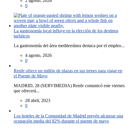
2 agosto, 2026
0
La gastronomía local influye en la elección de los destinos
turísticos
La gastronomía del área mediterránea destaca por el empleo...
4 agosto, 2026
0
Renfe ofrece un millón de plazas en sus trenes para viajar en
el Puente de Mayo
MADRID, 28 (SERVIMEDIA) Renfe comunicó este viernes
que ofrecerá...
28 abril, 2023
0
Los hoteles de la Comunidad de Madrid prevén alcanzar una
ocupación media del 82% durante el puente de mayo