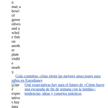
Guía completa: cómo elegir las mejores atracciones para
niños en Eurodisney
Qué expectativas hay para el futuro de «Cómo hacer
una escapada de fin de semana con la familia»:
tendencias, ideas y consejos prácticos