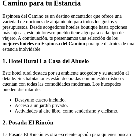
Camino para tu Estancia
Espinosa del Camino es un destino encantador que ofrece una
variedad de opciones de alojamiento para todos los gustos y
presupuestos. Desde acogedores hoteles boutique hasta opciones
más lujosas, este pintoresco pueblo tiene algo para cada tipo de
viajero. A continuación, te presentamos una selección de los
mejores hoteles en Espinosa del Camino
para que disfrutes de una
estancia inolvidable.
1. Hotel Rural La Casa del Abuelo
Este hotel rural destaca por su ambiente acogedor y su atención al
detalle. Sus habitaciones están decoradas con un estilo rústico y
cuentan con todas las comodidades modernas. Los huéspedes
pueden disfrutar de:
Desayuno casero incluido.
Acceso a un jardín privado.
Actividades al aire libre, como senderismo y ciclismo.
2. Posada El Rincón
La Posada El Rincón es otra excelente opción para quienes buscan