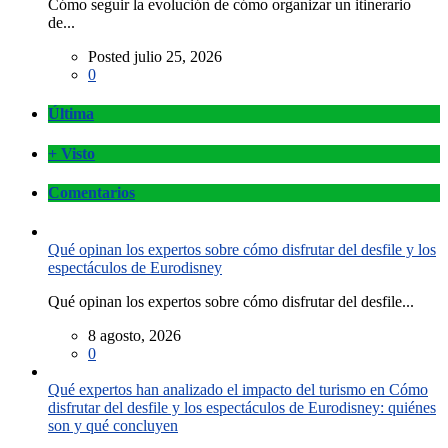
Cómo seguir la evolución de cómo organizar un itinerario
de...
Posted julio 25, 2026
0
Última
+ Visto
Comentarios
Qué opinan los expertos sobre cómo disfrutar del desfile y los
espectáculos de Eurodisney
Qué opinan los expertos sobre cómo disfrutar del desfile...
8 agosto, 2026
0
Qué expertos han analizado el impacto del turismo en Cómo
disfrutar del desfile y los espectáculos de Eurodisney: quiénes
son y qué concluyen