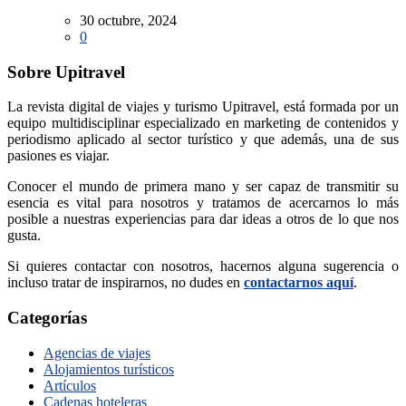
30 octubre, 2024
0
Sobre Upitravel
La revista digital de viajes y turismo Upitravel, está formada por un
equipo multidisciplinar especializado en marketing de contenidos y
periodismo aplicado al sector turístico y que además, una de sus
pasiones es viajar.
Conocer el mundo de primera mano y ser capaz de transmitir su
esencia es vital para nosotros y tratamos de acercarnos lo más
posible a nuestras experiencias para dar ideas a otros de lo que nos
gusta.
Si quieres contactar con nosotros, hacernos alguna sugerencia o
incluso tratar de inspirarnos, no dudes en
contactarnos aquí
.
Categorías
Agencias de viajes
Alojamientos turísticos
Artículos
Cadenas hoteleras