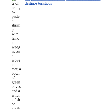
destinos turísticos