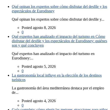
Qué opinan los expertos sobre cómo disfrutar del desfile y los
espectáculos de Eurodisney
Qué opinan los expertos sobre cómo disfrutar del desfile y...
Posted agosto 8, 2026
0
Qué expertos han analizado el impacto del turismo en Cómo
disfrutar del desfile y los espectáculos de Eurodisney: quiénes
son y qué concluyen
Qué expertos han analizado el impacto del turismo en
Eurodisney:...
Posted agosto 5, 2026
0
La gastronomía local influye en la elección de los destinos
turísticos
La gastronomía del área mediterránea destaca por el empleo
de...
Posted agosto 4, 2026
0
Guía completa: cómo elegir las mejores atracciones para niños