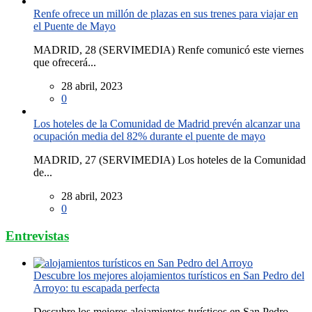
Renfe ofrece un millón de plazas en sus trenes para viajar en
el Puente de Mayo
MADRID, 28 (SERVIMEDIA) Renfe comunicó este viernes
que ofrecerá...
28 abril, 2023
0
Los hoteles de la Comunidad de Madrid prevén alcanzar una
ocupación media del 82% durante el puente de mayo
MADRID, 27 (SERVIMEDIA) Los hoteles de la Comunidad
de...
28 abril, 2023
0
Entrevistas
Descubre los mejores alojamientos turísticos en San Pedro del
Arroyo: tu escapada perfecta
Descubre los mejores alojamientos turísticos en San Pedro