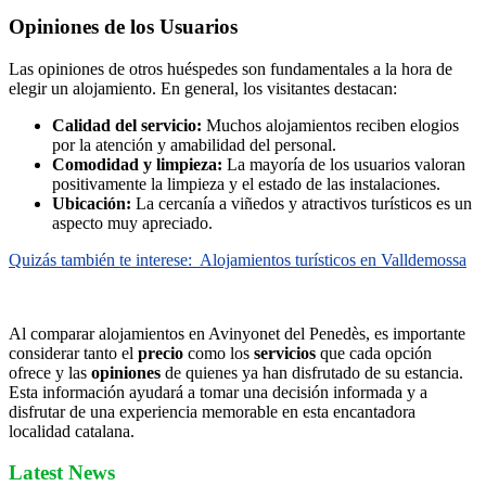
Opiniones de los Usuarios
Las opiniones de otros huéspedes son fundamentales a la hora de
elegir un alojamiento. En general, los visitantes destacan:
Calidad del servicio:
Muchos alojamientos reciben elogios
por la atención y amabilidad del personal.
Comodidad y limpieza:
La mayoría de los usuarios valoran
positivamente la limpieza y el estado de las instalaciones.
Ubicación:
La cercanía a viñedos y atractivos turísticos es un
aspecto muy apreciado.
Quizás también te interese:
Alojamientos turísticos en Valldemossa
Al comparar alojamientos en Avinyonet del Penedès, es importante
considerar tanto el
precio
como los
servicios
que cada opción
ofrece y las
opiniones
de quienes ya han disfrutado de su estancia.
Esta información ayudará a tomar una decisión informada y a
disfrutar de una experiencia memorable en esta encantadora
localidad catalana.
Latest News