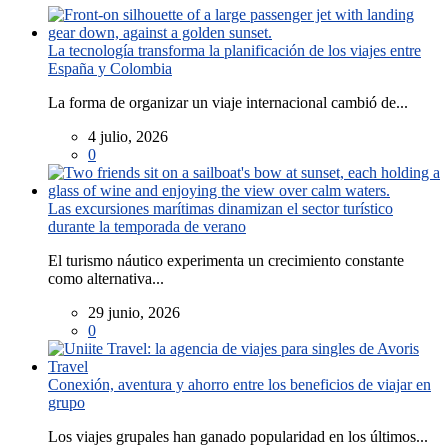
La tecnología transforma la planificación de los viajes entre
España y Colombia
La forma de organizar un viaje internacional cambió de...
4 julio, 2026
0
Las excursiones marítimas dinamizan el sector turístico
durante la temporada de verano
El turismo náutico experimenta un crecimiento constante
como alternativa...
29 junio, 2026
0
Conexión, aventura y ahorro entre los beneficios de viajar en
grupo
Los viajes grupales han ganado popularidad en los últimos...