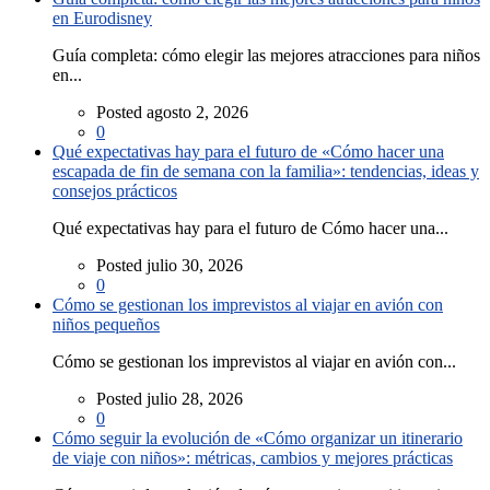
en Eurodisney
Guía completa: cómo elegir las mejores atracciones para niños
en...
Posted agosto 2, 2026
0
Qué expectativas hay para el futuro de «Cómo hacer una
escapada de fin de semana con la familia»: tendencias, ideas y
consejos prácticos
Qué expectativas hay para el futuro de Cómo hacer una...
Posted julio 30, 2026
0
Cómo se gestionan los imprevistos al viajar en avión con
niños pequeños
Cómo se gestionan los imprevistos al viajar en avión con...
Posted julio 28, 2026
0
Cómo seguir la evolución de «Cómo organizar un itinerario
de viaje con niños»: métricas, cambios y mejores prácticas