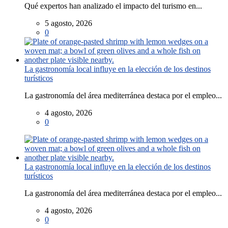
Qué expertos han analizado el impacto del turismo en...
5 agosto, 2026
0
La gastronomía local influye en la elección de los destinos
turísticos
La gastronomía del área mediterránea destaca por el empleo...
4 agosto, 2026
0
La gastronomía local influye en la elección de los destinos
turísticos
La gastronomía del área mediterránea destaca por el empleo...
4 agosto, 2026
0