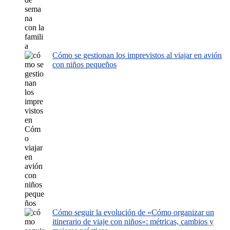
Cómo se gestionan los imprevistos al viajar en avión
con niños pequeños
Cómo seguir la evolución de «Cómo organizar un
itinerario de viaje con niños»: métricas, cambios y