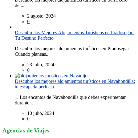
del...
2 agosto, 2024
0
Descubre los Mejores Alojamientos Turísticos en Pradosegar:
Tu Destino Perfecto
Descubre los mejores alojamientos turísticos en Pradosegar
Cuando planeas...
23 julio, 2024
0
Descubre los mejores alojamientos turísticos en Navahondilla:
tu escapada perfecta
1. Los encantos de Navahondilla que debes experimentar
durante...
10 julio, 2024
0
Agencias de Viajes