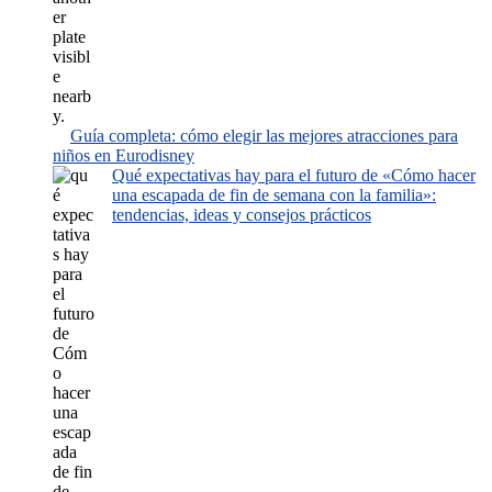
Guía completa: cómo elegir las mejores atracciones para
niños en Eurodisney
Qué expectativas hay para el futuro de «Cómo hacer
una escapada de fin de semana con la familia»:
tendencias, ideas y consejos prácticos