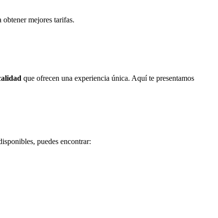
 obtener mejores tarifas.
calidad
que ofrecen una experiencia única. Aquí te presentamos
disponibles, puedes encontrar: