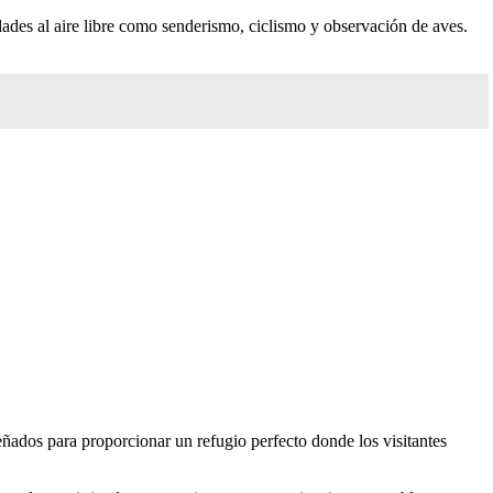
dades al aire libre como senderismo, ciclismo y observación de aves.
eñados para proporcionar un refugio perfecto donde los visitantes