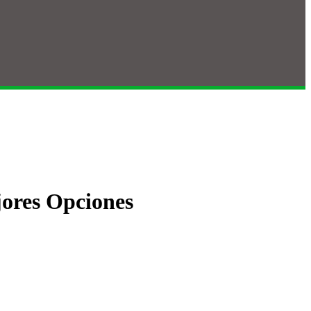
jores Opciones