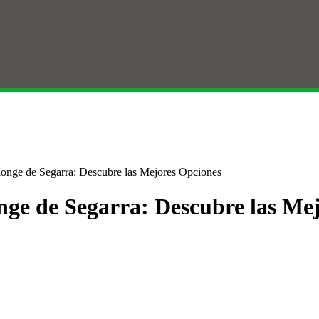
longe de Segarra: Descubre las Mejores Opciones
onge de Segarra: Descubre las Me