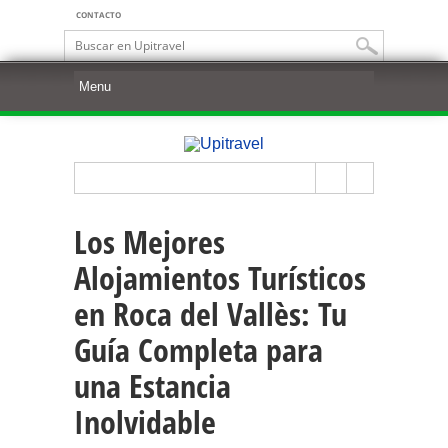
CONTACTO
Los Mejores
Alojamientos Turísticos
en Roca del Vallès: Tu
Guía Completa para
una Estancia
Inolvidable