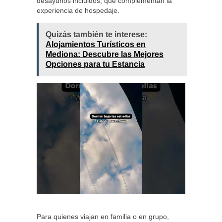
desayunos incluidos, que complementan la
experiencia de hospedaje.
Quizás también te interese:
Alojamientos Turísticos en
Mediona: Descubre las Mejores
Opciones para tu Estancia
Para quienes viajan en familia o en grupo,