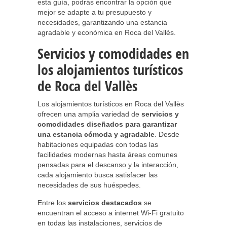
esta guía, podrás encontrar la opción que
mejor se adapte a tu presupuesto y
necesidades, garantizando una estancia
agradable y económica en Roca del Vallès.
Servicios y comodidades en
los alojamientos turísticos
de Roca del Vallès
Los alojamientos turísticos en Roca del Vallès
ofrecen una amplia variedad de
servicios y
comodidades diseñados para garantizar
una estancia cómoda y agradable
. Desde
habitaciones equipadas con todas las
facilidades modernas hasta áreas comunes
pensadas para el descanso y la interacción,
cada alojamiento busca satisfacer las
necesidades de sus huéspedes.
Entre los
servicios destacados
se
encuentran el acceso a internet Wi-Fi gratuito
en todas las instalaciones, servicios de