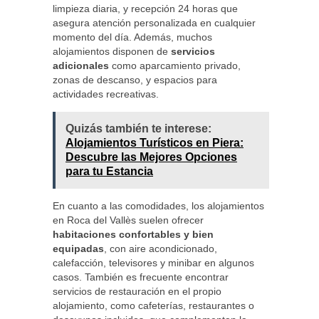
limpieza diaria, y recepción 24 horas que
asegura atención personalizada en cualquier
momento del día. Además, muchos
alojamientos disponen de
servicios
adicionales
como aparcamiento privado,
zonas de descanso, y espacios para
actividades recreativas.
Quizás también te interese:
Alojamientos Turísticos en Piera:
Descubre las Mejores Opciones
para tu Estancia
En cuanto a las comodidades, los alojamientos
en Roca del Vallès suelen ofrecer
habitaciones confortables y bien
equipadas
, con aire acondicionado,
calefacción, televisores y minibar en algunos
casos. También es frecuente encontrar
servicios de restauración en el propio
alojamiento, como cafeterías, restaurantes o