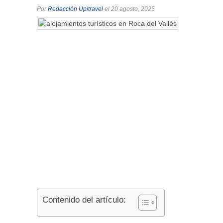
Por
Redacción Upitravel
el 20 agosto, 2025
Contenido del artículo: