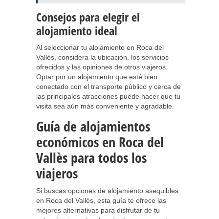
Consejos para elegir el
alojamiento ideal
Al seleccionar tu alojamiento en Roca del
Vallès, considera la ubicación, los servicios
ofrecidos y las opiniones de otros viajeros.
Optar por un alojamiento que esté bien
conectado con el transporte público y cerca de
las principales atracciones puede hacer que tu
visita sea aún más conveniente y agradable.
Guía de alojamientos
económicos en Roca del
Vallès para todos los
viajeros
Si buscas opciones de alojamiento asequibles
en Roca del Vallès, esta guía te ofrece las
mejores alternativas para disfrutar de tu