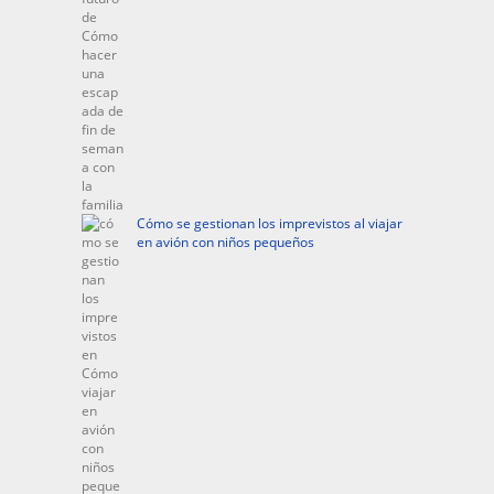
Cómo se gestionan los imprevistos al viajar
en avión con niños pequeños