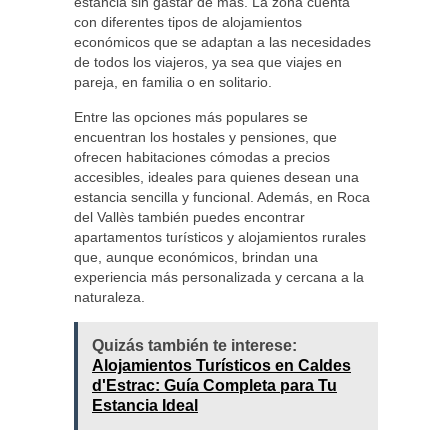
estancia sin gastar de más. La zona cuenta
con diferentes tipos de alojamientos
económicos que se adaptan a las necesidades
de todos los viajeros, ya sea que viajes en
pareja, en familia o en solitario.
Entre las opciones más populares se
encuentran los hostales y pensiones, que
ofrecen habitaciones cómodas a precios
accesibles, ideales para quienes desean una
estancia sencilla y funcional. Además, en Roca
del Vallès también puedes encontrar
apartamentos turísticos y alojamientos rurales
que, aunque económicos, brindan una
experiencia más personalizada y cercana a la
naturaleza.
Quizás también te interese:
Alojamientos Turísticos en Caldes
d'Estrac: Guía Completa para Tu
Estancia Ideal