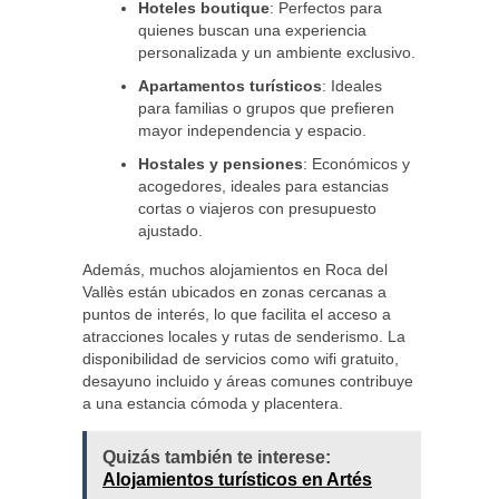
Hoteles boutique
: Perfectos para
quienes buscan una experiencia
personalizada y un ambiente exclusivo.
Apartamentos turísticos
: Ideales
para familias o grupos que prefieren
mayor independencia y espacio.
Hostales y pensiones
: Económicos y
acogedores, ideales para estancias
cortas o viajeros con presupuesto
ajustado.
Además, muchos alojamientos en Roca del
Vallès están ubicados en zonas cercanas a
puntos de interés, lo que facilita el acceso a
atracciones locales y rutas de senderismo. La
disponibilidad de servicios como wifi gratuito,
desayuno incluido y áreas comunes contribuye
a una estancia cómoda y placentera.
Quizás también te interese:
Alojamientos turísticos en Artés