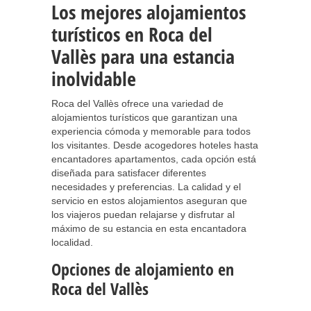
Los mejores alojamientos
turísticos en Roca del
Vallès para una estancia
inolvidable
Roca del Vallès ofrece una variedad de
alojamientos turísticos que garantizan una
experiencia cómoda y memorable para todos
los visitantes. Desde acogedores hoteles hasta
encantadores apartamentos, cada opción está
diseñada para satisfacer diferentes
necesidades y preferencias. La calidad y el
servicio en estos alojamientos aseguran que
los viajeros puedan relajarse y disfrutar al
máximo de su estancia en esta encantadora
localidad.
Opciones de alojamiento en
Roca del Vallès