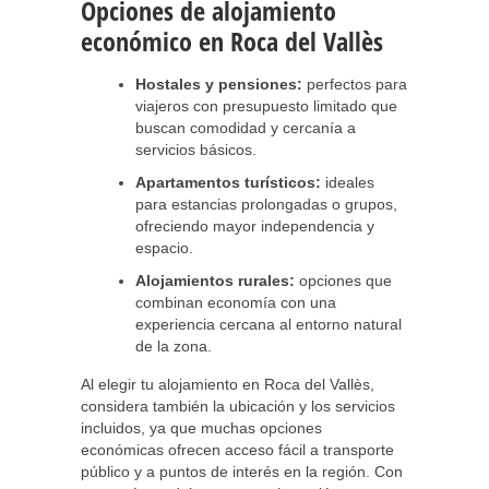
Opciones de alojamiento
económico en Roca del Vallès
Hostales y pensiones:
perfectos para
viajeros con presupuesto limitado que
buscan comodidad y cercanía a
servicios básicos.
Apartamentos turísticos:
ideales
para estancias prolongadas o grupos,
ofreciendo mayor independencia y
espacio.
Alojamientos rurales:
opciones que
combinan economía con una
experiencia cercana al entorno natural
de la zona.
Al elegir tu alojamiento en Roca del Vallès,
considera también la ubicación y los servicios
incluidos, ya que muchas opciones
económicas ofrecen acceso fácil a transporte
público y a puntos de interés en la región. Con