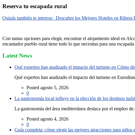
Reserva tu escapada rural
Quizás también te interese:
Descubre los Mejores Hoteles en Ribera B
Con tantas opciones para elegir, encontrar el alojamiento ideal en Alco
encantador pueblo rural tiene todo lo que necesitas para una escapada 
Latest News
Qué expertos han analizado el impacto del turismo en Cómo disf
Qué expertos han analizado el impacto del turismo en Eurodisne
Posted agosto 5, 2026
0
La gastronomía local influye en la elección de los destinos turís
La gastronomía del área mediterránea destaca por el empleo de.
Posted agosto 4, 2026
0
Guía completa: cómo elegir las mejores atracciones para niños