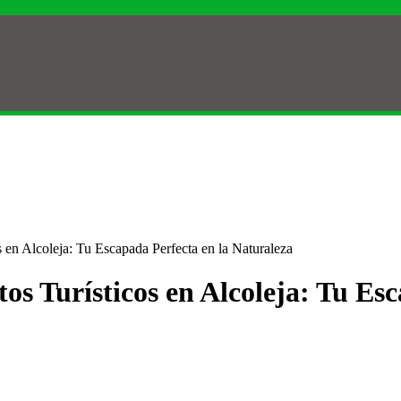
 en Alcoleja: Tu Escapada Perfecta en la Naturaleza
os Turísticos en Alcoleja: Tu Es