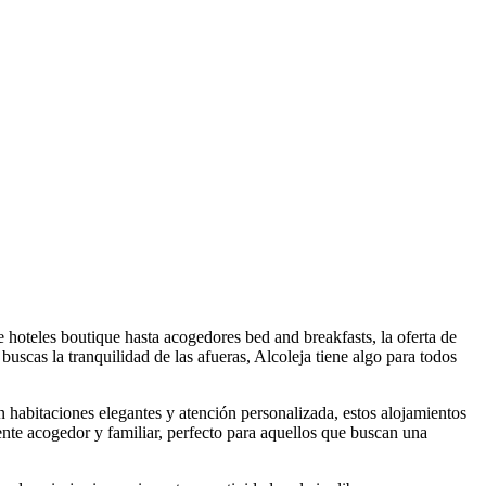
 hoteles boutique hasta acogedores bed and breakfasts, la oferta de
 buscas la tranquilidad de las afueras, Alcoleja tiene algo para todos
 habitaciones elegantes y atención personalizada, estos alojamientos
iente acogedor y familiar, perfecto para aquellos que buscan una