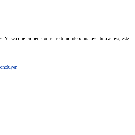
. Ya sea que prefieras un retiro tranquilo o una aventura activa, este
 concluyen