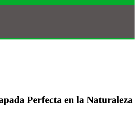
capada Perfecta en la Naturaleza