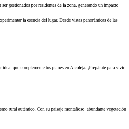
en ser gestionados por residentes de la zona, generando un impacto
xperimentar la esencia del lugar. Desde vistas panorámicas de las
r ideal que complemente tus planes en Alcoleja. ¡Prepárate para vivir
rismo rural auténtico. Con su paisaje montañoso, abundante vegetación