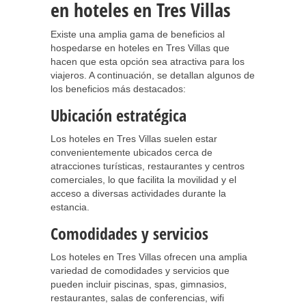
en hoteles en Tres Villas
Existe una amplia gama de beneficios al
hospedarse en hoteles en Tres Villas que
hacen que esta opción sea atractiva para los
viajeros. A continuación, se detallan algunos de
los beneficios más destacados:
Ubicación estratégica
Los hoteles en Tres Villas suelen estar
convenientemente ubicados cerca de
atracciones turísticas, restaurantes y centros
comerciales, lo que facilita la movilidad y el
acceso a diversas actividades durante la
estancia.
Comodidades y servicios
Los hoteles en Tres Villas ofrecen una amplia
variedad de comodidades y servicios que
pueden incluir piscinas, spas, gimnasios,
restaurantes, salas de conferencias, wifi