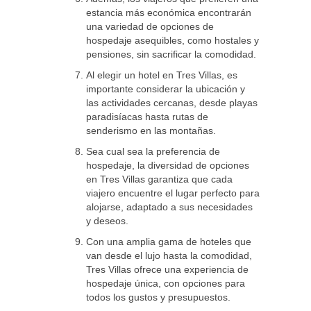
estancia más económica encontrarán
una variedad de opciones de
hospedaje asequibles, como hostales y
pensiones, sin sacrificar la comodidad.
Al elegir un hotel en Tres Villas, es
importante considerar la ubicación y
las actividades cercanas, desde playas
paradisíacas hasta rutas de
senderismo en las montañas.
Sea cual sea la preferencia de
hospedaje, la diversidad de opciones
en Tres Villas garantiza que cada
viajero encuentre el lugar perfecto para
alojarse, adaptado a sus necesidades
y deseos.
Con una amplia gama de hoteles que
van desde el lujo hasta la comodidad,
Tres Villas ofrece una experiencia de
hospedaje única, con opciones para
todos los gustos y presupuestos.