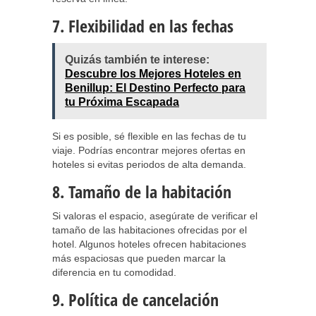
7. Flexibilidad en las fechas
Quizás también te interese:
Descubre los Mejores Hoteles en
Benillup: El Destino Perfecto para
tu Próxima Escapada
Si es posible, sé flexible en las fechas de tu
viaje. Podrías encontrar mejores ofertas en
hoteles si evitas periodos de alta demanda.
8. Tamaño de la habitación
Si valoras el espacio, asegúrate de verificar el
tamaño de las habitaciones ofrecidas por el
hotel. Algunos hoteles ofrecen habitaciones
más espaciosas que pueden marcar la
diferencia en tu comodidad.
9. Política de cancelación