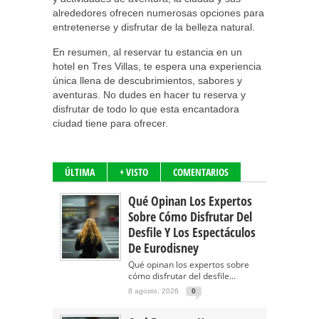
alrededores ofrecen numerosas opciones para
entretenerse y disfrutar de la belleza natural.
En resumen, al reservar tu estancia en un
hotel en Tres Villas, te espera una experiencia
única llena de descubrimientos, sabores y
aventuras. No dudes en hacer tu reserva y
disfrutar de todo lo que esta encantadora
ciudad tiene para ofrecer.
ÚLTIMA
+ VISTO
COMENTARIOS
Qué Opinan Los Expertos
Sobre Cómo Disfrutar Del
Desfile Y Los Espectáculos
De Eurodisney
Qué opinan los expertos sobre
cómo disfrutar del desfile...
8 agosto, 2026
0