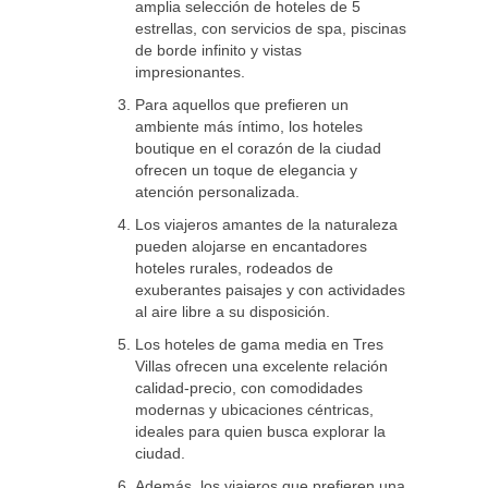
amplia selección de hoteles de 5
estrellas, con servicios de spa, piscinas
de borde infinito y vistas
impresionantes.
Para aquellos que prefieren un
ambiente más íntimo, los hoteles
boutique en el corazón de la ciudad
ofrecen un toque de elegancia y
atención personalizada.
Los viajeros amantes de la naturaleza
pueden alojarse en encantadores
hoteles rurales, rodeados de
exuberantes paisajes y con actividades
al aire libre a su disposición.
Los hoteles de gama media en Tres
Villas ofrecen una excelente relación
calidad-precio, con comodidades
modernas y ubicaciones céntricas,
ideales para quien busca explorar la
ciudad.
Además, los viajeros que prefieren una