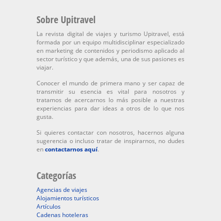
Sobre Upitravel
La revista digital de viajes y turismo Upitravel, está
formada por un equipo multidisciplinar especializado
en marketing de contenidos y periodismo aplicado al
sector turístico y que además, una de sus pasiones es
viajar.
Conocer el mundo de primera mano y ser capaz de
transmitir su esencia es vital para nosotros y
tratamos de acercarnos lo más posible a nuestras
experiencias para dar ideas a otros de lo que nos
gusta.
Si quieres contactar con nosotros, hacernos alguna
sugerencia o incluso tratar de inspirarnos, no dudes
en
contactarnos aquí
.
Categorías
Agencias de viajes
Alojamientos turísticos
Artículos
Cadenas hoteleras