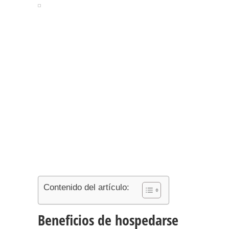
Contenido del artículo:
Beneficios de hospedarse