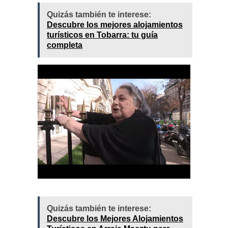
Quizás también te interese:
Descubre los mejores alojamientos
turísticos en Tobarra: tu guía
completa
Quizás también te interese:
Descubre los Mejores Alojamientos