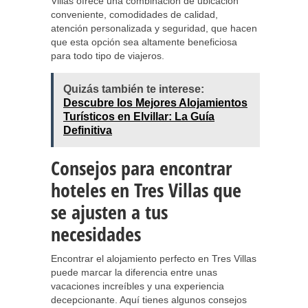
Villas ofrece una combinación de ubicación
conveniente, comodidades de calidad,
atención personalizada y seguridad, que hacen
que esta opción sea altamente beneficiosa
para todo tipo de viajeros.
Quizás también te interese:
Descubre los Mejores Alojamientos
Turísticos en Elvillar: La Guía
Definitiva
Consejos para encontrar
hoteles en Tres Villas que
se ajusten a tus
necesidades
Encontrar el alojamiento perfecto en Tres Villas
puede marcar la diferencia entre unas
vacaciones increíbles y una experiencia
decepcionante. Aquí tienes algunos consejos