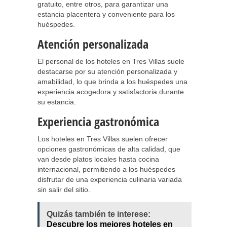
gratuito, entre otros, para garantizar una
estancia placentera y conveniente para los
huéspedes.
Atención personalizada
El personal de los hoteles en Tres Villas suele
destacarse por su atención personalizada y
amabilidad, lo que brinda a los huéspedes una
experiencia acogedora y satisfactoria durante
su estancia.
Experiencia gastronómica
Los hoteles en Tres Villas suelen ofrecer
opciones gastronómicas de alta calidad, que
van desde platos locales hasta cocina
internacional, permitiendo a los huéspedes
disfrutar de una experiencia culinaria variada
sin salir del sitio.
Quizás también te interese:
Descubre los mejores hoteles en