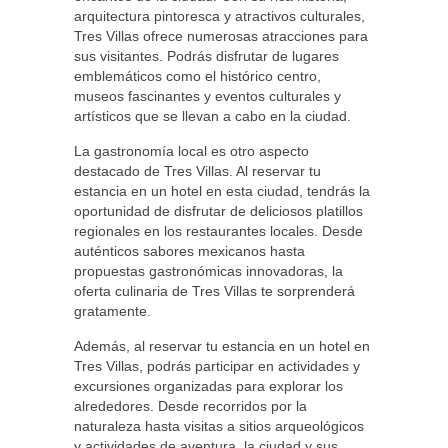
arquitectura pintoresca y atractivos culturales,
Tres Villas ofrece numerosas atracciones para
sus visitantes. Podrás disfrutar de lugares
emblemáticos como el histórico centro,
museos fascinantes y eventos culturales y
artísticos que se llevan a cabo en la ciudad.
La gastronomía local es otro aspecto
destacado de Tres Villas. Al reservar tu
estancia en un hotel en esta ciudad, tendrás la
oportunidad de disfrutar de deliciosos platillos
regionales en los restaurantes locales. Desde
auténticos sabores mexicanos hasta
propuestas gastronómicas innovadoras, la
oferta culinaria de Tres Villas te sorprenderá
gratamente.
Además, al reservar tu estancia en un hotel en
Tres Villas, podrás participar en actividades y
excursiones organizadas para explorar los
alrededores. Desde recorridos por la
naturaleza hasta visitas a sitios arqueológicos
y actividades de aventura, la ciudad y sus