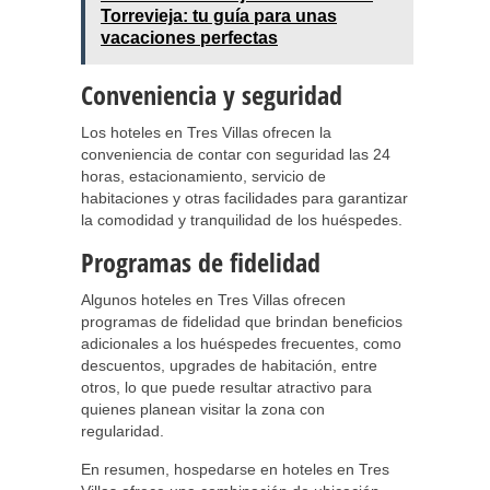
Torrevieja: tu guía para unas
vacaciones perfectas
Conveniencia y seguridad
Los hoteles en Tres Villas ofrecen la
conveniencia de contar con seguridad las 24
horas, estacionamiento, servicio de
habitaciones y otras facilidades para garantizar
la comodidad y tranquilidad de los huéspedes.
Programas de fidelidad
Algunos hoteles en Tres Villas ofrecen
programas de fidelidad que brindan beneficios
adicionales a los huéspedes frecuentes, como
descuentos, upgrades de habitación, entre
otros, lo que puede resultar atractivo para
quienes planean visitar la zona con
regularidad.
En resumen, hospedarse en hoteles en Tres