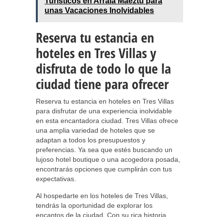
Turísticos en Arraia Maeztu para
unas Vacaciones Inolvidables
Reserva tu estancia en
hoteles en Tres Villas y
disfruta de todo lo que la
ciudad tiene para ofrecer
Reserva tu estancia en hoteles en Tres Villas
para disfrutar de una experiencia inolvidable
en esta encantadora ciudad. Tres Villas ofrece
una amplia variedad de hoteles que se
adaptan a todos los presupuestos y
preferencias. Ya sea que estés buscando un
lujoso hotel boutique o una acogedora posada,
encontrarás opciones que cumplirán con tus
expectativas.
Al hospedarte en los hoteles de Tres Villas,
tendrás la oportunidad de explorar los
encantos de la ciudad. Con su rica historia,