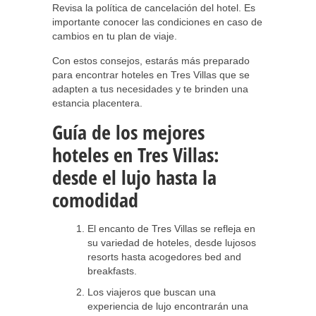
Revisa la política de cancelación del hotel. Es
importante conocer las condiciones en caso de
cambios en tu plan de viaje.
Con estos consejos, estarás más preparado
para encontrar hoteles en Tres Villas que se
adapten a tus necesidades y te brinden una
estancia placentera.
Guía de los mejores
hoteles en Tres Villas:
desde el lujo hasta la
comodidad
El encanto de Tres Villas se refleja en
su variedad de hoteles, desde lujosos
resorts hasta acogedores bed and
breakfasts.
Los viajeros que buscan una
experiencia de lujo encontrarán una