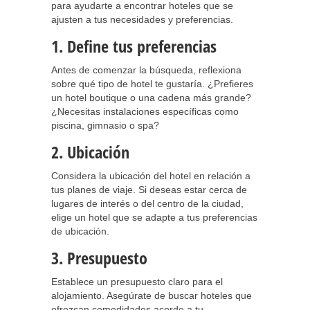
para ayudarte a encontrar hoteles que se
ajusten a tus necesidades y preferencias.
1. Define tus preferencias
Antes de comenzar la búsqueda, reflexiona
sobre qué tipo de hotel te gustaría. ¿Prefieres
un hotel boutique o una cadena más grande?
¿Necesitas instalaciones específicas como
piscina, gimnasio o spa?
2. Ubicación
Considera la ubicación del hotel en relación a
tus planes de viaje. Si deseas estar cerca de
lugares de interés o del centro de la ciudad,
elige un hotel que se adapte a tus preferencias
de ubicación.
3. Presupuesto
Establece un presupuesto claro para el
alojamiento. Asegúrate de buscar hoteles que
ofrezcan comodidades acorde a tu