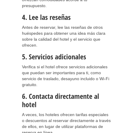
presupuesto.
4. Lee las reseñas
Antes de reservar, lee las reseñas de otros
huéspedes para obtener una idea más clara
sobre la calidad del hotel y el servicio que
ofrecen.
5. Servicios adicionales
Verifica si el hotel ofrece servicios adicionales
que puedan ser importantes para ti, como
servicio de traslado, desayuno incluido o Wi-Fi
gratuito.
6. Contacta directamente al
hotel
A veces, los hoteles ofrecen tarifas especiales
o descuentos al reservar directamente a través
de ellos, en lugar de utilizar plataformas de
reserva en línea.