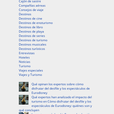
Cajón de sastre
Compañías aéreas
Consejos de viaje
Destinos
Destinos de cine
Destinos de enoturismo
Destinos de libro
Destinos de playa
Destinos de series
Destinos de turismo
Destinos musicales
Destinos turísticos
Entrevistas
Hoteles
Noticias
Turismo
Viajes especiales
Viajes y Turismo
Qué opinan los expertos sobre cómo
disfrutar del desfile y los espectáculos de
Eurodisney
Qué expertos han analizado el impacto del
turismo en Cómo disfrutar del desfile y los
espectáculos de Eurodisney: quiénes son y
qué concluyen