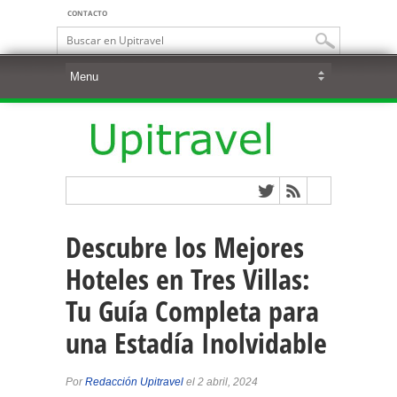
CONTACTO
Descubre los Mejores
Hoteles en Tres Villas:
Tu Guía Completa para
una Estadía Inolvidable
Por
Redacción Upitravel
el 2 abril, 2024