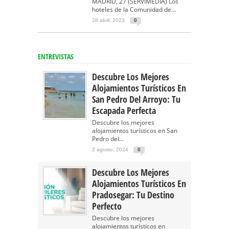
MADRID, 27 (SERVIMEDIA) Los
hoteles de la Comunidad de...
28 abril, 2023
0
ENTREVISTAS
Descubre Los Mejores
Alojamientos Turísticos En
San Pedro Del Arroyo: Tu
Escapada Perfecta
Descubre los mejores
alojamientos turísticos en San
Pedro del...
2 agosto, 2024
0
Descubre Los Mejores
Alojamientos Turísticos En
Pradosegar: Tu Destino
Perfecto
Descubre los mejores
alojamientos turísticos en