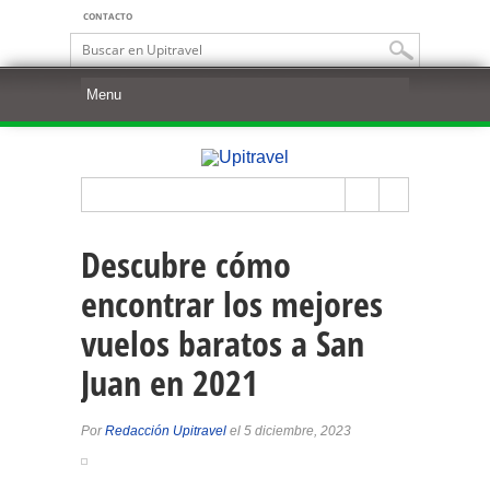
CONTACTO
Descubre cómo
encontrar los mejores
vuelos baratos a San
Juan en 2021
Por
Redacción Upitravel
el 5 diciembre, 2023