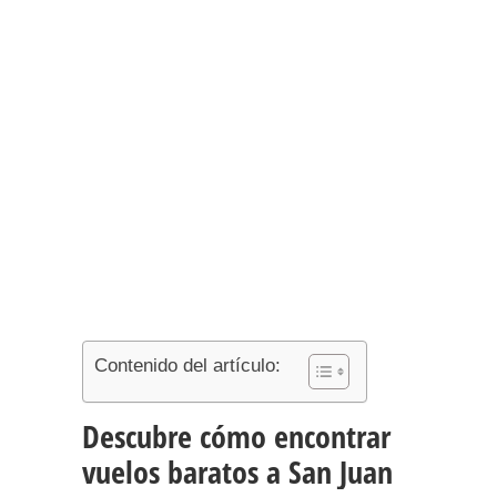
Contenido del artículo:
Descubre cómo encontrar
vuelos baratos a San Juan