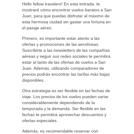
Hello fellow travelers! En esta entrada, te
mostraré cómo encontrar vuelos baratos a San
Juan, para que puedas disfrutar al máximo de
esta hermosa ciudad sin gastar una fortuna en
el pasaje aéreo.
Primero, es importante estar atento a las
ofertas y promociones de las aerolíneas.
Suscribirte a las newsletters de las compañías
aéreas y seguir sus redes sociales te permitirá
estar al tanto de las ofertas de vuelos a San
Juan. Además, utilizando comparadores de
precios podrás encontrar las tarifas más bajas
disponibles.
Otra estrategia es ser flexible en las fechas de
viaje. Los precios de los vuelos pueden variar
considerablemente dependiendo de la
temporada y la demanda. Ser flexible en las
fechas te permitirá aprovechar descuentos y
ofertas especiales.
Además, es recomendable reservar con