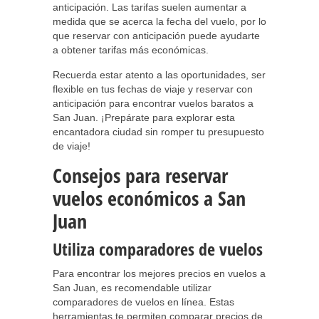
anticipación. Las tarifas suelen aumentar a
medida que se acerca la fecha del vuelo, por lo
que reservar con anticipación puede ayudarte
a obtener tarifas más económicas.
Recuerda estar atento a las oportunidades, ser
flexible en tus fechas de viaje y reservar con
anticipación para encontrar vuelos baratos a
San Juan. ¡Prepárate para explorar esta
encantadora ciudad sin romper tu presupuesto
de viaje!
Consejos para reservar
vuelos económicos a San
Juan
Utiliza comparadores de vuelos
Para encontrar los mejores precios en vuelos a
San Juan, es recomendable utilizar
comparadores de vuelos en línea. Estas
herramientas te permiten comparar precios de