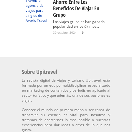
Ahorro Entre Los
Beneficios De Viajar En
Grupo
Los viajes grupales han ganado
popularidad en los últimos...
30 octubre, 2024
0
Sobre Upitravel
La revista digital de viajes y turismo Upitravel, está
formada por un equipo multidisciplinar especializado
en marketing de contenidos y periodismo aplicado al
sector turístico y que además, una de sus pasiones es
viajar.
Conocer el mundo de primera mano y ser capaz de
transmitir su esencia es vital para nosotros y
tratamos de acercarnos lo más posible a nuestras
experiencias para dar ideas a otros de lo que nos
gusta.