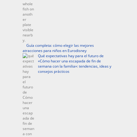
Guía completa: cómo elegir las mejores
atracciones para niños en Eurodisney
Qué expectativas hay para el futuro de
«Cómo hacer una escapada de fin de
semana con la familia»: tendencias, ideas y
consejos prácticos