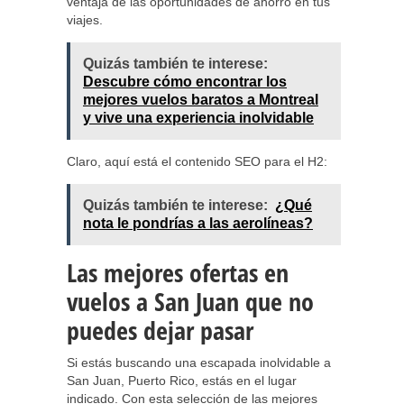
ventaja de las oportunidades de ahorro en tus
viajes.
Quizás también te interese:
Descubre cómo encontrar los
mejores vuelos baratos a Montreal
y vive una experiencia inolvidable
Claro, aquí está el contenido SEO para el H2:
Quizás también te interese:
¿Qué
nota le pondrías a las aerolíneas?
Las mejores ofertas en
vuelos a San Juan que no
puedes dejar pasar
Si estás buscando una escapada inolvidable a
San Juan, Puerto Rico, estás en el lugar
indicado. Con esta selección de las mejores