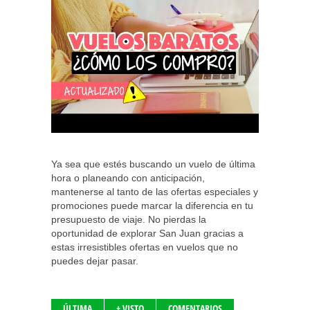
Ya sea que estés buscando un vuelo de última
hora o planeando con anticipación,
mantenerse al tanto de las ofertas especiales y
promociones puede marcar la diferencia en tu
presupuesto de viaje. No pierdas la
oportunidad de explorar San Juan gracias a
estas irresistibles ofertas en vuelos que no
puedes dejar pasar.
ÚLTIMA
+ VISTO
COMENTARIOS