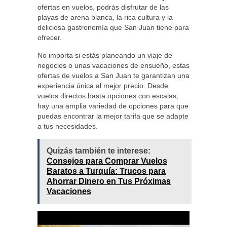
ofertas en vuelos, podrás disfrutar de las
playas de arena blanca, la rica cultura y la
deliciosa gastronomía que San Juan tiene para
ofrecer.
No importa si estás planeando un viaje de
negocios o unas vacaciones de ensueño, estas
ofertas de vuelos a San Juan te garantizan una
experiencia única al mejor precio. Desde
vuelos directos hasta opciones con escalas,
hay una amplia variedad de opciones para que
puedas encontrar la mejor tarifa que se adapte
a tus necesidades.
Quizás también te interese:
Consejos para Comprar Vuelos
Baratos a Turquía: Trucos para
Ahorrar Dinero en Tus Próximas
Vacaciones