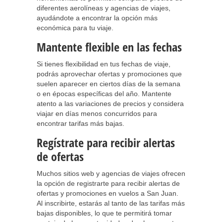
diferentes aerolíneas y agencias de viajes,
ayudándote a encontrar la opción más
económica para tu viaje.
Mantente flexible en las fechas
Si tienes flexibilidad en tus fechas de viaje,
podrás aprovechar ofertas y promociones que
suelen aparecer en ciertos días de la semana
o en épocas específicas del año. Mantente
atento a las variaciones de precios y considera
viajar en días menos concurridos para
encontrar tarifas más bajas.
Regístrate para recibir alertas
de ofertas
Muchos sitios web y agencias de viajes ofrecen
la opción de registrarte para recibir alertas de
ofertas y promociones en vuelos a San Juan.
Al inscribirte, estarás al tanto de las tarifas más
bajas disponibles, lo que te permitirá tomar