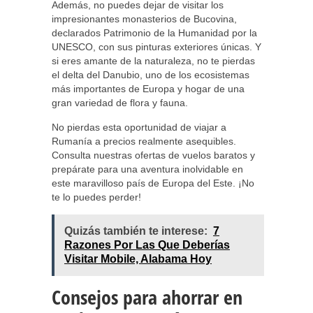
Además, no puedes dejar de visitar los
impresionantes monasterios de Bucovina,
declarados Patrimonio de la Humanidad por la
UNESCO, con sus pinturas exteriores únicas. Y
si eres amante de la naturaleza, no te pierdas
el delta del Danubio, uno de los ecosistemas
más importantes de Europa y hogar de una
gran variedad de flora y fauna.
No pierdas esta oportunidad de viajar a
Rumanía a precios realmente asequibles.
Consulta nuestras ofertas de vuelos baratos y
prepárate para una aventura inolvidable en
este maravilloso país de Europa del Este. ¡No
te lo puedes perder!
Quizás también te interese:
7
Razones Por Las Que Deberías
Visitar Mobile, Alabama Hoy
Consejos para ahorrar en