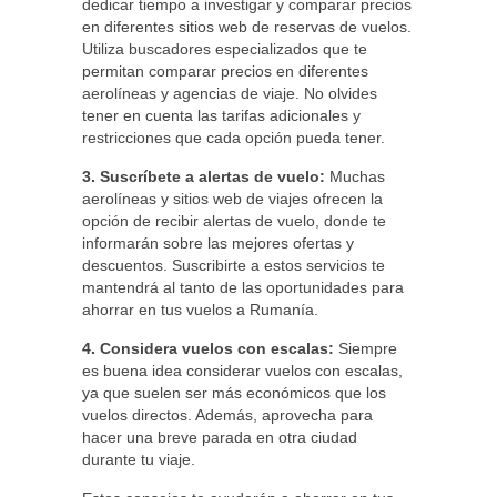
dedicar tiempo a investigar y comparar precios
en diferentes sitios web de reservas de vuelos.
Utiliza buscadores especializados que te
permitan comparar precios en diferentes
aerolíneas y agencias de viaje. No olvides
tener en cuenta las tarifas adicionales y
restricciones que cada opción pueda tener.
3. Suscríbete a alertas de vuelo:
Muchas
aerolíneas y sitios web de viajes ofrecen la
opción de recibir alertas de vuelo, donde te
informarán sobre las mejores ofertas y
descuentos. Suscribirte a estos servicios te
mantendrá al tanto de las oportunidades para
ahorrar en tus vuelos a Rumanía.
4. Considera vuelos con escalas:
Siempre
es buena idea considerar vuelos con escalas,
ya que suelen ser más económicos que los
vuelos directos. Además, aprovecha para
hacer una breve parada en otra ciudad
durante tu viaje.