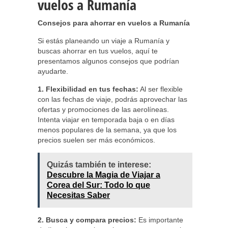
vuelos a Rumanía
Consejos para ahorrar en vuelos a Rumanía
Si estás planeando un viaje a Rumanía y
buscas ahorrar en tus vuelos, aquí te
presentamos algunos consejos que podrían
ayudarte.
1. Flexibilidad en tus fechas:
Al ser flexible
con las fechas de viaje, podrás aprovechar las
ofertas y promociones de las aerolíneas.
Intenta viajar en temporada baja o en días
menos populares de la semana, ya que los
precios suelen ser más económicos.
Quizás también te interese:
Descubre la Magia de Viajar a
Corea del Sur: Todo lo que
Necesitas Saber
2. Busca y compara precios:
Es importante