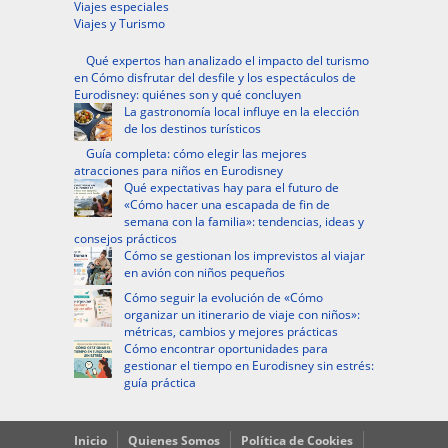
Viajes especiales
Viajes y Turismo
Qué expertos han analizado el impacto del turismo
en Cómo disfrutar del desfile y los espectáculos de
Eurodisney: quiénes son y qué concluyen
La gastronomía local influye en la elección
de los destinos turísticos
Guía completa: cómo elegir las mejores
atracciones para niños en Eurodisney
Qué expectativas hay para el futuro de
«Cómo hacer una escapada de fin de
semana con la familia»: tendencias, ideas y
consejos prácticos
Cómo se gestionan los imprevistos al viajar
en avión con niños pequeños
Cómo seguir la evolución de «Cómo
organizar un itinerario de viaje con niños»:
métricas, cambios y mejores prácticas
Cómo encontrar oportunidades para
gestionar el tiempo en Eurodisney sin estrés:
guía práctica
Inicio
Quienes Somos
Política de Cookies