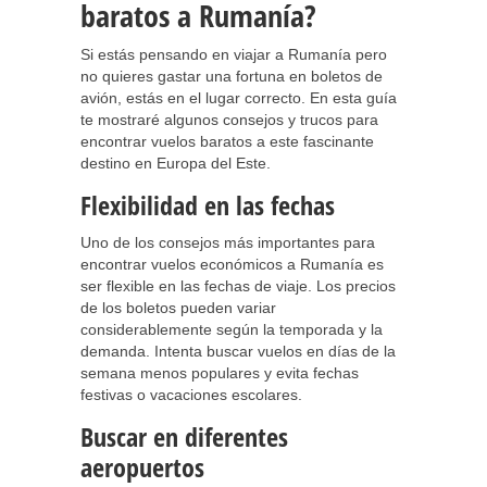
baratos a Rumanía?
Si estás pensando en viajar a Rumanía pero
no quieres gastar una fortuna en boletos de
avión, estás en el lugar correcto. En esta guía
te mostraré algunos consejos y trucos para
encontrar vuelos baratos a este fascinante
destino en Europa del Este.
Flexibilidad en las fechas
Uno de los consejos más importantes para
encontrar vuelos económicos a Rumanía es
ser flexible en las fechas de viaje. Los precios
de los boletos pueden variar
considerablemente según la temporada y la
demanda. Intenta buscar vuelos en días de la
semana menos populares y evita fechas
festivas o vacaciones escolares.
Buscar en diferentes
aeropuertos