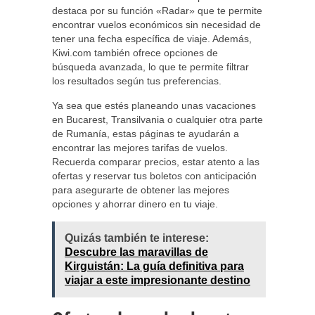
destaca por su función «Radar» que te permite
encontrar vuelos económicos sin necesidad de
tener una fecha específica de viaje. Además,
Kiwi.com también ofrece opciones de
búsqueda avanzada, lo que te permite filtrar
los resultados según tus preferencias.
Ya sea que estés planeando unas vacaciones
en Bucarest, Transilvania o cualquier otra parte
de Rumanía, estas páginas te ayudarán a
encontrar las mejores tarifas de vuelos.
Recuerda comparar precios, estar atento a las
ofertas y reservar tus boletos con anticipación
para asegurarte de obtener las mejores
opciones y ahorrar dinero en tu viaje.
Quizás también te interese:
Descubre las maravillas de
Kirguistán: La guía definitiva para
viajar a este impresionante destino