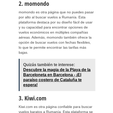
2. momondo
momondo es otra página que no puedes pasar
por alto al buscar vuelos a Rumanía. Esta
plataforma destaca por su diseño fácil de usar
y su capacidad para encontrar opciones de
vuelos económicos en múltiples compañías
aéreas. Además, momondo también ofrece la
opción de buscar vuelos con fechas flexibles,
lo que te permite encontrar las tarifas más
bajas.
Quizás también te interese:
Descubre la magia de la Playa de la
Barceloneta en Barcelona - ¡El
paraíso costero de Cataluña te
espera!
3. Kiwi.com
Kiwi.com es otra página confiable para buscar
vuelos baratos a Rumanía. Esta plataforma se