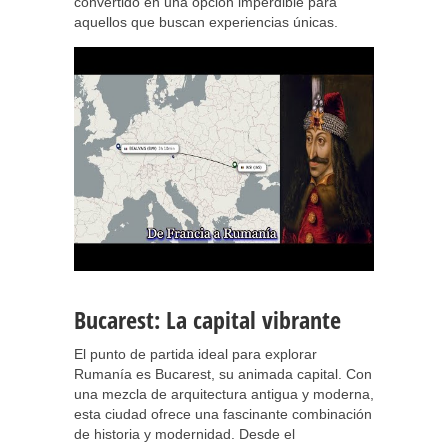
convertido en una opción imperdible para
aquellos que buscan experiencias únicas.
Bucarest: La capital vibrante
El punto de partida ideal para explorar
Rumanía es Bucarest, su animada capital. Con
una mezcla de arquitectura antigua y moderna,
esta ciudad ofrece una fascinante combinación
de historia y modernidad. Desde el