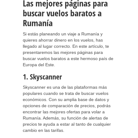
Las mejores páginas para
buscar vuelos baratos a
Rumanía
Si estás planeando un viaje a Rumanía y
quieres ahorrar dinero en los vuelos, has
llegado al lugar correcto. En este artículo, te
presentaremos las mejores páginas para
buscar vuelos baratos a este hermoso país de
Europa del Este.
1. Skyscanner
Skyscanner es una de las plataformas más
populares cuando se trata de buscar vuelos
económicos. Con su amplia base de datos y
opciones de comparación de precios, podrás
encontrar las mejores ofertas para volar a
Rumanía. Además, su función de alertas de
precios te ayuda a estar al tanto de cualquier
cambio en las tarifas.