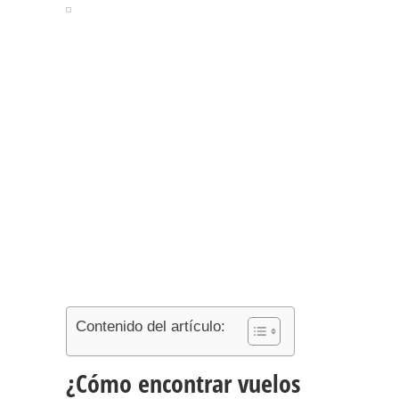
Contenido del artículo:
¿Cómo encontrar vuelos