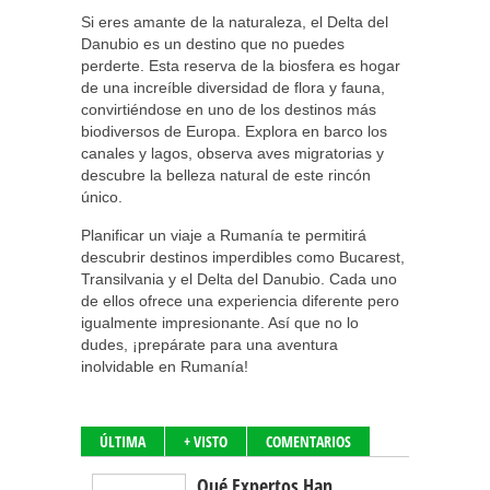
Si eres amante de la naturaleza, el Delta del
Danubio es un destino que no puedes
perderte. Esta reserva de la biosfera es hogar
de una increíble diversidad de flora y fauna,
convirtiéndose en uno de los destinos más
biodiversos de Europa. Explora en barco los
canales y lagos, observa aves migratorias y
descubre la belleza natural de este rincón
único.
Planificar un viaje a Rumanía te permitirá
descubrir destinos imperdibles como Bucarest,
Transilvania y el Delta del Danubio. Cada uno
de ellos ofrece una experiencia diferente pero
igualmente impresionante. Así que no lo
dudes, ¡prepárate para una aventura
inolvidable en Rumanía!
ÚLTIMA
+ VISTO
COMENTARIOS
Qué Expertos Han