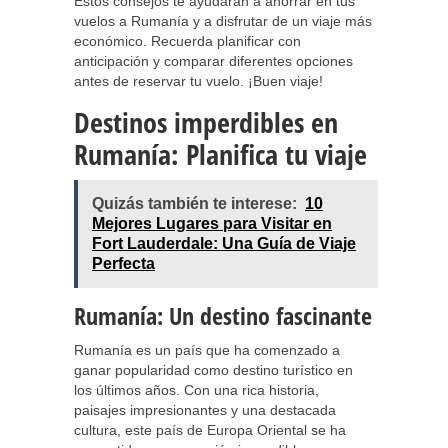
Estos consejos te ayudarán a ahorrar en tus
vuelos a Rumanía y a disfrutar de un viaje más
económico. Recuerda planificar con
anticipación y comparar diferentes opciones
antes de reservar tu vuelo. ¡Buen viaje!
Destinos imperdibles en
Rumanía: Planifica tu viaje
Quizás también te interese:
10
Mejores Lugares para Visitar en
Fort Lauderdale: Una Guía de Viaje
Perfecta
Rumanía: Un destino fascinante
Rumanía es un país que ha comenzado a
ganar popularidad como destino turístico en
los últimos años. Con una rica historia,
paisajes impresionantes y una destacada
cultura, este país de Europa Oriental se ha