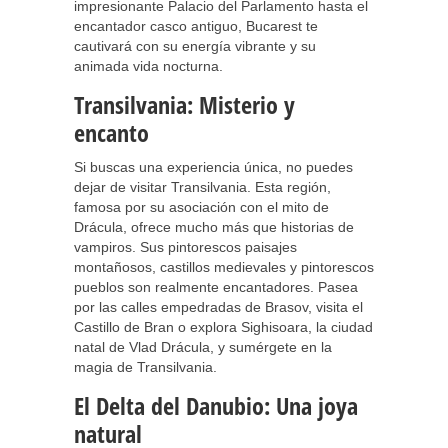
impresionante Palacio del Parlamento hasta el
encantador casco antiguo, Bucarest te
cautivará con su energía vibrante y su
animada vida nocturna.
Transilvania: Misterio y
encanto
Si buscas una experiencia única, no puedes
dejar de visitar Transilvania. Esta región,
famosa por su asociación con el mito de
Drácula, ofrece mucho más que historias de
vampiros. Sus pintorescos paisajes
montañosos, castillos medievales y pintorescos
pueblos son realmente encantadores. Pasea
por las calles empedradas de Brasov, visita el
Castillo de Bran o explora Sighisoara, la ciudad
natal de Vlad Drácula, y sumérgete en la
magia de Transilvania.
El Delta del Danubio: Una joya
natural