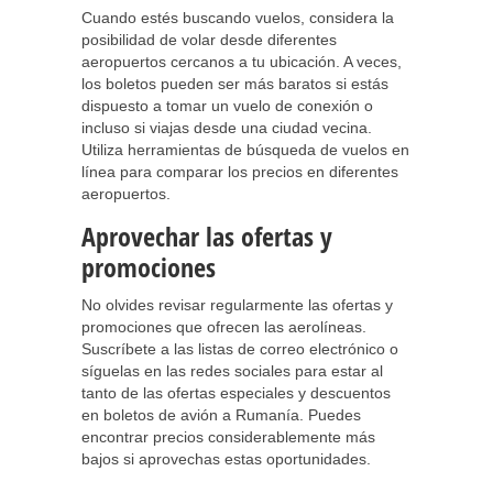
Cuando estés buscando vuelos, considera la
posibilidad de volar desde diferentes
aeropuertos cercanos a tu ubicación. A veces,
los boletos pueden ser más baratos si estás
dispuesto a tomar un vuelo de conexión o
incluso si viajas desde una ciudad vecina.
Utiliza herramientas de búsqueda de vuelos en
línea para comparar los precios en diferentes
aeropuertos.
Aprovechar las ofertas y
promociones
No olvides revisar regularmente las ofertas y
promociones que ofrecen las aerolíneas.
Suscríbete a las listas de correo electrónico o
síguelas en las redes sociales para estar al
tanto de las ofertas especiales y descuentos
en boletos de avión a Rumanía. Puedes
encontrar precios considerablemente más
bajos si aprovechas estas oportunidades.