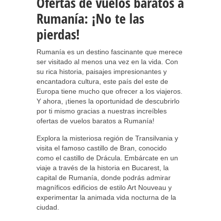
Ofertas de vuelos baratos a
Rumanía: ¡No te las
pierdas!
Rumanía es un destino fascinante que merece
ser visitado al menos una vez en la vida. Con
su rica historia, paisajes impresionantes y
encantadora cultura, este país del este de
Europa tiene mucho que ofrecer a los viajeros.
Y ahora, ¡tienes la oportunidad de descubrirlo
por ti mismo gracias a nuestras increíbles
ofertas de vuelos baratos a Rumanía!
Explora la misteriosa región de Transilvania y
visita el famoso castillo de Bran, conocido
como el castillo de Drácula. Embárcate en un
viaje a través de la historia en Bucarest, la
capital de Rumanía, donde podrás admirar
magníficos edificios de estilo Art Nouveau y
experimentar la animada vida nocturna de la
ciudad.