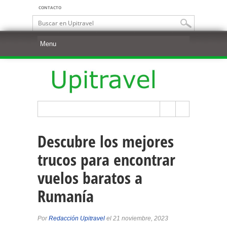
CONTACTO
Descubre los mejores
trucos para encontrar
vuelos baratos a
Rumanía
Por
Redacción Upitravel
el 21 noviembre, 2023