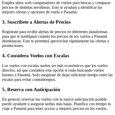
Emplea sitios web comparadores de vuelos para buscar y comparar
precios de distintas aerolíneas. Esto te ayudará a identificar las
mejores ofertas y opciones de vuelo a Panamá.
3. Suscríbete a Alertas de Precios
Regístrate para recibir alertas de precios en diferentes plataformas
para que te notifiquen cuando los precios de los vuelos a Panamá
disminuyan. Esto te permitirá aprovechar rápidamente las ofertas y
promociones.
4. Considera Vuelos con Escalas
Los vuelos con escalas suelen ser más económicos que los vuelos
directos, así que considera esta opción si estás buscando vuelos
baratos a Panamá. Solo asegúrate de dejar suficiente tiempo entre las
escalas para evitar contratiempos.
5. Reserva con Anticipación
En general, reservar tus vuelos con la mayor anticipación posible
puede ayudarte a asegurar tarifas más bajas. Planifica con tiempo tu
viaje a Panamá para tener acceso a mejores precios en los vuelos.