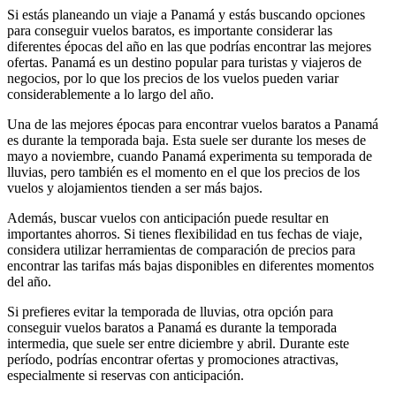
Si estás planeando un viaje a Panamá y estás buscando opciones
para conseguir vuelos baratos, es importante considerar las
diferentes épocas del año en las que podrías encontrar las mejores
ofertas. Panamá es un destino popular para turistas y viajeros de
negocios, por lo que los precios de los vuelos pueden variar
considerablemente a lo largo del año.
Una de las mejores épocas para encontrar vuelos baratos a Panamá
es durante la temporada baja. Esta suele ser durante los meses de
mayo a noviembre, cuando Panamá experimenta su temporada de
lluvias, pero también es el momento en el que los precios de los
vuelos y alojamientos tienden a ser más bajos.
Además, buscar vuelos con anticipación puede resultar en
importantes ahorros. Si tienes flexibilidad en tus fechas de viaje,
considera utilizar herramientas de comparación de precios para
encontrar las tarifas más bajas disponibles en diferentes momentos
del año.
Si prefieres evitar la temporada de lluvias, otra opción para
conseguir vuelos baratos a Panamá es durante la temporada
intermedia, que suele ser entre diciembre y abril. Durante este
período, podrías encontrar ofertas y promociones atractivas,
especialmente si reservas con anticipación.