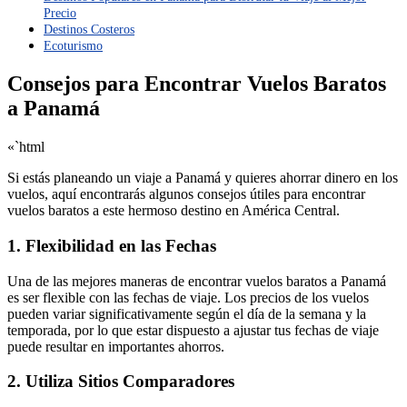
Precio
Destinos Costeros
Ecoturismo
Consejos para Encontrar Vuelos Baratos
a Panamá
«`html
Si estás planeando un viaje a Panamá y quieres ahorrar dinero en los
vuelos, aquí encontrarás algunos consejos útiles para encontrar
vuelos baratos a este hermoso destino en América Central.
1. Flexibilidad en las Fechas
Una de las mejores maneras de encontrar vuelos baratos a Panamá
es ser flexible con las fechas de viaje. Los precios de los vuelos
pueden variar significativamente según el día de la semana y la
temporada, por lo que estar dispuesto a ajustar tus fechas de viaje
puede resultar en importantes ahorros.
2. Utiliza Sitios Comparadores