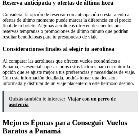
Reserva anticipada y ofertas de última hora
Considerar la opción de reservar con anticipación o estar atento a
ofertas de último momento puede marcar la diferencia en el precio
final de tu boleto. Algunas aerolíneas ofrecen descuentos por
reservas tempranas o promociones de último minuto que podrían
resultar beneficiosas para tu presupuesto de viaje.
Consideraciones finales al elegir tu aerolínea
Al comparar las aerolíneas que ofrecen vuelos económicos a
Panamá, es esencial sopesar todos estos factores para encontrar la
opción que se ajuste mejor a tus preferencias y necesidades de viaje.
Con esta información detallada, podrás tomar una decisión
informada y disfrutar de un viaje placentero a este hermoso destino.
Quizás también te interese:
Viajar con un perro de
asistencia
Mejores Épocas para Conseguir Vuelos
Baratos a Panamá