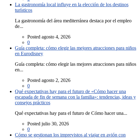
La gastronomía local influye en la elección de los destinos
turísticos
La gastronomía del área mediterránea destaca por el empleo
de...
Posted agosto 4, 2026
0
Guía completa: cómo elegir las mejores atracciones para niños
en Eurodisney
Guía completa: cómo elegir las mejores atracciones para niños
en...
Posted agosto 2, 2026
0
Qué expectativas hay para el futuro de «Cómo hacer una
escapada de fin de semana con la familia»: tendencias, ideas y
consejos prácticos
Qué expectativas hay para el futuro de Cómo hacer una...
Posted julio 30, 2026
0
Cómo se gestionan los imprevistos al viajar en avión con