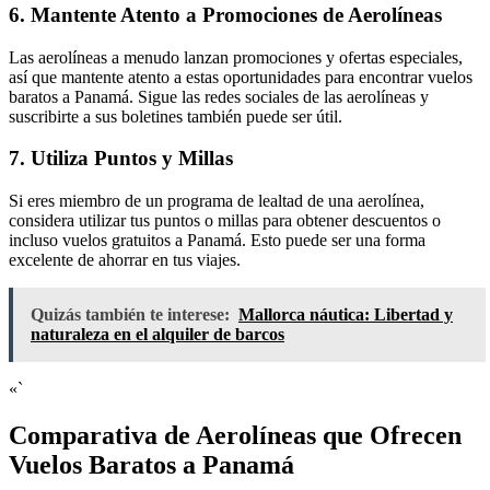
6. Mantente Atento a Promociones de Aerolíneas
Las aerolíneas a menudo lanzan promociones y ofertas especiales,
así que mantente atento a estas oportunidades para encontrar vuelos
baratos a Panamá. Sigue las redes sociales de las aerolíneas y
suscribirte a sus boletines también puede ser útil.
7. Utiliza Puntos y Millas
Si eres miembro de un programa de lealtad de una aerolínea,
considera utilizar tus puntos o millas para obtener descuentos o
incluso vuelos gratuitos a Panamá. Esto puede ser una forma
excelente de ahorrar en tus viajes.
Quizás también te interese:
Mallorca náutica: Libertad y
naturaleza en el alquiler de barcos
«`
Comparativa de Aerolíneas que Ofrecen
Vuelos Baratos a Panamá