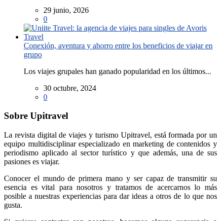
29 junio, 2026
0
Conexión, aventura y ahorro entre los beneficios de viajar en
grupo
Los viajes grupales han ganado popularidad en los últimos...
30 octubre, 2024
0
Sobre Upitravel
La revista digital de viajes y turismo Upitravel, está formada por un
equipo multidisciplinar especializado en marketing de contenidos y
periodismo aplicado al sector turístico y que además, una de sus
pasiones es viajar.
Conocer el mundo de primera mano y ser capaz de transmitir su
esencia es vital para nosotros y tratamos de acercarnos lo más
posible a nuestras experiencias para dar ideas a otros de lo que nos
gusta.