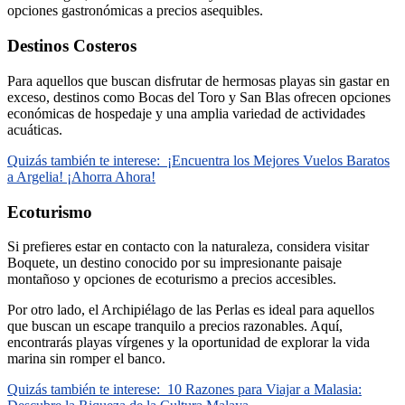
opciones gastronómicas a precios asequibles.
Destinos Costeros
Para aquellos que buscan disfrutar de hermosas playas sin gastar en
exceso, destinos como Bocas del Toro y San Blas ofrecen opciones
económicas de hospedaje y una amplia variedad de actividades
acuáticas.
Quizás también te interese:
¡Encuentra los Mejores Vuelos Baratos
a Argelia! ¡Ahorra Ahora!
Ecoturismo
Si prefieres estar en contacto con la naturaleza, considera visitar
Boquete, un destino conocido por su impresionante paisaje
montañoso y opciones de ecoturismo a precios accesibles.
Por otro lado, el Archipiélago de las Perlas es ideal para aquellos
que buscan un escape tranquilo a precios razonables. Aquí,
encontrarás playas vírgenes y la oportunidad de explorar la vida
marina sin romper el banco.
Quizás también te interese:
10 Razones para Viajar a Malasia: