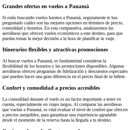
Grandes ofertas en vuelos a Panamá
Si estás buscando vuelos baratos a Panamá, seguramente te has
preguntado cuáles son las mejores opciones en términos de precio,
comodidad y horarios. En esta comparativa, analizaremos las
aerolíneas que ofrecen vuelos económicos a este destino, para que
puedas tomar la mejor decisión a la hora de planificar tu viaje.
Itinerarios flexibles y atractivas promociones
Al buscar vuelos a Panamá, es fundamental considerar la
flexibilidad de los horarios y las promociones disponibles. Algunas
aerolíneas ofrecen programas de fidelización y descuentos especiales
que pueden hacer una gran diferencia en el precio final de tu billete.
Confort y comodidad a precios accesibles
La comodidad durante el vuelo es un factor importante a tener en
cuenta, especialmente en viajes largos. Al comparar las aerolíneas
que vuelan a Panamá, es vital evaluar el nivel de confort que ofrecen
a precios asequibles, para garantizar una experiencia agradable
desde el momento de la reserva hasta la llegada a tu destino.