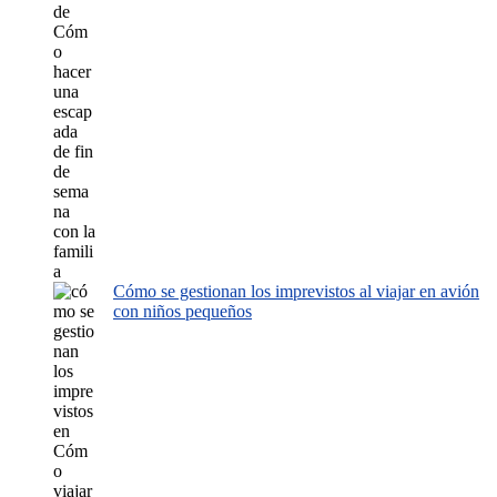
Cómo se gestionan los imprevistos al viajar en avión
con niños pequeños