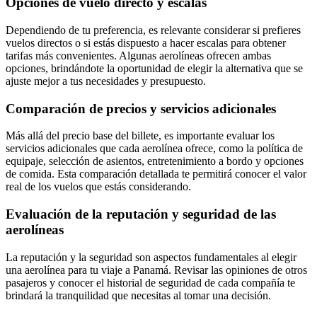
Opciones de vuelo directo y escalas
Dependiendo de tu preferencia, es relevante considerar si prefieres
vuelos directos o si estás dispuesto a hacer escalas para obtener
tarifas más convenientes. Algunas aerolíneas ofrecen ambas
opciones, brindándote la oportunidad de elegir la alternativa que se
ajuste mejor a tus necesidades y presupuesto.
Comparación de precios y servicios adicionales
Más allá del precio base del billete, es importante evaluar los
servicios adicionales que cada aerolínea ofrece, como la política de
equipaje, selección de asientos, entretenimiento a bordo y opciones
de comida. Esta comparación detallada te permitirá conocer el valor
real de los vuelos que estás considerando.
Evaluación de la reputación y seguridad de las
aerolíneas
La reputación y la seguridad son aspectos fundamentales al elegir
una aerolínea para tu viaje a Panamá. Revisar las opiniones de otros
pasajeros y conocer el historial de seguridad de cada compañía te
brindará la tranquilidad que necesitas al tomar una decisión.