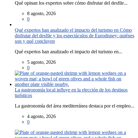
Qué opinan los expertos sobre cómo disfrutar del desfile...
8 agosto, 2026
0
Qué expertos han analizado el impacto del turismo en Cómo
disfrutar del desfile y los espectáculos de Eurodisney: quiénes
son y qué concluyen
Qué expertos han analizado el impacto del turismo en...
5 agosto, 2026
0
La gastronomía local influye en la elección de los destinos
turísticos
La gastronomía del área mediterránea destaca por el empleo...
4 agosto, 2026
0