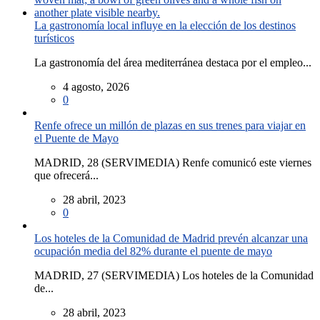
La gastronomía local influye en la elección de los destinos
turísticos
La gastronomía del área mediterránea destaca por el empleo...
4 agosto, 2026
0
Renfe ofrece un millón de plazas en sus trenes para viajar en
el Puente de Mayo
MADRID, 28 (SERVIMEDIA) Renfe comunicó este viernes
que ofrecerá...
28 abril, 2023
0
Los hoteles de la Comunidad de Madrid prevén alcanzar una
ocupación media del 82% durante el puente de mayo
MADRID, 27 (SERVIMEDIA) Los hoteles de la Comunidad
de...
28 abril, 2023