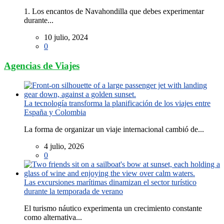
1. Los encantos de Navahondilla que debes experimentar
durante...
10 julio, 2024
0
Agencias de Viajes
La tecnología transforma la planificación de los viajes entre
España y Colombia
La forma de organizar un viaje internacional cambió de...
4 julio, 2026
0
Las excursiones marítimas dinamizan el sector turístico
durante la temporada de verano
El turismo náutico experimenta un crecimiento constante
como alternativa...