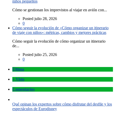
niños pequeños
Cómo se gestionan los imprevistos al viajar en avión con...
Posted julio 28, 2026
0
Cómo seguir la evolución de «Cómo organizar un itinerario
de viaje con niños»: métricas, cambios y mejores prácticas
Cómo seguir la evolución de cómo organizar un itinerario
de...
Posted julio 25, 2026
0
Última
+ Visto
Comentarios
Qué opinan los expertos sobre cómo disfrutar del desfile y los
espectáculos de Eurodisney