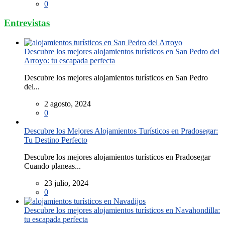
0
Entrevistas
Descubre los mejores alojamientos turísticos en San Pedro del
Arroyo: tu escapada perfecta
Descubre los mejores alojamientos turísticos en San Pedro
del...
2 agosto, 2024
0
Descubre los Mejores Alojamientos Turísticos en Pradosegar:
Tu Destino Perfecto
Descubre los mejores alojamientos turísticos en Pradosegar
Cuando planeas...
23 julio, 2024
0
Descubre los mejores alojamientos turísticos en Navahondilla:
tu escapada perfecta