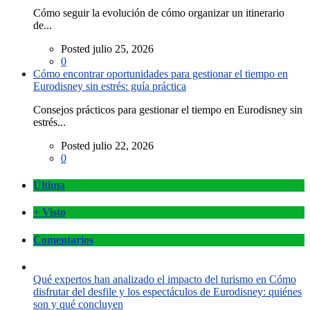
Cómo seguir la evolución de cómo organizar un itinerario
de...
Posted julio 25, 2026
0
Cómo encontrar oportunidades para gestionar el tiempo en
Eurodisney sin estrés: guía práctica
Consejos prácticos para gestionar el tiempo en Eurodisney sin
estrés...
Posted julio 22, 2026
0
Última
+ Visto
Comentarios
Qué expertos han analizado el impacto del turismo en Cómo
disfrutar del desfile y los espectáculos de Eurodisney: quiénes
son y qué concluyen