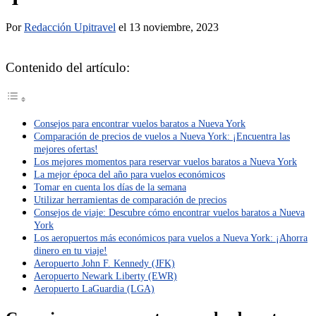
Por
Redacción Upitravel
el 13 noviembre, 2023
Contenido del artículo:
Consejos para encontrar vuelos baratos a Nueva York
Comparación de precios de vuelos a Nueva York: ¡Encuentra las
mejores ofertas!
Los mejores momentos para reservar vuelos baratos a Nueva York
La mejor época del año para vuelos económicos
Tomar en cuenta los días de la semana
Utilizar herramientas de comparación de precios
Consejos de viaje: Descubre cómo encontrar vuelos baratos a Nueva
York
Los aeropuertos más económicos para vuelos a Nueva York: ¡Ahorra
dinero en tu viaje!
Aeropuerto John F. Kennedy (JFK)
Aeropuerto Newark Liberty (EWR)
Aeropuerto LaGuardia (LGA)