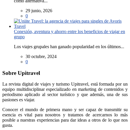
como alternativa...
29 junio, 2026
0
Conexión, aventura y ahorro entre los beneficios de viajar en
grupo
Los viajes grupales han ganado popularidad en los últimos...
30 octubre, 2024
0
Sobre Upitravel
La revista digital de viajes y turismo Upitravel, está formada por un
equipo multidisciplinar especializado en marketing de contenidos y
periodismo aplicado al sector turístico y que además, una de sus
pasiones es viajar.
Conocer el mundo de primera mano y ser capaz de transmitir su
esencia es vital para nosotros y tratamos de acercarnos lo más
posible a nuestras experiencias para dar ideas a otros de lo que nos
gusta.