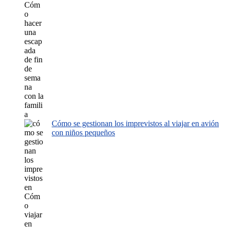
Cómo se gestionan los imprevistos al viajar en avión
con niños pequeños