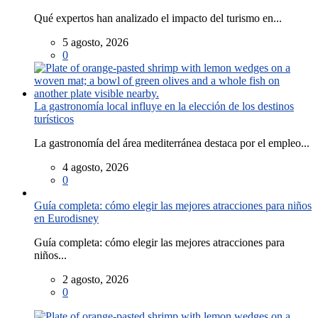
Qué expertos han analizado el impacto del turismo en...
5 agosto, 2026
0
La gastronomía local influye en la elección de los destinos
turísticos
La gastronomía del área mediterránea destaca por el empleo...
4 agosto, 2026
0
Guía completa: cómo elegir las mejores atracciones para niños
en Eurodisney
Guía completa: cómo elegir las mejores atracciones para
niños...
2 agosto, 2026
0