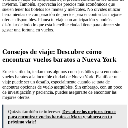
invierno. También, aprovecha los precios más económicos que
suelen tener los boletos los martes y miércoles. No olvides utilizar
herramientas de comparación de precios para encontrar las mejores
ofertas disponibles. Planea tu viaje con anticipación y podrás
disfrutar de todo lo que esta increíble ciudad tiene para ofrecer sin
gastar una fortuna en vuelos.
Consejos de viaje: Descubre cómo
encontrar vuelos baratos a Nueva York
En este artículo, te daremos algunos consejos útiles para encontrar
vuelos baratos a la increíble ciudad de Nueva York. Planificar un
viaje puede ser un desafío, especialmente cuando se trata de
encontrar opciones de vuelo asequibles. Sin embargo, con un poco
de investigación y paciencia, puedes asegurarte de encontrar las
mejores ofertas.
Quizás también te interese:
Descubre los mejores trucos
para encontrar vuelos baratos a Mara y ¡ahorra en tu
próximo viaje!