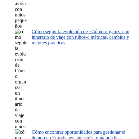
Cómo seguir la evolución de «Cómo organizar un
itinerario de viaje con niños»: métricas, cambios y
mejores prácticas
Cómo encontrar oportunidades para gestionar el
tiempo en Eurodisney sin estrés: guía práctica