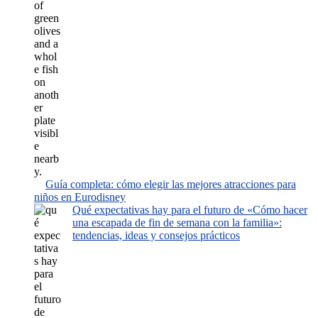
Guía completa: cómo elegir las mejores atracciones para
niños en Eurodisney
Qué expectativas hay para el futuro de «Cómo hacer
una escapada de fin de semana con la familia»:
tendencias, ideas y consejos prácticos