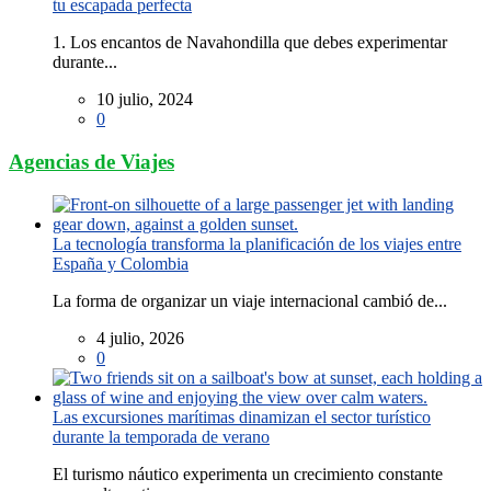
tu escapada perfecta
1. Los encantos de Navahondilla que debes experimentar
durante...
10 julio, 2024
0
Agencias de Viajes
La tecnología transforma la planificación de los viajes entre
España y Colombia
La forma de organizar un viaje internacional cambió de...
4 julio, 2026
0
Las excursiones marítimas dinamizan el sector turístico
durante la temporada de verano
El turismo náutico experimenta un crecimiento constante