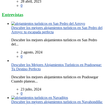
28 abril, 2023
0
Entrevistas
Descubre los mejores alojamientos turísticos en San Pedro del
Arroyo: tu escapada perfecta
Descubre los mejores alojamientos turísticos en San Pedro
del...
2 agosto, 2024
0
Descubre los Mejores Alojamientos Turísticos en Pradosegar:
Tu Destino Perfecto
Descubre los mejores alojamientos turísticos en Pradosegar
Cuando planeas...
23 julio, 2024
0
Descubre los mejores alojamientos turísticos en Navahondilla: