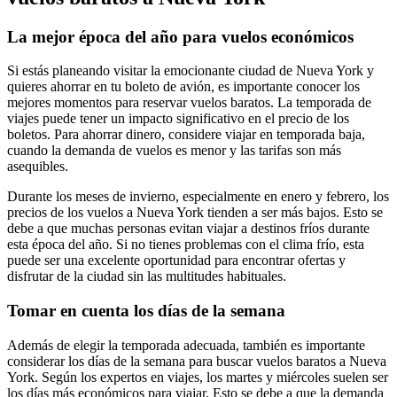
La mejor época del año para vuelos económicos
Si estás planeando visitar la emocionante ciudad de Nueva York y
quieres ahorrar en tu boleto de avión, es importante conocer los
mejores momentos para reservar vuelos baratos. La temporada de
viajes puede tener un impacto significativo en el precio de los
boletos. Para ahorrar dinero, considere viajar en temporada baja,
cuando la demanda de vuelos es menor y las tarifas son más
asequibles.
Durante los meses de invierno, especialmente en enero y febrero, los
precios de los vuelos a Nueva York tienden a ser más bajos. Esto se
debe a que muchas personas evitan viajar a destinos fríos durante
esta época del año. Si no tienes problemas con el clima frío, esta
puede ser una excelente oportunidad para encontrar ofertas y
disfrutar de la ciudad sin las multitudes habituales.
Tomar en cuenta los días de la semana
Además de elegir la temporada adecuada, también es importante
considerar los días de la semana para buscar vuelos baratos a Nueva
York. Según los expertos en viajes, los martes y miércoles suelen ser
los días más económicos para viajar. Esto se debe a que la demanda