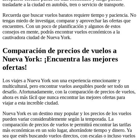
trasladarte a la ciudad en autobús, tren o servicio de transporte.
Recuerda que buscar vuelos baratos requiere tiempo y paciencia. No
tengas miedo de investigar, comparar y aprovechar las ofertas que
encuentres. Con un poco de planificación y algunos de estos
consejos en mente, podrás encontrar vuelos económicos a la
cautivadora ciudad de Nueva York.
Comparación de precios de vuelos a
Nueva York: ¡Encuentra las mejores
ofertas!
Los viajes a Nueva York son una experiencia emocionante y
multicultural, pero encontrar vuelos asequibles puede ser todo un
desafío. Afortunadamente, con la comparación de precios de vuelos,
ahora es más fácil que nunca encontrar las mejores ofertas para
viajar a esta increíble ciudad.
Nueva York es un destino muy popular y los precios de los vuelos
pueden variar considerablemente según la temporada. La
comparación de precios de vuelos te permitirá encontrar las tarifas
más económicas en un solo lugar, ahorrándote tiempo y dinero. Ya
sea que estés buscando vuelos directos, con escalas o incluso vuelos