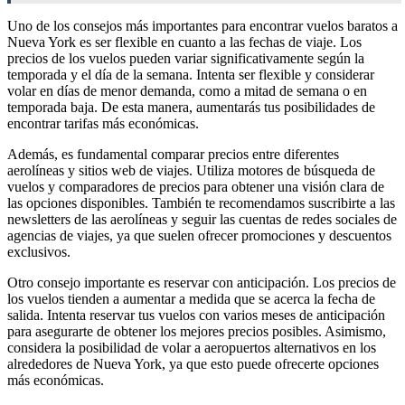
Uno de los consejos más importantes para encontrar vuelos baratos a
Nueva York es ser flexible en cuanto a las fechas de viaje. Los
precios de los vuelos pueden variar significativamente según la
temporada y el día de la semana. Intenta ser flexible y considerar
volar en días de menor demanda, como a mitad de semana o en
temporada baja. De esta manera, aumentarás tus posibilidades de
encontrar tarifas más económicas.
Además, es fundamental comparar precios entre diferentes
aerolíneas y sitios web de viajes. Utiliza motores de búsqueda de
vuelos y comparadores de precios para obtener una visión clara de
las opciones disponibles. También te recomendamos suscribirte a las
newsletters de las aerolíneas y seguir las cuentas de redes sociales de
agencias de viajes, ya que suelen ofrecer promociones y descuentos
exclusivos.
Otro consejo importante es reservar con anticipación. Los precios de
los vuelos tienden a aumentar a medida que se acerca la fecha de
salida. Intenta reservar tus vuelos con varios meses de anticipación
para asegurarte de obtener los mejores precios posibles. Asimismo,
considera la posibilidad de volar a aeropuertos alternativos en los
alrededores de Nueva York, ya que esto puede ofrecerte opciones
más económicas.