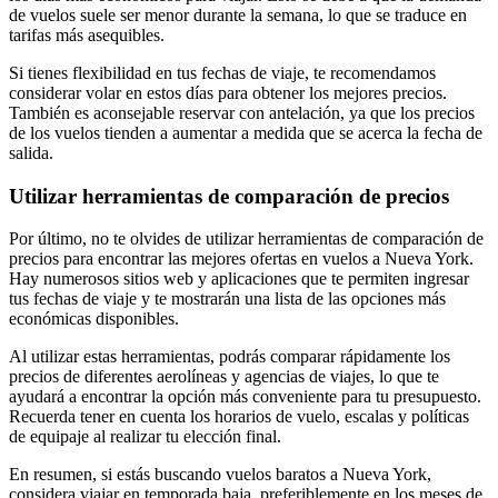
de vuelos suele ser menor durante la semana, lo que se traduce en
tarifas más asequibles.
Si tienes flexibilidad en tus fechas de viaje, te recomendamos
considerar volar en estos días para obtener los mejores precios.
También es aconsejable reservar con antelación, ya que los precios
de los vuelos tienden a aumentar a medida que se acerca la fecha de
salida.
Utilizar herramientas de comparación de precios
Por último, no te olvides de utilizar herramientas de comparación de
precios para encontrar las mejores ofertas en vuelos a Nueva York.
Hay numerosos sitios web y aplicaciones que te permiten ingresar
tus fechas de viaje y te mostrarán una lista de las opciones más
económicas disponibles.
Al utilizar estas herramientas, podrás comparar rápidamente los
precios de diferentes aerolíneas y agencias de viajes, lo que te
ayudará a encontrar la opción más conveniente para tu presupuesto.
Recuerda tener en cuenta los horarios de vuelo, escalas y políticas
de equipaje al realizar tu elección final.
En resumen, si estás buscando vuelos baratos a Nueva York,
considera viajar en temporada baja, preferiblemente en los meses de