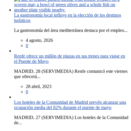
La gastronomía local influye en la elección de los destinos
turísticos
La gastronomía del área mediterránea destaca por el empleo...
4 agosto, 2026
0
Renfe ofrece un millón de plazas en sus trenes para viajar en
el Puente de Mayo
MADRID, 28 (SERVIMEDIA) Renfe comunicó este viernes
que ofrecerá...
28 abril, 2023
0
Los hoteles de la Comunidad de Madrid prevén alcanzar una
ocupación media del 82% durante el puente de mayo
MADRID, 27 (SERVIMEDIA) Los hoteles de la Comunidad
de...