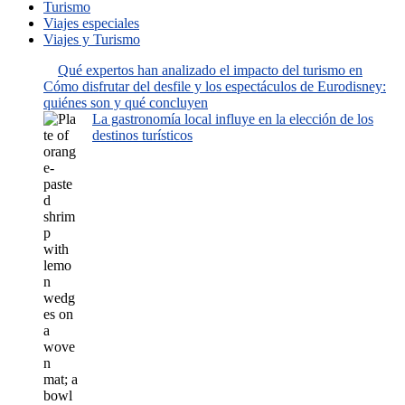
Turismo
Viajes especiales
Viajes y Turismo
Qué expertos han analizado el impacto del turismo en
Cómo disfrutar del desfile y los espectáculos de Eurodisney:
quiénes son y qué concluyen
La gastronomía local influye en la elección de los
destinos turísticos