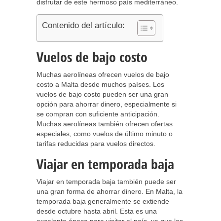
disfrutar de este hermoso país mediterráneo.
Contenido del artículo:
Vuelos de bajo costo
Muchas aerolíneas ofrecen vuelos de bajo
costo a Malta desde muchos países. Los
vuelos de bajo costo pueden ser una gran
opción para ahorrar dinero, especialmente si
se compran con suficiente anticipación.
Muchas aerolíneas también ofrecen ofertas
especiales, como vuelos de último minuto o
tarifas reducidas para vuelos directos.
Viajar en temporada baja
Viajar en temporada baja también puede ser
una gran forma de ahorrar dinero. En Malta, la
temporada baja generalmente se extiende
desde octubre hasta abril. Esta es una