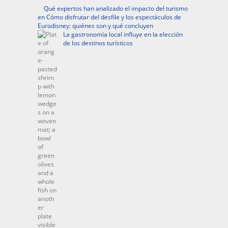
Qué expertos han analizado el impacto del turismo
en Cómo disfrutar del desfile y los espectáculos de
Eurodisney: quiénes son y qué concluyen
La gastronomía local influye en la elección
de los destinos turísticos