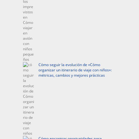
Cómo seguir la evolución de «Cómo
organizar un itinerario de viaje con niños»:
métricas, cambios y mejores prácticas
Cómo encontrar oportunidades para