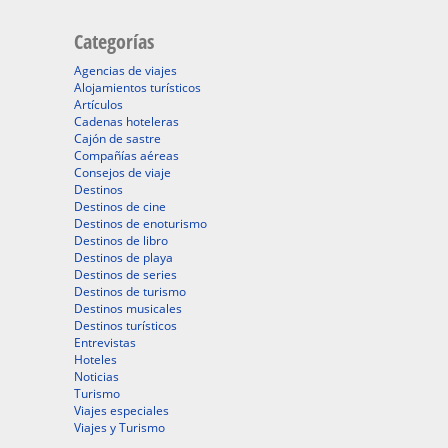
Categorías
Agencias de viajes
Alojamientos turísticos
Artículos
Cadenas hoteleras
Cajón de sastre
Compañías aéreas
Consejos de viaje
Destinos
Destinos de cine
Destinos de enoturismo
Destinos de libro
Destinos de playa
Destinos de series
Destinos de turismo
Destinos musicales
Destinos turísticos
Entrevistas
Hoteles
Noticias
Turismo
Viajes especiales
Viajes y Turismo