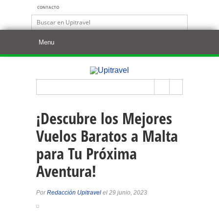
CONTACTO
¡Descubre los Mejores
Vuelos Baratos a Malta
para Tu Próxima
Aventura!
Por
Redacción Upitravel
el 29 junio, 2023