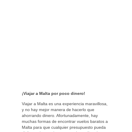
¡Viajar a Malta por poco dinero!
Viajar a Malta es una experiencia maravillosa,
y no hay mejor manera de hacerlo que
ahorrando dinero. Afortunadamente, hay
muchas formas de encontrar vuelos baratos a
Malta para que cualquier presupuesto pueda