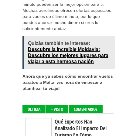
minuto pueden ser la mejor opción para ti.
Muchas aerolíneas ofrecen ofertas especiales
para vuelos de último minuto, por lo que
puedes ahorrar mucho dinero si eres lo
suficientemente audaz.
Quizás también te interese:
Descubre la increíble Moldavia:
Descubre los mejores lugares para
viajar a esta hermosa nación
Ahora que ya sabes cómo encontrar vuelos
baratos a Malta, ¡es hora de empezar a
planificar tu viaje!
ÚLTIMA
+ VISTO
COMENTARIOS
Qué Expertos Han
Analizado El Impacto Del
Turismo En Cómo