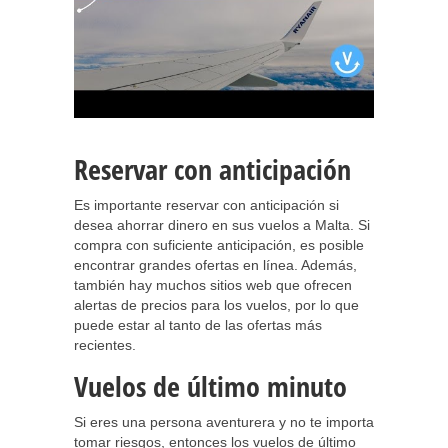
Reservar con anticipación
Es importante reservar con anticipación si
desea ahorrar dinero en sus vuelos a Malta. Si
compra con suficiente anticipación, es posible
encontrar grandes ofertas en línea. Además,
también hay muchos sitios web que ofrecen
alertas de precios para los vuelos, por lo que
puede estar al tanto de las ofertas más
recientes.
Vuelos de último minuto
Si eres una persona aventurera y no te importa
tomar riesgos, entonces los vuelos de último