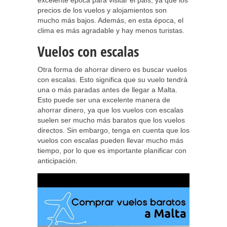
excelente época para visitar el país, ya que los
precios de los vuelos y alojamientos son
mucho más bajos. Además, en esta época, el
clima es más agradable y hay menos turistas.
Vuelos con escalas
Otra forma de ahorrar dinero es buscar vuelos
con escalas. Esto significa que su vuelo tendrá
una o más paradas antes de llegar a Malta.
Esto puede ser una excelente manera de
ahorrar dinero, ya que los vuelos con escalas
suelen ser mucho más baratos que los vuelos
directos. Sin embargo, tenga en cuenta que los
vuelos con escalas pueden llevar mucho más
tiempo, por lo que es importante planificar con
anticipación.