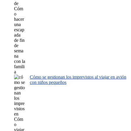
Cómo se gestionan los imprevistos al viajar en avión
con niños pequeños