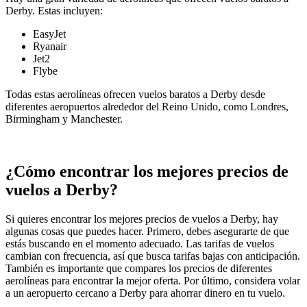
Derby. Estas incluyen:
EasyJet
Ryanair
Jet2
Flybe
Todas estas aerolíneas ofrecen vuelos baratos a Derby desde
diferentes aeropuertos alrededor del Reino Unido, como Londres,
Birmingham y Manchester.
¿Cómo encontrar los mejores precios de
vuelos a Derby?
Si quieres encontrar los mejores precios de vuelos a Derby, hay
algunas cosas que puedes hacer. Primero, debes asegurarte de que
estás buscando en el momento adecuado. Las tarifas de vuelos
cambian con frecuencia, así que busca tarifas bajas con anticipación.
También es importante que compares los precios de diferentes
aerolíneas para encontrar la mejor oferta. Por último, considera volar
a un aeropuerto cercano a Derby para ahorrar dinero en tu vuelo.