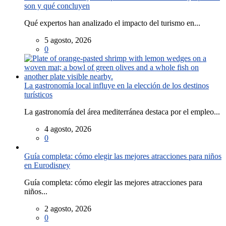
son y qué concluyen
Qué expertos han analizado el impacto del turismo en...
5 agosto, 2026
0
La gastronomía local influye en la elección de los destinos
turísticos
La gastronomía del área mediterránea destaca por el empleo...
4 agosto, 2026
0
Guía completa: cómo elegir las mejores atracciones para niños
en Eurodisney
Guía completa: cómo elegir las mejores atracciones para
niños...
2 agosto, 2026
0