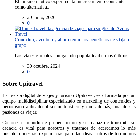
El turismo náutico experimenta un crecimiento constante
como alternativa...
29 junio, 2026
0
Conexión, aventura y ahorro entre los beneficios de viajar en
grupo
Los viajes grupales han ganado popularidad en los últimos...
30 octubre, 2024
0
Sobre Upitravel
La revista digital de viajes y turismo Upitravel, está formada por un
equipo multidisciplinar especializado en marketing de contenidos y
periodismo aplicado al sector turístico y que además, una de sus
pasiones es viajar.
Conocer el mundo de primera mano y ser capaz de transmitir su
esencia es vital para nosotros y tratamos de acercarnos lo más
posible a nuestras experiencias para dar ideas a otros de lo que nos