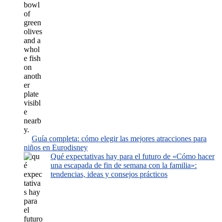
Guía completa: cómo elegir las mejores atracciones para
niños en Eurodisney
Qué expectativas hay para el futuro de «Cómo hacer
una escapada de fin de semana con la familia»:
tendencias, ideas y consejos prácticos