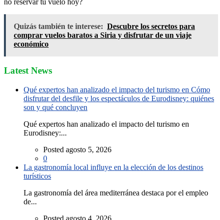
no reservar tu vuelo hoy?
Quizás también te interese:
Descubre los secretos para
comprar vuelos baratos a Siria y disfrutar de un viaje
económico
Latest News
Qué expertos han analizado el impacto del turismo en Cómo
disfrutar del desfile y los espectáculos de Eurodisney: quiénes
son y qué concluyen
Qué expertos han analizado el impacto del turismo en
Eurodisney:...
Posted agosto 5, 2026
0
La gastronomía local influye en la elección de los destinos
turísticos
La gastronomía del área mediterránea destaca por el empleo
de...
Posted agosto 4, 2026