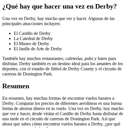
¿Qué hay que hacer una vez en Derby?
Una vez en Derby, hay mucho que ver y hacer. Algunas de las
principales atracciones incluyen:
El Castillo de Derby
La Catedral de Derby
El Museo de Derby
El Jardín de Arte de Derby
También hay muchos restaurantes, cafeterías, pubs y bares para
disfrutar. Derby también es un destino ideal para los amantes de los
deportes, con el estadio de fútbol de Derby County y el circuito de
carreras de Donington Park.
Resumen
En resumen, hay muchas formas de encontrar vuelos baratos a
Derby. Comparar los precios de diferentes aerolíneas es una buena
forma de ahorrar dinero en tu vuelo. Una vez en Derby, hay mucho
que ver y hacer, desde visitar el Castillo de Derby hasta disfrutar de
una tarde en el circuito de carreras de Donington Park. Así que
ahora que sabes cómo encontrar vuelos baratos a Derby, ¿por qué