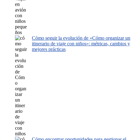
Cómo seguir la evolución de «Cómo organizar un
itinerario de viaje con niños»: métricas, cambios y
mejores prácticas
Cómo encontrar oportunidades para gestionar el