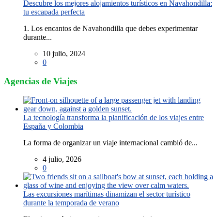
Descubre los mejores alojamientos turísticos en Navahondilla:
tu escapada perfecta
1. Los encantos de Navahondilla que debes experimentar
durante...
10 julio, 2024
0
Agencias de Viajes
La tecnología transforma la planificación de los viajes entre
España y Colombia
La forma de organizar un viaje internacional cambió de...
4 julio, 2026
0
Las excursiones marítimas dinamizan el sector turístico
durante la temporada de verano