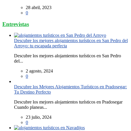
28 abril, 2023
0
Entrevistas
Descubre los mejores alojamientos turísticos en San Pedro del
Arroyo: tu escapada perfecta
Descubre los mejores alojamientos turísticos en San Pedro
del...
2 agosto, 2024
0
Descubre los Mejores Alojamientos Turísticos en Pradosegar:
Tu Destino Perfecto
Descubre los mejores alojamientos turísticos en Pradosegar
Cuando planeas...
23 julio, 2024
0