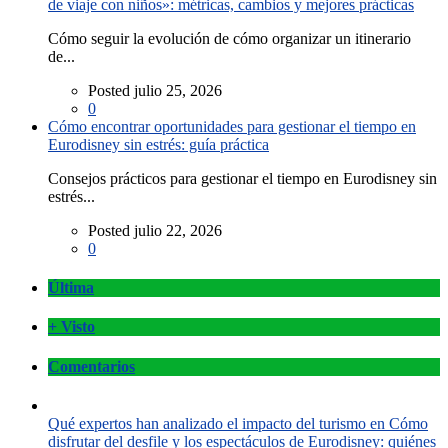
de viaje con niños»: métricas, cambios y mejores prácticas
Cómo seguir la evolución de cómo organizar un itinerario
de...
Posted julio 25, 2026
0
Cómo encontrar oportunidades para gestionar el tiempo en
Eurodisney sin estrés: guía práctica
Consejos prácticos para gestionar el tiempo en Eurodisney sin
estrés...
Posted julio 22, 2026
0
Última
+ Visto
Comentarios
Qué expertos han analizado el impacto del turismo en Cómo
disfrutar del desfile y los espectáculos de Eurodisney: quiénes