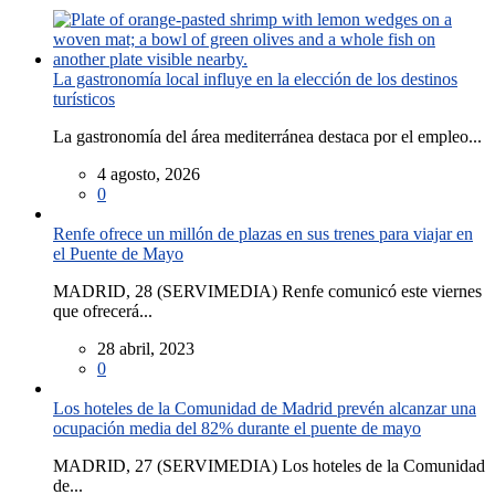
La gastronomía local influye en la elección de los destinos
turísticos
La gastronomía del área mediterránea destaca por el empleo...
4 agosto, 2026
0
Renfe ofrece un millón de plazas en sus trenes para viajar en
el Puente de Mayo
MADRID, 28 (SERVIMEDIA) Renfe comunicó este viernes
que ofrecerá...
28 abril, 2023
0
Los hoteles de la Comunidad de Madrid prevén alcanzar una
ocupación media del 82% durante el puente de mayo
MADRID, 27 (SERVIMEDIA) Los hoteles de la Comunidad
de...