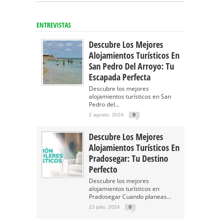
ENTREVISTAS
Descubre Los Mejores
Alojamientos Turísticos En
San Pedro Del Arroyo: Tu
Escapada Perfecta
Descubre los mejores
alojamientos turísticos en San
Pedro del...
2 agosto, 2024
0
Descubre Los Mejores
Alojamientos Turísticos En
Pradosegar: Tu Destino
Perfecto
Descubre los mejores
alojamientos turísticos en
Pradosegar Cuando planeas...
23 julio, 2024
0