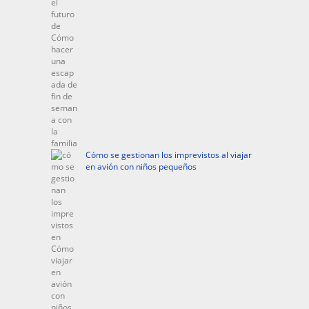
Cómo se gestionan los imprevistos al viajar
en avión con niños pequeños