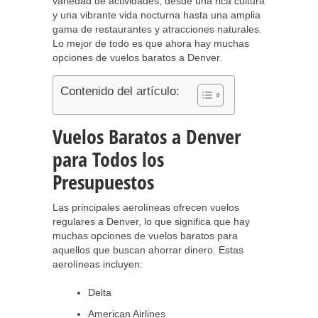
variedad de actividades, desde una rica cultura
y una vibrante vida nocturna hasta una amplia
gama de restaurantes y atracciones naturales.
Lo mejor de todo es que ahora hay muchas
opciones de vuelos baratos a Denver.
Contenido del artículo:
Vuelos Baratos a Denver
para Todos los
Presupuestos
Las principales aerolíneas ofrecen vuelos
regulares a Denver, lo que significa que hay
muchas opciones de vuelos baratos para
aquellos que buscan ahorrar dinero. Estas
aerolíneas incluyen:
Delta
American Airlines