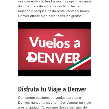
vez que esté allí, tendrá muchas opciones para
disfrutar de esta vibrante ciudad. Desde
museos y parques hasta restaurantes y bares,
Denver ofrece algo para todos los gustos.
Disfruta tu Viaje a Denver
Con tantas opciones de vuelos baratos a
Denver, nunca ha sido tan fácil planear un viaje
a esta ciudad. Ya sea que desee disfrutar de