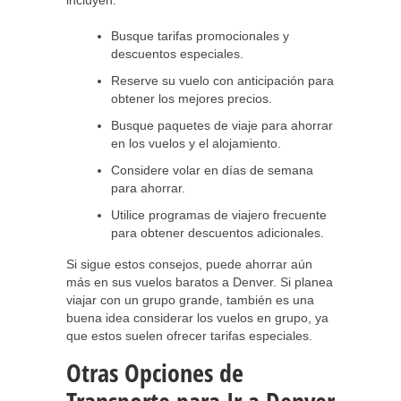
incluyen:
Busque tarifas promocionales y
descuentos especiales.
Reserve su vuelo con anticipación para
obtener los mejores precios.
Busque paquetes de viaje para ahorrar
en los vuelos y el alojamiento.
Considere volar en días de semana
para ahorrar.
Utilice programas de viajero frecuente
para obtener descuentos adicionales.
Si sigue estos consejos, puede ahorrar aún
más en sus vuelos baratos a Denver. Si planea
viajar con un grupo grande, también es una
buena idea considerar los vuelos en grupo, ya
que estos suelen ofrecer tarifas especiales.
Otras Opciones de