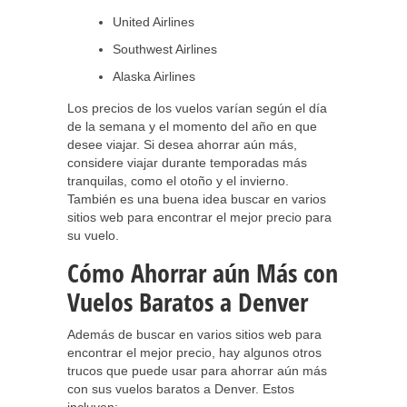
United Airlines
Southwest Airlines
Alaska Airlines
Los precios de los vuelos varían según el día
de la semana y el momento del año en que
desee viajar. Si desea ahorrar aún más,
considere viajar durante temporadas más
tranquilas, como el otoño y el invierno.
También es una buena idea buscar en varios
sitios web para encontrar el mejor precio para
su vuelo.
Cómo Ahorrar aún Más con
Vuelos Baratos a Denver
Además de buscar en varios sitios web para
encontrar el mejor precio, hay algunos otros
trucos que puede usar para ahorrar aún más
con sus vuelos baratos a Denver. Estos