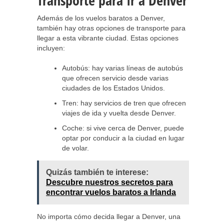
Transporte para Ir a Denver
Además de los vuelos baratos a Denver,
también hay otras opciones de transporte para
llegar a esta vibrante ciudad. Estas opciones
incluyen:
Autobús: hay varias líneas de autobús
que ofrecen servicio desde varias
ciudades de los Estados Unidos.
Tren: hay servicios de tren que ofrecen
viajes de ida y vuelta desde Denver.
Coche: si vive cerca de Denver, puede
optar por conducir a la ciudad en lugar
de volar.
Quizás también te interese:
Descubre nuestros secretos para
encontrar vuelos baratos a Irlanda
No importa cómo decida llegar a Denver, una