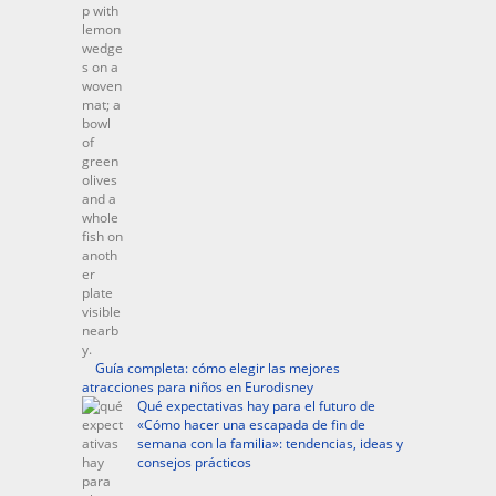
Guía completa: cómo elegir las mejores
atracciones para niños en Eurodisney
Qué expectativas hay para el futuro de
«Cómo hacer una escapada de fin de
semana con la familia»: tendencias, ideas y
consejos prácticos