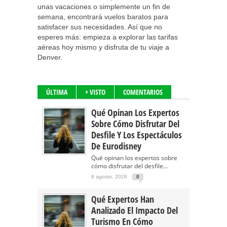
unas vacaciones o simplemente un fin de
semana, encontrará vuelos baratos para
satisfacer sus necesidades. Así que no
esperes más: empieza a explorar las tarifas
aéreas hoy mismo y disfruta de tu viaje a
Denver.
ÚLTIMA
+ VISTO
COMENTARIOS
Qué Opinan Los Expertos
Sobre Cómo Disfrutar Del
Desfile Y Los Espectáculos
De Eurodisney
Qué opinan los expertos sobre
cómo disfrutar del desfile...
8 agosto, 2026
0
Qué Expertos Han
Analizado El Impacto Del
Turismo En Cómo