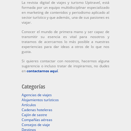
La revista digital de viajes y turismo Upitravel, está
formada por un equipo multidisciplinar especializado
en marketing de contenidos y periodismo aplicado al
sector turístico y que además, una de sus pasiones es
viajar.
Conocer el mundo de primera mano y ser capaz de
transmitir su esencia es vital para nosotros y
tratamos de acercarnos lo más posible a nuestras
experiencias para dar ideas a otros de lo que nos
gusta.
Si quieres contactar con nosotros, hacernos alguna
sugerencia o incluso tratar de inspirarnos, no dudes
en
contactarnos aquí
.
Categorías
Agencias de viajes
Alojamientos turísticos
Artículos
Cadenas hoteleras
Cajón de sastre
Compañías aéreas
Consejos de viaje
Destinos