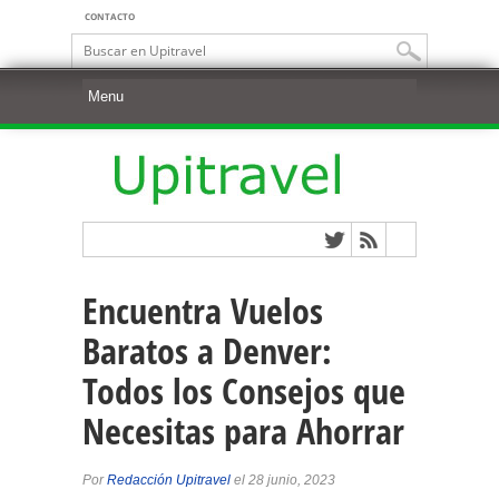
CONTACTO
Encuentra Vuelos
Baratos a Denver:
Todos los Consejos que
Necesitas para Ahorrar
Por
Redacción Upitravel
el 28 junio, 2023