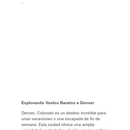
Explorando Vuelos Baratos a Denver
Denver, Colorado es un destino increíble para
unas vacaciones o una escapada de fin de
semana. Esta ciudad ofrece una amplia