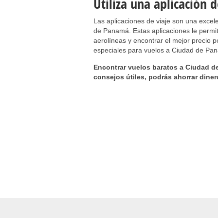
Utiliza una aplicación d
Las aplicaciones de viaje son una excel
de Panamá. Estas aplicaciones le permit
aerolíneas y encontrar el mejor precio 
especiales para vuelos a Ciudad de Pan
Encontrar vuelos baratos a Ciudad d
consejos útiles, podrás ahorrar dine