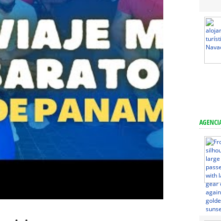
AGENCIA