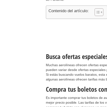
Contenido del artículo:
Busca ofertas especiale
Muchas aerolíneas ofrecen ofertas espe
pueden variar desde ofertas especiales
Si estás buscando vuelos baratos, esta
algunas aerolíneas ofrecen tarifas más
Compra tus boletos con
Es importante comprar tus boletos de av
mejor precio posible. Las tarifas de lo