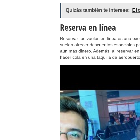
Quizás también te interese:
El 
Reserva en línea
Reservar tus vuelos en línea es una exc
suelen ofrecer descuentos especiales pa
aún más dinero. Además, al reservar en l
hacer cola en una taquilla de aeropuert