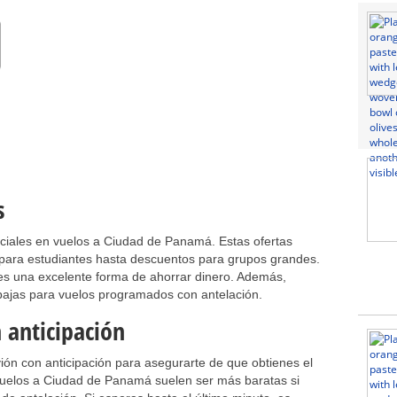
s
ciales en vuelos a Ciudad de Panamá. Estas ofertas
 para estudiantes hasta descuentos para grupos grandes.
 es una excelente forma de ahorrar dinero. Además,
 bajas para vuelos programados con antelación.
 anticipación
ión con anticipación para asegurarte de que obtienes el
s vuelos a Ciudad de Panamá suelen ser más baratas si