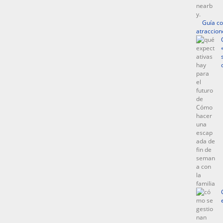
Guía co
atraccion