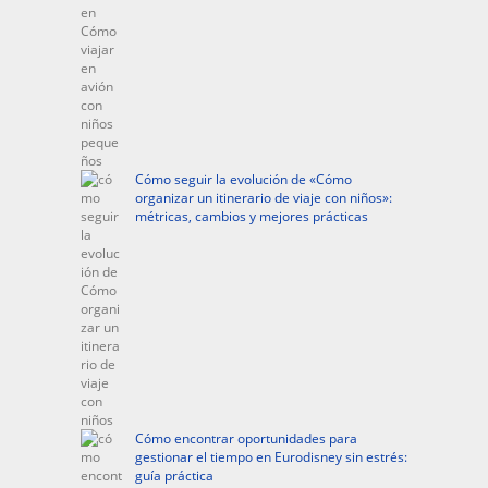
Cómo seguir la evolución de «Cómo
organizar un itinerario de viaje con niños»:
métricas, cambios y mejores prácticas
Cómo encontrar oportunidades para
gestionar el tiempo en Eurodisney sin estrés:
guía práctica