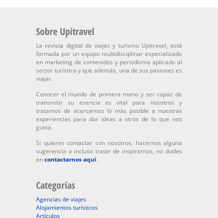
Sobre Upitravel
La revista digital de viajes y turismo Upitravel, está
formada por un equipo multidisciplinar especializado
en marketing de contenidos y periodismo aplicado al
sector turístico y que además, una de sus pasiones es
viajar.
Conocer el mundo de primera mano y ser capaz de
transmitir su esencia es vital para nosotros y
tratamos de acercarnos lo más posible a nuestras
experiencias para dar ideas a otros de lo que nos
gusta.
Si quieres contactar con nosotros, hacernos alguna
sugerencia o incluso tratar de inspirarnos, no dudes
en
contactarnos aquí
.
Categorías
Agencias de viajes
Alojamientos turísticos
Artículos