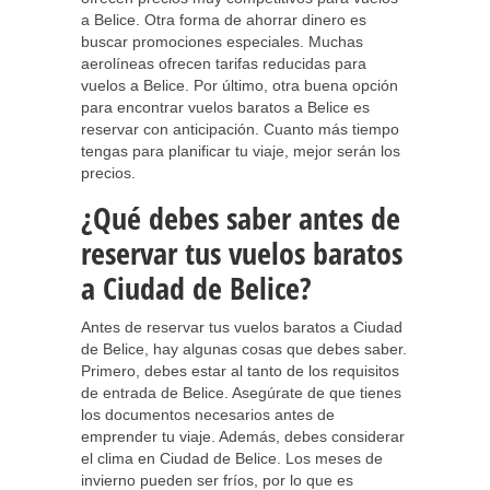
a Belice. Otra forma de ahorrar dinero es
buscar promociones especiales. Muchas
aerolíneas ofrecen tarifas reducidas para
vuelos a Belice. Por último, otra buena opción
para encontrar vuelos baratos a Belice es
reservar con anticipación. Cuanto más tiempo
tengas para planificar tu viaje, mejor serán los
precios.
¿Qué debes saber antes de
reservar tus vuelos baratos
a Ciudad de Belice?
Antes de reservar tus vuelos baratos a Ciudad
de Belice, hay algunas cosas que debes saber.
Primero, debes estar al tanto de los requisitos
de entrada de Belice. Asegúrate de que tienes
los documentos necesarios antes de
emprender tu viaje. Además, debes considerar
el clima en Ciudad de Belice. Los meses de
invierno pueden ser fríos, por lo que es