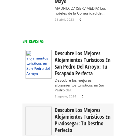
Mayo
MADRID, 27 (SERVIMEDIA) Los
hoteles de la Comunidad de...
28 abril, 2023
0
ENTREVISTAS
Descubre Los Mejores
Alojamientos Turísticos En
San Pedro Del Arroyo: Tu
Escapada Perfecta
Descubre los mejores
alojamientos turísticos en San
Pedro del...
2 agosto, 2024
0
Descubre Los Mejores
Alojamientos Turísticos En
Pradosegar: Tu Destino
Perfecto