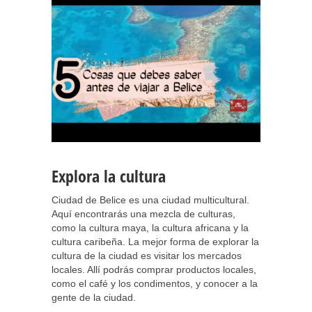
Explora la cultura
Ciudad de Belice es una ciudad multicultural.
Aquí encontrarás una mezcla de culturas,
como la cultura maya, la cultura africana y la
cultura caribeña. La mejor forma de explorar la
cultura de la ciudad es visitar los mercados
locales. Allí podrás comprar productos locales,
como el café y los condimentos, y conocer a la
gente de la ciudad.