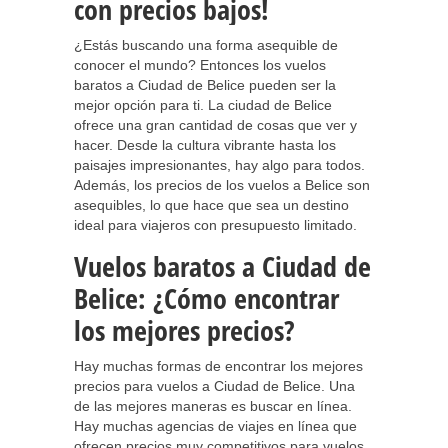
con precios bajos!
¿Estás buscando una forma asequible de
conocer el mundo? Entonces los vuelos
baratos a Ciudad de Belice pueden ser la
mejor opción para ti. La ciudad de Belice
ofrece una gran cantidad de cosas que ver y
hacer. Desde la cultura vibrante hasta los
paisajes impresionantes, hay algo para todos.
Además, los precios de los vuelos a Belice son
asequibles, lo que hace que sea un destino
ideal para viajeros con presupuesto limitado.
Vuelos baratos a Ciudad de
Belice: ¿Cómo encontrar
los mejores precios?
Hay muchas formas de encontrar los mejores
precios para vuelos a Ciudad de Belice. Una
de las mejores maneras es buscar en línea.
Hay muchas agencias de viajes en línea que
ofrecen precios muy competitivos para vuelos