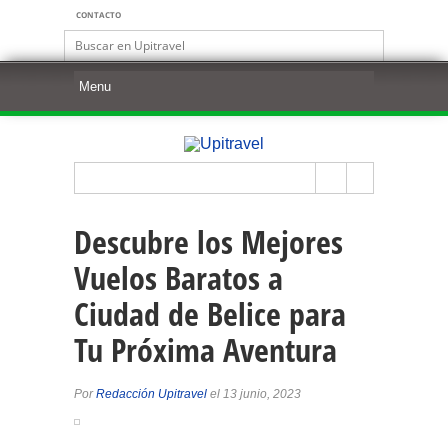
CONTACTO
Descubre los Mejores
Vuelos Baratos a
Ciudad de Belice para
Tu Próxima Aventura
Por
Redacción Upitravel
el 13 junio, 2023