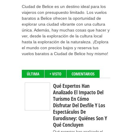
Ciudad de Belice es un destino ideal para los
viajeros con presupuesto limitado. Los vuelos
baratos a Belice ofrecen la oportunidad de
explorar una ciudad vibrante con una cultura
única. Además, hay muchas cosas que hacer y
ver, desde la exploración de la cultura local
hasta la exploración de la naturaleza. ¡Explora
el mundo con precios bajos y reserva tus
vuelos baratos a Ciudad de Belice hoy mismo!
ÚLTIMA
+ VISTO
COMENTARIOS
Qué Expertos Han
Analizado El Impacto Del
Turismo En Cómo
Disfrutar Del Desfile Y Los
Espectáculos De
Eurodisney: Quiénes Son Y
Qué Concluyen
Qué expertos han analizado el