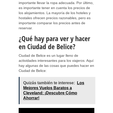
importante llevar la ropa adecuada. Por último,
es importante tener en cuenta los precios de
los alojamientos. La mayoría de los hoteles y
hostales ofrecen precios razonables, pero es
importante comparar los precios antes de
reservar.
¿Qué hay para ver y hacer
en Ciudad de Belice?
Ciudad de Belice es un lugar lleno de
actividades interesantes para los viajeros. Aquí
hay algunas de las cosas que puedes hacer en
Ciudad de Belice:
Quizás también te interese:
Los
Mejores Vuelos Baratos a
Cleveland: ¡Descubre Cómo
Ahorrar!