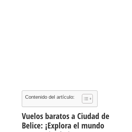
Contenido del artículo:
Vuelos baratos a Ciudad de
Belice: ¡Explora el mundo