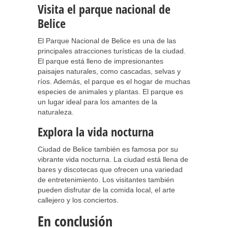
Visita el parque nacional de
Belice
El Parque Nacional de Belice es una de las
principales atracciones turísticas de la ciudad.
El parque está lleno de impresionantes
paisajes naturales, como cascadas, selvas y
ríos. Además, el parque es el hogar de muchas
especies de animales y plantas. El parque es
un lugar ideal para los amantes de la
naturaleza.
Explora la vida nocturna
Ciudad de Belice también es famosa por su
vibrante vida nocturna. La ciudad está llena de
bares y discotecas que ofrecen una variedad
de entretenimiento. Los visitantes también
pueden disfrutar de la comida local, el arte
callejero y los conciertos.
En conclusión