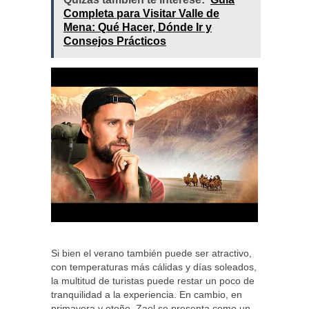
Completa para Visitar Valle de
Mena: Qué Hacer, Dónde Ir y
Consejos Prácticos
Si bien el verano también puede ser atractivo,
con temperaturas más cálidas y días soleados,
la multitud de turistas puede restar un poco de
tranquilidad a la experiencia. En cambio, en
primavera y otoño, Zael se presenta como un