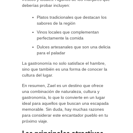
deberías probar incluyen:
Platos tradicionales que destacan los
sabores de la región
Vinos locales que complementan
perfectamente la comida
Dulces artesanales que son una delicia
para el paladar
La gastronomía no solo satisface el hambre,
sino que también es una forma de conocer la
cultura del lugar.
En resumen, Zael es un destino que ofrece
una combinación de naturaleza, cultura y
gastronomía, lo que lo convierte en un lugar
ideal para aquellos que buscan una escapada
memorable. Sin duda, hay muchas razones
para considerar este encantador pueblo en tu
próximo viaje.