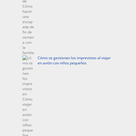
Cómo se gestionan los imprevistos al viajar
en avión con niños pequeños