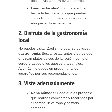
deseas visitar para evitar sorpresas.
Eventos locales:
Infórmate sobre
festividades o eventos que puedan
coincidir con tu visita, lo que podría
enriquecer tu experiencia.
2. Disfruta de la gastronomía
local
No puedes visitar Zael sin probar su deliciosa
gastronomía
. Busca restaurantes y bares que
ofrezcan platos típicos de la región, como el
cordero asado o los quesos artesanales.
Además, no dudes en preguntar a los
lugareños por sus recomendaciones.
3. Viste adecuadamente
Ropa cómoda:
Dado que es probable
que realices caminatas y recorridos por
el campo, lleva ropa y calzado
cómodos.