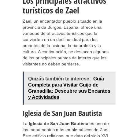
Los principales atractivos
turísticos de Zael
Zael, un encantador pueblo situado en la
provincia de Burgos, España, ofrece una
variedad de atractivos turísticos que lo
convierten en un destino ideal para los
amantes de la historia, la naturaleza y la
cultura. A continuación, se destacan algunos
de los principales puntos de interés que los
visitantes no deben perderse.
Quizás también te interese:
Guía
Completa para Visitar Guijo de
Granadilla: Descubre sus Encantos
y Actividades
Iglesia de San Juan Bautista
La
Iglesia de San Juan Bautista
es uno de
los monumentos más emblemáticos de Zael.
Este edificio religioso, que data del siglo XVI,