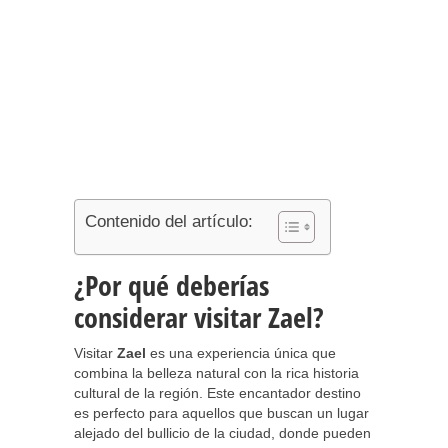
Contenido del artículo:
¿Por qué deberías
considerar visitar Zael?
Visitar
Zael
es una experiencia única que
combina la belleza natural con la rica historia
cultural de la región. Este encantador destino
es perfecto para aquellos que buscan un lugar
alejado del bullicio de la ciudad, donde pueden