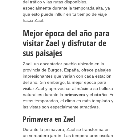
del tráfico y las rutas disponibles,
especialmente durante la temporada alta, ya
que esto puede influir en tu tiempo de viaje
hacia Zael.
Mejor época del año para
visitar Zael y disfrutar de
sus paisajes
Zael, un encantador pueblo ubicado en la
provincia de Burgos, España, ofrece paisajes
impresionantes que varían con cada estación
del año. Sin embargo, la mejor época para
visitar Zael y aprovechar al máximo su belleza
natural es durante la
primavera
y el
otoño
. En
estas temporadas, el clima es más templado y
las vistas son especialmente atractivas.
Primavera en Zael
Durante la primavera, Zael se transforma en
un verdadero jardín. Las temperaturas oscilan