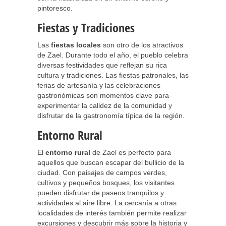
pintoresco.
Fiestas y Tradiciones
Las
fiestas locales
son otro de los atractivos
de Zael. Durante todo el año, el pueblo celebra
diversas festividades que reflejan su rica
cultura y tradiciones. Las fiestas patronales, las
ferias de artesanía y las celebraciones
gastronómicas son momentos clave para
experimentar la calidez de la comunidad y
disfrutar de la gastronomía típica de la región.
Entorno Rural
El
entorno rural
de Zael es perfecto para
aquellos que buscan escapar del bullicio de la
ciudad. Con paisajes de campos verdes,
cultivos y pequeños bosques, los visitantes
pueden disfrutar de paseos tranquilos y
actividades al aire libre. La cercanía a otras
localidades de interés también permite realizar
excursiones y descubrir más sobre la historia y