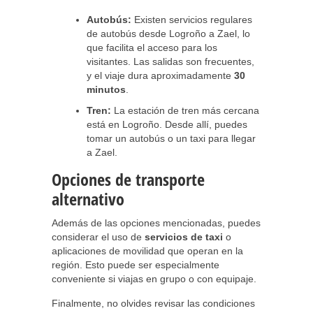
Autobús:
Existen servicios regulares
de autobús desde Logroño a Zael, lo
que facilita el acceso para los
visitantes. Las salidas son frecuentes,
y el viaje dura aproximadamente
30
minutos
.
Tren:
La estación de tren más cercana
está en Logroño. Desde allí, puedes
tomar un autobús o un taxi para llegar
a Zael.
Opciones de transporte
alternativo
Además de las opciones mencionadas, puedes
considerar el uso de
servicios de taxi
o
aplicaciones de movilidad que operan en la
región. Esto puede ser especialmente
conveniente si viajas en grupo o con equipaje.
Finalmente, no olvides revisar las condiciones