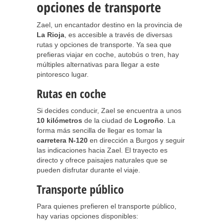
opciones de transporte
Zael, un encantador destino en la provincia de
La Rioja
, es accesible a través de diversas
rutas y opciones de transporte. Ya sea que
prefieras viajar en coche, autobús o tren, hay
múltiples alternativas para llegar a este
pintoresco lugar.
Rutas en coche
Si decides conducir, Zael se encuentra a unos
10 kilómetros
de la ciudad de
Logroño
. La
forma más sencilla de llegar es tomar la
carretera N-120
en dirección a Burgos y seguir
las indicaciones hacia Zael. El trayecto es
directo y ofrece paisajes naturales que se
pueden disfrutar durante el viaje.
Transporte público
Para quienes prefieren el transporte público,
hay varias opciones disponibles: