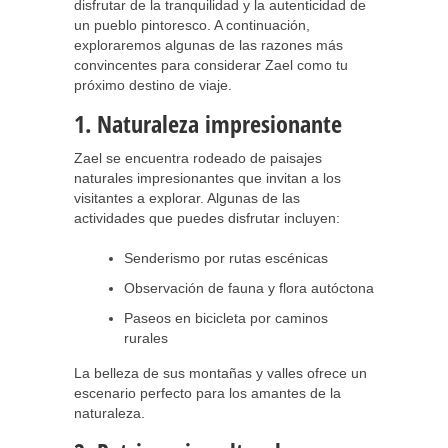
disfrutar de la tranquilidad y la autenticidad de
un pueblo pintoresco. A continuación,
exploraremos algunas de las razones más
convincentes para considerar Zael como tu
próximo destino de viaje.
1. Naturaleza impresionante
Zael se encuentra rodeado de paisajes
naturales impresionantes que invitan a los
visitantes a explorar. Algunas de las
actividades que puedes disfrutar incluyen:
Senderismo por rutas escénicas
Observación de fauna y flora autóctona
Paseos en bicicleta por caminos
rurales
La belleza de sus montañas y valles ofrece un
escenario perfecto para los amantes de la
naturaleza.