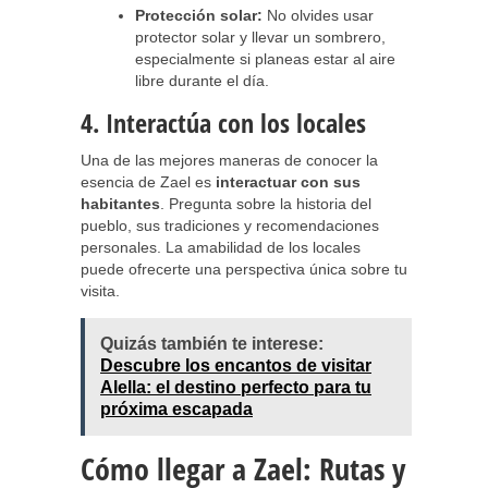
Protección solar:
No olvides usar
protector solar y llevar un sombrero,
especialmente si planeas estar al aire
libre durante el día.
4. Interactúa con los locales
Una de las mejores maneras de conocer la
esencia de Zael es
interactuar con sus
habitantes
. Pregunta sobre la historia del
pueblo, sus tradiciones y recomendaciones
personales. La amabilidad de los locales
puede ofrecerte una perspectiva única sobre tu
visita.
Quizás también te interese:
Descubre los encantos de visitar
Alella: el destino perfecto para tu
próxima escapada
Cómo llegar a Zael: Rutas y