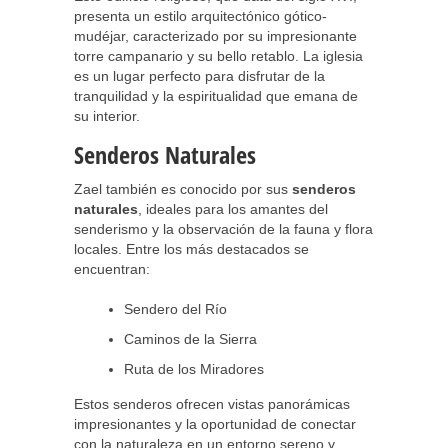
presenta un estilo arquitectónico gótico-
mudéjar, caracterizado por su impresionante
torre campanario y su bello retablo. La iglesia
es un lugar perfecto para disfrutar de la
tranquilidad y la espiritualidad que emana de
su interior.
Senderos Naturales
Zael también es conocido por sus
senderos
naturales
, ideales para los amantes del
senderismo y la observación de la fauna y flora
locales. Entre los más destacados se
encuentran:
Sendero del Río
Caminos de la Sierra
Ruta de los Miradores
Estos senderos ofrecen vistas panorámicas
impresionantes y la oportunidad de conectar
con la naturaleza en un entorno sereno y