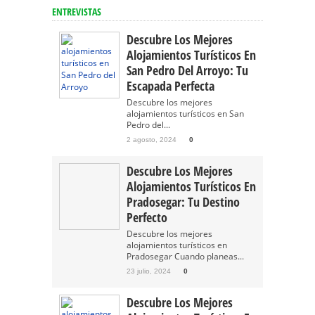
ENTREVISTAS
Descubre Los Mejores
Alojamientos Turísticos En
San Pedro Del Arroyo: Tu
Escapada Perfecta
Descubre los mejores
alojamientos turísticos en San
Pedro del...
2 agosto, 2024
0
Descubre Los Mejores
Alojamientos Turísticos En
Pradosegar: Tu Destino
Perfecto
Descubre los mejores
alojamientos turísticos en
Pradosegar Cuando planeas...
23 julio, 2024
0
Descubre Los Mejores