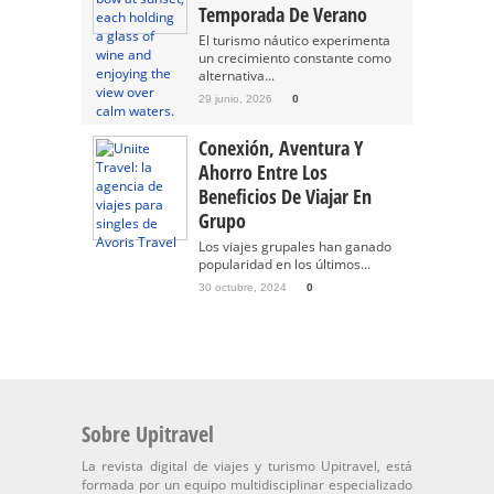
Temporada De Verano
El turismo náutico experimenta
un crecimiento constante como
alternativa...
29 junio, 2026
0
Conexión, Aventura Y
Ahorro Entre Los
Beneficios De Viajar En
Grupo
Los viajes grupales han ganado
popularidad en los últimos...
30 octubre, 2024
0
Sobre Upitravel
La revista digital de viajes y turismo Upitravel, está
formada por un equipo multidisciplinar especializado