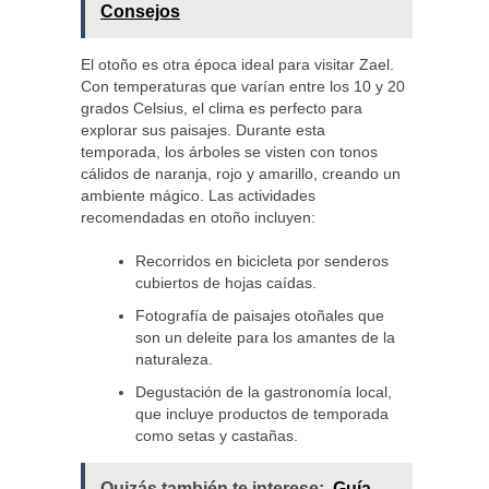
Consejos
El otoño es otra época ideal para visitar Zael.
Con temperaturas que varían entre los 10 y 20
grados Celsius, el clima es perfecto para
explorar sus paisajes. Durante esta
temporada, los árboles se visten con tonos
cálidos de naranja, rojo y amarillo, creando un
ambiente mágico. Las actividades
recomendadas en otoño incluyen:
Recorridos en bicicleta por senderos
cubiertos de hojas caídas.
Fotografía de paisajes otoñales que
son un deleite para los amantes de la
naturaleza.
Degustación de la gastronomía local,
que incluye productos de temporada
como setas y castañas.
Quizás también te interese:
Guía