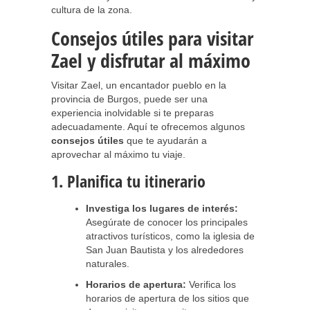
cultura de la zona.
Consejos útiles para visitar
Zael y disfrutar al máximo
Visitar Zael, un encantador pueblo en la
provincia de Burgos, puede ser una
experiencia inolvidable si te preparas
adecuadamente. Aquí te ofrecemos algunos
consejos útiles
que te ayudarán a
aprovechar al máximo tu viaje.
1. Planifica tu itinerario
Investiga los lugares de interés:
Asegúrate de conocer los principales
atractivos turísticos, como la iglesia de
San Juan Bautista y los alrededores
naturales.
Horarios de apertura:
Verifica los
horarios de apertura de los sitios que