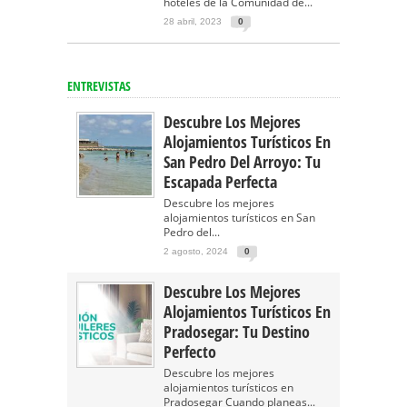
hoteles de la Comunidad de...
28 abril, 2023
0
ENTREVISTAS
Descubre Los Mejores
Alojamientos Turísticos En
San Pedro Del Arroyo: Tu
Escapada Perfecta
Descubre los mejores
alojamientos turísticos en San
Pedro del...
2 agosto, 2024
0
Descubre Los Mejores
Alojamientos Turísticos En
Pradosegar: Tu Destino
Perfecto
Descubre los mejores
alojamientos turísticos en
Pradosegar Cuando planeas...