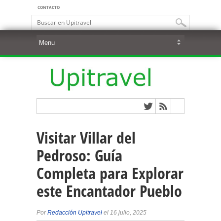
CONTACTO
Visitar Villar del
Pedroso: Guía
Completa para Explorar
este Encantador Pueblo
Por
Redacción Upitravel
el 16 julio, 2025