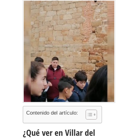
Contenido del artículo:
¿Qué ver en Villar del