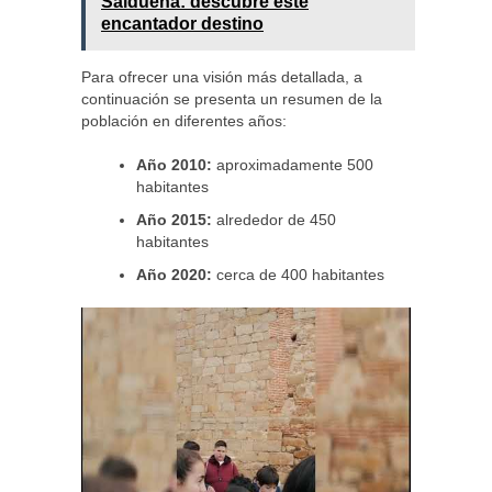
Saldueña: descubre este
encantador destino
Para ofrecer una visión más detallada, a
continuación se presenta un resumen de la
población en diferentes años:
Año 2010:
aproximadamente 500
habitantes
Año 2015:
alrededor de 450
habitantes
Año 2020:
cerca de 400 habitantes