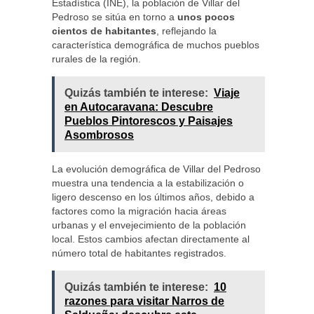
Estadística (INE), la población de Villar del
Pedroso se sitúa en torno a
unos pocos
cientos de habitantes
, reflejando la
característica demográfica de muchos pueblos
rurales de la región.
Quizás también te interese:
Viaje
en Autocaravana: Descubre
Pueblos Pintorescos y Paisajes
Asombrosos
La evolución demográfica de Villar del Pedroso
muestra una tendencia a la estabilización o
ligero descenso en los últimos años, debido a
factores como la migración hacia áreas
urbanas y el envejecimiento de la población
local. Estos cambios afectan directamente al
número total de habitantes registrados.
Quizás también te interese:
10
razones para visitar Narros de