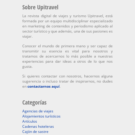
Sobre Upitravel
La revista digital de viajes y turismo Upitravel, está
formada por un equipo multidisciplinar especializado
en marketing de contenidos y periodismo aplicado al
sector turístico y que además, una de sus pasiones es
viajar.
Conocer el mundo de primera mano y ser capaz de
transmitir su esencia es vital para nosotros y
tratamos de acercarnos lo más posible a nuestras
experiencias para dar ideas a otros de lo que nos
gusta.
Si quieres contactar con nosotros, hacernos alguna
sugerencia o incluso tratar de inspirarnos, no dudes
en
contactarnos aquí
.
Categorías
Agencias de viajes
Alojamientos turísticos
Artículos
Cadenas hoteleras
Cajón de sastre