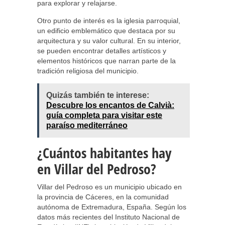
para explorar y relajarse.
Otro punto de interés es la iglesia parroquial,
un edificio emblemático que destaca por su
arquitectura y su valor cultural. En su interior,
se pueden encontrar detalles artísticos y
elementos históricos que narran parte de la
tradición religiosa del municipio.
Quizás también te interese:
Descubre los encantos de Calvià:
guía completa para visitar este
paraíso mediterráneo
¿Cuántos habitantes hay
en Villar del Pedroso?
Villar del Pedroso es un municipio ubicado en
la provincia de Cáceres, en la comunidad
autónoma de Extremadura, España. Según los
datos más recientes del Instituto Nacional de