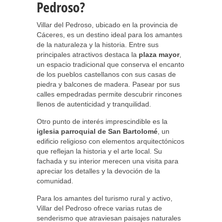
Pedroso?
Villar del Pedroso, ubicado en la provincia de
Cáceres, es un destino ideal para los amantes
de la naturaleza y la historia. Entre sus
principales atractivos destaca la
plaza mayor
,
un espacio tradicional que conserva el encanto
de los pueblos castellanos con sus casas de
piedra y balcones de madera. Pasear por sus
calles empedradas permite descubrir rincones
llenos de autenticidad y tranquilidad.
Otro punto de interés imprescindible es la
iglesia parroquial de San Bartolomé
, un
edificio religioso con elementos arquitectónicos
que reflejan la historia y el arte local. Su
fachada y su interior merecen una visita para
apreciar los detalles y la devoción de la
comunidad.
Para los amantes del turismo rural y activo,
Villar del Pedroso ofrece varias rutas de
senderismo que atraviesan paisajes naturales