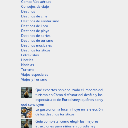
Compañías aéreas
Consejos de viaje
Destinos
Destinos de cine
Destinos de enoturismo
Destinos de libro
Destinos de playa
Destinos de series
Destinos de turismo
Destinos musicales
Destinos turísticos
Entrevistas
Hoteles
Noticias
Turismo
Viajes especiales
Viajes y Turismo
Qué expertos han analizado el impacto del
turismo en Cómo disfrutar del desfile y los
espectáculos de Eurodisney: quiénes son y
qué concluyen
La gastronomía local influye en la elección
de los destinos turísticos
Guía completa: cómo elegir las mejores
atracciones para niños en Eurodisney