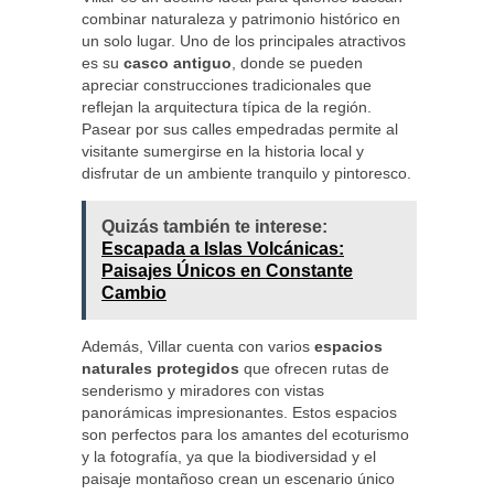
combinar naturaleza y patrimonio histórico en
un solo lugar. Uno de los principales atractivos
es su
casco antiguo
, donde se pueden
apreciar construcciones tradicionales que
reflejan la arquitectura típica de la región.
Pasear por sus calles empedradas permite al
visitante sumergirse en la historia local y
disfrutar de un ambiente tranquilo y pintoresco.
Quizás también te interese:
Escapada a Islas Volcánicas:
Paisajes Únicos en Constante
Cambio
Además, Villar cuenta con varios
espacios
naturales protegidos
que ofrecen rutas de
senderismo y miradores con vistas
panorámicas impresionantes. Estos espacios
son perfectos para los amantes del ecoturismo
y la fotografía, ya que la biodiversidad y el
paisaje montañoso crean un escenario único