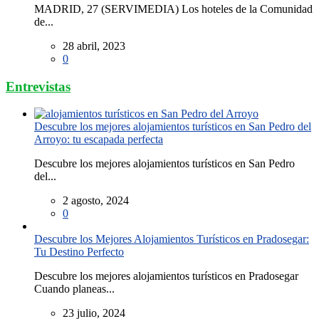
MADRID, 27 (SERVIMEDIA) Los hoteles de la Comunidad
de...
28 abril, 2023
0
Entrevistas
Descubre los mejores alojamientos turísticos en San Pedro del
Arroyo: tu escapada perfecta
Descubre los mejores alojamientos turísticos en San Pedro
del...
2 agosto, 2024
0
Descubre los Mejores Alojamientos Turísticos en Pradosegar:
Tu Destino Perfecto
Descubre los mejores alojamientos turísticos en Pradosegar
Cuando planeas...
23 julio, 2024