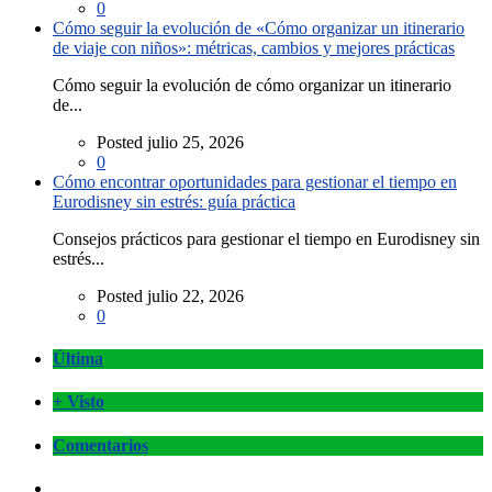
0
Cómo seguir la evolución de «Cómo organizar un itinerario
de viaje con niños»: métricas, cambios y mejores prácticas
Cómo seguir la evolución de cómo organizar un itinerario
de...
Posted julio 25, 2026
0
Cómo encontrar oportunidades para gestionar el tiempo en
Eurodisney sin estrés: guía práctica
Consejos prácticos para gestionar el tiempo en Eurodisney sin
estrés...
Posted julio 22, 2026
0
Última
+ Visto
Comentarios