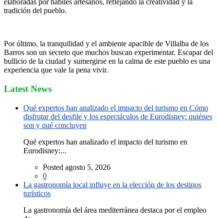
elaboradas por hábiles artesanos, reflejando la creatividad y la
tradición del pueblo.
Por último, la tranquilidad y el ambiente apacible de Villalba de los
Barros son un secreto que muchos buscan experimentar. Escapar del
bullicio de la ciudad y sumergirse en la calma de este pueblo es una
experiencia que vale la pena vivir.
Latest News
Qué expertos han analizado el impacto del turismo en Cómo
disfrutar del desfile y los espectáculos de Eurodisney: quiénes
son y qué concluyen
Qué expertos han analizado el impacto del turismo en
Eurodisney:...
Posted agosto 5, 2026
0
La gastronomía local influye en la elección de los destinos
turísticos
La gastronomía del área mediterránea destaca por el empleo