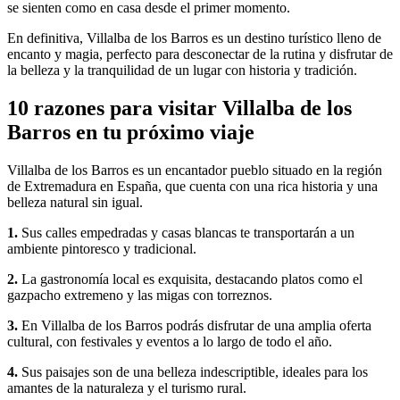
se sienten como en casa desde el primer momento.
En definitiva, Villalba de los Barros es un destino turístico lleno de
encanto y magia, perfecto para desconectar de la rutina y disfrutar de
la belleza y la tranquilidad de un lugar con historia y tradición.
10 razones para visitar Villalba de los
Barros en tu próximo viaje
Villalba de los Barros es un encantador pueblo situado en la región
de Extremadura en España, que cuenta con una rica historia y una
belleza natural sin igual.
1.
Sus calles empedradas y casas blancas te transportarán a un
ambiente pintoresco y tradicional.
2.
La gastronomía local es exquisita, destacando platos como el
gazpacho extremeno y las migas con torreznos.
3.
En Villalba de los Barros podrás disfrutar de una amplia oferta
cultural, con festivales y eventos a lo largo de todo el año.
4.
Sus paisajes son de una belleza indescriptible, ideales para los
amantes de la naturaleza y el turismo rural.