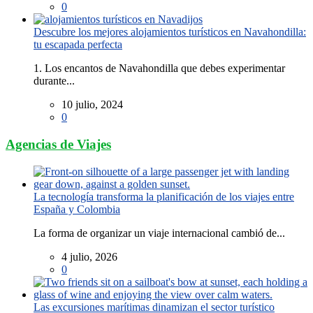
0
Descubre los mejores alojamientos turísticos en Navahondilla:
tu escapada perfecta
1. Los encantos de Navahondilla que debes experimentar
durante...
10 julio, 2024
0
Agencias de Viajes
La tecnología transforma la planificación de los viajes entre
España y Colombia
La forma de organizar un viaje internacional cambió de...
4 julio, 2026
0
Las excursiones marítimas dinamizan el sector turístico