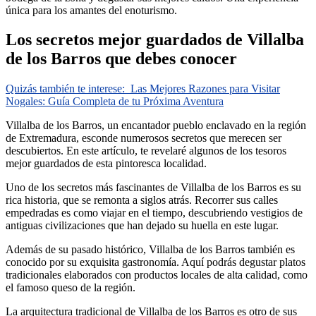
única para los amantes del enoturismo.
Los secretos mejor guardados de Villalba
de los Barros que debes conocer
Quizás también te interese:
Las Mejores Razones para Visitar
Nogales: Guía Completa de tu Próxima Aventura
Villalba de los Barros, un encantador pueblo enclavado en la región
de Extremadura, esconde numerosos secretos que merecen ser
descubiertos. En este artículo, te revelaré algunos de los tesoros
mejor guardados de esta pintoresca localidad.
Uno de los secretos más fascinantes de Villalba de los Barros es su
rica historia, que se remonta a siglos atrás. Recorrer sus calles
empedradas es como viajar en el tiempo, descubriendo vestigios de
antiguas civilizaciones que han dejado su huella en este lugar.
Además de su pasado histórico, Villalba de los Barros también es
conocido por su exquisita gastronomía. Aquí podrás degustar platos
tradicionales elaborados con productos locales de alta calidad, como
el famoso queso de la región.
La arquitectura tradicional de Villalba de los Barros es otro de sus