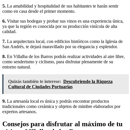
5.
La amabilidad y hospitalidad de sus habitantes te harán sentir
como en casa desde el primer momento.
6.
Visitar sus bodegas y probar sus vinos es una experiencia única,
ya que la región es conocida por su producción vinícola de alta
calidad.
7.
La arquitectura local, con edificios históricos como la Iglesia de
San Andrés, te dejará maravillado por su elegancia y esplendor.
8.
En Villalba de los Barros podrás realizar actividades al aire libre,
como senderismo y ciclismo, para disfrutar plenamente de su
entorno natural.
Quizás también te interese:
Descubriendo la Riqueza
Cultural de Ciudades Portuarias
9.
La artesanía local es única y podrás encontrar productos
tradicionales como cerámica y objetos de mimbre elaborados por
expertos artesanos.
Consejos para disfrutar al máximo de tu