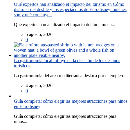
Qué expertos han analizado el impacto del turismo en Cómo
disfrutar del desfile y los espectáculos de Eurodisney: quiénes
son y qué concluyen
Qué expertos han analizado el impacto del turismo en...
5 agosto, 2026
0
La gastronomía local influye en la elección de los destinos
turísticos
La gastronomía del área mediterránea destaca por el empleo...
4 agosto, 2026
0
Guía completa: cómo elegir las mejores atracciones para niños
en Eurodisney
Guía completa: cómo elegir las mejores atracciones para
niños...