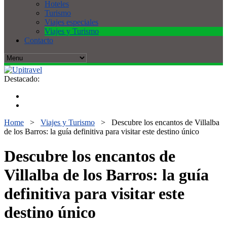
Hoteles
Turismo
Viajes especiales
Viajes y Turismo
Contacto
Destacado:
Home
>
Viajes y Turismo
>
Descubre los encantos de Villalba
de los Barros: la guía definitiva para visitar este destino único
Descubre los encantos de
Villalba de los Barros: la guía
definitiva para visitar este
destino único