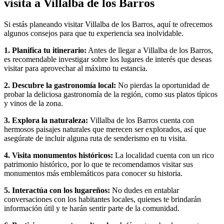
visita a Villalba de los Barros
Si estás planeando visitar Villalba de los Barros, aquí te ofrecemos
algunos consejos para que tu experiencia sea inolvidable.
1. Planifica tu itinerario:
Antes de llegar a Villalba de los Barros,
es recomendable investigar sobre los lugares de interés que deseas
visitar para aprovechar al máximo tu estancia.
2. Descubre la gastronomía local:
No pierdas la oportunidad de
probar la deliciosa gastronomía de la región, como sus platos típicos
y vinos de la zona.
3. Explora la naturaleza:
Villalba de los Barros cuenta con
hermosos paisajes naturales que merecen ser explorados, así que
asegúrate de incluir alguna ruta de senderismo en tu visita.
4. Visita monumentos históricos:
La localidad cuenta con un rico
patrimonio histórico, por lo que te recomendamos visitar sus
monumentos más emblemáticos para conocer su historia.
5. Interactúa con los lugareños:
No dudes en entablar
conversaciones con los habitantes locales, quienes te brindarán
información útil y te harán sentir parte de la comunidad.