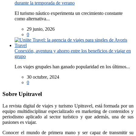
durante la temporada de verano
El turismo náutico experimenta un crecimiento constante
como alternativa...
29 junio, 2026
0
Conexión, aventura y ahorro entre los beneficios de viajar en
grupo
Los viajes grupales han ganado popularidad en los últimos...
30 octubre, 2024
0
Sobre Upitravel
La revista digital de viajes y turismo Upitravel, está formada por un
equipo multidisciplinar especializado en marketing de contenidos y
periodismo aplicado al sector turístico y que además, una de sus
pasiones es viajar.
Conocer el mundo de primera mano y ser capaz de transmitir su