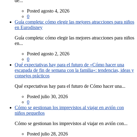
de...
Posted agosto 4, 2026
0
Guía completa: cómo elegir las mejores atracciones para niños
en Eurodisney
Guía completa: cómo elegir las mejores atracciones para niños
en...
Posted agosto 2, 2026
0
Qué expectativas hay para el futuro de «Cómo hacer una
escapada de fin de semana con la familia»: tendencias, ideas y
consejos prácticos
Qué expectativas hay para el futuro de Cómo hacer una...
Posted julio 30, 2026
0
Cómo se gestionan los imprevistos al viajar en avión con
niños pequeños
Cómo se gestionan los imprevistos al viajar en avión con...
Posted julio 28, 2026