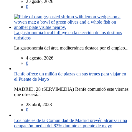
2 agosto, 2026
0
La gastronomía local influye en la elección de los destinos
turísticos
La gastronomía del área mediterránea destaca por el empleo...
4 agosto, 2026
0
Renfe ofrece un millón de plazas en sus trenes para viajar en
el Puente de Mayo
MADRID, 28 (SERVIMEDIA) Renfe comunicó este viernes
que ofrecerá...
28 abril, 2023
0
Los hoteles de la Comunidad de Madrid prevén alcanzar una
ocupación media del 82% durante el puente de mayo