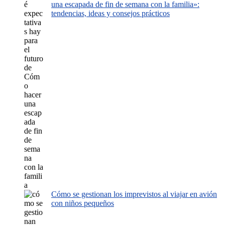
una escapada de fin de semana con la familia»:
tendencias, ideas y consejos prácticos
Cómo se gestionan los imprevistos al viajar en avión
con niños pequeños