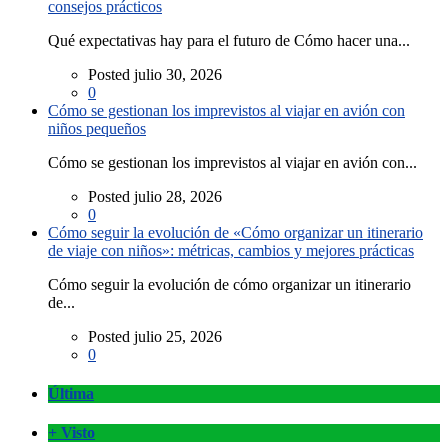
consejos prácticos
Qué expectativas hay para el futuro de Cómo hacer una...
Posted julio 30, 2026
0
Cómo se gestionan los imprevistos al viajar en avión con
niños pequeños
Cómo se gestionan los imprevistos al viajar en avión con...
Posted julio 28, 2026
0
Cómo seguir la evolución de «Cómo organizar un itinerario
de viaje con niños»: métricas, cambios y mejores prácticas
Cómo seguir la evolución de cómo organizar un itinerario
de...
Posted julio 25, 2026
0
Última
+ Visto