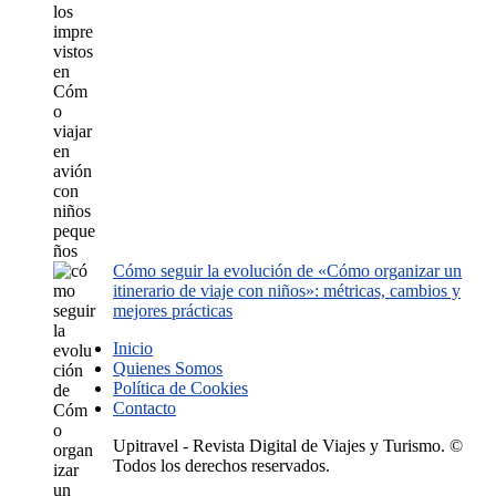
Cómo seguir la evolución de «Cómo organizar un
itinerario de viaje con niños»: métricas, cambios y
mejores prácticas
Inicio
Quienes Somos
Política de Cookies
Contacto
Upitravel - Revista Digital de Viajes y Turismo. ©
Todos los derechos reservados.