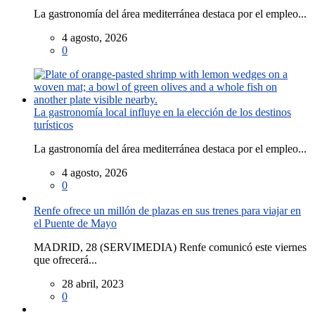
La gastronomía del área mediterránea destaca por el empleo...
4 agosto, 2026
0
La gastronomía local influye en la elección de los destinos
turísticos
La gastronomía del área mediterránea destaca por el empleo...
4 agosto, 2026
0
Renfe ofrece un millón de plazas en sus trenes para viajar en
el Puente de Mayo
MADRID, 28 (SERVIMEDIA) Renfe comunicó este viernes
que ofrecerá...
28 abril, 2023
0