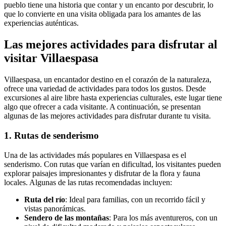
pueblo tiene una historia que contar y un encanto por descubrir, lo
que lo convierte en una visita obligada para los amantes de las
experiencias auténticas.
Las mejores actividades para disfrutar al
visitar Villaespasa
Villaespasa, un encantador destino en el corazón de la naturaleza,
ofrece una variedad de actividades para todos los gustos. Desde
excursiones al aire libre hasta experiencias culturales, este lugar tiene
algo que ofrecer a cada visitante. A continuación, se presentan
algunas de las mejores actividades para disfrutar durante tu visita.
1. Rutas de senderismo
Una de las actividades más populares en Villaespasa es el
senderismo. Con rutas que varían en dificultad, los visitantes pueden
explorar paisajes impresionantes y disfrutar de la flora y fauna
locales. Algunas de las rutas recomendadas incluyen:
Ruta del río
: Ideal para familias, con un recorrido fácil y
vistas panorámicas.
Sendero de las montañas
: Para los más aventureros, con un