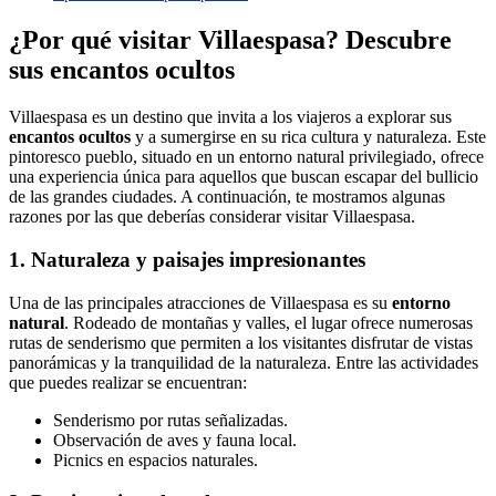
¿Por qué visitar Villaespasa? Descubre
sus encantos ocultos
Villaespasa es un destino que invita a los viajeros a explorar sus
encantos ocultos
y a sumergirse en su rica cultura y naturaleza. Este
pintoresco pueblo, situado en un entorno natural privilegiado, ofrece
una experiencia única para aquellos que buscan escapar del bullicio
de las grandes ciudades. A continuación, te mostramos algunas
razones por las que deberías considerar visitar Villaespasa.
1. Naturaleza y paisajes impresionantes
Una de las principales atracciones de Villaespasa es su
entorno
natural
. Rodeado de montañas y valles, el lugar ofrece numerosas
rutas de senderismo que permiten a los visitantes disfrutar de vistas
panorámicas y la tranquilidad de la naturaleza. Entre las actividades
que puedes realizar se encuentran:
Senderismo por rutas señalizadas.
Observación de aves y fauna local.
Picnics en espacios naturales.