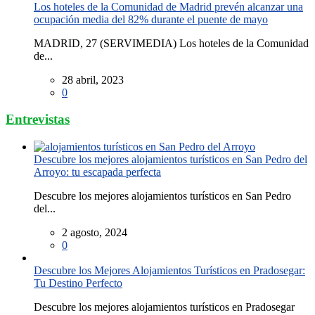
Los hoteles de la Comunidad de Madrid prevén alcanzar una
ocupación media del 82% durante el puente de mayo
MADRID, 27 (SERVIMEDIA) Los hoteles de la Comunidad
de...
28 abril, 2023
0
Entrevistas
Descubre los mejores alojamientos turísticos en San Pedro del
Arroyo: tu escapada perfecta
Descubre los mejores alojamientos turísticos en San Pedro
del...
2 agosto, 2024
0
Descubre los Mejores Alojamientos Turísticos en Pradosegar:
Tu Destino Perfecto
Descubre los mejores alojamientos turísticos en Pradosegar