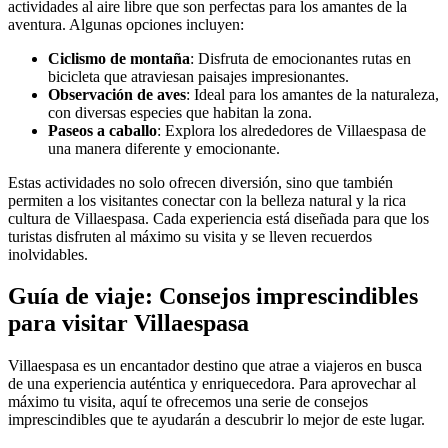
actividades al aire libre que son perfectas para los amantes de la
aventura. Algunas opciones incluyen:
Ciclismo de montaña
: Disfruta de emocionantes rutas en
bicicleta que atraviesan paisajes impresionantes.
Observación de aves
: Ideal para los amantes de la naturaleza,
con diversas especies que habitan la zona.
Paseos a caballo
: Explora los alrededores de Villaespasa de
una manera diferente y emocionante.
Estas actividades no solo ofrecen diversión, sino que también
permiten a los visitantes conectar con la belleza natural y la rica
cultura de Villaespasa. Cada experiencia está diseñada para que los
turistas disfruten al máximo su visita y se lleven recuerdos
inolvidables.
Guía de viaje: Consejos imprescindibles
para visitar Villaespasa
Villaespasa es un encantador destino que atrae a viajeros en busca
de una experiencia auténtica y enriquecedora. Para aprovechar al
máximo tu visita, aquí te ofrecemos una serie de consejos
imprescindibles que te ayudarán a descubrir lo mejor de este lugar.