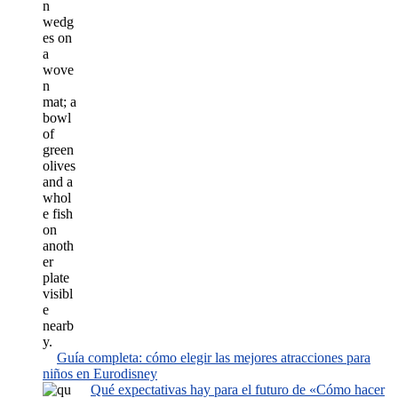
Guía completa: cómo elegir las mejores atracciones para
niños en Eurodisney
Qué expectativas hay para el futuro de «Cómo hacer