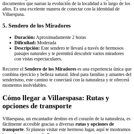
documentos que narran la evolución de la localidad a lo largo de los
años. Es una excelente manera de conectar con la identidad de
Villaespasa.
5. Sendero de los Miradores
Duración:
Aproximadamente 2 horas
Dificultad:
Moderada
Descripción:
Este sendero te llevará a través de hermosos
paisajes naturales y te permitirá descubrir varios miradores
con vistas espectaculares.
Recorrer el
Sendero de los Miradores
es una experiencia única que
combina ejercicio y belleza natural. Ideal para familias y amantes del
senderismo, este camino te conectará con la naturaleza y te ofrecerá
momentos inolvidables.
Cómo llegar a Villaespasa: Rutas y
opciones de transporte
Villaespasa, un encantador destino en el corazón de la naturaleza, es
fácilmente accesible gracias a diversas
rutas y opciones de
transporte
. Si planeas visitar este hermoso lugar, aquí te mostramos