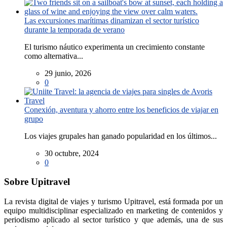
Las excursiones marítimas dinamizan el sector turístico
durante la temporada de verano
El turismo náutico experimenta un crecimiento constante
como alternativa...
29 junio, 2026
0
Conexión, aventura y ahorro entre los beneficios de viajar en
grupo
Los viajes grupales han ganado popularidad en los últimos...
30 octubre, 2024
0
Sobre Upitravel
La revista digital de viajes y turismo Upitravel, está formada por un
equipo multidisciplinar especializado en marketing de contenidos y
periodismo aplicado al sector turístico y que además, una de sus