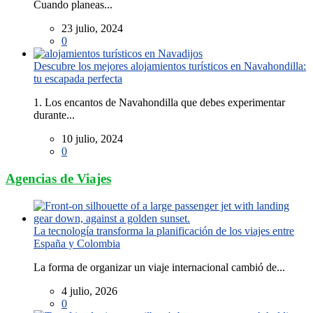
Cuando planeas...
23 julio, 2024
0
Descubre los mejores alojamientos turísticos en Navahondilla:
tu escapada perfecta
1. Los encantos de Navahondilla que debes experimentar
durante...
10 julio, 2024
0
Agencias de Viajes
La tecnología transforma la planificación de los viajes entre
España y Colombia
La forma de organizar un viaje internacional cambió de...
4 julio, 2026
0