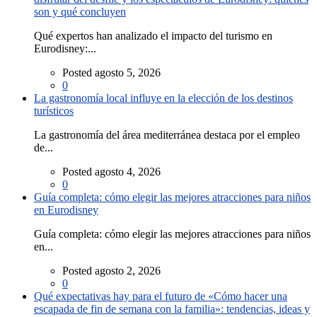
son y qué concluyen
Qué expertos han analizado el impacto del turismo en
Eurodisney:...
Posted agosto 5, 2026
0
La gastronomía local influye en la elección de los destinos
turísticos
La gastronomía del área mediterránea destaca por el empleo
de...
Posted agosto 4, 2026
0
Guía completa: cómo elegir las mejores atracciones para niños
en Eurodisney
Guía completa: cómo elegir las mejores atracciones para niños
en...
Posted agosto 2, 2026
0
Qué expectativas hay para el futuro de «Cómo hacer una
escapada de fin de semana con la familia»: tendencias, ideas y