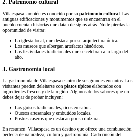
2. Patrimonio cultural
Villaespasa también es conocido por su
patrimonio cultural
. Las
antiguas edificaciones y monumentos que se encuentran en el
pueblo cuentan historias que datan de siglos atrás. No te pierdas la
oportunidad de visitar:
La iglesia local, que destaca por su arquitectura única.
Los museos que albergan artefactos históricos.
Las festividades tradicionales que se celebran a lo largo del
año.
3. Gastronomía local
La gastronomía de Villaespasa es otro de sus grandes encantos. Los
visitantes pueden deleitarse con
platos típicos
elaborados con
ingredientes frescos y de la región. Algunos de los sabores que no
debes dejar de probar incluyen:
Los guisos tradicionales, ricos en sabor.
Quesos artesanales y embutidos locales.
Postres caseros que destacan por su dulzura.
En resumen, Villaespasa es un destino que ofrece una combinación
perfecta de naturaleza, cultura y gastronomía. Cada rincón del