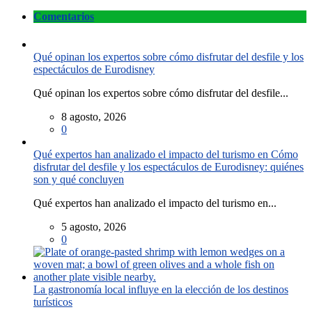
Comentarios
Qué opinan los expertos sobre cómo disfrutar del desfile y los
espectáculos de Eurodisney
Qué opinan los expertos sobre cómo disfrutar del desfile...
8 agosto, 2026
0
Qué expertos han analizado el impacto del turismo en Cómo
disfrutar del desfile y los espectáculos de Eurodisney: quiénes
son y qué concluyen
Qué expertos han analizado el impacto del turismo en...
5 agosto, 2026
0
La gastronomía local influye en la elección de los destinos
turísticos