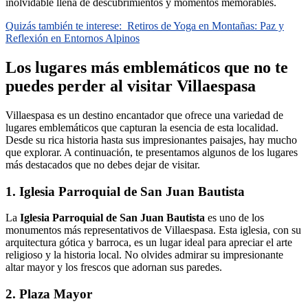
inolvidable llena de descubrimientos y momentos memorables.
Quizás también te interese:
Retiros de Yoga en Montañas: Paz y
Reflexión en Entornos Alpinos
Los lugares más emblemáticos que no te
puedes perder al visitar Villaespasa
Villaespasa es un destino encantador que ofrece una variedad de
lugares emblemáticos que capturan la esencia de esta localidad.
Desde su rica historia hasta sus impresionantes paisajes, hay mucho
que explorar. A continuación, te presentamos algunos de los lugares
más destacados que no debes dejar de visitar.
1. Iglesia Parroquial de San Juan Bautista
La
Iglesia Parroquial de San Juan Bautista
es uno de los
monumentos más representativos de Villaespasa. Esta iglesia, con su
arquitectura gótica y barroca, es un lugar ideal para apreciar el arte
religioso y la historia local. No olvides admirar su impresionante
altar mayor y los frescos que adornan sus paredes.
2. Plaza Mayor