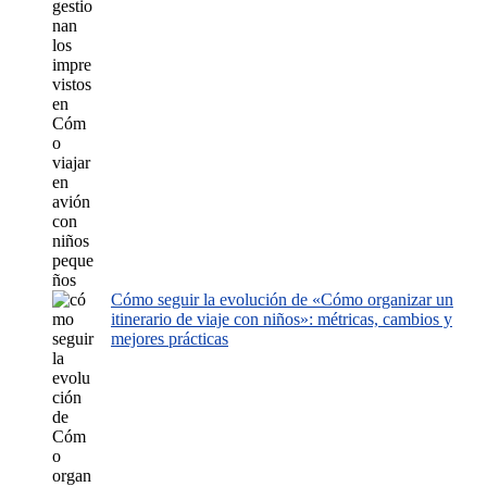
Cómo seguir la evolución de «Cómo organizar un
itinerario de viaje con niños»: métricas, cambios y
mejores prácticas