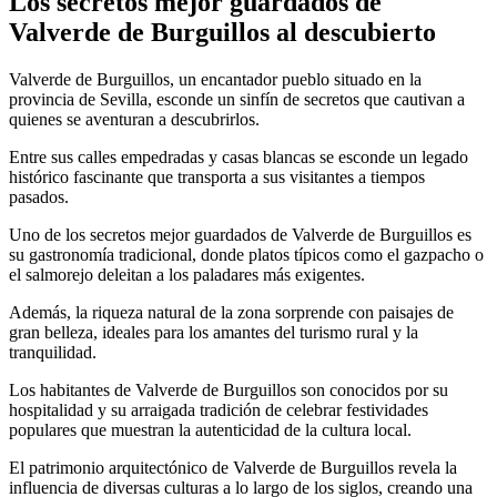
Los secretos mejor guardados de
Valverde de Burguillos al descubierto
Valverde de Burguillos, un encantador pueblo situado en la
provincia de Sevilla, esconde un sinfín de secretos que cautivan a
quienes se aventuran a descubrirlos.
Entre sus calles empedradas y casas blancas se esconde un legado
histórico fascinante que transporta a sus visitantes a tiempos
pasados.
Uno de los secretos mejor guardados de Valverde de Burguillos es
su gastronomía tradicional, donde platos típicos como el gazpacho o
el salmorejo deleitan a los paladares más exigentes.
Además, la riqueza natural de la zona sorprende con paisajes de
gran belleza, ideales para los amantes del turismo rural y la
tranquilidad.
Los habitantes de Valverde de Burguillos son conocidos por su
hospitalidad y su arraigada tradición de celebrar festividades
populares que muestran la autenticidad de la cultura local.
El patrimonio arquitectónico de Valverde de Burguillos revela la
influencia de diversas culturas a lo largo de los siglos, creando una