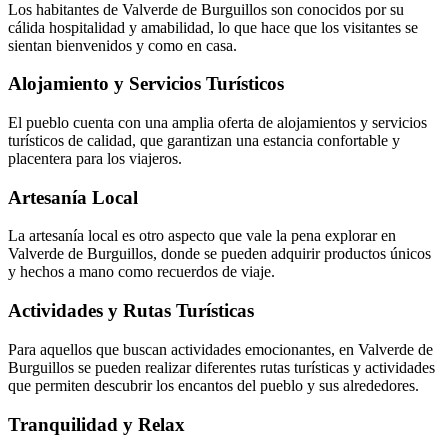
Los habitantes de Valverde de Burguillos son conocidos por su
cálida hospitalidad y amabilidad, lo que hace que los visitantes se
sientan bienvenidos y como en casa.
Alojamiento y Servicios Turísticos
El pueblo cuenta con una amplia oferta de alojamientos y servicios
turísticos de calidad, que garantizan una estancia confortable y
placentera para los viajeros.
Artesanía Local
La artesanía local es otro aspecto que vale la pena explorar en
Valverde de Burguillos, donde se pueden adquirir productos únicos
y hechos a mano como recuerdos de viaje.
Actividades y Rutas Turísticas
Para aquellos que buscan actividades emocionantes, en Valverde de
Burguillos se pueden realizar diferentes rutas turísticas y actividades
que permiten descubrir los encantos del pueblo y sus alrededores.
Tranquilidad y Relax