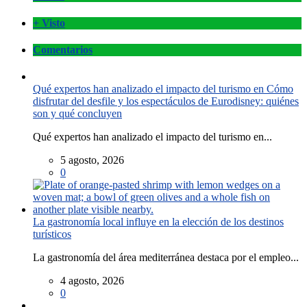
+ Visto
Comentarios
Qué expertos han analizado el impacto del turismo en Cómo
disfrutar del desfile y los espectáculos de Eurodisney: quiénes
son y qué concluyen
Qué expertos han analizado el impacto del turismo en...
5 agosto, 2026
0
La gastronomía local influye en la elección de los destinos
turísticos
La gastronomía del área mediterránea destaca por el empleo...
4 agosto, 2026
0