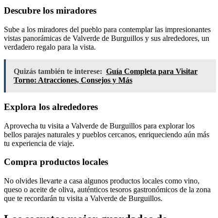
Descubre los miradores
Sube a los miradores del pueblo para contemplar las impresionantes
vistas panorámicas de Valverde de Burguillos y sus alrededores, un
verdadero regalo para la vista.
Quizás también te interese:
Guía Completa para Visitar
Torno: Atracciones, Consejos y Más
Explora los alrededores
Aprovecha tu visita a Valverde de Burguillos para explorar los
bellos parajes naturales y pueblos cercanos, enriqueciendo aún más
tu experiencia de viaje.
Compra productos locales
No olvides llevarte a casa algunos productos locales como vino,
queso o aceite de oliva, auténticos tesoros gastronómicos de la zona
que te recordarán tu visita a Valverde de Burguillos.