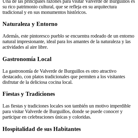
Una de las principales razones para visitar Valverde de Burguillos es
su rico patrimonio cultural, que se refleja en su arquitectura
tradicional y en sus monumentos históricos.
Naturaleza y Entorno
Además, este pintoresco pueblo se encuentra rodeado de un entorno
natural impresionante, ideal para los amantes de la naturaleza y las
actividades al aire libre.
Gastronomía Local
La gastronomía de Valverde de Burguillos es otro atractivo
destacado, con platos tradicionales que permiten a los visitantes
disfrutar de la deliciosa cocina local.
Fiestas y Tradiciones
Las fiestas y tradiciones locales son también un motivo imperdible
para visitar Valverde de Burguillos, donde se puede conocer y
participar en celebraciones únicas y coloridas.
Hospitalidad de sus Habitantes