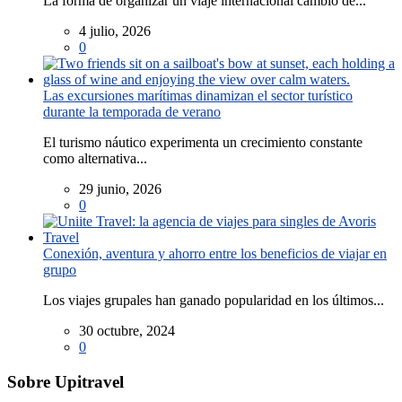
La forma de organizar un viaje internacional cambió de...
4 julio, 2026
0
Las excursiones marítimas dinamizan el sector turístico
durante la temporada de verano
El turismo náutico experimenta un crecimiento constante
como alternativa...
29 junio, 2026
0
Conexión, aventura y ahorro entre los beneficios de viajar en
grupo
Los viajes grupales han ganado popularidad en los últimos...
30 octubre, 2024
0
Sobre Upitravel