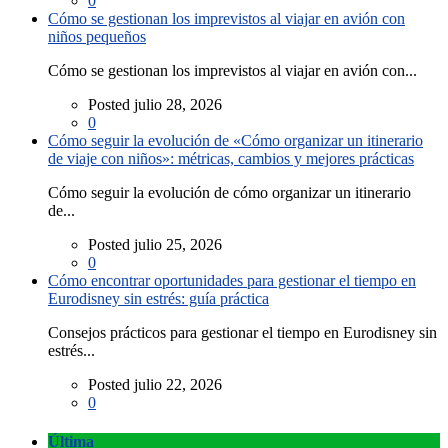
0
Cómo se gestionan los imprevistos al viajar en avión con
niños pequeños
Cómo se gestionan los imprevistos al viajar en avión con...
Posted julio 28, 2026
0
Cómo seguir la evolución de «Cómo organizar un itinerario
de viaje con niños»: métricas, cambios y mejores prácticas
Cómo seguir la evolución de cómo organizar un itinerario
de...
Posted julio 25, 2026
0
Cómo encontrar oportunidades para gestionar el tiempo en
Eurodisney sin estrés: guía práctica
Consejos prácticos para gestionar el tiempo en Eurodisney sin
estrés...
Posted julio 22, 2026
0
Última