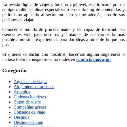
La revista digital de viajes y turismo Upitravel, está formada por un
equipo multidisciplinar especializado en marketing de contenidos y
periodismo aplicado al sector turístico y que además, una de sus
pasiones es viajar.
Conocer el mundo de primera mano y ser capaz de transmitir su
esencia es vital para nosotros y tratamos de acercarnos lo más
posible a nuestras experiencias para dar ideas a otros de lo que nos
gusta.
Si quieres contactar con nosotros, hacernos alguna sugerencia o
incluso tratar de inspirarnos, no dudes en
contactarnos aquí
.
Categorías
Agencias de viajes
Alojamientos turísticos
Artículos
Cadenas hoteleras
Cajón de sastre
Compañías aéreas
Consejos de viaje
Destinos
Destinos de cine