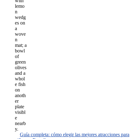
Guía completa: cómo elegir las mejores atracciones para