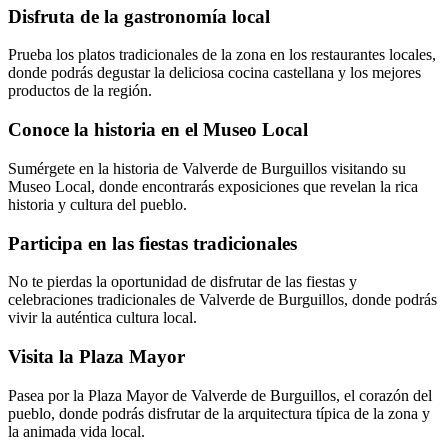
Disfruta de la gastronomía local
Prueba los platos tradicionales de la zona en los restaurantes locales,
donde podrás degustar la deliciosa cocina castellana y los mejores
productos de la región.
Conoce la historia en el Museo Local
Sumérgete en la historia de Valverde de Burguillos visitando su
Museo Local, donde encontrarás exposiciones que revelan la rica
historia y cultura del pueblo.
Participa en las fiestas tradicionales
No te pierdas la oportunidad de disfrutar de las fiestas y
celebraciones tradicionales de Valverde de Burguillos, donde podrás
vivir la auténtica cultura local.
Visita la Plaza Mayor
Pasea por la Plaza Mayor de Valverde de Burguillos, el corazón del
pueblo, donde podrás disfrutar de la arquitectura típica de la zona y
la animada vida local.