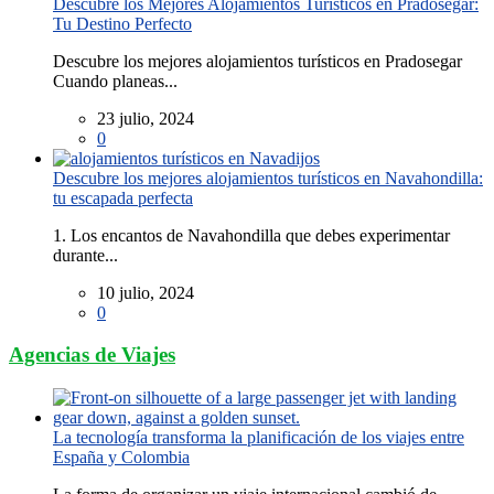
Descubre los Mejores Alojamientos Turísticos en Pradosegar:
Tu Destino Perfecto
Descubre los mejores alojamientos turísticos en Pradosegar
Cuando planeas...
23 julio, 2024
0
Descubre los mejores alojamientos turísticos en Navahondilla:
tu escapada perfecta
1. Los encantos de Navahondilla que debes experimentar
durante...
10 julio, 2024
0
Agencias de Viajes
La tecnología transforma la planificación de los viajes entre
España y Colombia