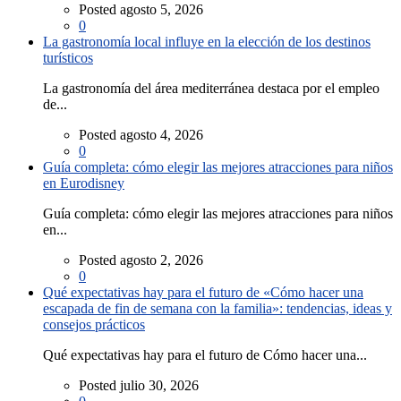
Posted agosto 5, 2026
0
La gastronomía local influye en la elección de los destinos
turísticos
La gastronomía del área mediterránea destaca por el empleo
de...
Posted agosto 4, 2026
0
Guía completa: cómo elegir las mejores atracciones para niños
en Eurodisney
Guía completa: cómo elegir las mejores atracciones para niños
en...
Posted agosto 2, 2026
0
Qué expectativas hay para el futuro de «Cómo hacer una
escapada de fin de semana con la familia»: tendencias, ideas y
consejos prácticos
Qué expectativas hay para el futuro de Cómo hacer una...
Posted julio 30, 2026