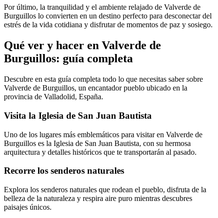
Por último, la tranquilidad y el ambiente relajado de Valverde de
Burguillos lo convierten en un destino perfecto para desconectar del
estrés de la vida cotidiana y disfrutar de momentos de paz y sosiego.
Qué ver y hacer en Valverde de
Burguillos: guía completa
Descubre en esta guía completa todo lo que necesitas saber sobre
Valverde de Burguillos, un encantador pueblo ubicado en la
provincia de Valladolid, España.
Visita la Iglesia de San Juan Bautista
Uno de los lugares más emblemáticos para visitar en Valverde de
Burguillos es la Iglesia de San Juan Bautista, con su hermosa
arquitectura y detalles históricos que te transportarán al pasado.
Recorre los senderos naturales
Explora los senderos naturales que rodean el pueblo, disfruta de la
belleza de la naturaleza y respira aire puro mientras descubres
paisajes únicos.