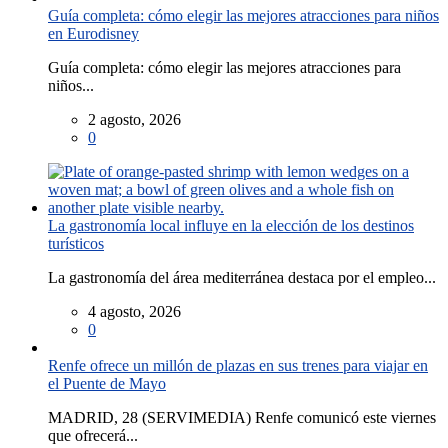
Guía completa: cómo elegir las mejores atracciones para niños
en Eurodisney
Guía completa: cómo elegir las mejores atracciones para
niños...
2 agosto, 2026
0
La gastronomía local influye en la elección de los destinos
turísticos
La gastronomía del área mediterránea destaca por el empleo...
4 agosto, 2026
0
Renfe ofrece un millón de plazas en sus trenes para viajar en
el Puente de Mayo
MADRID, 28 (SERVIMEDIA) Renfe comunicó este viernes
que ofrecerá...