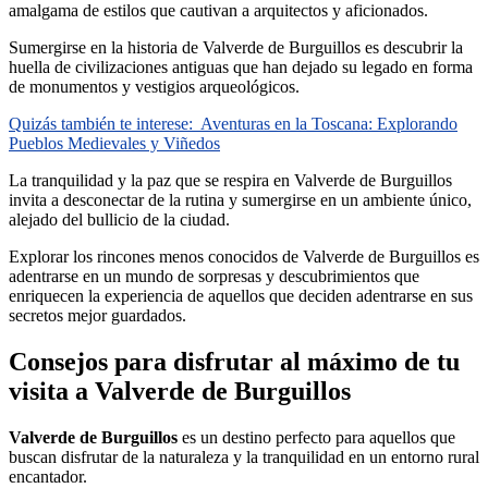
amalgama de estilos que cautivan a arquitectos y aficionados.
Sumergirse en la historia de Valverde de Burguillos es descubrir la
huella de civilizaciones antiguas que han dejado su legado en forma
de monumentos y vestigios arqueológicos.
Quizás también te interese:
Aventuras en la Toscana: Explorando
Pueblos Medievales y Viñedos
La tranquilidad y la paz que se respira en Valverde de Burguillos
invita a desconectar de la rutina y sumergirse en un ambiente único,
alejado del bullicio de la ciudad.
Explorar los rincones menos conocidos de Valverde de Burguillos es
adentrarse en un mundo de sorpresas y descubrimientos que
enriquecen la experiencia de aquellos que deciden adentrarse en sus
secretos mejor guardados.
Consejos para disfrutar al máximo de tu
visita a Valverde de Burguillos
Valverde de Burguillos
es un destino perfecto para aquellos que
buscan disfrutar de la naturaleza y la tranquilidad en un entorno rural
encantador.