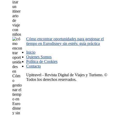
Cómo encontrar oportunidades para gestionar el
tiempo en Eurodisney sin estrés: guía práctica
Inicio
Quienes Somos
Política de Cookies
Contacto
Upitravel - Revista Digital de Viajes y Turismo. ©
Todos los derechos reservados.