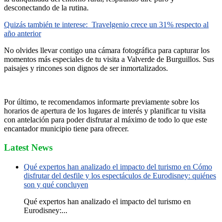
desconectando de la rutina.
Quizás también te interese:
Travelgenio crece un 31% respecto al
año anterior
No olvides llevar contigo una cámara fotográfica para capturar los
momentos más especiales de tu visita a Valverde de Burguillos. Sus
paisajes y rincones son dignos de ser inmortalizados.
Por último, te recomendamos informarte previamente sobre los
horarios de apertura de los lugares de interés y planificar tu visita
con antelación para poder disfrutar al máximo de todo lo que este
encantador municipio tiene para ofrecer.
Latest News
Qué expertos han analizado el impacto del turismo en Cómo
disfrutar del desfile y los espectáculos de Eurodisney: quiénes
son y qué concluyen
Qué expertos han analizado el impacto del turismo en
Eurodisney:...