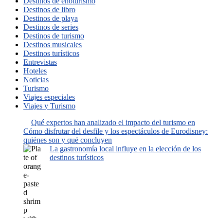
Destinos de enoturismo
Destinos de libro
Destinos de playa
Destinos de series
Destinos de turismo
Destinos musicales
Destinos turísticos
Entrevistas
Hoteles
Noticias
Turismo
Viajes especiales
Viajes y Turismo
Qué expertos han analizado el impacto del turismo en
Cómo disfrutar del desfile y los espectáculos de Eurodisney:
quiénes son y qué concluyen
La gastronomía local influye en la elección de los
destinos turísticos