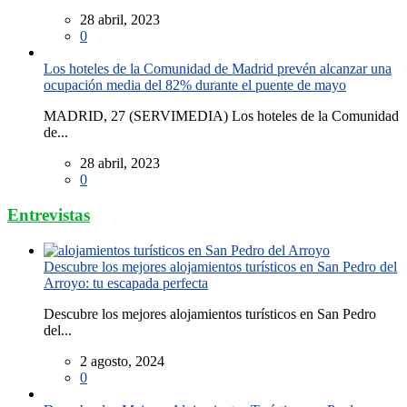
28 abril, 2023
0
Los hoteles de la Comunidad de Madrid prevén alcanzar una
ocupación media del 82% durante el puente de mayo
MADRID, 27 (SERVIMEDIA) Los hoteles de la Comunidad
de...
28 abril, 2023
0
Entrevistas
Descubre los mejores alojamientos turísticos en San Pedro del
Arroyo: tu escapada perfecta
Descubre los mejores alojamientos turísticos en San Pedro
del...
2 agosto, 2024
0