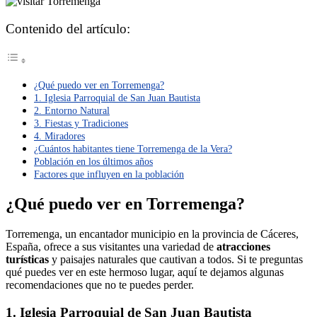
Contenido del artículo:
¿Qué puedo ver en Torremenga?
1. Iglesia Parroquial de San Juan Bautista
2. Entorno Natural
3. Fiestas y Tradiciones
4. Miradores
¿Cuántos habitantes tiene Torremenga de la Vera?
Población en los últimos años
Factores que influyen en la población
¿Qué puedo ver en Torremenga?
Torremenga, un encantador municipio en la provincia de Cáceres,
España, ofrece a sus visitantes una variedad de
atracciones
turísticas
y paisajes naturales que cautivan a todos. Si te preguntas
qué puedes ver en este hermoso lugar, aquí te dejamos algunas
recomendaciones que no te puedes perder.
1. Iglesia Parroquial de San Juan Bautista