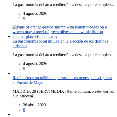
La gastronomía del área mediterránea destaca por el empleo...
4 agosto, 2026
0
La gastronomía local influye en la elección de los destinos
turísticos
La gastronomía del área mediterránea destaca por el empleo...
4 agosto, 2026
0
Renfe ofrece un millón de plazas en sus trenes para viajar en
el Puente de Mayo
MADRID, 28 (SERVIMEDIA) Renfe comunicó este viernes
que ofrecerá...
28 abril, 2023
0