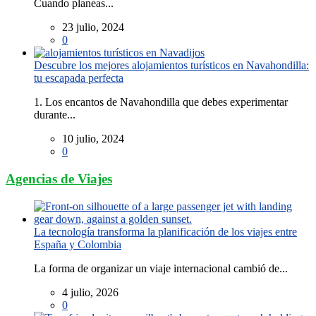
Cuando planeas...
23 julio, 2024
0
Descubre los mejores alojamientos turísticos en Navahondilla:
tu escapada perfecta
1. Los encantos de Navahondilla que debes experimentar
durante...
10 julio, 2024
0
Agencias de Viajes
La tecnología transforma la planificación de los viajes entre
España y Colombia
La forma de organizar un viaje internacional cambió de...
4 julio, 2026
0