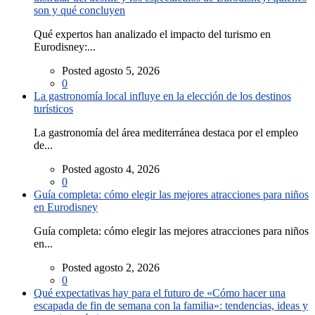
son y qué concluyen
Qué expertos han analizado el impacto del turismo en
Eurodisney:...
Posted agosto 5, 2026
0
La gastronomía local influye en la elección de los destinos
turísticos
La gastronomía del área mediterránea destaca por el empleo
de...
Posted agosto 4, 2026
0
Guía completa: cómo elegir las mejores atracciones para niños
en Eurodisney
Guía completa: cómo elegir las mejores atracciones para niños
en...
Posted agosto 2, 2026
0
Qué expectativas hay para el futuro de «Cómo hacer una
escapada de fin de semana con la familia»: tendencias, ideas y