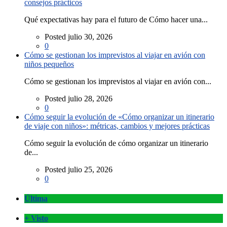
consejos prácticos
Qué expectativas hay para el futuro de Cómo hacer una...
Posted julio 30, 2026
0
Cómo se gestionan los imprevistos al viajar en avión con
niños pequeños
Cómo se gestionan los imprevistos al viajar en avión con...
Posted julio 28, 2026
0
Cómo seguir la evolución de «Cómo organizar un itinerario
de viaje con niños»: métricas, cambios y mejores prácticas
Cómo seguir la evolución de cómo organizar un itinerario
de...
Posted julio 25, 2026
0
Última
+ Visto