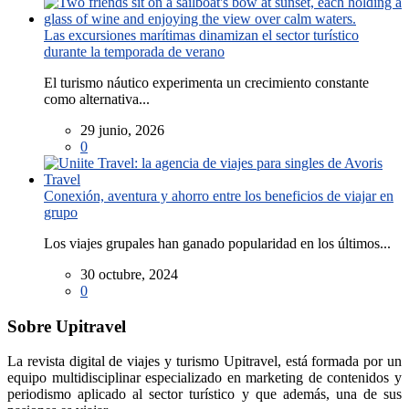
Las excursiones marítimas dinamizan el sector turístico
durante la temporada de verano
El turismo náutico experimenta un crecimiento constante
como alternativa...
29 junio, 2026
0
Conexión, aventura y ahorro entre los beneficios de viajar en
grupo
Los viajes grupales han ganado popularidad en los últimos...
30 octubre, 2024
0
Sobre Upitravel
La revista digital de viajes y turismo Upitravel, está formada por un
equipo multidisciplinar especializado en marketing de contenidos y
periodismo aplicado al sector turístico y que además, una de sus