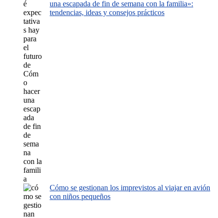
una escapada de fin de semana con la familia»:
tendencias, ideas y consejos prácticos
Cómo se gestionan los imprevistos al viajar en avión
con niños pequeños