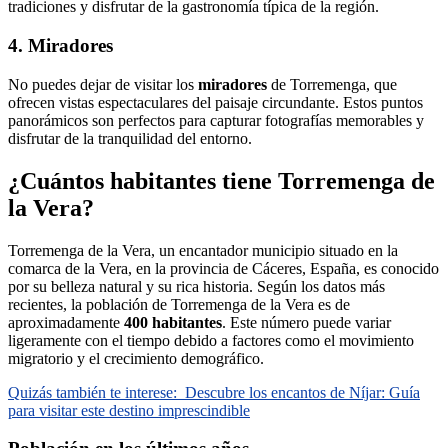
tradiciones y disfrutar de la gastronomía típica de la región.
4. Miradores
No puedes dejar de visitar los
miradores
de Torremenga, que
ofrecen vistas espectaculares del paisaje circundante. Estos puntos
panorámicos son perfectos para capturar fotografías memorables y
disfrutar de la tranquilidad del entorno.
¿Cuántos habitantes tiene Torremenga de
la Vera?
Torremenga de la Vera, un encantador municipio situado en la
comarca de la Vera, en la provincia de Cáceres, España, es conocido
por su belleza natural y su rica historia. Según los datos más
recientes, la población de Torremenga de la Vera es de
aproximadamente
400 habitantes
. Este número puede variar
ligeramente con el tiempo debido a factores como el movimiento
migratorio y el crecimiento demográfico.
Quizás también te interese:
Descubre los encantos de Níjar: Guía
para visitar este destino imprescindible