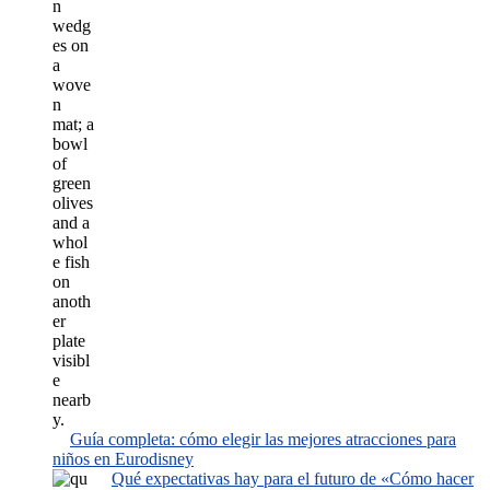
Guía completa: cómo elegir las mejores atracciones para
niños en Eurodisney
Qué expectativas hay para el futuro de «Cómo hacer