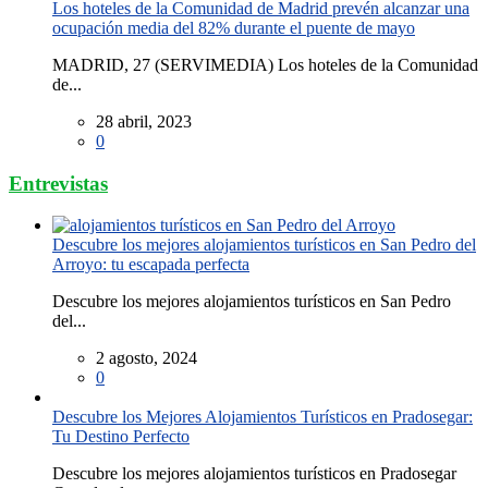
Los hoteles de la Comunidad de Madrid prevén alcanzar una
ocupación media del 82% durante el puente de mayo
MADRID, 27 (SERVIMEDIA) Los hoteles de la Comunidad
de...
28 abril, 2023
0
Entrevistas
Descubre los mejores alojamientos turísticos en San Pedro del
Arroyo: tu escapada perfecta
Descubre los mejores alojamientos turísticos en San Pedro
del...
2 agosto, 2024
0
Descubre los Mejores Alojamientos Turísticos en Pradosegar:
Tu Destino Perfecto
Descubre los mejores alojamientos turísticos en Pradosegar