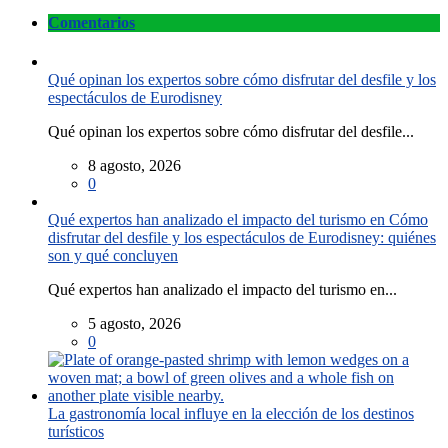
Comentarios
Qué opinan los expertos sobre cómo disfrutar del desfile y los
espectáculos de Eurodisney
Qué opinan los expertos sobre cómo disfrutar del desfile...
8 agosto, 2026
0
Qué expertos han analizado el impacto del turismo en Cómo
disfrutar del desfile y los espectáculos de Eurodisney: quiénes
son y qué concluyen
Qué expertos han analizado el impacto del turismo en...
5 agosto, 2026
0
La gastronomía local influye en la elección de los destinos
turísticos