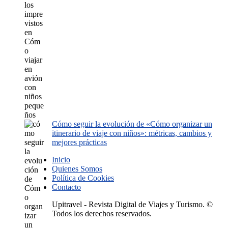
Cómo seguir la evolución de «Cómo organizar un
itinerario de viaje con niños»: métricas, cambios y
mejores prácticas
Inicio
Quienes Somos
Política de Cookies
Contacto
Upitravel - Revista Digital de Viajes y Turismo. ©
Todos los derechos reservados.