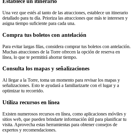
Establece un itinerario
Una vez que estés al tanto de las atracciones, establece un itinerario
detallado para tu día. Prioriza las atracciones que más te interesen y
asigna tiempo suficiente para cada una.
Compra tus boletos con antelación
Para evitar largas filas, considera comprar tus boletos con antelación.
Muchas atracciones de la Torre ofrecen la opción de reserva en
línea, lo que te permitirá ahorrar tiempo.
Consulta los mapas y señalizaciones
Al llegar a la Torre, toma un momento para revisar los mapas y
señalizaciones. Esto te ayudará a familiarizarte con el lugar y a
optimizar tu recorrido.
Utiliza recursos en línea
Existen numerosos recursos en línea, como aplicaciones móviles y
sitios web, que pueden brindarte información útil para planificar tu
visita. Aprovecha estas herramientas para obtener consejos de
expertos y recomendaciones.