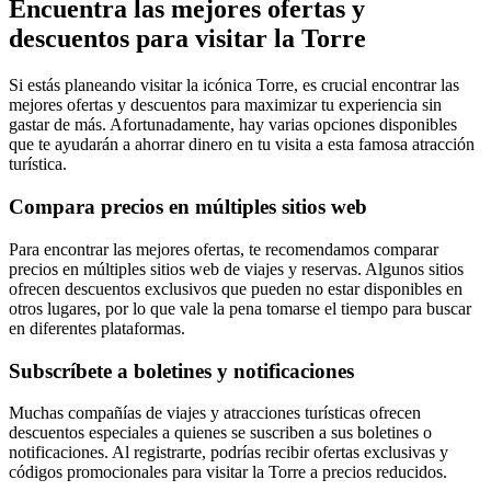
Encuentra las mejores ofertas y
descuentos para visitar la Torre
Si estás planeando visitar la icónica Torre, es crucial encontrar las
mejores ofertas y descuentos para maximizar tu experiencia sin
gastar de más. Afortunadamente, hay varias opciones disponibles
que te ayudarán a ahorrar dinero en tu visita a esta famosa atracción
turística.
Compara precios en múltiples sitios web
Para encontrar las mejores ofertas, te recomendamos comparar
precios en múltiples sitios web de viajes y reservas. Algunos sitios
ofrecen descuentos exclusivos que pueden no estar disponibles en
otros lugares, por lo que vale la pena tomarse el tiempo para buscar
en diferentes plataformas.
Subscríbete a boletines y notificaciones
Muchas compañías de viajes y atracciones turísticas ofrecen
descuentos especiales a quienes se suscriben a sus boletines o
notificaciones. Al registrarte, podrías recibir ofertas exclusivas y
códigos promocionales para visitar la Torre a precios reducidos.