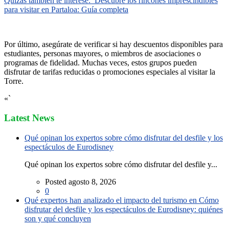
Quizás también te interese:
Descubre los rincones imprescindibles
para visitar en Partaloa: Guía completa
Por último, asegúrate de verificar si hay descuentos disponibles para
estudiantes, personas mayores, o miembros de asociaciones o
programas de fidelidad. Muchas veces, estos grupos pueden
disfrutar de tarifas reducidas o promociones especiales al visitar la
Torre.
«`
Latest News
Qué opinan los expertos sobre cómo disfrutar del desfile y los
espectáculos de Eurodisney
Qué opinan los expertos sobre cómo disfrutar del desfile y...
Posted agosto 8, 2026
0
Qué expertos han analizado el impacto del turismo en Cómo
disfrutar del desfile y los espectáculos de Eurodisney: quiénes
son y qué concluyen