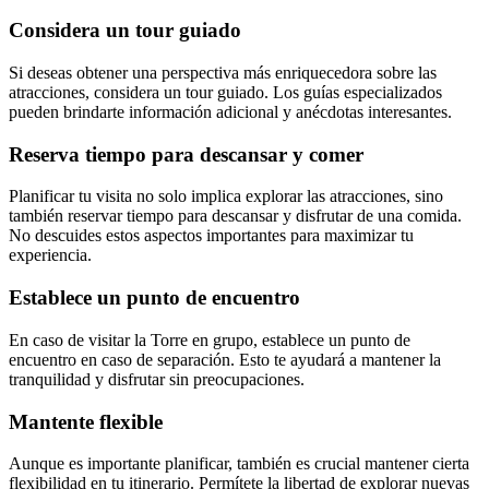
Considera un tour guiado
Si deseas obtener una perspectiva más enriquecedora sobre las
atracciones, considera un tour guiado. Los guías especializados
pueden brindarte información adicional y anécdotas interesantes.
Reserva tiempo para descansar y comer
Planificar tu visita no solo implica explorar las atracciones, sino
también reservar tiempo para descansar y disfrutar de una comida.
No descuides estos aspectos importantes para maximizar tu
experiencia.
Establece un punto de encuentro
En caso de visitar la Torre en grupo, establece un punto de
encuentro en caso de separación. Esto te ayudará a mantener la
tranquilidad y disfrutar sin preocupaciones.
Mantente flexible
Aunque es importante planificar, también es crucial mantener cierta
flexibilidad en tu itinerario. Permítete la libertad de explorar nuevas