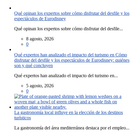
Qué opinan los expertos sobre cómo disfrutar del desfile y los
espectáculos de Eurodisney
Qué opinan los expertos sobre cómo disfrutar del desfile...
8 agosto, 2026
0
Qué expertos han analizado el impacto del turismo en Cómo
disfrutar del desfile y los espectáculos de Eurodisney: quiénes
son y qué concluyen
Qué expertos han analizado el impacto del turismo en...
5 agosto, 2026
0
La gastronomía local influye en la elección de los destinos
turísticos
La gastronomía del área mediterránea destaca por el empleo...