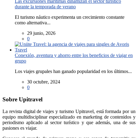
Las excursiones marítimas dinamizan el sector turístico
durante la temporada de verano
El turismo náutico experimenta un crecimiento constante
como alternativa...
29 junio, 2026
0
Conexión, aventura y ahorro entre los beneficios de viajar en
grupo
Los viajes grupales han ganado popularidad en los últimos...
30 octubre, 2024
0
Sobre Upitravel
La revista digital de viajes y turismo Upitravel, está formada por un
equipo multidisciplinar especializado en marketing de contenidos y
periodismo aplicado al sector turístico y que además, una de sus
pasiones es viajar.