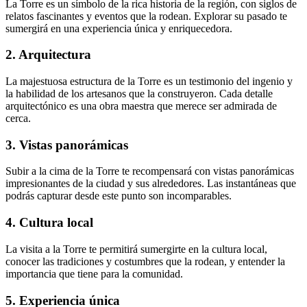
La Torre es un símbolo de la rica historia de la región, con siglos de
relatos fascinantes y eventos que la rodean. Explorar su pasado te
sumergirá en una experiencia única y enriquecedora.
2. Arquitectura
La majestuosa estructura de la Torre es un testimonio del ingenio y
la habilidad de los artesanos que la construyeron. Cada detalle
arquitectónico es una obra maestra que merece ser admirada de
cerca.
3. Vistas panorámicas
Subir a la cima de la Torre te recompensará con vistas panorámicas
impresionantes de la ciudad y sus alrededores. Las instantáneas que
podrás capturar desde este punto son incomparables.
4. Cultura local
La visita a la Torre te permitirá sumergirte en la cultura local,
conocer las tradiciones y costumbres que la rodean, y entender la
importancia que tiene para la comunidad.
5. Experiencia única