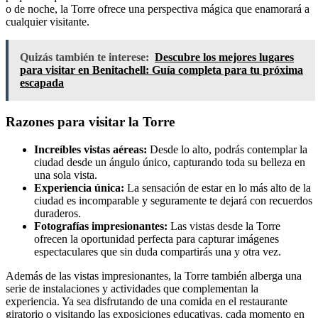
o de noche, la Torre ofrece una perspectiva mágica que enamorará a
cualquier visitante.
Quizás también te interese:
Descubre los mejores lugares
para visitar en Benitachell: Guía completa para tu próxima
escapada
Razones para visitar la Torre
Increíbles vistas aéreas:
Desde lo alto, podrás contemplar la
ciudad desde un ángulo único, capturando toda su belleza en
una sola vista.
Experiencia única:
La sensación de estar en lo más alto de la
ciudad es incomparable y seguramente te dejará con recuerdos
duraderos.
Fotografías impresionantes:
Las vistas desde la Torre
ofrecen la oportunidad perfecta para capturar imágenes
espectaculares que sin duda compartirás una y otra vez.
Además de las vistas impresionantes, la Torre también alberga una
serie de instalaciones y actividades que complementan la
experiencia. Ya sea disfrutando de una comida en el restaurante
giratorio o visitando las exposiciones educativas, cada momento en