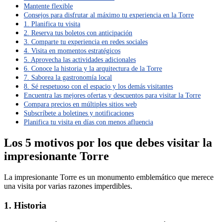
Mantente flexible
Consejos para disfrutar al máximo tu experiencia en la Torre
1. Planifica tu visita
2. Reserva tus boletos con anticipación
3. Comparte tu experiencia en redes sociales
4. Visita en momentos estratégicos
5. Aprovecha las actividades adicionales
6. Conoce la historia y la arquitectura de la Torre
7. Saborea la gastronomía local
8. Sé respetuoso con el espacio y los demás visitantes
Encuentra las mejores ofertas y descuentos para visitar la Torre
Compara precios en múltiples sitios web
Subscríbete a boletines y notificaciones
Planifica tu visita en días con menos afluencia
Los 5 motivos por los que debes visitar la
impresionante Torre
La impresionante Torre es un monumento emblemático que merece
una visita por varias razones imperdibles.
1. Historia