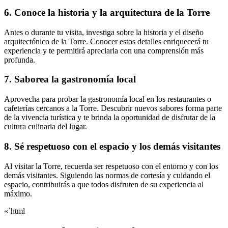
6. Conoce la historia y la arquitectura de la Torre
Antes o durante tu visita, investiga sobre la historia y el diseño
arquitectónico de la Torre. Conocer estos detalles enriquecerá tu
experiencia y te permitirá apreciarla con una comprensión más
profunda.
7. Saborea la gastronomía local
Aprovecha para probar la gastronomía local en los restaurantes o
cafeterías cercanos a la Torre. Descubrir nuevos sabores forma parte
de la vivencia turística y te brinda la oportunidad de disfrutar de la
cultura culinaria del lugar.
8. Sé respetuoso con el espacio y los demás visitantes
Al visitar la Torre, recuerda ser respetuoso con el entorno y con los
demás visitantes. Siguiendo las normas de cortesía y cuidando el
espacio, contribuirás a que todos disfruten de su experiencia al
máximo.
«`html