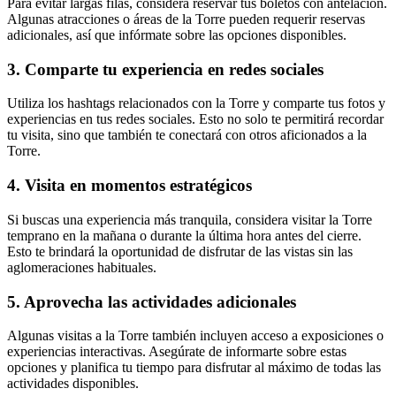
Para evitar largas filas, considera reservar tus boletos con antelación.
Algunas atracciones o áreas de la Torre pueden requerir reservas
adicionales, así que infórmate sobre las opciones disponibles.
3. Comparte tu experiencia en redes sociales
Utiliza los hashtags relacionados con la Torre y comparte tus fotos y
experiencias en tus redes sociales. Esto no solo te permitirá recordar
tu visita, sino que también te conectará con otros aficionados a la
Torre.
4. Visita en momentos estratégicos
Si buscas una experiencia más tranquila, considera visitar la Torre
temprano en la mañana o durante la última hora antes del cierre.
Esto te brindará la oportunidad de disfrutar de las vistas sin las
aglomeraciones habituales.
5. Aprovecha las actividades adicionales
Algunas visitas a la Torre también incluyen acceso a exposiciones o
experiencias interactivas. Asegúrate de informarte sobre estas
opciones y planifica tu tiempo para disfrutar al máximo de todas las
actividades disponibles.