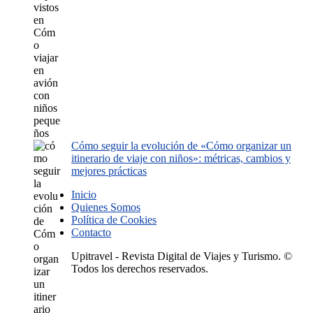
Cómo seguir la evolución de «Cómo organizar un
itinerario de viaje con niños»: métricas, cambios y
mejores prácticas
Inicio
Quienes Somos
Política de Cookies
Contacto
Upitravel - Revista Digital de Viajes y Turismo. ©
Todos los derechos reservados.