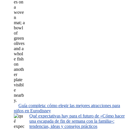
Guía completa: cómo elegir las mejores atracciones para
niños en Eurodisney
Qué expectativas hay para el futuro de «Cómo hacer
una escapada de fin de semana con la familia»:
tendencias, ideas y consejos prácticos