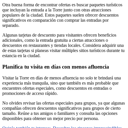
Otra buena forma de encontrar ofertas es buscar paquetes turísticos
que incluyan la entrada a la Torre junto con otras atracciones
populares de la ciudad. Estos paquetes suelen ofrecer descuentos
significativos en comparación con comprar las entradas por
separado.
Algunas tarjetas de descuento para visitantes ofrecen beneficios
adicionales, como la entrada gratuita a ciertas atracciones o
descuentos en restaurantes y tiendas locales. Considera adquirir una
de estas tarjetas si planeas visitar múltiples sitios turísticos durante tu
estancia en la ciudad.
Planifica tu visita en días con menos afluencia
Visitar la Torre en días de menos afluencia no solo te brindará una
experiencia más tranquila, sino que también es más probable que
encuentres ofertas especiales, como descuentos en entradas o
promociones de acceso rápido.
No olvides revisar las ofertas especiales para grupos, ya que algunas
compañías ofrecen descuentos significativos para grupos de cierto
tamaño. Reúne a tus amigos o familiares y consulta las opciones
disponibles para obtener un mejor precio por persona.