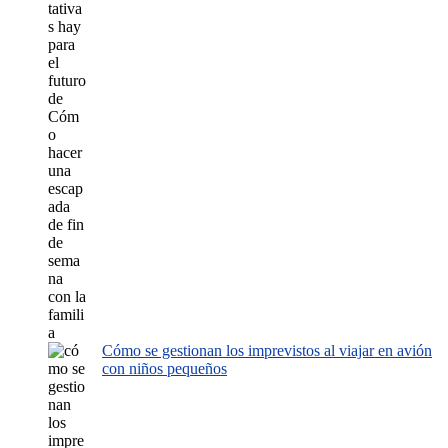
Cómo se gestionan los imprevistos al viajar en avión
con niños pequeños