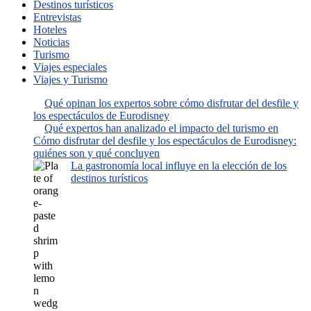
Destinos turísticos
Entrevistas
Hoteles
Noticias
Turismo
Viajes especiales
Viajes y Turismo
Qué opinan los expertos sobre cómo disfrutar del desfile y
los espectáculos de Eurodisney
Qué expertos han analizado el impacto del turismo en
Cómo disfrutar del desfile y los espectáculos de Eurodisney:
quiénes son y qué concluyen
La gastronomía local influye en la elección de los
destinos turísticos