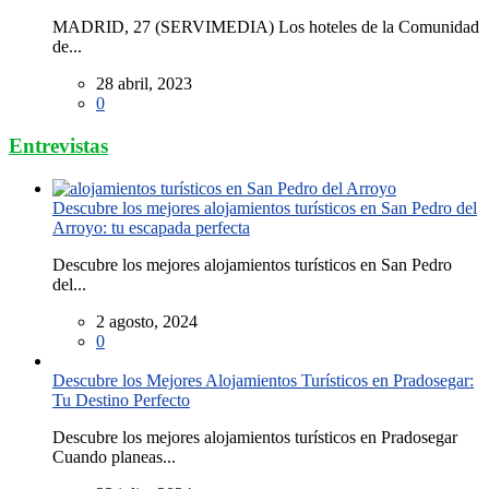
MADRID, 27 (SERVIMEDIA) Los hoteles de la Comunidad
de...
28 abril, 2023
0
Entrevistas
Descubre los mejores alojamientos turísticos en San Pedro del
Arroyo: tu escapada perfecta
Descubre los mejores alojamientos turísticos en San Pedro
del...
2 agosto, 2024
0
Descubre los Mejores Alojamientos Turísticos en Pradosegar:
Tu Destino Perfecto
Descubre los mejores alojamientos turísticos en Pradosegar
Cuando planeas...