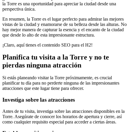
la Torre es una oportunidad para apreciar la ciudad desde una
perspectiva única.
En resumen, la Torre es el lugar perfecto para admirar las mejores
vistas de la ciudad y enamorarse de su belleza desde las alturas. No
hay mejor manera de capturar la esencia y el encanto de la ciudad
que desde lo alto de esta impresionante estructura.
¡Claro, aquí tienes el contenido SEO para el H2!
Planifica tu visita a la Torre y no te
pierdas ninguna atracción
Si estás planeando visitar la Torre próximamente, es crucial
planificar tu día para no perderte ninguna de las impresionantes
atracciones que este lugar tiene para ofrecer.
Investiga sobre las atracciones
Antes de tu visita, investiga sobre las atracciones disponibles en la
Torre. Asegúrate de conocer los horarios de apertura y cierre, así
como cualquier requisito especial para acceder a ciertas áreas.