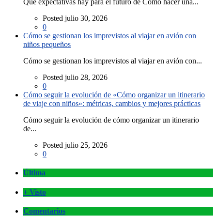
Qué expectativas hay para el futuro de Cómo hacer una...
Posted julio 30, 2026
0
Cómo se gestionan los imprevistos al viajar en avión con
niños pequeños
Cómo se gestionan los imprevistos al viajar en avión con...
Posted julio 28, 2026
0
Cómo seguir la evolución de «Cómo organizar un itinerario
de viaje con niños»: métricas, cambios y mejores prácticas
Cómo seguir la evolución de cómo organizar un itinerario
de...
Posted julio 25, 2026
0
Última
+ Visto
Comentarios