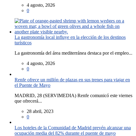
4 agosto, 2026
0
La gastronomía local influye en la elección de los destinos
turísticos
La gastronomía del área mediterránea destaca por el empleo...
4 agosto, 2026
0
Renfe ofrece un millón de plazas en sus trenes para viajar en
el Puente de Mayo
MADRID, 28 (SERVIMEDIA) Renfe comunicó este viernes
que ofrecerá...
28 abril, 2023
0
Los hoteles de la Comunidad de Madrid prevén alcanzar una
ocupación media del 82% durante el puente de mayo