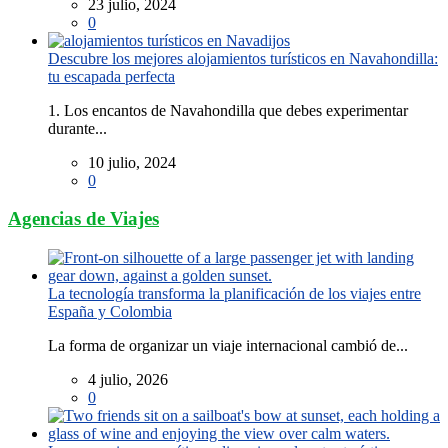
23 julio, 2024
0
Descubre los mejores alojamientos turísticos en Navahondilla:
tu escapada perfecta
1. Los encantos de Navahondilla que debes experimentar
durante...
10 julio, 2024
0
Agencias de Viajes
La tecnología transforma la planificación de los viajes entre
España y Colombia
La forma de organizar un viaje internacional cambió de...
4 julio, 2026
0