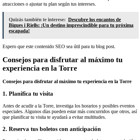
atracciones o ajustar tu plan según tus intereses.
Quizás también te interese:
Descubre los encantos de
Bigues i Riells: ¡Un destino imprescindible para tu próxima
escapada!
Espero que este contenido SEO sea útil para tu blog post.
Consejos para disfrutar al máximo tu
experiencia en la Torre
Consejos para disfrutar al máximo tu experiencia en la Torre
1. Planifica tu visita
Antes de acudir a la Torre, investiga los horarios y posibles eventos
especiales. Algunos días pueden estar más concurridos que otros, así
que planificar tu visita te ayudará a evitar multitudes.
2. Reserva tus boletos con anticipación