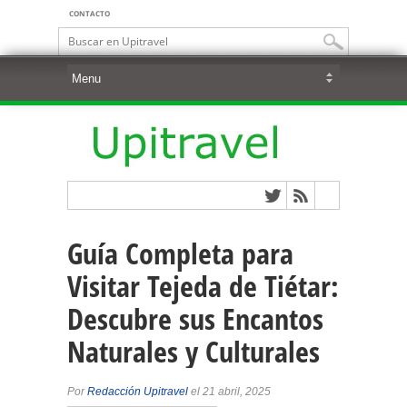
CONTACTO
Guía Completa para
Visitar Tejeda de Tiétar:
Descubre sus Encantos
Naturales y Culturales
Por
Redacción Upitravel
el 21 abril, 2025