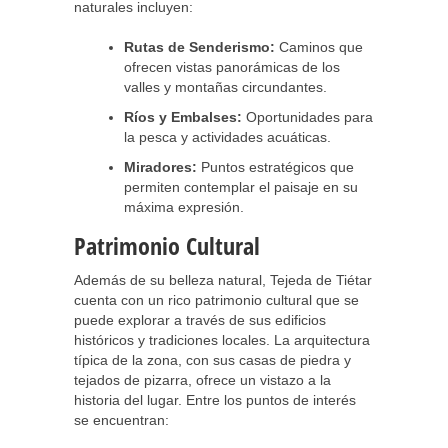
naturales incluyen:
Rutas de Senderismo:
Caminos que
ofrecen vistas panorámicas de los
valles y montañas circundantes.
Ríos y Embalses:
Oportunidades para
la pesca y actividades acuáticas.
Miradores:
Puntos estratégicos que
permiten contemplar el paisaje en su
máxima expresión.
Patrimonio Cultural
Además de su belleza natural, Tejeda de Tiétar
cuenta con un rico patrimonio cultural que se
puede explorar a través de sus edificios
históricos y tradiciones locales. La arquitectura
típica de la zona, con sus casas de piedra y
tejados de pizarra, ofrece un vistazo a la
historia del lugar. Entre los puntos de interés
se encuentran: