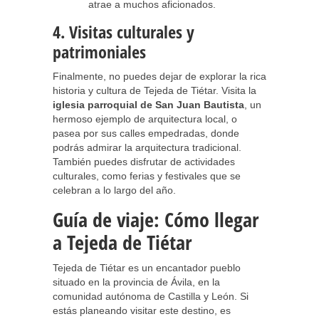
atrae a muchos aficionados.
4. Visitas culturales y
patrimoniales
Finalmente, no puedes dejar de explorar la rica
historia y cultura de Tejeda de Tiétar. Visita la
iglesia parroquial de San Juan Bautista
, un
hermoso ejemplo de arquitectura local, o
pasea por sus calles empedradas, donde
podrás admirar la arquitectura tradicional.
También puedes disfrutar de actividades
culturales, como ferias y festivales que se
celebran a lo largo del año.
Guía de viaje: Cómo llegar
a Tejeda de Tiétar
Tejeda de Tiétar es un encantador pueblo
situado en la provincia de Ávila, en la
comunidad autónoma de Castilla y León. Si
estás planeando visitar este destino, es