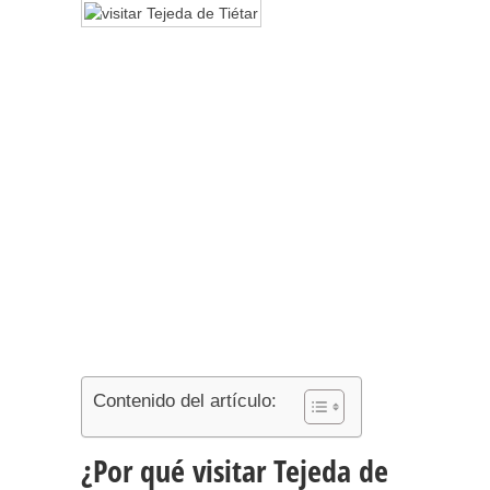
Contenido del artículo:
¿Por qué visitar Tejeda de