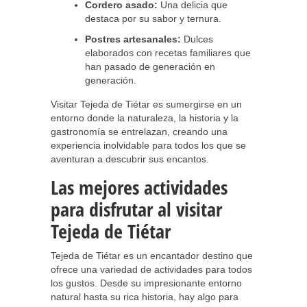
Cordero asado:
Una delicia que
destaca por su sabor y ternura.
Postres artesanales:
Dulces
elaborados con recetas familiares que
han pasado de generación en
generación.
Visitar Tejeda de Tiétar es sumergirse en un
entorno donde la naturaleza, la historia y la
gastronomía se entrelazan, creando una
experiencia inolvidable para todos los que se
aventuran a descubrir sus encantos.
Las mejores actividades
para disfrutar al visitar
Tejeda de Tiétar
Tejeda de Tiétar es un encantador destino que
ofrece una variedad de actividades para todos
los gustos. Desde su impresionante entorno
natural hasta su rica historia, hay algo para