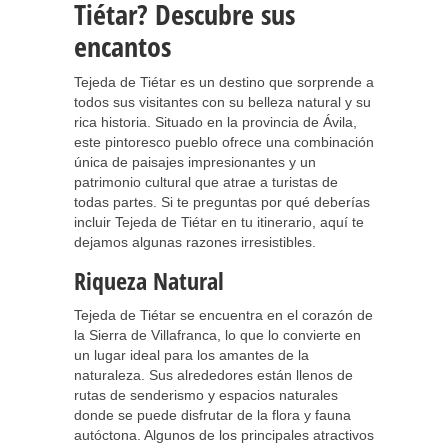
Tiétar? Descubre sus
encantos
Tejeda de Tiétar es un destino que sorprende a
todos sus visitantes con su belleza natural y su
rica historia. Situado en la provincia de Ávila,
este pintoresco pueblo ofrece una combinación
única de paisajes impresionantes y un
patrimonio cultural que atrae a turistas de
todas partes. Si te preguntas por qué deberías
incluir Tejeda de Tiétar en tu itinerario, aquí te
dejamos algunas razones irresistibles.
Riqueza Natural
Tejeda de Tiétar se encuentra en el corazón de
la Sierra de Villafranca, lo que lo convierte en
un lugar ideal para los amantes de la
naturaleza. Sus alrededores están llenos de
rutas de senderismo y espacios naturales
donde se puede disfrutar de la flora y fauna
autóctona. Algunos de los principales atractivos