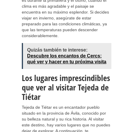
es durante la primavera y el otoño, cuando el
clima es más agradable y el paisaje se
encuentra en su máximo esplendor. Si decides
viajar en invierno, asegúrate de estar
preparado para las condiciones climáticas, ya
que las temperaturas pueden descender
considerablemente.
Quizás también te interese:
Descubre los encantos de Cercs:
qué ver y hacer en tu próxima visita
Los lugares imprescindibles
que ver al visitar Tejeda de
Tiétar
Tejeda de Tiétar es un encantador pueblo
situado en la provincia de Ávila, conocido por
su belleza natural y su rica historia. Al visitar
este destino, hay varios lugares que no puedes
dejar de explorar. A continuación, te