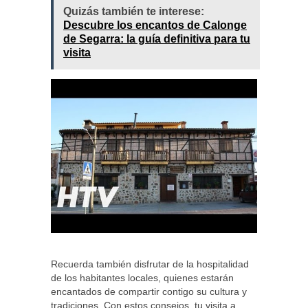
Quizás también te interese:
Descubre los encantos de Calonge
de Segarra: la guía definitiva para tu
visita
Recuerda también disfrutar de la hospitalidad
de los habitantes locales, quienes estarán
encantados de compartir contigo su cultura y
tradiciones. Con estos consejos, tu visita a