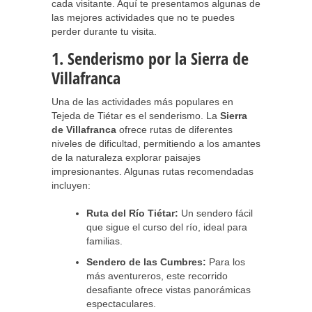
cada visitante. Aquí te presentamos algunas de
las mejores actividades que no te puedes
perder durante tu visita.
1. Senderismo por la Sierra de
Villafranca
Una de las actividades más populares en
Tejeda de Tiétar es el senderismo. La
Sierra
de Villafranca
ofrece rutas de diferentes
niveles de dificultad, permitiendo a los amantes
de la naturaleza explorar paisajes
impresionantes. Algunas rutas recomendadas
incluyen:
Ruta del Río Tiétar:
Un sendero fácil
que sigue el curso del río, ideal para
familias.
Sendero de las Cumbres:
Para los
más aventureros, este recorrido
desafiante ofrece vistas panorámicas
espectaculares.