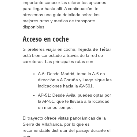
importante conocer las diferentes opciones
para llegar hasta allí. A continuación, te
ofrecemos una guía detallada sobre las
mejores rutas y medios de transporte
disponibles.
Acceso en coche
Si prefieres viajar en coche,
Tejeda de Tiétar
está bien conectado a través de la red de
carreteras. Las principales rutas son:
A-6: Desde Madrid, toma la A-6 en
dirección a A Coruña y luego sigue las
indicaciones hacia la AV-501.
AP-51: Desde Ávila, puedes optar por
la AP-51, que te llevará a la localidad
en menos tiempo.
El trayecto ofrece vistas panorámicas de la
Sierra de Villafranca, por lo que es
recomendable disfrutar del paisaje durante el
viaje.