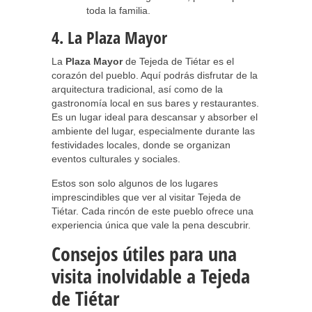
toda la familia.
4. La Plaza Mayor
La
Plaza Mayor
de Tejeda de Tiétar es el
corazón del pueblo. Aquí podrás disfrutar de la
arquitectura tradicional, así como de la
gastronomía local en sus bares y restaurantes.
Es un lugar ideal para descansar y absorber el
ambiente del lugar, especialmente durante las
festividades locales, donde se organizan
eventos culturales y sociales.
Estos son solo algunos de los lugares
imprescindibles que ver al visitar Tejeda de
Tiétar. Cada rincón de este pueblo ofrece una
experiencia única que vale la pena descubrir.
Consejos útiles para una
visita inolvidable a Tejeda
de Tiétar