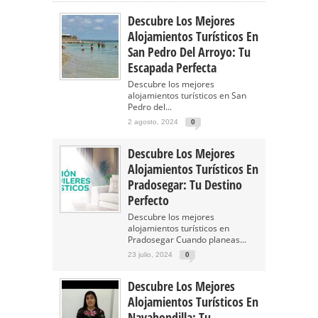
Descubre Los Mejores
Alojamientos Turísticos En
San Pedro Del Arroyo: Tu
Escapada Perfecta
Descubre los mejores
alojamientos turísticos en San
Pedro del...
2 agosto, 2024
0
Descubre Los Mejores
Alojamientos Turísticos En
Pradosegar: Tu Destino
Perfecto
Descubre los mejores
alojamientos turísticos en
Pradosegar Cuando planeas...
23 julio, 2024
0
Descubre Los Mejores
Alojamientos Turísticos En
Navahondilla: Tu