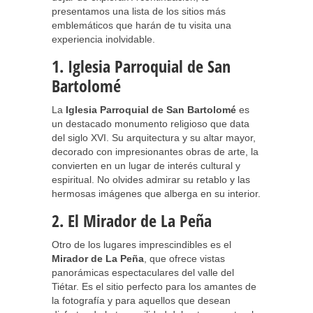
presentamos una lista de los sitios más
emblemáticos que harán de tu visita una
experiencia inolvidable.
1. Iglesia Parroquial de San
Bartolomé
La
Iglesia Parroquial de San Bartolomé
es
un destacado monumento religioso que data
del siglo XVI. Su arquitectura y su altar mayor,
decorado con impresionantes obras de arte, la
convierten en un lugar de interés cultural y
espiritual. No olvides admirar su retablo y las
hermosas imágenes que alberga en su interior.
2. El Mirador de La Peña
Otro de los lugares imprescindibles es el
Mirador de La Peña
, que ofrece vistas
panorámicas espectaculares del valle del
Tiétar. Es el sitio perfecto para los amantes de
la fotografía y para aquellos que desean