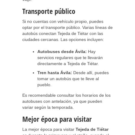
Transporte público
Si no cuentas con vehículo propio, puedes
optar por el transporte público. Varias líneas de
autobús conectan Tejeda de Tiétar con las
ciudades cercanas. Las opciones incluyen:
Autobuses desde Ávila:
Hay
servicios regulares que te llevarán
directamente a Tejeda de Tiétar.
Tren hasta Ávila:
Desde allí, puedes
tomar un autobús que te lleve al
pueblo.
Es recomendable consultar los horarios de los
autobuses con antelación, ya que pueden
variar según la temporada.
Mejor época para visitar
La mejor época para visitar
Tejeda de Tiétar