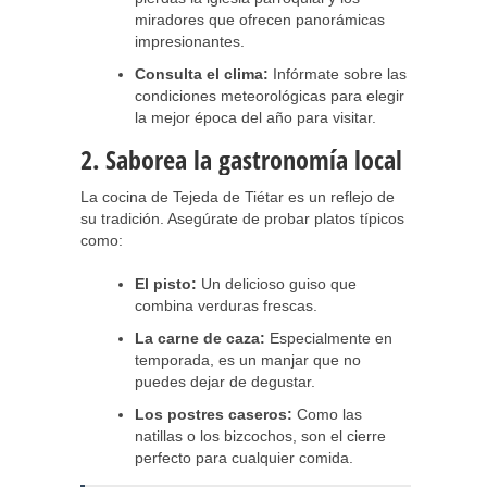
miradores que ofrecen panorámicas
impresionantes.
Consulta el clima:
Infórmate sobre las
condiciones meteorológicas para elegir
la mejor época del año para visitar.
2. Saborea la gastronomía local
La cocina de Tejeda de Tiétar es un reflejo de
su tradición. Asegúrate de probar platos típicos
como:
El pisto:
Un delicioso guiso que
combina verduras frescas.
La carne de caza:
Especialmente en
temporada, es un manjar que no
puedes dejar de degustar.
Los postres caseros:
Como las
natillas o los bizcochos, son el cierre
perfecto para cualquier comida.