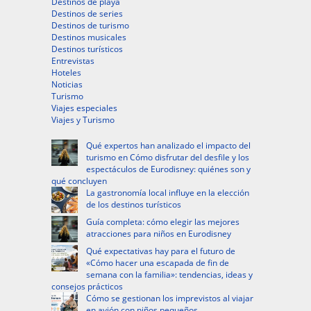
Destinos de playa
Destinos de series
Destinos de turismo
Destinos musicales
Destinos turísticos
Entrevistas
Hoteles
Noticias
Turismo
Viajes especiales
Viajes y Turismo
Qué expertos han analizado el impacto del
turismo en Cómo disfrutar del desfile y los
espectáculos de Eurodisney: quiénes son y
qué concluyen
La gastronomía local influye en la elección
de los destinos turísticos
Guía completa: cómo elegir las mejores
atracciones para niños en Eurodisney
Qué expectativas hay para el futuro de
«Cómo hacer una escapada de fin de
semana con la familia»: tendencias, ideas y
consejos prácticos
Cómo se gestionan los imprevistos al viajar
en avión con niños pequeños