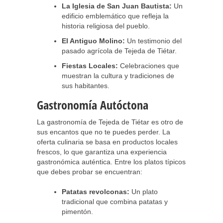
La Iglesia de San Juan Bautista:
Un
edificio emblemático que refleja la
historia religiosa del pueblo.
El Antiguo Molino:
Un testimonio del
pasado agrícola de Tejeda de Tiétar.
Fiestas Locales:
Celebraciones que
muestran la cultura y tradiciones de
sus habitantes.
Gastronomía Autóctona
La gastronomía de Tejeda de Tiétar es otro de
sus encantos que no te puedes perder. La
oferta culinaria se basa en productos locales
frescos, lo que garantiza una experiencia
gastronómica auténtica. Entre los platos típicos
que debes probar se encuentran:
Patatas revolconas:
Un plato
tradicional que combina patatas y
pimentón.