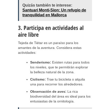
Quizás también te interese:
Santuari Monti-Sion: Un refugio de
tranquilidad en Mallorca
3. Participa en actividades al
aire libre
Tejeda de Tiétar es un paraíso para los
amantes de la aventura. Considera estas
actividades:
Senderismo:
Existen rutas para todos
los niveles, que te permitirán explorar
la belleza natural de la zona.
Ciclismo:
Trae tu bicicleta o alquila
una para recorrer los alrededores.
Observación de aves:
La rica
biodiversidad del área es ideal para los
entusiastas de la ornitología.