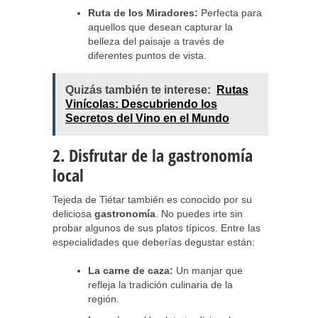
Ruta de los Miradores:
Perfecta para
aquellos que desean capturar la
belleza del paisaje a través de
diferentes puntos de vista.
Quizás también te interese:
Rutas
Vinícolas: Descubriendo los
Secretos del Vino en el Mundo
2. Disfrutar de la gastronomía
local
Tejeda de Tiétar también es conocido por su
deliciosa
gastronomía
. No puedes irte sin
probar algunos de sus platos típicos. Entre las
especialidades que deberías degustar están:
La carne de caza:
Un manjar que
refleja la tradición culinaria de la
región.