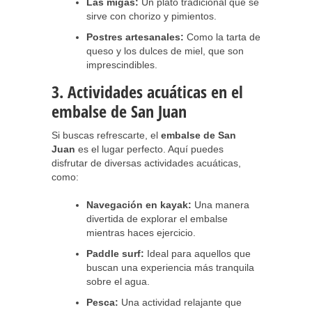
Las migas:
Un plato tradicional que se
sirve con chorizo y pimientos.
Postres artesanales:
Como la tarta de
queso y los dulces de miel, que son
imprescindibles.
3. Actividades acuáticas en el
embalse de San Juan
Si buscas refrescarte, el
embalse de San
Juan
es el lugar perfecto. Aquí puedes
disfrutar de diversas actividades acuáticas,
como:
Navegación en kayak:
Una manera
divertida de explorar el embalse
mientras haces ejercicio.
Paddle surf:
Ideal para aquellos que
buscan una experiencia más tranquila
sobre el agua.
Pesca:
Una actividad relajante que