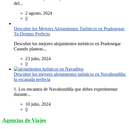
del...
2 agosto, 2024
0
Descubre los Mejores Alojamientos Turísticos en Pradosegar:
Tu Destino Perfecto
Descubre los mejores alojamientos turísticos en Pradosegar
Cuando planeas...
23 julio, 2024
0
Descubre los mejores alojamientos turísticos en Navahondilla:
tu escapada perfecta
1. Los encantos de Navahondilla que debes experimentar
durante...
10 julio, 2024
0
Agencias de Viajes