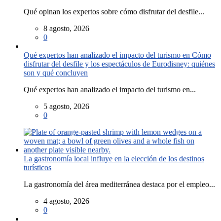
Qué opinan los expertos sobre cómo disfrutar del desfile...
8 agosto, 2026
0
Qué expertos han analizado el impacto del turismo en Cómo
disfrutar del desfile y los espectáculos de Eurodisney: quiénes
son y qué concluyen
Qué expertos han analizado el impacto del turismo en...
5 agosto, 2026
0
La gastronomía local influye en la elección de los destinos
turísticos
La gastronomía del área mediterránea destaca por el empleo...
4 agosto, 2026
0