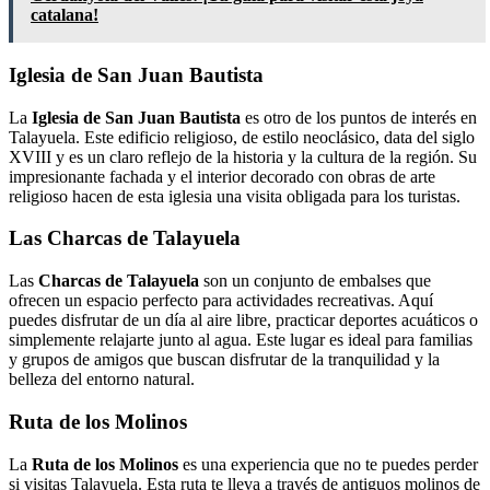
catalana!
Iglesia de San Juan Bautista
La
Iglesia de San Juan Bautista
es otro de los puntos de interés en
Talayuela. Este edificio religioso, de estilo neoclásico, data del siglo
XVIII y es un claro reflejo de la historia y la cultura de la región. Su
impresionante fachada y el interior decorado con obras de arte
religioso hacen de esta iglesia una visita obligada para los turistas.
Las Charcas de Talayuela
Las
Charcas de Talayuela
son un conjunto de embalses que
ofrecen un espacio perfecto para actividades recreativas. Aquí
puedes disfrutar de un día al aire libre, practicar deportes acuáticos o
simplemente relajarte junto al agua. Este lugar es ideal para familias
y grupos de amigos que buscan disfrutar de la tranquilidad y la
belleza del entorno natural.
Ruta de los Molinos
La
Ruta de los Molinos
es una experiencia que no te puedes perder
si visitas Talayuela. Esta ruta te lleva a través de antiguos molinos de