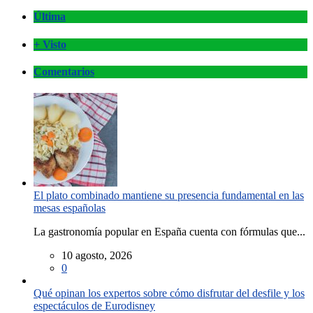
Última
+ Visto
Comentarios
El plato combinado mantiene su presencia fundamental en las
mesas españolas
La gastronomía popular en España cuenta con fórmulas que...
10 agosto, 2026
0
Qué opinan los expertos sobre cómo disfrutar del desfile y los
espectáculos de Eurodisney