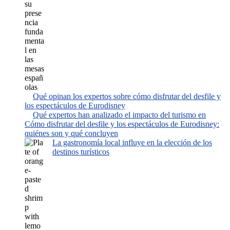
Qué opinan los expertos sobre cómo disfrutar del desfile y
los espectáculos de Eurodisney
Qué expertos han analizado el impacto del turismo en
Cómo disfrutar del desfile y los espectáculos de Eurodisney:
quiénes son y qué concluyen
La gastronomía local influye en la elección de los
destinos turísticos