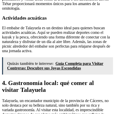
Tiétar proporcionará momentos únicos para los amantes de la
ornitología.
Actividades acuáticas
El embalse de Talayuela es un destino ideal para quienes buscan
actividades acuáticas. Aquí se pueden realizar deportes como el
kayak y la pesca, ofreciendo una forma diferente de conectar con la
naturaleza y disfrutar de un día al aire libre. Además, las zonas de
picnic alrededor del embalse son perfectas para relajarse después de
una jornada activa.
Quizás también te interese:
Guía Completa para Visitar
Contreras: Descubre sus Joyas Escondidas
4. Gastronomía local: qué comer al
visitar Talayuela
Talayuela, un encantador municipio de la provincia de Cáceres, no
solo destaca por su belleza natural, sino también por su rica y
variada gastronomía. Al visitar esta localidad, es imprescindible