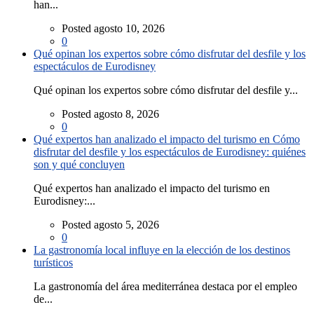
han...
Posted agosto 10, 2026
0
Qué opinan los expertos sobre cómo disfrutar del desfile y los
espectáculos de Eurodisney
Qué opinan los expertos sobre cómo disfrutar del desfile y...
Posted agosto 8, 2026
0
Qué expertos han analizado el impacto del turismo en Cómo
disfrutar del desfile y los espectáculos de Eurodisney: quiénes
son y qué concluyen
Qué expertos han analizado el impacto del turismo en
Eurodisney:...
Posted agosto 5, 2026
0
La gastronomía local influye en la elección de los destinos
turísticos
La gastronomía del área mediterránea destaca por el empleo
de...