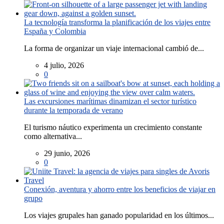
La tecnología transforma la planificación de los viajes entre
España y Colombia
La forma de organizar un viaje internacional cambió de...
4 julio, 2026
0
Las excursiones marítimas dinamizan el sector turístico
durante la temporada de verano
El turismo náutico experimenta un crecimiento constante
como alternativa...
29 junio, 2026
0
Conexión, aventura y ahorro entre los beneficios de viajar en
grupo
Los viajes grupales han ganado popularidad en los últimos...