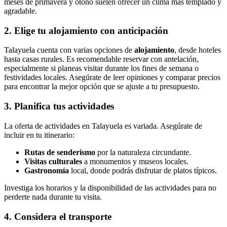
meses de primavera y otoño suelen ofrecer un clima más templado y
agradable.
2. Elige tu alojamiento con anticipación
Talayuela cuenta con varias opciones de
alojamiento
, desde hoteles
hasta casas rurales. Es recomendable reservar con antelación,
especialmente si planeas visitar durante los fines de semana o
festividades locales. Asegúrate de leer opiniones y comparar precios
para encontrar la mejor opción que se ajuste a tu presupuesto.
3. Planifica tus actividades
La oferta de actividades en Talayuela es variada. Asegúrate de
incluir en tu itinerario:
Rutas de senderismo
por la naturaleza circundante.
Visitas culturales
a monumentos y museos locales.
Gastronomía
local, donde podrás disfrutar de platos típicos.
Investiga los horarios y la disponibilidad de las actividades para no
perderte nada durante tu visita.
4. Considera el transporte