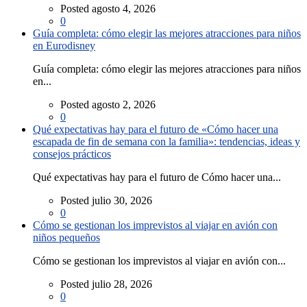
Posted agosto 4, 2026
0
Guía completa: cómo elegir las mejores atracciones para niños
en Eurodisney
Guía completa: cómo elegir las mejores atracciones para niños
en...
Posted agosto 2, 2026
0
Qué expectativas hay para el futuro de «Cómo hacer una
escapada de fin de semana con la familia»: tendencias, ideas y
consejos prácticos
Qué expectativas hay para el futuro de Cómo hacer una...
Posted julio 30, 2026
0
Cómo se gestionan los imprevistos al viajar en avión con
niños pequeños
Cómo se gestionan los imprevistos al viajar en avión con...
Posted julio 28, 2026
0