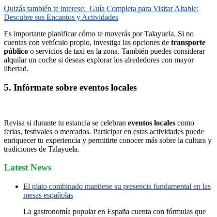
Quizás también te interese:
Guía Completa para Visitar Altable:
Descubre sus Encantos y Actividades
Es importante planificar cómo te moverás por Talayuela. Si no
cuentas con vehículo propio, investiga las opciones de
transporte
público
o servicios de taxi en la zona. También puedes considerar
alquilar un coche si deseas explorar los alrededores con mayor
libertad.
5. Infórmate sobre eventos locales
Revisa si durante tu estancia se celebran
eventos locales
como
ferias, festivales o mercados. Participar en estas actividades puede
enriquecer tu experiencia y permitirte conocer más sobre la cultura y
tradiciones de Talayuela.
Latest News
El plato combinado mantiene su presencia fundamental en las
mesas españolas
La gastronomía popular en España cuenta con fórmulas que