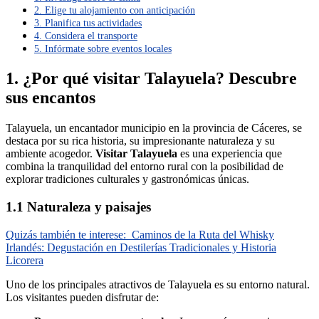
2. Elige tu alojamiento con anticipación
3. Planifica tus actividades
4. Considera el transporte
5. Infórmate sobre eventos locales
1. ¿Por qué visitar Talayuela? Descubre
sus encantos
Talayuela, un encantador municipio en la provincia de Cáceres, se
destaca por su rica historia, su impresionante naturaleza y su
ambiente acogedor.
Visitar Talayuela
es una experiencia que
combina la tranquilidad del entorno rural con la posibilidad de
explorar tradiciones culturales y gastronómicas únicas.
1.1 Naturaleza y paisajes
Quizás también te interese:
Caminos de la Ruta del Whisky
Irlandés: Degustación en Destilerías Tradicionales y Historia
Licorera
Uno de los principales atractivos de Talayuela es su entorno natural.
Los visitantes pueden disfrutar de: