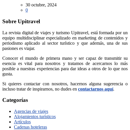
30 octubre, 2024
0
Sobre Upitravel
La revista digital de viajes y turismo Upitravel, está formada por un
equipo multidisciplinar especializado en marketing de contenidos y
periodismo aplicado al sector turístico y que además, una de sus
pasiones es viajar.
Conocer el mundo de primera mano y ser capaz de transmitir su
esencia es vital para nosotros y tratamos de acercarnos lo más
posible a nuestras experiencias para dar ideas a otros de lo que nos
gusta.
Si quieres contactar con nosotros, hacernos alguna sugerencia o
incluso tratar de inspirarnos, no dudes en
contactarnos aquí
.
Categorías
Agencias de viajes
Alojamientos turísticos
Artículos
Cadenas hoteleras