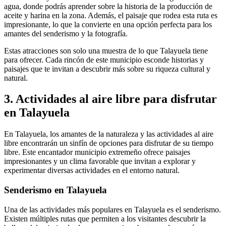
agua, donde podrás aprender sobre la historia de la producción de
aceite y harina en la zona. Además, el paisaje que rodea esta ruta es
impresionante, lo que la convierte en una opción perfecta para los
amantes del senderismo y la fotografía.
Estas atracciones son solo una muestra de lo que Talayuela tiene
para ofrecer. Cada rincón de este municipio esconde historias y
paisajes que te invitan a descubrir más sobre su riqueza cultural y
natural.
3. Actividades al aire libre para disfrutar
en Talayuela
En Talayuela, los amantes de la naturaleza y las actividades al aire
libre encontrarán un sinfín de opciones para disfrutar de su tiempo
libre. Este encantador municipio extremeño ofrece paisajes
impresionantes y un clima favorable que invitan a explorar y
experimentar diversas actividades en el entorno natural.
Senderismo en Talayuela
Una de las actividades más populares en Talayuela es el senderismo.
Existen múltiples rutas que permiten a los visitantes descubrir la