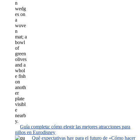
Guía completa: cómo elegir las mejores atracciones para
niños en Eurodisney
Qué expectativas hay para el futuro de «Cómo hacer