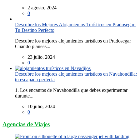
2 agosto, 2024
0
Descubre los Mejores Alojamientos Turísticos en Pradosegar:
Tu Destino Perfecto
Descubre los mejores alojamientos turísticos en Pradosegar
Cuando planeas...
23 julio, 2024
0
Descubre los mejores alojamientos turísticos en Navahondilla:
tu escapada perfecta
1. Los encantos de Navahondilla que debes experimentar
durante...
10 julio, 2024
0
Agencias de Viajes