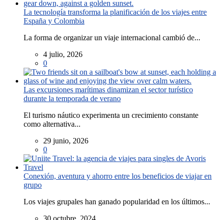
La tecnología transforma la planificación de los viajes entre
España y Colombia
La forma de organizar un viaje internacional cambió de...
4 julio, 2026
0
Las excursiones marítimas dinamizan el sector turístico
durante la temporada de verano
El turismo náutico experimenta un crecimiento constante
como alternativa...
29 junio, 2026
0
Conexión, aventura y ahorro entre los beneficios de viajar en
grupo
Los viajes grupales han ganado popularidad en los últimos...
30 octubre, 2024