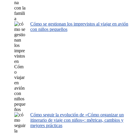
Cómo se gestionan los imprevistos al viajar en avión
con niños pequeños
Cómo seguir la evolución de «Cómo organizar un
itinerario de viaje con niños»: métricas, cambios y
mejores prácticas