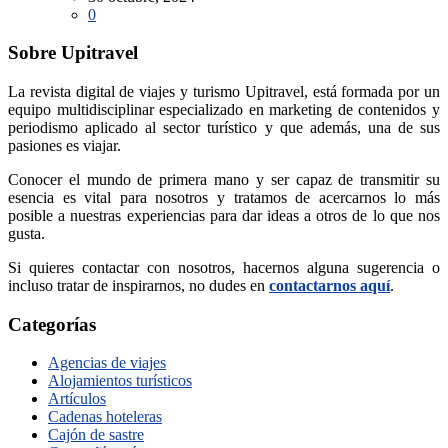
0
Sobre Upitravel
La revista digital de viajes y turismo Upitravel, está formada por un
equipo multidisciplinar especializado en marketing de contenidos y
periodismo aplicado al sector turístico y que además, una de sus
pasiones es viajar.
Conocer el mundo de primera mano y ser capaz de transmitir su
esencia es vital para nosotros y tratamos de acercarnos lo más
posible a nuestras experiencias para dar ideas a otros de lo que nos
gusta.
Si quieres contactar con nosotros, hacernos alguna sugerencia o
incluso tratar de inspirarnos, no dudes en
contactarnos aquí
.
Categorías
Agencias de viajes
Alojamientos turísticos
Artículos
Cadenas hoteleras
Cajón de sastre