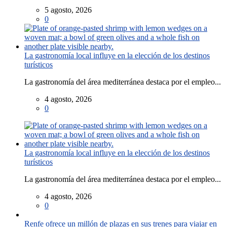
5 agosto, 2026
0
La gastronomía local influye en la elección de los destinos
turísticos
La gastronomía del área mediterránea destaca por el empleo...
4 agosto, 2026
0
La gastronomía local influye en la elección de los destinos
turísticos
La gastronomía del área mediterránea destaca por el empleo...
4 agosto, 2026
0
Renfe ofrece un millón de plazas en sus trenes para viajar en