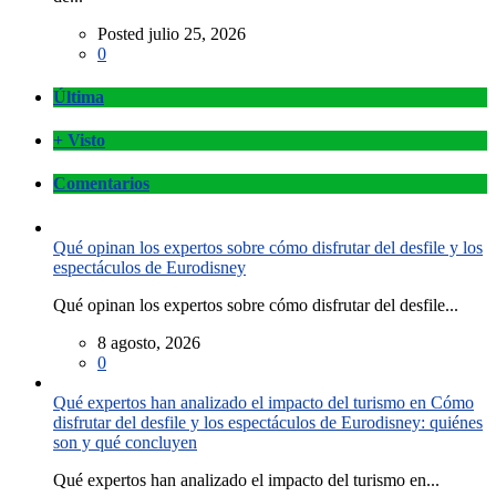
Posted julio 25, 2026
0
Última
+ Visto
Comentarios
Qué opinan los expertos sobre cómo disfrutar del desfile y los
espectáculos de Eurodisney
Qué opinan los expertos sobre cómo disfrutar del desfile...
8 agosto, 2026
0
Qué expertos han analizado el impacto del turismo en Cómo
disfrutar del desfile y los espectáculos de Eurodisney: quiénes
son y qué concluyen
Qué expertos han analizado el impacto del turismo en...