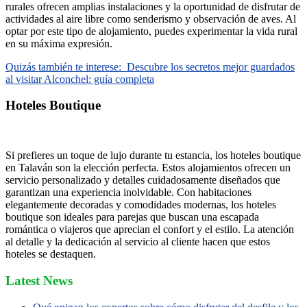
rurales ofrecen amplias instalaciones y la oportunidad de disfrutar de
actividades al aire libre como senderismo y observación de aves. Al
optar por este tipo de alojamiento, puedes experimentar la vida rural
en su máxima expresión.
Quizás también te interese:
Descubre los secretos mejor guardados
al visitar Alconchel: guía completa
Hoteles Boutique
Si prefieres un toque de lujo durante tu estancia, los hoteles boutique
en Talaván son la elección perfecta. Estos alojamientos ofrecen un
servicio personalizado y detalles cuidadosamente diseñados que
garantizan una experiencia inolvidable. Con habitaciones
elegantemente decoradas y comodidades modernas, los hoteles
boutique son ideales para parejas que buscan una escapada
romántica o viajeros que aprecian el confort y el estilo. La atención
al detalle y la dedicación al servicio al cliente hacen que estos
hoteles se destaquen.
Latest News