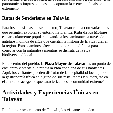
panorámicas impresionantes que capturan la esencia del paisaje
extremeño.
Rutas de Senderismo en Talaván
Para los entusiastas del senderismo, Talaván cuenta con varias rutas
que permiten explorar su entorno natural. La
Ruta de los Molinos
es particularmente popular, llevando a los caminantes a través de
antiguos molinos de agua que cuentan la historia de la vida rural en
la región. Estos caminos ofrecen una oportunidad única para
conectar con la naturaleza mientras se disfruta de la rica
biodiversidad local.
En el centro del pueblo, la
Plaza Mayor de Talaván
es un punto de
encuentro vibrante que refleja la vida cotidiana de sus habitantes.
Aquí, los visitantes pueden disfrutar de la hospitalidad local, probar
la gastronomía típica en alguno de sus restaurantes y sumergirse en
el ambiente acogedor que caracteriza a esta comunidad extremeña.
Actividades y Experiencias Únicas en
Talaván
En el pintoresco entorno de Talaván, los visitantes pueden