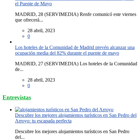
el Puente de Mayo
MADRID, 28 (SERVIMEDIA) Renfe comunicó este viernes
que ofrecerá...
28 abril, 2023
0
Los hoteles de la Comunidad de Madrid prevén alcanzar una
ocupación media del 82% durante el puente de mayo
MADRID, 27 (SERVIMEDIA) Los hoteles de la Comunidad
de...
28 abril, 2023
0
Entrevistas
Descubre los mejores alojamientos turísticos en San Pedro del
Arroyo: tu escapada perfecta
Descubre los mejores alojamientos turísticos en San Pedro
del...