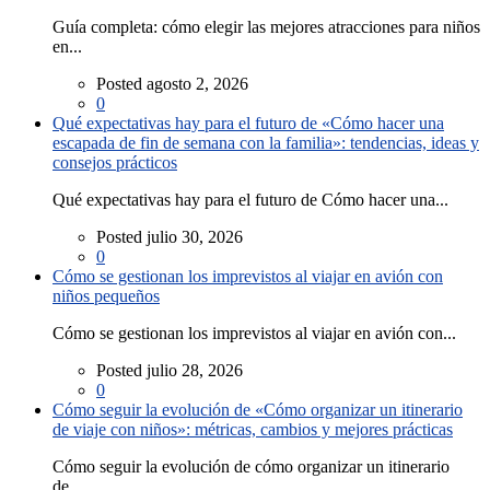
Guía completa: cómo elegir las mejores atracciones para niños
en...
Posted agosto 2, 2026
0
Qué expectativas hay para el futuro de «Cómo hacer una
escapada de fin de semana con la familia»: tendencias, ideas y
consejos prácticos
Qué expectativas hay para el futuro de Cómo hacer una...
Posted julio 30, 2026
0
Cómo se gestionan los imprevistos al viajar en avión con
niños pequeños
Cómo se gestionan los imprevistos al viajar en avión con...
Posted julio 28, 2026
0
Cómo seguir la evolución de «Cómo organizar un itinerario
de viaje con niños»: métricas, cambios y mejores prácticas
Cómo seguir la evolución de cómo organizar un itinerario
de...