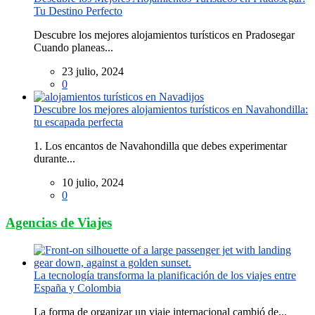
Tu Destino Perfecto
Descubre los mejores alojamientos turísticos en Pradosegar
Cuando planeas...
23 julio, 2024
0
Descubre los mejores alojamientos turísticos en Navahondilla:
tu escapada perfecta
1. Los encantos de Navahondilla que debes experimentar
durante...
10 julio, 2024
0
Agencias de Viajes
La tecnología transforma la planificación de los viajes entre
España y Colombia
La forma de organizar un viaje internacional cambió de...