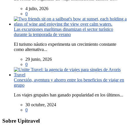
4 julio, 2026
0
Las excursiones marítimas dinamizan el sector turístico
durante la temporada de verano
El turismo náutico experimenta un crecimiento constante
como alternativa...
29 junio, 2026
0
Conexión, aventura y ahorro entre los beneficios de viajar en
grupo
Los viajes grupales han ganado popularidad en los últimos...
30 octubre, 2024
0
Sobre Upitravel