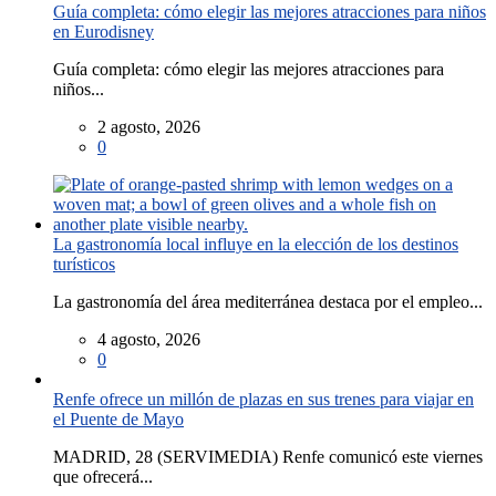
Guía completa: cómo elegir las mejores atracciones para niños
en Eurodisney
Guía completa: cómo elegir las mejores atracciones para
niños...
2 agosto, 2026
0
La gastronomía local influye en la elección de los destinos
turísticos
La gastronomía del área mediterránea destaca por el empleo...
4 agosto, 2026
0
Renfe ofrece un millón de plazas en sus trenes para viajar en
el Puente de Mayo
MADRID, 28 (SERVIMEDIA) Renfe comunicó este viernes
que ofrecerá...