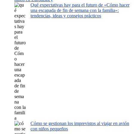
Qué expectativas hay para el futuro de «Cómo hacer
una escapada de fin de semana con la familia»:
tendencias, ideas y consejos prácticos
Cómo se gestionan los imprevistos al viajar en avión
con niños pequeños