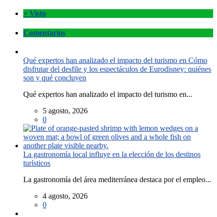
+ Visto
Comentarios
Qué expertos han analizado el impacto del turismo en Cómo
disfrutar del desfile y los espectáculos de Eurodisney: quiénes
son y qué concluyen
Qué expertos han analizado el impacto del turismo en...
5 agosto, 2026
0
La gastronomía local influye en la elección de los destinos
turísticos
La gastronomía del área mediterránea destaca por el empleo...
4 agosto, 2026
0