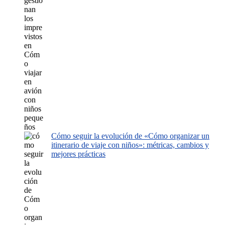
Cómo seguir la evolución de «Cómo organizar un
itinerario de viaje con niños»: métricas, cambios y
mejores prácticas