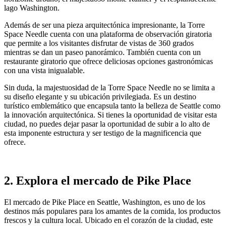
lago Washington.
Además de ser una pieza arquitectónica impresionante, la Torre
Space Needle cuenta con una plataforma de observación giratoria
que permite a los visitantes disfrutar de vistas de 360 grados
mientras se dan un paseo panorámico. También cuenta con un
restaurante giratorio que ofrece deliciosas opciones gastronómicas
con una vista inigualable.
Sin duda, la majestuosidad de la Torre Space Needle no se limita a
su diseño elegante y su ubicación privilegiada. Es un destino
turístico emblemático que encapsula tanto la belleza de Seattle como
la innovación arquitectónica. Si tienes la oportunidad de visitar esta
ciudad, no puedes dejar pasar la oportunidad de subir a lo alto de
esta imponente estructura y ser testigo de la magnificencia que
ofrece.
2. Explora el mercado de Pike Place
El mercado de Pike Place en Seattle, Washington, es uno de los
destinos más populares para los amantes de la comida, los productos
frescos y la cultura local. Ubicado en el corazón de la ciudad, este