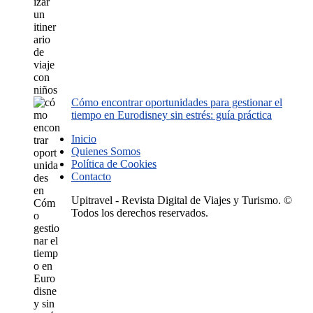
Cómo encontrar oportunidades para gestionar el
tiempo en Eurodisney sin estrés: guía práctica
Inicio
Quienes Somos
Política de Cookies
Contacto
Upitravel - Revista Digital de Viajes y Turismo. ©
Todos los derechos reservados.