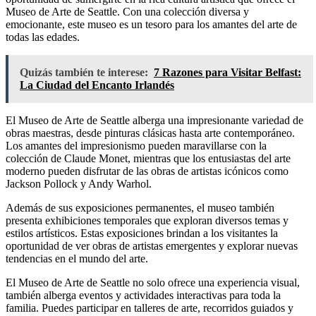
Museo de Arte de Seattle. Con una colección diversa y
emocionante, este museo es un tesoro para los amantes del arte de
todas las edades.
Quizás también te interese:
7 Razones para Visitar Belfast:
La Ciudad del Encanto Irlandés
El Museo de Arte de Seattle alberga una impresionante variedad de
obras maestras, desde pinturas clásicas hasta arte contemporáneo.
Los amantes del impresionismo pueden maravillarse con la
colección de Claude Monet, mientras que los entusiastas del arte
moderno pueden disfrutar de las obras de artistas icónicos como
Jackson Pollock y Andy Warhol.
Además de sus exposiciones permanentes, el museo también
presenta exhibiciones temporales que exploran diversos temas y
estilos artísticos. Estas exposiciones brindan a los visitantes la
oportunidad de ver obras de artistas emergentes y explorar nuevas
tendencias en el mundo del arte.
El Museo de Arte de Seattle no solo ofrece una experiencia visual,
también alberga eventos y actividades interactivas para toda la
familia. Puedes participar en talleres de arte, recorridos guiados y