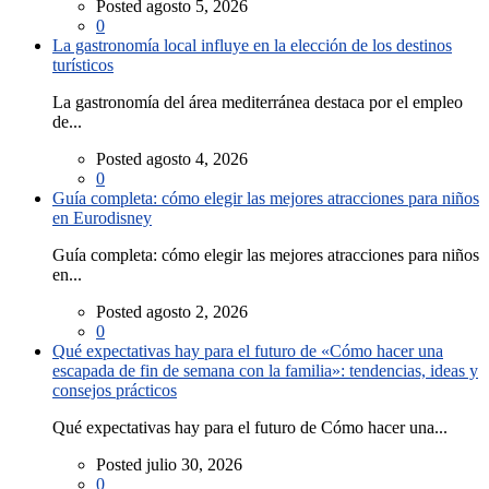
Posted agosto 5, 2026
0
La gastronomía local influye en la elección de los destinos
turísticos
La gastronomía del área mediterránea destaca por el empleo
de...
Posted agosto 4, 2026
0
Guía completa: cómo elegir las mejores atracciones para niños
en Eurodisney
Guía completa: cómo elegir las mejores atracciones para niños
en...
Posted agosto 2, 2026
0
Qué expectativas hay para el futuro de «Cómo hacer una
escapada de fin de semana con la familia»: tendencias, ideas y
consejos prácticos
Qué expectativas hay para el futuro de Cómo hacer una...
Posted julio 30, 2026
0