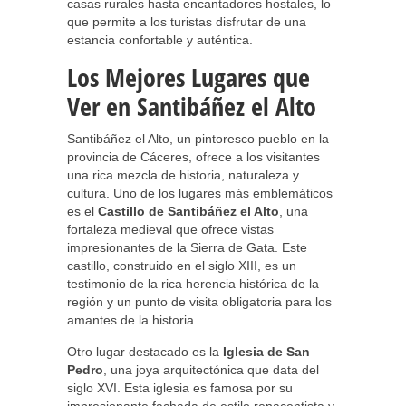
casas rurales hasta encantadores hostales, lo
que permite a los turistas disfrutar de una
estancia confortable y auténtica.
Los Mejores Lugares que
Ver en Santibáñez el Alto
Santibáñez el Alto, un pintoresco pueblo en la
provincia de Cáceres, ofrece a los visitantes
una rica mezcla de historia, naturaleza y
cultura. Uno de los lugares más emblemáticos
es el
Castillo de Santibáñez el Alto
, una
fortaleza medieval que ofrece vistas
impresionantes de la Sierra de Gata. Este
castillo, construido en el siglo XIII, es un
testimonio de la rica herencia histórica de la
región y un punto de visita obligatoria para los
amantes de la historia.
Otro lugar destacado es la
Iglesia de San
Pedro
, una joya arquitectónica que data del
siglo XVI. Esta iglesia es famosa por su