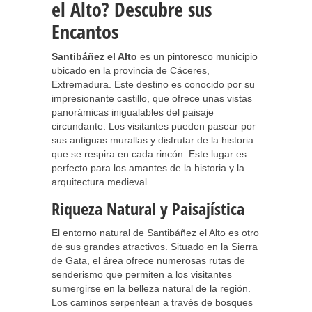
el Alto? Descubre sus
Encantos
Santibáñez el Alto
es un pintoresco municipio
ubicado en la provincia de Cáceres,
Extremadura. Este destino es conocido por su
impresionante castillo, que ofrece unas vistas
panorámicas inigualables del paisaje
circundante. Los visitantes pueden pasear por
sus antiguas murallas y disfrutar de la historia
que se respira en cada rincón. Este lugar es
perfecto para los amantes de la historia y la
arquitectura medieval.
Riqueza Natural y Paisajística
El entorno natural de Santibáñez el Alto es otro
de sus grandes atractivos. Situado en la Sierra
de Gata, el área ofrece numerosas rutas de
senderismo que permiten a los visitantes
sumergirse en la belleza natural de la región.
Los caminos serpentean a través de bosques