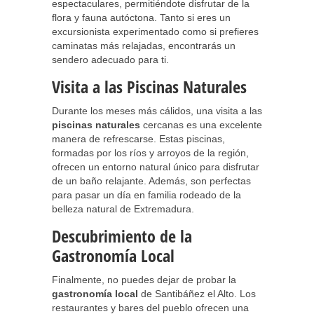
espectaculares, permitiéndote disfrutar de la
flora y fauna autóctona. Tanto si eres un
excursionista experimentado como si prefieres
caminatas más relajadas, encontrarás un
sendero adecuado para ti.
Visita a las Piscinas Naturales
Durante los meses más cálidos, una visita a las
piscinas naturales
cercanas es una excelente
manera de refrescarse. Estas piscinas,
formadas por los ríos y arroyos de la región,
ofrecen un entorno natural único para disfrutar
de un baño relajante. Además, son perfectas
para pasar un día en familia rodeado de la
belleza natural de Extremadura.
Descubrimiento de la
Gastronomía Local
Finalmente, no puedes dejar de probar la
gastronomía local
de Santibáñez el Alto. Los
restaurantes y bares del pueblo ofrecen una