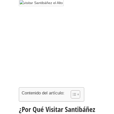
Contenido del artículo:
¿Por Qué Visitar Santibáñez