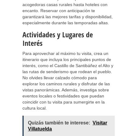
acogedoras casas rurales hasta hoteles con
encanto. Reservar con anticipación te
garantizará las mejores tarifas y disponibilidad,
especialmente durante las temporadas altas.
Actividades y Lugares de
Interés
Para aprovechar al máximo tu visita, crea un
itinerario que incluya los principales puntos de
interés, como el Castillo de Santibáñez el Alto y
las rutas de senderismo que rodean el pueblo.
No olvides llevar calzado cómodo para
explorar los caminos rurales y disfrutar de las
vistas panorámicas. Además, investiga sobre
eventos locales o festividades que puedan
coincidir con tu visita para sumergirte en la
cultura local.
Quizás también te interese:
Visitar
Villatuelda