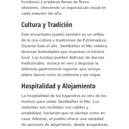
frondosos y praderas llenas de flores
silvestres, ofreciendo un espectáculo visual en
cada estación del año.
Cultura y Tradición
Este encantador pueblo también es un reflejo
de la rica cultura y tradiciones de Extremadura.
Durante todo el año, Santibáñez el Alto celebra
diversas festividades que muestran el folclore
local. Los turistas pueden disfrutar de danzas
tradicionales, música en vivo y degustar la
deliciosa gastronomía regional, que incluye
platos típicos como la caldereta y las migas.
Hospitalidad y Alojamiento
La hospitalidad de los lugareños es otro de los
motivos para visitar Santibáñez el Alto. Los
visitantes son recibidos con calidez y
amabilidad, haciendo que se sientan como en
casa. Además, el pueblo ofrece una variedad
de opciones de alojamiento, desde acogedoras