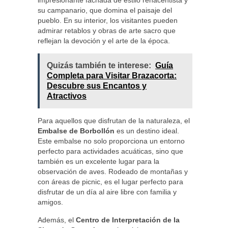
impresionante fachada de estilo renacentista y
su campanario, que domina el paisaje del
pueblo. En su interior, los visitantes pueden
admirar retablos y obras de arte sacro que
reflejan la devoción y el arte de la época.
Quizás también te interese:
Guía
Completa para Visitar Brazacorta:
Descubre sus Encantos y
Atractivos
Para aquellos que disfrutan de la naturaleza, el
Embalse de Borbollón
es un destino ideal.
Este embalse no solo proporciona un entorno
perfecto para actividades acuáticas, sino que
también es un excelente lugar para la
observación de aves. Rodeado de montañas y
con áreas de picnic, es el lugar perfecto para
disfrutar de un día al aire libre con familia y
amigos.
Además, el
Centro de Interpretación de la