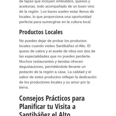
de tapas que incluyen embutidos, quesos y
aceitunas, todo acompañado de un buen vino
de la región. Los bares suelen estar llenos de
locales, lo que proporciona una oportunidad
perfecta para sumergirse en la cultura local.
Productos Locales
No puedes dejar de probar los productos
locales cuando visites Santibáñez el Alto. El
queso de cabra y el aceite de oliva son dos de
las especialidades que no puedes perderte.
Muchos restaurantes y tiendas ofrecen
degustaciones, permitiéndote llevarte un
pedacito de la región a casa. La calidad y el
sabor de estos productos reflejan la dedicación
de los productores locales y su amor por la
tierra.
Consejos Prácticos para
Planificar tu Visita a
Santibáñez el Alto