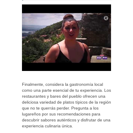
Finalmente, considera la gastronomía local
como una parte esencial de tu experiencia. Los
restaurantes y bares del pueblo ofrecen una
deliciosa variedad de platos típicos de la región
que no te querrás perder. Pregunta a los
lugareños por sus recomendaciones para
descubrir sabores auténticos y disfrutar de una
experiencia culinaria única.