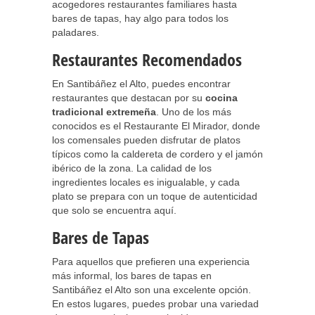
acogedores restaurantes familiares hasta
bares de tapas, hay algo para todos los
paladares.
Restaurantes Recomendados
En Santibáñez el Alto, puedes encontrar
restaurantes que destacan por su
cocina
tradicional extremeña
. Uno de los más
conocidos es el Restaurante El Mirador, donde
los comensales pueden disfrutar de platos
típicos como la caldereta de cordero y el jamón
ibérico de la zona. La calidad de los
ingredientes locales es inigualable, y cada
plato se prepara con un toque de autenticidad
que solo se encuentra aquí.
Bares de Tapas
Para aquellos que prefieren una experiencia
más informal, los bares de tapas en
Santibáñez el Alto son una excelente opción.
En estos lugares, puedes probar una variedad