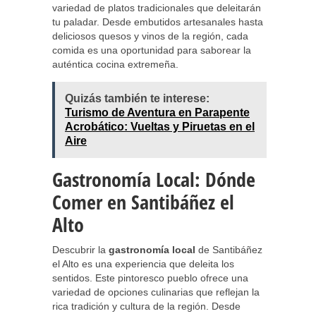
variedad de platos tradicionales que deleitarán
tu paladar. Desde embutidos artesanales hasta
deliciosos quesos y vinos de la región, cada
comida es una oportunidad para saborear la
auténtica cocina extremeña.
Quizás también te interese:
Turismo de Aventura en Parapente
Acrobático: Vueltas y Piruetas en el
Aire
Gastronomía Local: Dónde
Comer en Santibáñez el
Alto
Descubrir la
gastronomía local
de Santibáñez
el Alto es una experiencia que deleita los
sentidos. Este pintoresco pueblo ofrece una
variedad de opciones culinarias que reflejan la
rica tradición y cultura de la región. Desde