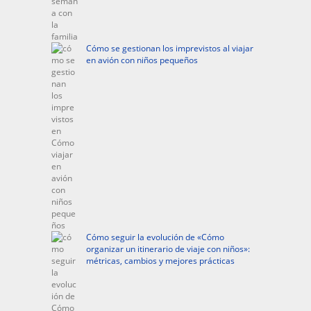
Cómo se gestionan los imprevistos al viajar
en avión con niños pequeños
Cómo seguir la evolución de «Cómo
organizar un itinerario de viaje con niños»:
métricas, cambios y mejores prácticas