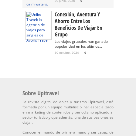
29 junio, 2026
0
Conexión, Aventura Y
Ahorro Entre Los
Beneficios De Viajar En
Grupo
Los viajes grupales han ganado
popularidad en los últimos...
30 octubre, 2024
0
Sobre Upitravel
La revista digital de viajes y turismo Upitravel, está
formada por un equipo multidisciplinar especializado
en marketing de contenidos y periodismo aplicado al
sector turístico y que además, una de sus pasiones es
viajar.
Conocer el mundo de primera mano y ser capaz de