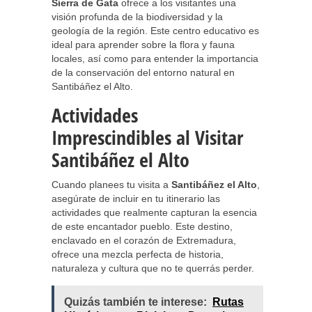
Sierra de Gata
ofrece a los visitantes una
visión profunda de la biodiversidad y la
geología de la región. Este centro educativo es
ideal para aprender sobre la flora y fauna
locales, así como para entender la importancia
de la conservación del entorno natural en
Santibáñez el Alto.
Actividades
Imprescindibles al Visitar
Santibáñez el Alto
Cuando planees tu visita a
Santibáñez el Alto
,
asegúrate de incluir en tu itinerario las
actividades que realmente capturan la esencia
de este encantador pueblo. Este destino,
enclavado en el corazón de Extremadura,
ofrece una mezcla perfecta de historia,
naturaleza y cultura que no te querrás perder.
Quizás también te interese:
Rutas