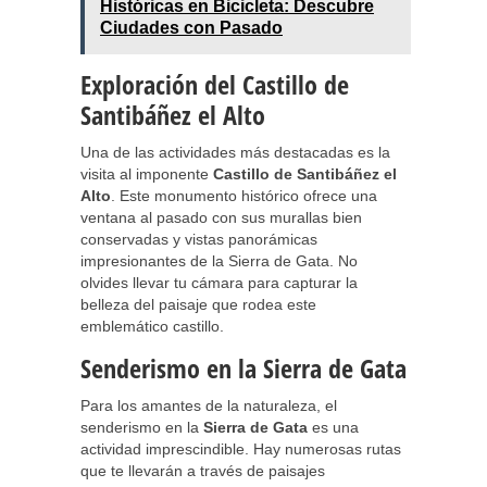
Históricas en Bicicleta: Descubre
Ciudades con Pasado
Exploración del Castillo de
Santibáñez el Alto
Una de las actividades más destacadas es la
visita al imponente
Castillo de Santibáñez el
Alto
. Este monumento histórico ofrece una
ventana al pasado con sus murallas bien
conservadas y vistas panorámicas
impresionantes de la Sierra de Gata. No
olvides llevar tu cámara para capturar la
belleza del paisaje que rodea este
emblemático castillo.
Senderismo en la Sierra de Gata
Para los amantes de la naturaleza, el
senderismo en la
Sierra de Gata
es una
actividad imprescindible. Hay numerosas rutas
que te llevarán a través de paisajes