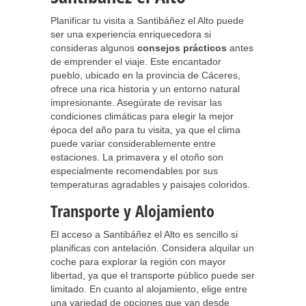
Planificar tu visita a Santibáñez el Alto puede
ser una experiencia enriquecedora si
consideras algunos
consejos prácticos
antes
de emprender el viaje. Este encantador
pueblo, ubicado en la provincia de Cáceres,
ofrece una rica historia y un entorno natural
impresionante. Asegúrate de revisar las
condiciones climáticas para elegir la mejor
época del año para tu visita, ya que el clima
puede variar considerablemente entre
estaciones. La primavera y el otoño son
especialmente recomendables por sus
temperaturas agradables y paisajes coloridos.
Transporte y Alojamiento
El acceso a Santibáñez el Alto es sencillo si
planificas con antelación. Considera alquilar un
coche para explorar la región con mayor
libertad, ya que el transporte público puede ser
limitado. En cuanto al alojamiento, elige entre
una variedad de opciones que van desde