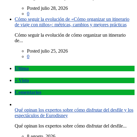
Posted julio 28, 2026
0
Cómo seguir la evolución de «Cómo organizar un itinerario
de viaje con niños»: métricas, cambios y mejores prácticas
Cómo seguir la evolución de cómo organizar un itinerario
de...
Posted julio 25, 2026
0
Última
+ Visto
Comentarios
Qué opinan los expertos sobre cómo disfrutar del desfile y los
espectáculos de Eurodisney
Qué opinan los expertos sobre cómo disfrutar del desfile...
8 agosto, 2026