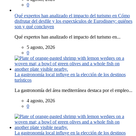
0
Qué expertos han analizado el impacto del turismo en Cómo
disfrutar del desfile y los espectáculos de Eurodisney: quiénes
son y qué concluyen
Qué expertos han analizado el impacto del turismo en...
5 agosto, 2026
0
La gastronomía local influye en la elección de los destinos
turísticos
La gastronomía del área mediterránea destaca por el empleo...
4 agosto, 2026
0
La gastronomía local influye en la elección de los destinos