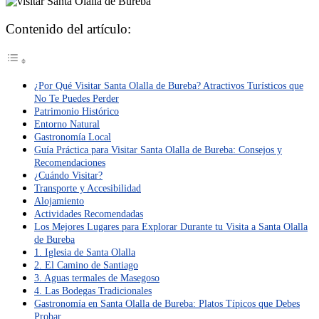
Contenido del artículo:
¿Por Qué Visitar Santa Olalla de Bureba? Atractivos Turísticos que
No Te Puedes Perder
Patrimonio Histórico
Entorno Natural
Gastronomía Local
Guía Práctica para Visitar Santa Olalla de Bureba: Consejos y
Recomendaciones
¿Cuándo Visitar?
Transporte y Accesibilidad
Alojamiento
Actividades Recomendadas
Los Mejores Lugares para Explorar Durante tu Visita a Santa Olalla
de Bureba
1. Iglesia de Santa Olalla
2. El Camino de Santiago
3. Aguas termales de Masegoso
4. Las Bodegas Tradicionales
Gastronomía en Santa Olalla de Bureba: Platos Típicos que Debes
Probar