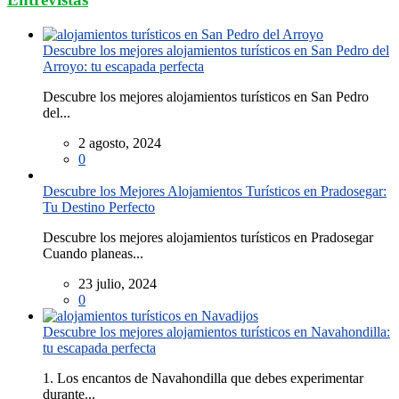
Descubre los mejores alojamientos turísticos en San Pedro del
Arroyo: tu escapada perfecta
Descubre los mejores alojamientos turísticos en San Pedro
del...
2 agosto, 2024
0
Descubre los Mejores Alojamientos Turísticos en Pradosegar:
Tu Destino Perfecto
Descubre los mejores alojamientos turísticos en Pradosegar
Cuando planeas...
23 julio, 2024
0
Descubre los mejores alojamientos turísticos en Navahondilla:
tu escapada perfecta
1. Los encantos de Navahondilla que debes experimentar
durante...