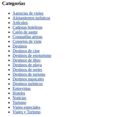
Categorías
Agencias de viajes
Alojamientos turísticos
Artículos
Cadenas hoteleras
Cajón de sastre
Compañías aéreas
Consejos de viaje
Destinos
Destinos de cine
Destinos de enoturismo
Destinos de libro
Destinos de playa
Destinos de series
Destinos de turismo
Destinos musicales
Destinos turísticos
Entrevistas
Hoteles
Noticias
Turismo
Viajes especiales
Viajes y Turismo