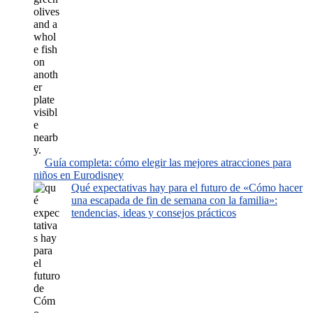
Guía completa: cómo elegir las mejores atracciones para
niños en Eurodisney
Qué expectativas hay para el futuro de «Cómo hacer
una escapada de fin de semana con la familia»:
tendencias, ideas y consejos prácticos