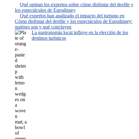
Qué opinan los expertos sobre cómo disfrutar del desfile y
los espectáculos de Eurodisney
Qué expertos han analizado el impacto del turismo en
Cómo disfrutar del desfile y los espectáculos de Eurodisney:
quiénes son y qué concluyen
La gastronomía local influye en la elección de los
destinos turísticos