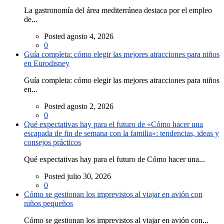
La gastronomía del área mediterránea destaca por el empleo
de...
Posted agosto 4, 2026
0
Guía completa: cómo elegir las mejores atracciones para niños
en Eurodisney
Guía completa: cómo elegir las mejores atracciones para niños
en...
Posted agosto 2, 2026
0
Qué expectativas hay para el futuro de «Cómo hacer una
escapada de fin de semana con la familia»: tendencias, ideas y
consejos prácticos
Qué expectativas hay para el futuro de Cómo hacer una...
Posted julio 30, 2026
0
Cómo se gestionan los imprevistos al viajar en avión con
niños pequeños
Cómo se gestionan los imprevistos al viajar en avión con...