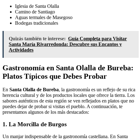
Iglesia de Santa Olalla
Camino de Santiago
Aguas termales de Masegoso
Bodegas tradicionales
Quizás también te interese:
Guía Completa para Visitar
Santa María Rivarredonda: Descubre sus Encantos y
Actividades
Gastronomía en Santa Olalla de Bureba:
Platos Típicos que Debes Probar
En
Santa Olalla de Bureba
, la gastronomía es un reflejo de su rica
herencia cultural y de los productos locales que ofrece la tierra. Los
sabores auténticos de esta región se ven reflejados en platos que no
puedes dejar de probar si visitas el pueblo. A continuación, te
presentamos algunos de los más destacados:
1. La Morcilla de Burgos
Un manjar indispensable de la gastronomía castellana. En Santa