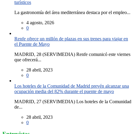
turísticos
La gastronomía del área mediterránea destaca por el empleo...
4 agosto, 2026
0
Renfe ofrece un millón de plazas en sus trenes para viajar en
el Puente de Mayo
MADRID, 28 (SERVIMEDIA) Renfe comunicó este viernes
que ofrecerá...
28 abril, 2023
0
Los hoteles de la Comunidad de Madrid prevén alcanzar una
ocupación media del 82% durante el puente de mayo
MADRID, 27 (SERVIMEDIA) Los hoteles de la Comunidad
de...
28 abril, 2023
0
Entrevistas