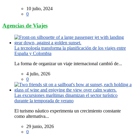
10 julio, 2024
0
Agencias de Viajes
La tecnología transforma la planificación de los viajes entre
España y Colombia
La forma de organizar un viaje internacional cambió de...
4 julio, 2026
0
Las excursiones marítimas dinamizan el sector turístico
durante la temporada de verano
El turismo náutico experimenta un crecimiento constante
como alternativa...
29 junio, 2026
0