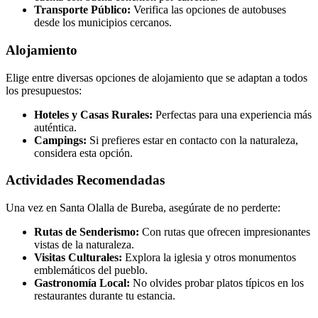
Transporte Público:
Verifica las opciones de autobuses
desde los municipios cercanos.
Alojamiento
Elige entre diversas opciones de alojamiento que se adaptan a todos
los presupuestos:
Hoteles y Casas Rurales:
Perfectas para una experiencia más
auténtica.
Campings:
Si prefieres estar en contacto con la naturaleza,
considera esta opción.
Actividades Recomendadas
Una vez en Santa Olalla de Bureba, asegúrate de no perderte:
Rutas de Senderismo:
Con rutas que ofrecen impresionantes
vistas de la naturaleza.
Visitas Culturales:
Explora la iglesia y otros monumentos
emblemáticos del pueblo.
Gastronomía Local:
No olvides probar platos típicos en los
restaurantes durante tu estancia.