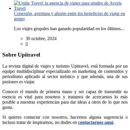
Conexión, aventura y ahorro entre los beneficios de viajar en
grupo
Los viajes grupales han ganado popularidad en los últimos...
30 octubre, 2024
0
Sobre Upitravel
La revista digital de viajes y turismo Upitravel, está formada por un
equipo multidisciplinar especializado en marketing de contenidos y
periodismo aplicado al sector turístico y que además, una de sus
pasiones es viajar.
Conocer el mundo de primera mano y ser capaz de transmitir su
esencia es vital para nosotros y tratamos de acercarnos lo más
posible a nuestras experiencias para dar ideas a otros de lo que nos
gusta.
Si quieres contactar con nosotros, hacernos alguna sugerencia o
incluso tratar de inspirarnos, no dudes en
contactarnos aquí
.