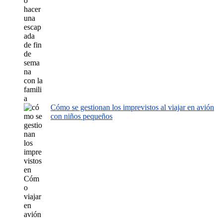
Cómo se gestionan los imprevistos al viajar en avión
con niños pequeños