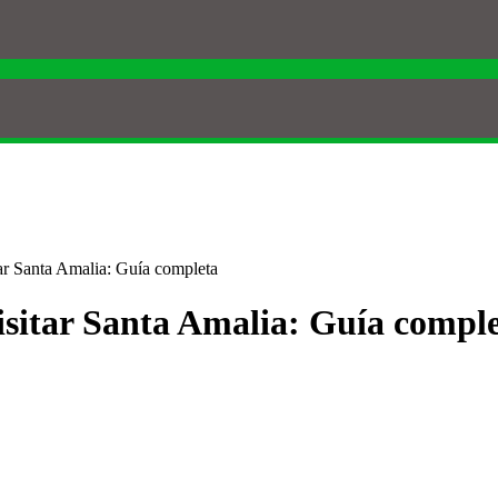
tar Santa Amalia: Guía completa
visitar Santa Amalia: Guía compl