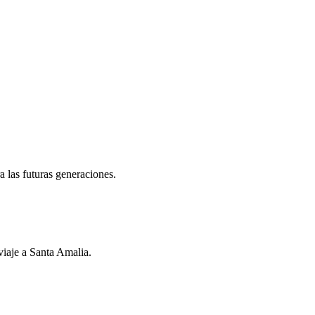
a las futuras generaciones.
viaje a Santa Amalia.