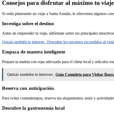
Consejos para disfrutar al máximo tu viaj
Si estás planeando un viaje a Santa Amalia, te ofrecemos algunos cons
Investiga sobre el destino
Antes de emprender tu viaje, infórmate sobre los principales atractivo
Quizás también te interese:
Descubre los encantos escondidos al vis
Empaca de manera inteligente
Prepara tu maleta con ropa adecuada para el clima local y artículos ese
Quizás también te interese:
Guía Completa para Visitar Basc
Reserva con anticipación
Para evitar contratiempos, reserva tus alojamientos, tours y actividade
Descubre la gastronomía local