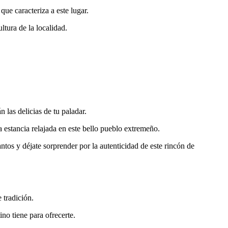
que caracteriza a este lugar.
ltura de la localidad.
 las delicias de tu paladar.
a estancia relajada en este bello pueblo extremeño.
ntos y déjate sorprender por la autenticidad de este rincón de
 tradición.
no tiene para ofrecerte.