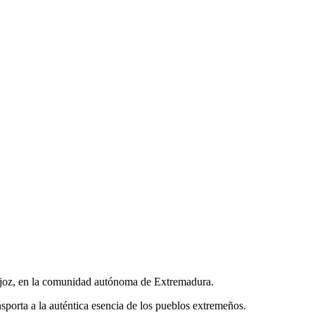
dajoz, en la comunidad autónoma de Extremadura.
sporta a la auténtica esencia de los pueblos extremeños.