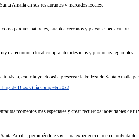
 Santa Amalia en sus restaurantes y mercados locales.
, como parques naturales, pueblos cercanos y playas espectaculares.
 apoya la economía local comprando artesanías y productos regionales.
 tu visita, contribuyendo así a preservar la belleza de Santa Amalia par
ar Hija de Dios: Guía completa 2022
ntar tus momentos más especiales y crear recuerdos inolvidables de tu 
e Santa Amalia, permitiéndote vivir una experiencia única e inolvidable.