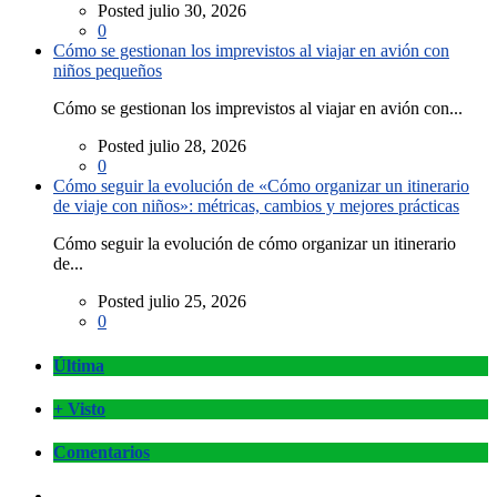
Posted julio 30, 2026
0
Cómo se gestionan los imprevistos al viajar en avión con
niños pequeños
Cómo se gestionan los imprevistos al viajar en avión con...
Posted julio 28, 2026
0
Cómo seguir la evolución de «Cómo organizar un itinerario
de viaje con niños»: métricas, cambios y mejores prácticas
Cómo seguir la evolución de cómo organizar un itinerario
de...
Posted julio 25, 2026
0
Última
+ Visto
Comentarios