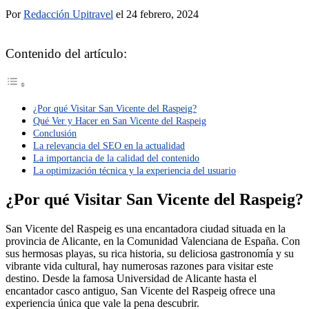
Por
Redacción Upitravel
el 24 febrero, 2024
Contenido del artículo:
¿Por qué Visitar San Vicente del Raspeig?
Qué Ver y Hacer en San Vicente del Raspeig
Conclusión
La relevancia del SEO en la actualidad
La importancia de la calidad del contenido
La optimización técnica y la experiencia del usuario
¿Por qué Visitar San Vicente del Raspeig?
San Vicente del Raspeig es una encantadora ciudad situada en la
provincia de Alicante, en la Comunidad Valenciana de España. Con
sus hermosas playas, su rica historia, su deliciosa gastronomía y su
vibrante vida cultural, hay numerosas razones para visitar este
destino. Desde la famosa Universidad de Alicante hasta el
encantador casco antiguo, San Vicente del Raspeig ofrece una
experiencia única que vale la pena descubrir.