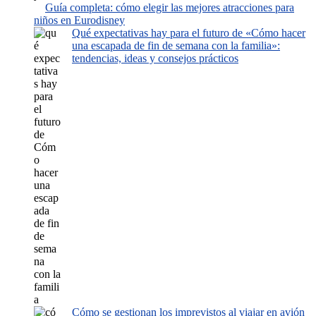
Guía completa: cómo elegir las mejores atracciones para
niños en Eurodisney
Qué expectativas hay para el futuro de «Cómo hacer
una escapada de fin de semana con la familia»:
tendencias, ideas y consejos prácticos
Cómo se gestionan los imprevistos al viajar en avión