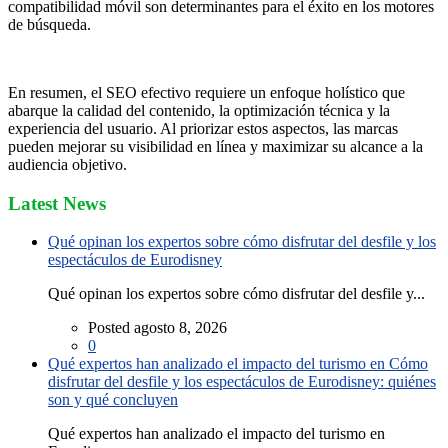
compatibilidad móvil son determinantes para el éxito en los motores
de búsqueda.
En resumen, el SEO efectivo requiere un enfoque holístico que
abarque la calidad del contenido, la optimización técnica y la
experiencia del usuario. Al priorizar estos aspectos, las marcas
pueden mejorar su visibilidad en línea y maximizar su alcance a la
audiencia objetivo.
Latest News
Qué opinan los expertos sobre cómo disfrutar del desfile y los
espectáculos de Eurodisney
Qué opinan los expertos sobre cómo disfrutar del desfile y...
Posted agosto 8, 2026
0
Qué expertos han analizado el impacto del turismo en Cómo
disfrutar del desfile y los espectáculos de Eurodisney: quiénes
son y qué concluyen
Qué expertos han analizado el impacto del turismo en