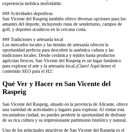
experiencia turística inolvidable.
### Actividades deportivas
San Vicente del Raspeig también ofrece diversas opciones para los
amantes del deporte, incluyendo rutas de senderismo, campos de
golf, y deportes acuáticos en la cercana costa.
### Tradiciones y artesanía local
Los mercados locales y las tiendas de artesanía ofrecen la
oportunidad perfecta para descubrir la auténtica cultura y las
tradiciones locales. Desde cerámica y tejidos hasta productos
agrícolas frescos, San Vicente del Raspeig es un lugar fantástico
para explorar el arte y la artesanía local.¡Claro! Aquí tienes el
contenido SEO para el H2:
Qué Ver y Hacer en San Vicente del
Raspeig
San Vicente del Raspeig, situado en la provincia de Alicante, ofrece
una variedad de actividades y lugares para explorar. Al visitar esta
encantadora ciudad, no puedes perderte la oportunidad de disfrutar
de su rica cultura y su impresionante patrimonio histórico y natural.
Uno de los principales atractivos de San Vicente del Raspeig es el