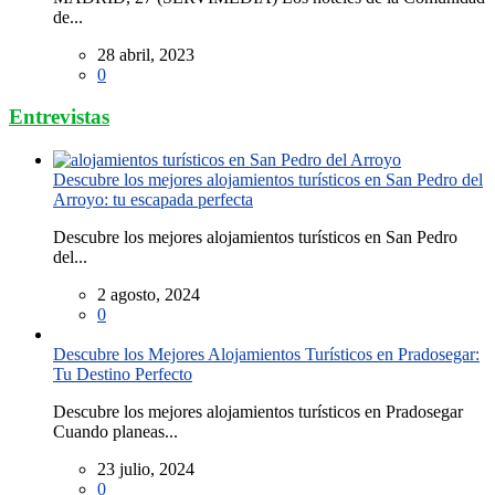
de...
28 abril, 2023
0
Entrevistas
Descubre los mejores alojamientos turísticos en San Pedro del
Arroyo: tu escapada perfecta
Descubre los mejores alojamientos turísticos en San Pedro
del...
2 agosto, 2024
0
Descubre los Mejores Alojamientos Turísticos en Pradosegar:
Tu Destino Perfecto
Descubre los mejores alojamientos turísticos en Pradosegar
Cuando planeas...
23 julio, 2024
0