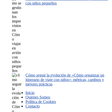
con niños pequeños
Cómo seguir la evolución de «Cómo organizar un
itinerario de viaje con niños»: métricas, cambios y
mejores prácticas
Inicio
Quienes Somos
Política de Cookies
Contacto