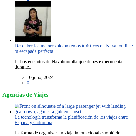
Descubre los mejores alojamientos turísticos en Navahondilla:
tu escapada perfecta
1. Los encantos de Navahondilla que debes experimentar
durante...
10 julio, 2024
0
Agencias de Viajes
La tecnología transforma la planificación de los viajes entre
España y Colombia
La forma de organizar un viaje internacional cambió de...