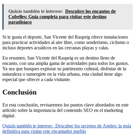
Quizás también te interese:
Descubre los encantos de
Cubelles: Guía completa para visitar este destino
paradisíaco
Si te gusta el deporte, San Vicente del Raspeig ofrece instalaciones
para practicar actividades al aire libre, como senderismo, ciclismo o
incluso deportes acuáticos en las cercanas playas y calas.
En resumen, San Vicente del Raspeig es un destino lleno de
encanto, con una amplia gama de actividades para todos los gustos.
Ya sea que busques explorar su patrimonio cultural, disfrutar de la
naturaleza o sumergirte en la vida urbana, esta ciudad tiene algo
especial que ofrecer a cada visitante.
Conclusión
En esta conclusión, revisaremos los puntos clave abordados en este
artículo sobre la importancia del contenido SEO en el marketing
digital.
Quizás también te interese:
Descubre los secretos de Aigües: la guía
definitiva para visitar este encantador pueblo