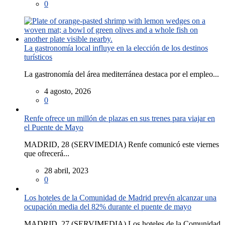
0
La gastronomía local influye en la elección de los destinos
turísticos
La gastronomía del área mediterránea destaca por el empleo...
4 agosto, 2026
0
Renfe ofrece un millón de plazas en sus trenes para viajar en
el Puente de Mayo
MADRID, 28 (SERVIMEDIA) Renfe comunicó este viernes
que ofrecerá...
28 abril, 2023
0
Los hoteles de la Comunidad de Madrid prevén alcanzar una
ocupación media del 82% durante el puente de mayo
MADRID, 27 (SERVIMEDIA) Los hoteles de la Comunidad