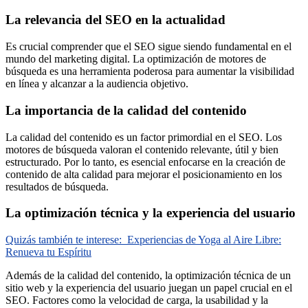
La relevancia del SEO en la actualidad
Es crucial comprender que el SEO sigue siendo fundamental en el
mundo del marketing digital. La optimización de motores de
búsqueda es una herramienta poderosa para aumentar la visibilidad
en línea y alcanzar a la audiencia objetivo.
La importancia de la calidad del contenido
La calidad del contenido es un factor primordial en el SEO. Los
motores de búsqueda valoran el contenido relevante, útil y bien
estructurado. Por lo tanto, es esencial enfocarse en la creación de
contenido de alta calidad para mejorar el posicionamiento en los
resultados de búsqueda.
La optimización técnica y la experiencia del usuario
Quizás también te interese:
Experiencias de Yoga al Aire Libre:
Renueva tu Espíritu
Además de la calidad del contenido, la optimización técnica de un
sitio web y la experiencia del usuario juegan un papel crucial en el
SEO. Factores como la velocidad de carga, la usabilidad y la