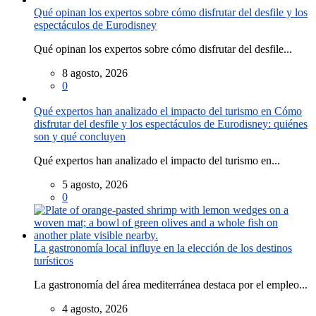
Qué opinan los expertos sobre cómo disfrutar del desfile y los
espectáculos de Eurodisney
Qué opinan los expertos sobre cómo disfrutar del desfile...
8 agosto, 2026
0
Qué expertos han analizado el impacto del turismo en Cómo
disfrutar del desfile y los espectáculos de Eurodisney: quiénes
son y qué concluyen
Qué expertos han analizado el impacto del turismo en...
5 agosto, 2026
0
La gastronomía local influye en la elección de los destinos
turísticos
La gastronomía del área mediterránea destaca por el empleo...
4 agosto, 2026