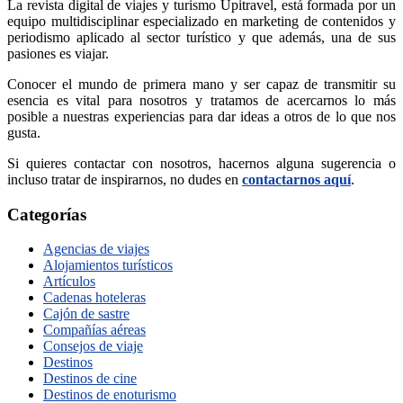
La revista digital de viajes y turismo Upitravel, está formada por un
equipo multidisciplinar especializado en marketing de contenidos y
periodismo aplicado al sector turístico y que además, una de sus
pasiones es viajar.
Conocer el mundo de primera mano y ser capaz de transmitir su
esencia es vital para nosotros y tratamos de acercarnos lo más
posible a nuestras experiencias para dar ideas a otros de lo que nos
gusta.
Si quieres contactar con nosotros, hacernos alguna sugerencia o
incluso tratar de inspirarnos, no dudes en
contactarnos aquí
.
Categorías
Agencias de viajes
Alojamientos turísticos
Artículos
Cadenas hoteleras
Cajón de sastre
Compañías aéreas
Consejos de viaje
Destinos
Destinos de cine
Destinos de enoturismo