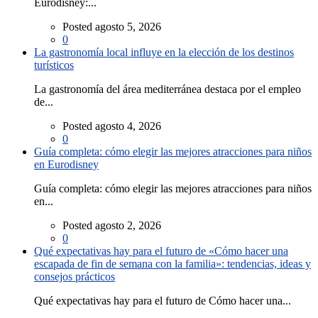
Eurodisney:...
Posted agosto 5, 2026
0
La gastronomía local influye en la elección de los destinos
turísticos
La gastronomía del área mediterránea destaca por el empleo
de...
Posted agosto 4, 2026
0
Guía completa: cómo elegir las mejores atracciones para niños
en Eurodisney
Guía completa: cómo elegir las mejores atracciones para niños
en...
Posted agosto 2, 2026
0
Qué expectativas hay para el futuro de «Cómo hacer una
escapada de fin de semana con la familia»: tendencias, ideas y
consejos prácticos
Qué expectativas hay para el futuro de Cómo hacer una...