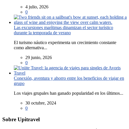
4 julio, 2026
0
Las excursiones marítimas dinamizan el sector turístico
durante la temporada de verano
El turismo náutico experimenta un crecimiento constante
como alternativa...
29 junio, 2026
0
Conexión, aventura y ahorro entre los beneficios de viajar en
grupo
Los viajes grupales han ganado popularidad en los últimos...
30 octubre, 2024
0
Sobre Upitravel