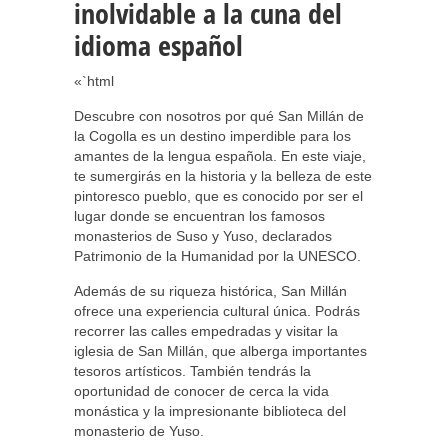
inolvidable a la cuna del
idioma español
«`html
Descubre con nosotros por qué San Millán de
la Cogolla es un destino imperdible para los
amantes de la lengua española. En este viaje,
te sumergirás en la historia y la belleza de este
pintoresco pueblo, que es conocido por ser el
lugar donde se encuentran los famosos
monasterios de Suso y Yuso, declarados
Patrimonio de la Humanidad por la UNESCO.
Además de su riqueza histórica, San Millán
ofrece una experiencia cultural única. Podrás
recorrer las calles empedradas y visitar la
iglesia de San Millán, que alberga importantes
tesoros artísticos. También tendrás la
oportunidad de conocer de cerca la vida
monástica y la impresionante biblioteca del
monasterio de Yuso.