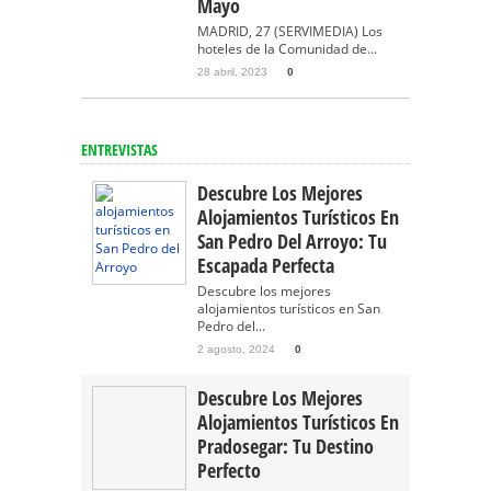
Mayo
MADRID, 27 (SERVIMEDIA) Los
hoteles de la Comunidad de...
28 abril, 2023
0
ENTREVISTAS
Descubre Los Mejores
Alojamientos Turísticos En
San Pedro Del Arroyo: Tu
Escapada Perfecta
Descubre los mejores
alojamientos turísticos en San
Pedro del...
2 agosto, 2024
0
Descubre Los Mejores
Alojamientos Turísticos En
Pradosegar: Tu Destino
Perfecto