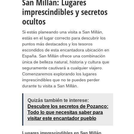
San Millán: Lugares
imprescindibles y secretos
ocultos
Si estás planeando una visita a San Millán,
estás en el lugar correcto para descubrir los
puntos más destacados y los tesoros
escondidos de esta encantadora ubicación en
España. San Millán ofrece una combinación
única de belleza natural, historia y cultura que
seguramente cautivará a cualquier viajero.
Comenzaremos explorando los lugares
imprescindibles que no te puedes perder
durante tu visita a San Millán.
Quizás también te interese:
Descubre los secretos de Pozanco:
Todo lo que necesitas saber para
visitar este encantador pueblo
Lugares imprescindibles en San Millán