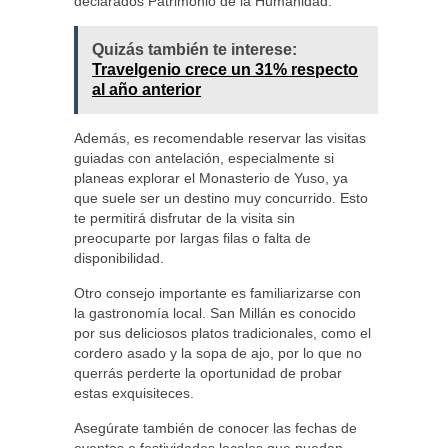
declarados Patrimonio de la Humanidad.
Quizás también te interese:
Travelgenio crece un 31% respecto
al año anterior
Además, es recomendable reservar las visitas
guiadas con antelación, especialmente si
planeas explorar el Monasterio de Yuso, ya
que suele ser un destino muy concurrido. Esto
te permitirá disfrutar de la visita sin
preocuparte por largas filas o falta de
disponibilidad.
Otro consejo importante es familiarizarse con
la gastronomía local. San Millán es conocido
por sus deliciosos platos tradicionales, como el
cordero asado y la sopa de ajo, por lo que no
querrás perderte la oportunidad de probar
estas exquisiteces.
Asegúrate también de conocer las fechas de