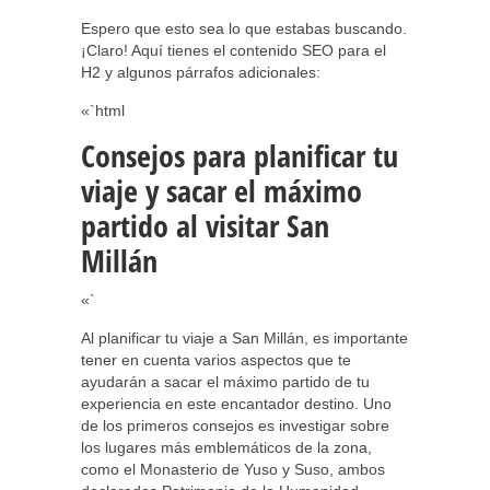
Espero que esto sea lo que estabas buscando.
¡Claro! Aquí tienes el contenido SEO para el
H2 y algunos párrafos adicionales:
«`html
Consejos para planificar tu
viaje y sacar el máximo
partido al visitar San
Millán
«`
Al planificar tu viaje a San Millán, es importante
tener en cuenta varios aspectos que te
ayudarán a sacar el máximo partido de tu
experiencia en este encantador destino. Uno
de los primeros consejos es investigar sobre
los lugares más emblemáticos de la zona,
como el Monasterio de Yuso y Suso, ambos