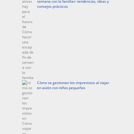
semana con la familia»: tendencias, ideas y
consejos prácticos
Cómo se gestionan los imprevistos al viajar
en avión con niños pequeños