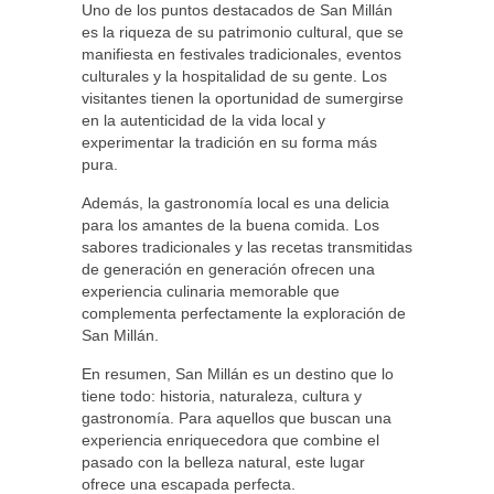
Uno de los puntos destacados de San Millán
es la riqueza de su patrimonio cultural, que se
manifiesta en festivales tradicionales, eventos
culturales y la hospitalidad de su gente. Los
visitantes tienen la oportunidad de sumergirse
en la autenticidad de la vida local y
experimentar la tradición en su forma más
pura.
Además, la gastronomía local es una delicia
para los amantes de la buena comida. Los
sabores tradicionales y las recetas transmitidas
de generación en generación ofrecen una
experiencia culinaria memorable que
complementa perfectamente la exploración de
San Millán.
En resumen, San Millán es un destino que lo
tiene todo: historia, naturaleza, cultura y
gastronomía. Para aquellos que buscan una
experiencia enriquecedora que combine el
pasado con la belleza natural, este lugar
ofrece una escapada perfecta.