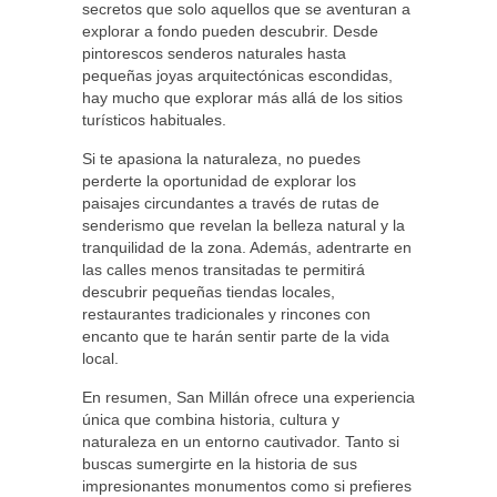
secretos que solo aquellos que se aventuran a
explorar a fondo pueden descubrir. Desde
pintorescos senderos naturales hasta
pequeñas joyas arquitectónicas escondidas,
hay mucho que explorar más allá de los sitios
turísticos habituales.
Si te apasiona la naturaleza, no puedes
perderte la oportunidad de explorar los
paisajes circundantes a través de rutas de
senderismo que revelan la belleza natural y la
tranquilidad de la zona. Además, adentrarte en
las calles menos transitadas te permitirá
descubrir pequeñas tiendas locales,
restaurantes tradicionales y rincones con
encanto que te harán sentir parte de la vida
local.
En resumen, San Millán ofrece una experiencia
única que combina historia, cultura y
naturaleza en un entorno cautivador. Tanto si
buscas sumergirte en la historia de sus
impresionantes monumentos como si prefieres