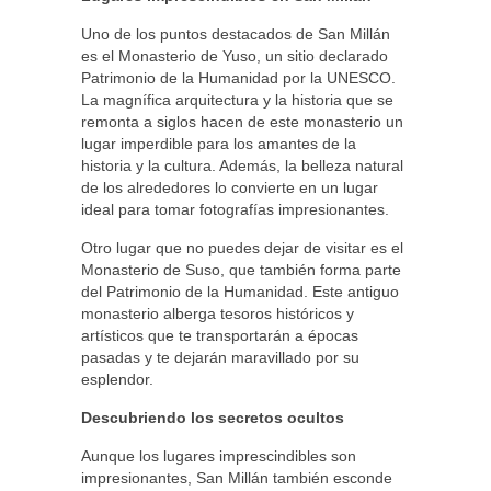
Uno de los puntos destacados de San Millán
es el Monasterio de Yuso, un sitio declarado
Patrimonio de la Humanidad por la UNESCO.
La magnífica arquitectura y la historia que se
remonta a siglos hacen de este monasterio un
lugar imperdible para los amantes de la
historia y la cultura. Además, la belleza natural
de los alrededores lo convierte en un lugar
ideal para tomar fotografías impresionantes.
Otro lugar que no puedes dejar de visitar es el
Monasterio de Suso, que también forma parte
del Patrimonio de la Humanidad. Este antiguo
monasterio alberga tesoros históricos y
artísticos que te transportarán a épocas
pasadas y te dejarán maravillado por su
esplendor.
Descubriendo los secretos ocultos
Aunque los lugares imprescindibles son
impresionantes, San Millán también esconde