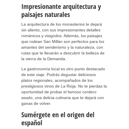
Impresionante arquitectura y
paisajes naturales
La arquitectura de los monasterios te dejará
sin aliento, con sus impresionantes detalles
románicos y visigodos. Además, los paisajes
que rodean San Millán son perfectos para los
amantes del senderismo y la naturaleza, con
rutas que te llevarán a descubrir la belleza de
la sierra de la Demanda.
La gastronomía local es otro punto destacado
de este viaje. Podrás degustar deliciosos
platos regionales, acompañados de los
prestigiosos vinos de La Rioja. No te pierdas la
oportunidad de probar el famoso cordero
asado, una delicia culinaria que te dejará con
ganas de volver.
Sumérgete en el origen del
español