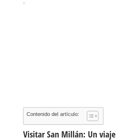
Contenido del artículo:
Visitar San Millán: Un viaje