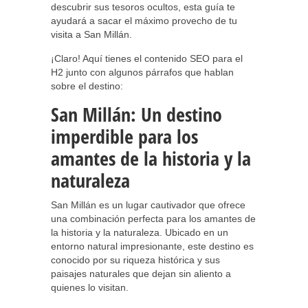
descubrir sus tesoros ocultos, esta guía te
ayudará a sacar el máximo provecho de tu
visita a San Millán.
¡Claro! Aquí tienes el contenido SEO para el
H2 junto con algunos párrafos que hablan
sobre el destino:
San Millán: Un destino
imperdible para los
amantes de la historia y la
naturaleza
San Millán es un lugar cautivador que ofrece
una combinación perfecta para los amantes de
la historia y la naturaleza. Ubicado en un
entorno natural impresionante, este destino es
conocido por su riqueza histórica y sus
paisajes naturales que dejan sin aliento a
quienes lo visitan.