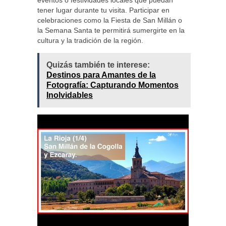
eventos o festividades locales que puedan
tener lugar durante tu visita. Participar en
celebraciones como la Fiesta de San Millán o
la Semana Santa te permitirá sumergirte en la
cultura y la tradición de la región.
Quizás también te interese:
Destinos para Amantes de la
Fotografía: Capturando Momentos
Inolvidables