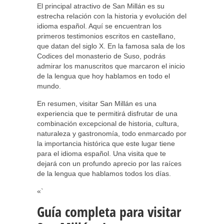
El principal atractivo de San Millán es su
estrecha relación con la historia y evolución del
idioma español. Aquí se encuentran los
primeros testimonios escritos en castellano,
que datan del siglo X. En la famosa sala de los
Codices del monasterio de Suso, podrás
admirar los manuscritos que marcaron el inicio
de la lengua que hoy hablamos en todo el
mundo.
En resumen, visitar San Millán es una
experiencia que te permitirá disfrutar de una
combinación excepcional de historia, cultura,
naturaleza y gastronomía, todo enmarcado por
la importancia histórica que este lugar tiene
para el idioma español. Una visita que te
dejará con un profundo aprecio por las raíces
de la lengua que hablamos todos los días.
«`
Guía completa para visitar