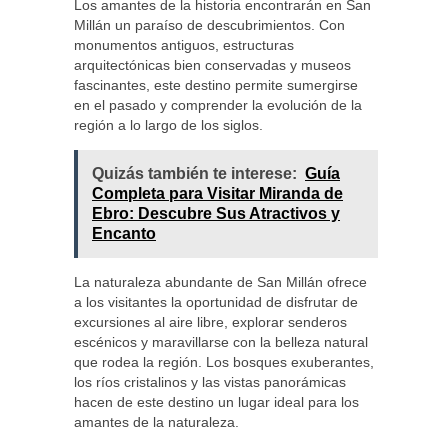
Los amantes de la historia encontrarán en San
Millán un paraíso de descubrimientos. Con
monumentos antiguos, estructuras
arquitectónicas bien conservadas y museos
fascinantes, este destino permite sumergirse
en el pasado y comprender la evolución de la
región a lo largo de los siglos.
Quizás también te interese:
Guía
Completa para Visitar Miranda de
Ebro: Descubre Sus Atractivos y
Encanto
La naturaleza abundante de San Millán ofrece
a los visitantes la oportunidad de disfrutar de
excursiones al aire libre, explorar senderos
escénicos y maravillarse con la belleza natural
que rodea la región. Los bosques exuberantes,
los ríos cristalinos y las vistas panorámicas
hacen de este destino un lugar ideal para los
amantes de la naturaleza.