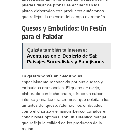
puedes dejar de probar se encuentran los
platos elaborados con productos autóctonos
que reflejan la esencia del campo extremeño.
Quesos y Embutidos: Un Festín
para el Paladar
Quizás también te interese:
Aventuras en el Desierto de Sal:
Paisajes Surrealistas y Espejismos
La
gastronomía en Salorino
es
especialmente reconocida por sus quesos y
embutidos artesanales. El queso de oveja,
elaborado con leche cruda, ofrece un sabor
intenso y una textura cremosa que deleita a los
amantes del queso. Además, los embutidos
como el chorizo y el jamón ibérico, curados en
condiciones óptimas, son un auténtico manjar
que refleja la calidad de los productos de la
región.