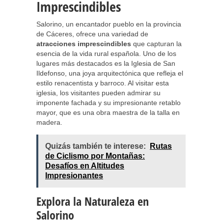
Imprescindibles
Salorino, un encantador pueblo en la provincia
de Cáceres, ofrece una variedad de
atracciones imprescindibles
que capturan la
esencia de la vida rural española. Uno de los
lugares más destacados es la Iglesia de San
Ildefonso, una joya arquitectónica que refleja el
estilo renacentista y barroco. Al visitar esta
iglesia, los visitantes pueden admirar su
imponente fachada y su impresionante retablo
mayor, que es una obra maestra de la talla en
madera.
Quizás también te interese:
Rutas
de Ciclismo por Montañas:
Desafíos en Altitudes
Impresionantes
Explora la Naturaleza en
Salorino