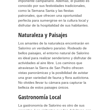
imponente campanario. Además, el pueblo es
conocido por sus festividades tradicionales,
como la Semana Santa y las fiestas
patronales, que ofrecen una oportunidad
perfecta para sumergirse en la cultura local y
disfrutar de la hospitalidad de sus habitantes.
Naturaleza y Paisajes
Los amantes de la naturaleza encontrarán en
Salorino un verdadero paraíso. Rodeado de
bellos paisajes, el entorno natural de Salorino
es ideal para realizar senderismo y disfrutar de
actividades al aire libre. Los caminos que
atraviesan la Sierra de San Pedro ofrecen
vistas panorámicas y la posibilidad de avistar
una gran variedad de fauna y flora autóctona.
No olvides llevar tu cámara para capturar la
belleza de estos paisajes únicos.
Gastronomía Local
La gastronomía de Salorino es otro de sus