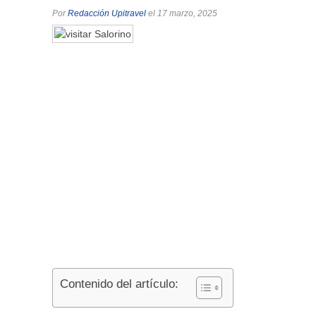
Por
Redacción Upitravel
el 17 marzo, 2025
Contenido del artículo: