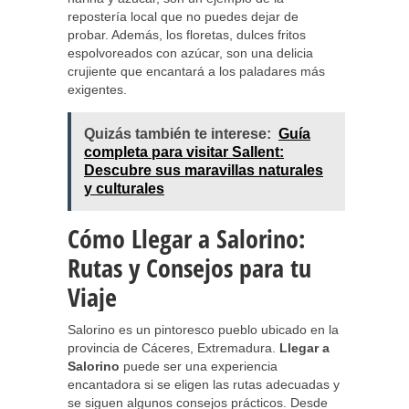
repostería local que no puedes dejar de
probar. Además, los floretas, dulces fritos
espolvoreados con azúcar, son una delicia
crujiente que encantará a los paladares más
exigentes.
Quizás también te interese:
Guía
completa para visitar Sallent:
Descubre sus maravillas naturales
y culturales
Cómo Llegar a Salorino:
Rutas y Consejos para tu
Viaje
Salorino es un pintoresco pueblo ubicado en la
provincia de Cáceres, Extremadura.
Llegar a
Salorino
puede ser una experiencia
encantadora si se eligen las rutas adecuadas y
se siguen algunos consejos prácticos. Desde