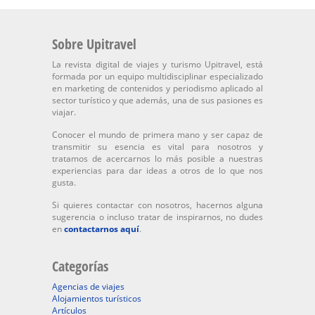
Sobre Upitravel
La revista digital de viajes y turismo Upitravel, está
formada por un equipo multidisciplinar especializado
en marketing de contenidos y periodismo aplicado al
sector turístico y que además, una de sus pasiones es
viajar.
Conocer el mundo de primera mano y ser capaz de
transmitir su esencia es vital para nosotros y
tratamos de acercarnos lo más posible a nuestras
experiencias para dar ideas a otros de lo que nos
gusta.
Si quieres contactar con nosotros, hacernos alguna
sugerencia o incluso tratar de inspirarnos, no dudes
en
contactarnos aquí
.
Categorías
Agencias de viajes
Alojamientos turísticos
Artículos