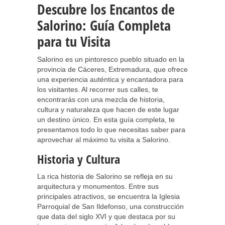
Descubre los Encantos de
Salorino: Guía Completa
para tu Visita
Salorino es un pintoresco pueblo situado en la
provincia de Cáceres, Extremadura, que ofrece
una experiencia auténtica y encantadora para
los visitantes. Al recorrer sus calles, te
encontrarás con una mezcla de historia,
cultura y naturaleza que hacen de este lugar
un destino único. En esta guía completa, te
presentamos todo lo que necesitas saber para
aprovechar al máximo tu visita a Salorino.
Historia y Cultura
La rica historia de Salorino se refleja en su
arquitectura y monumentos. Entre sus
principales atractivos, se encuentra la Iglesia
Parroquial de San Ildefonso, una construcción
que data del siglo XVI y que destaca por su