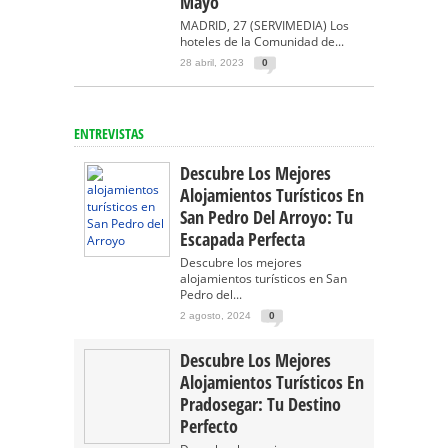
Mayo
MADRID, 27 (SERVIMEDIA) Los
hoteles de la Comunidad de...
28 abril, 2023
0
ENTREVISTAS
Descubre Los Mejores
Alojamientos Turísticos En
San Pedro Del Arroyo: Tu
Escapada Perfecta
Descubre los mejores
alojamientos turísticos en San
Pedro del...
2 agosto, 2024
0
Descubre Los Mejores
Alojamientos Turísticos En
Pradosegar: Tu Destino
Perfecto