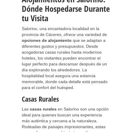
Dónde Hospedarse Durante
tu Visita
Salorino, una encantadora localidad en la
provincia de Cáceres, ofrece una variedad de
opciones de alojamiento
que se adaptan a
diferentes gustos y presupuestos. Desde
acogedoras casas rurales hasta modernos
hoteles, los visitantes pueden encontrar el
lugar perfecto para descansar después de un
día explorando los alrededores. La
hospitalidad local asegura una estancia
memorable, donde cada detalle está pensado
para el confort del huésped.
Casas Rurales
Las
casas rurales
en Salorino son una opción
ideal para quienes buscan una experiencia
más auténtica y cercana a la naturaleza.
Rodeadas de paisajes impresionantes, estas