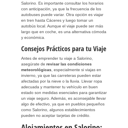
Salorino. Es importante consultar los horarios
con anticipación, ya que la frecuencia de los
autobuses puede variar. Otra opción es viajar
en tren hasta Cáceres y luego tomar un
autobús local. Aunque el viaje puede ser más
largo que en coche, es una alternativa cómoda
y económica.
Consejos Prácticos para tu Viaje
Antes de emprender tu viaje a Salorino,
asegúrate de
revisar las condiciones
meteorológicas
, especialmente si viajas en
invierno, ya que las carreteras pueden estar
afectadas por la nieve o la lluvia. Llevar ropa
adecuada y mantener tu vehículo en buen
estado son medidas esenciales para garantizar
un viaje seguro. Además, es aconsejable llevar
algo de efectivo, ya que en pueblos pequeños
como Salorino, algunos establecimientos
pueden no aceptar tarjetas de crédito.
Alojamientos en Salorino: