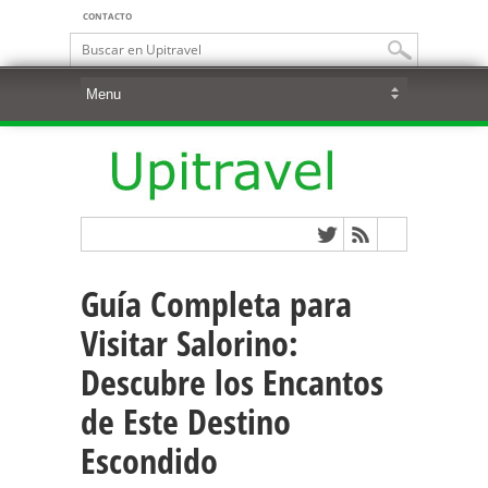
CONTACTO
Guía Completa para
Visitar Salorino:
Descubre los Encantos
de Este Destino
Escondido