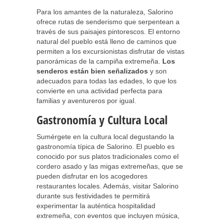
Para los amantes de la naturaleza, Salorino
ofrece rutas de senderismo que serpentean a
través de sus paisajes pintorescos. El entorno
natural del pueblo está lleno de caminos que
permiten a los excursionistas disfrutar de vistas
panorámicas de la campiña extremeña.
Los
senderos están bien señalizados
y son
adecuados para todas las edades, lo que los
convierte en una actividad perfecta para
familias y aventureros por igual.
Gastronomía y Cultura Local
Sumérgete en la cultura local degustando la
gastronomía típica de Salorino. El pueblo es
conocido por sus platos tradicionales como el
cordero asado y las migas extremeñas, que se
pueden disfrutar en los acogedores
restaurantes locales. Además, visitar Salorino
durante sus festividades te permitirá
experimentar la auténtica hospitalidad
extremeña, con eventos que incluyen música,