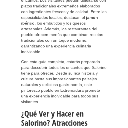
encantos. Los visitantes pueden deleitarse con
platos tradicionales extremeños elaborados
con ingredientes frescos y de calidad. Entre las
especialidades locales, destacan el
jamón
ibérico
, los embutidos y los quesos
artesanales. Además, los restaurantes del
pueblo ofrecen menús que combinan recetas
tradicionales con un toque moderno,
garantizando una experiencia culinaria
inolvidable.
Con esta guía completa, estarás preparado
para descubrir todos los encantos que Salorino
tiene para ofrecer. Desde su rica historia y
cultura hasta sus impresionantes paisajes
naturales y deliciosa gastronomía, este
pintoresco pueblo en Extremadura promete
una experiencia inolvidable para todos sus
visitantes.
¿Qué Ver y Hacer en
Salorino? Atracciones