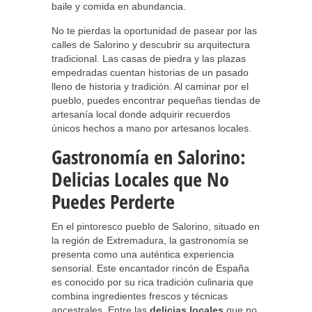
baile y comida en abundancia.
No te pierdas la oportunidad de pasear por las
calles de Salorino y descubrir su arquitectura
tradicional. Las casas de piedra y las plazas
empedradas cuentan historias de un pasado
lleno de historia y tradición. Al caminar por el
pueblo, puedes encontrar pequeñas tiendas de
artesanía local donde adquirir recuerdos
únicos hechos a mano por artesanos locales.
Gastronomía en Salorino:
Delicias Locales que No
Puedes Perderte
En el pintoresco pueblo de Salorino, situado en
la región de Extremadura, la gastronomía se
presenta como una auténtica experiencia
sensorial. Este encantador rincón de España
es conocido por su rica tradición culinaria que
combina ingredientes frescos y técnicas
ancestrales. Entre las
delicias locales
que no