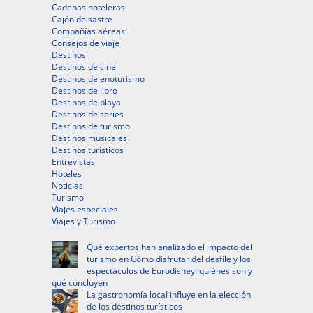
Cadenas hoteleras
Cajón de sastre
Compañías aéreas
Consejos de viaje
Destinos
Destinos de cine
Destinos de enoturismo
Destinos de libro
Destinos de playa
Destinos de series
Destinos de turismo
Destinos musicales
Destinos turísticos
Entrevistas
Hoteles
Noticias
Turismo
Viajes especiales
Viajes y Turismo
Qué expertos han analizado el impacto del
turismo en Cómo disfrutar del desfile y los
espectáculos de Eurodisney: quiénes son y
qué concluyen
La gastronomía local influye en la elección
de los destinos turísticos