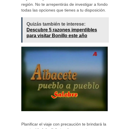
región. No te arrepentirás de investigar a fondo
todas las opciones que tienes a tu disposición.
Quizás también te interese:
Descubre 5 razones imperdibles
para visitar Bonillo este año
Planificar el viaje con precaución te brindará la