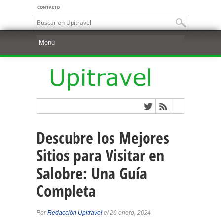
CONTACTO
Descubre los Mejores
Sitios para Visitar en
Salobre: Una Guía
Completa
Por
Redacción Upitravel
el 26 enero, 2024