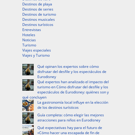
Destinos de playa
Destinos de series
Destinos de turismo
Destinos musicales
Destinos turísticos
Entrevistas
Hoteles
Noticias
Turismo
Viajes especiales
Viajes y Turismo
Qué opinan los expertos sobre cómo
disfrutar del desfile y los espectáculos de
Eurodisney
Qué expertos han analizado el impacto del
turismo en Cómo disfrutar del desfile y los
espectáculos de Eurodisney: quiénes son y
qué concluyen
La gastronomía local influye en la elección
de los destinos turísticos
Guía completa: cómo elegir las mejores
atracciones para niños en Eurodisney
Qué expectativas hay para el futuro de
«Cómo hacer una escapada de fin de