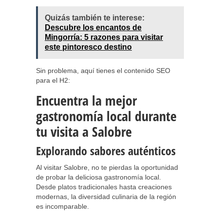
Quizás también te interese:
Descubre los encantos de
Mingorría: 5 razones para visitar
este pintoresco destino
Sin problema, aquí tienes el contenido SEO
para el H2:
Encuentra la mejor
gastronomía local durante
tu visita a Salobre
Explorando sabores auténticos
Al visitar Salobre, no te pierdas la oportunidad
de probar la deliciosa gastronomía local.
Desde platos tradicionales hasta creaciones
modernas, la diversidad culinaria de la región
es incomparable.