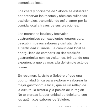
comunidad local.
Los chefs y cocineros de Salobre se esfuerzan
por preservar las recetas y técnicas culinarias
tradicionales, transmitiendo así el amor por la
comida local a través de sus creaciones.
Los mercados locales y festivales
gastronómicos son excelentes lugares para
descubrir nuevos sabores y disfrutar de la
autenticidad culinaria. La comunidad local se
enorgullece de compartir su rica tradición
gastronómica con los visitantes, brindando una
experiencia que va más allá del simple acto de
comer.
En resumen, la visite a Salobre ofrece una
oportunidad única para explorar y saborear la
mejor gastronomía local, que es un reflejo de
la cultura, la historia y la pasión de la región.
No te pierdas la oportunidad de deleitarte con
los auténticos sabores de Salobre.