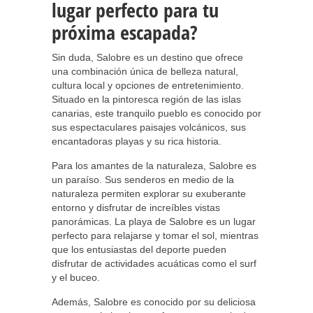
lugar perfecto para tu
próxima escapada?
Sin duda, Salobre es un destino que ofrece
una combinación única de belleza natural,
cultura local y opciones de entretenimiento.
Situado en la pintoresca región de las islas
canarias, este tranquilo pueblo es conocido por
sus espectaculares paisajes volcánicos, sus
encantadoras playas y su rica historia.
Para los amantes de la naturaleza, Salobre es
un paraíso. Sus senderos en medio de la
naturaleza permiten explorar su exuberante
entorno y disfrutar de increíbles vistas
panorámicas. La playa de Salobre es un lugar
perfecto para relajarse y tomar el sol, mientras
que los entusiastas del deporte pueden
disfrutar de actividades acuáticas como el surf
y el buceo.
Además, Salobre es conocido por su deliciosa