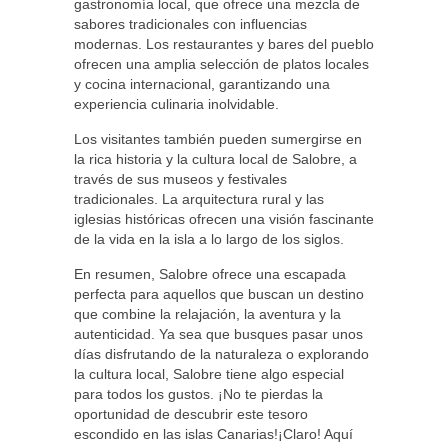
gastronomía local, que ofrece una mezcla de
sabores tradicionales con influencias
modernas. Los restaurantes y bares del pueblo
ofrecen una amplia selección de platos locales
y cocina internacional, garantizando una
experiencia culinaria inolvidable.
Los visitantes también pueden sumergirse en
la rica historia y la cultura local de Salobre, a
través de sus museos y festivales
tradicionales. La arquitectura rural y las
iglesias históricas ofrecen una visión fascinante
de la vida en la isla a lo largo de los siglos.
En resumen, Salobre ofrece una escapada
perfecta para aquellos que buscan un destino
que combine la relajación, la aventura y la
autenticidad. Ya sea que busques pasar unos
días disfrutando de la naturaleza o explorando
la cultura local, Salobre tiene algo especial
para todos los gustos. ¡No te pierdas la
oportunidad de descubrir este tesoro
escondido en las islas Canarias!¡Claro! Aquí