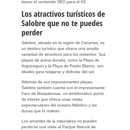
tienes el contenido SEO para el H2:
Los atractivos turísticos de
Salobre que no te puedes
perder
Salobre, situado en la región de Canarias, es
un destino turístico que ofrece una amplia
variedad de atractivos para los visitantes. Sus
playas de arena dorada, como la Playa de
Arguineguín y la Playa de Pasito Blanco, son
ideales para relajarse y disfrutar del sol.
Además de sus impresionantes playas,
Salobre también cuenta con el impresionante
Faro de Maspalomas, un emblemático punto
de interés que ofrece unas vistas
espectaculares del océano Atlántico y las
dunas que lo rodean.
Los amantes de la naturaleza no pueden
perderse una visita al Parque Natural de