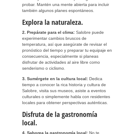
probar. Mantén una mente abierta para incluir
también algunos planes espontáneos.
Explora la naturaleza.
2. Prepárate para el clima:
Salobre puede
experimentar cambios bruscos de
temperatura, así que asegúrate de revisar el
pronóstico del tiempo y preparar tu equipaje en
consecuencia, especialmente si planeas
disfrutar de actividades al aire libre como
senderismo o ciclismo.
3. Sumérgete en la cultura local:
Dedica
tiempo a conocer la rica historia y cultura de
Salobre, visita sus museos, asiste a eventos
culturales o simplemente habla con residentes
locales para obtener perspectivas auténticas.
Disfruta de la gastronomía
local.
4. Saborea la gastronomía local:
No te