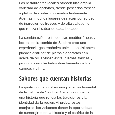
Los restaurantes locales ofrecen una amplia
variedad de opciones, desde pescados frescos
a platos de cordero cocinados lentamente.
Además, muchos lugares destacan por su uso
de ingredientes frescos y de alta calidad, lo
que realza el sabor de cada bocado.
La combinación de influencias mediterráneas y
locales en la comida de Salobre crea una
experiencia gastronómica única. Los visitantes
pueden disfrutar de platos elaborados con
aceite de oliva virgen extra, hierbas frescas y
productos recolectados directamente de los
campos y el mar.
Sabores que cuentan historias
La gastronomía local es una parte fundamental
de la cultura de Salobre. Cada plato cuenta
una historia que refleja las tradiciones y la
identidad de la región. Al probar estos
manjares, los visitantes tienen la oportunidad
de sumergirse en la historia y el espíritu de la