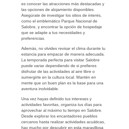
es conocer las atracciones más destacadas y
las opciones de alojamiento disponibles.
Asegúrate de investigar los sitios de interés,
como el emblemático Parque Nacional de
Salobre, y encontrar la opción de hospedaje
que se adapte a tus necesidades y
preferencias.
Además, no olvides revisar el clima durante tu
estancia para empacar de manera adecuada.
La temporada perfecta para visitar Salobre
puede variar dependiendo de si prefieres
disfrutar de las actividades al aire libre o
sumergirte en la cultura local. Mantén en
mente que un buen plan es la base para una
aventura inolvidable.
Una vez hayas definido tus intereses y
actividades favoritas, organiza tus días para
aprovechar al máximo tu tiempo en Salobre.
Desde explorar los encantadores pueblos
cercanos hasta realizar actividades acuáticas,
hay mucho por descubrir en esta maravillosa