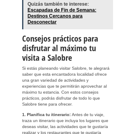
Quizás también te interese:
Escapadas de Fin de Semana:
Destinos Cercanos para
Desconectar
Consejos prácticos para
disfrutar al máximo tu
visita a Salobre
Si estás planeando visitar Salobre, te alegrará
saber que esta encantadora localidad ofrece
una gran variedad de actividades y
experiencias que te permitirán aprovechar al
máximo tu estancia. Con estos consejos
prácticos, podrás disfrutar de todo lo que
Salobre tiene para ofrecer.
1. Planifica tu itinerario:
Antes de tu viaje,
traza un itinerario que incluya los lugares que
deseas visitar, las actividades que te gustaría
realizar y los restaurantes que te gustaría