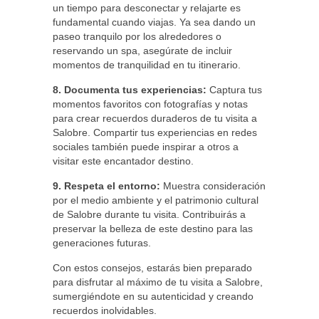
un tiempo para desconectar y relajarte es
fundamental cuando viajas. Ya sea dando un
paseo tranquilo por los alrededores o
reservando un spa, asegúrate de incluir
momentos de tranquilidad en tu itinerario.
8. Documenta tus experiencias:
Captura tus
momentos favoritos con fotografías y notas
para crear recuerdos duraderos de tu visita a
Salobre. Compartir tus experiencias en redes
sociales también puede inspirar a otros a
visitar este encantador destino.
9. Respeta el entorno:
Muestra consideración
por el medio ambiente y el patrimonio cultural
de Salobre durante tu visita. Contribuirás a
preservar la belleza de este destino para las
generaciones futuras.
Con estos consejos, estarás bien preparado
para disfrutar al máximo de tu visita a Salobre,
sumergiéndote en su autenticidad y creando
recuerdos inolvidables.