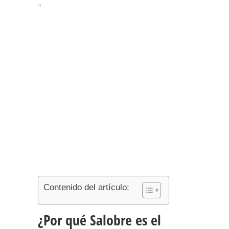
Contenido del artículo:
¿Por qué Salobre es el