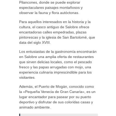
Pilancones, donde se puede explorar
espectaculares paisajes montañosos y
observar la fauna y flora autóctonas.
Para aquellos interesados en la historia y la
cultura, el casco antiguo de Salobre ofrece
encantadoras calles empedradas, plazas
pintorescas y la iglesia de San Bartolomé, que
data del siglo XVIII.
Los entusiastas de la gastronomía encontrarán
en Salobre una amplia oferta de restaurantes
que sirven delicias locales, como el pescado
fresco y las papas arrugadas con mojo, una
experiencia culinaria imprescindible para los
visitantes.
Además, el Puerto de Mogán, conocido como
la «Pequeña Venecia de Gran Canaria», es un
lugar encantador para pasear por su puerto
deportivo y disfrutar de sus coloridas casas y
animado ambiente.