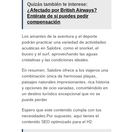
Quizás también te interese:
¿Afectado por British Airways?
Entérate de si puedes pedir
compensación
Los amantes de la aventura y el deporte
podrán practicar una variedad de actividades
acuáticas en Salobre, como el snorkel, el
buceo y el surf, aprovechando las aguas
cristalinas y las condiciones ideales.
En resumen, Salobre ofrece a los viajeros una
combinación única de hermosas playas,
paisajes naturales impresionantes, rica historia
y opciones de ocio variadas, convirtiéndolo en
un destino turístico excepcional que no se
puede perder.
Espero que este contenido cumpla con tus
necesidades.Por supuesto, aquí tienes el
contenido SEO optimizado para el H2: