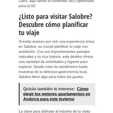
Claro, aquí tienes el contenido SEO optimizado
para el H2:
¿Listo para visitar Salobre?
Descubre cómo planificar
tu viaje
Si estás ansioso por vivir una experiencia única
en Salobre, es crucial planificar tu viaje con
antelación. Con sus impresionantes paisajes
naturales y su rica historia, este destino ofrece
una variedad de actividades y lugares para
explorar. Desde rutas de senderismo hasta
muestras de la deliciosa gastronomía local,
Salobre tiene algo para todos los gustos.
Quizás también te interese:
Cómo
elegir los mejores apartamentos en
Andorra para este invierno
La clave para disfrutar al máximo de tu visita