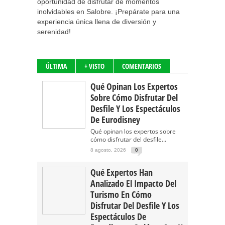
oportunidad de disfrutar de momentos
inolvidables en Salobre. ¡Prepárate para una
experiencia única llena de diversión y
serenidad!
ÚLTIMA
+ VISTO
COMENTARIOS
Qué Opinan Los Expertos
Sobre Cómo Disfrutar Del
Desfile Y Los Espectáculos
De Eurodisney
Qué opinan los expertos sobre
cómo disfrutar del desfile...
8 agosto, 2026
0
Qué Expertos Han
Analizado El Impacto Del
Turismo En Cómo
Disfrutar Del Desfile Y Los
Espectáculos De