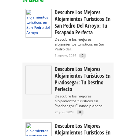
ENTREVISTAS
Descubre Los Mejores
Alojamientos Turísticos En
San Pedro Del Arroyo: Tu
Escapada Perfecta
Descubre los mejores
alojamientos turísticos en San
Pedro del...
2 agosto, 2024
0
Descubre Los Mejores
Alojamientos Turísticos En
Pradosegar: Tu Destino
Perfecto
Descubre los mejores
alojamientos turísticos en
Pradosegar Cuando planeas...
23 julio, 2024
0
Descubre Los Mejores
Alojamientos Turísticos En