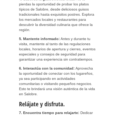
pierdas la oportunidad de probar los platos
típicos de Salobre, desde deliciosos guisos
tradicionales hasta exquisitos postres. Explora
los mercados locales y restaurantes para
descubrir la diversidad culinaria que ofrece la
región.
5. Mantente informado:
Antes y durante tu
visita, mantente al tanto de las regulaciones
locales, horarios de apertura y cierres, eventos
especiales y consejos de seguridad para
garantizar una experiencia sin contratiempos.
6. Interactúa con la comunidad:
Aprovecha
la oportunidad de conectar con los lugareños,
ya sea participando en actividades
comunitarias o visitando pequeños negocios.
Esto te brindará una visión auténtica de la vida
en Salobre.
Relájate y disfruta.
7. Encuentra tiempo para relajarte:
Dedicar