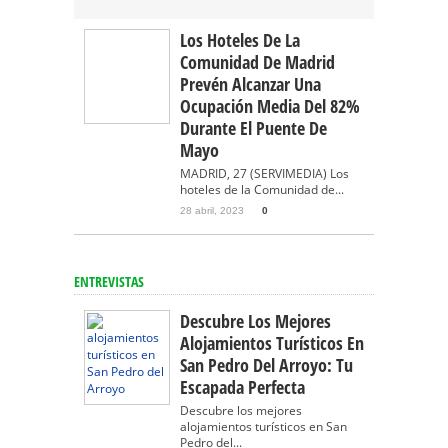
Los Hoteles De La
Comunidad De Madrid
Prevén Alcanzar Una
Ocupación Media Del 82%
Durante El Puente De
Mayo
MADRID, 27 (SERVIMEDIA) Los
hoteles de la Comunidad de...
28 abril, 2023
0
ENTREVISTAS
Descubre Los Mejores
Alojamientos Turísticos En
San Pedro Del Arroyo: Tu
Escapada Perfecta
Descubre los mejores
alojamientos turísticos en San
Pedro del...