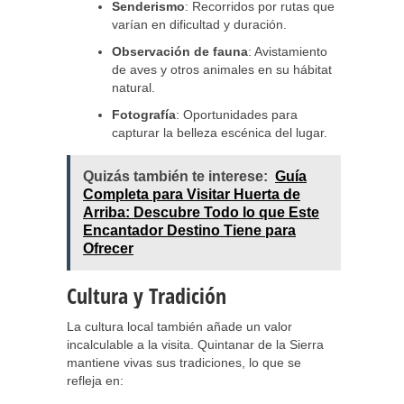
Senderismo
: Recorridos por rutas que
varían en dificultad y duración.
Observación de fauna
: Avistamiento
de aves y otros animales en su hábitat
natural.
Fotografía
: Oportunidades para
capturar la belleza escénica del lugar.
Quizás también te interese:
Guía
Completa para Visitar Huerta de
Arriba: Descubre Todo lo que Este
Encantador Destino Tiene para
Ofrecer
Cultura y Tradición
La cultura local también añade un valor
incalculable a la visita. Quintanar de la Sierra
mantiene vivas sus tradiciones, lo que se
refleja en: