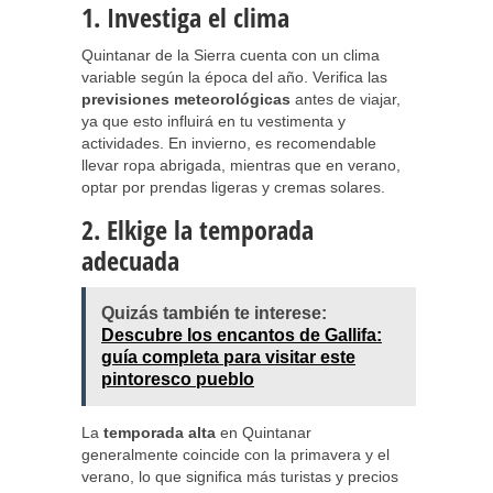
1. Investiga el clima
Quintanar de la Sierra cuenta con un clima
variable según la época del año. Verifica las
previsiones meteorológicas
antes de viajar,
ya que esto influirá en tu vestimenta y
actividades. En invierno, es recomendable
llevar ropa abrigada, mientras que en verano,
optar por prendas ligeras y cremas solares.
2. Elkige la temporada
adecuada
Quizás también te interese:
Descubre los encantos de Gallifa:
guía completa para visitar este
pintoresco pueblo
La
temporada alta
en Quintanar
generalmente coincide con la primavera y el
verano, lo que significa más turistas y precios