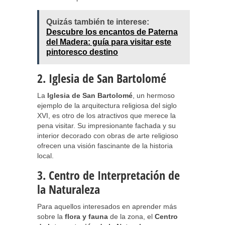
Quizás también te interese:
Descubre los encantos de Paterna
del Madera: guía para visitar este
pintoresco destino
2. Iglesia de San Bartolomé
La
Iglesia de San Bartolomé
, un hermoso
ejemplo de la arquitectura religiosa del siglo
XVI, es otro de los atractivos que merece la
pena visitar. Su impresionante fachada y su
interior decorado con obras de arte religioso
ofrecen una visión fascinante de la historia
local.
3. Centro de Interpretación de
la Naturaleza
Para aquellos interesados en aprender más
sobre la
flora y fauna
de la zona, el
Centro