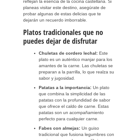
reflejan la esencia de la cocina castellana. Si
planeas visitar este destino, asegúrate de
probar algunas de estas delicias que te
dejarán un recuerdo imborrable.
Platos tradicionales que no
puedes dejar de disfrutar
Chuletas de cordero lechal:
Este
plato es un auténtico manjar para los
amantes de la carne. Las chuletas se
preparan a la parrilla, lo que realza su
sabor y jugosidad.
Patatas a la importancia:
Un plato
que combina la simplicidad de las
patatas con la profundidad de sabor
que ofrece el caldo de carne. Estas
patatas son un acompañamiento
perfecto para cualquier carne.
Fabes con almejas:
Un guiso
tradicional que fusiona legumbres con