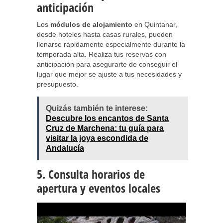
anticipación
Los
módulos de alojamiento
en Quintanar,
desde hoteles hasta casas rurales, pueden
llenarse rápidamente especialmente durante la
temporada alta. Realiza tus reservas con
anticipación para asegurarte de conseguir el
lugar que mejor se ajuste a tus necesidades y
presupuesto.
Quizás también te interese:
Descubre los encantos de Santa
Cruz de Marchena: tu guía para
visitar la joya escondida de
Andalucía
5. Consulta horarios de
apertura y eventos locales