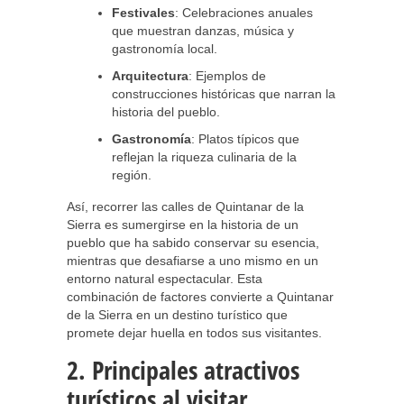
Festivales
: Celebraciones anuales
que muestran danzas, música y
gastronomía local.
Arquitectura
: Ejemplos de
construcciones históricas que narran la
historia del pueblo.
Gastronomía
: Platos típicos que
reflejan la riqueza culinaria de la
región.
Así, recorrer las calles de Quintanar de la
Sierra es sumergirse en la historia de un
pueblo que ha sabido conservar su esencia,
mientras que desafiarse a uno mismo en un
entorno natural espectacular. Esta
combinación de factores convierte a Quintanar
de la Sierra en un destino turístico que
promete dejar huella en todos sus visitantes.
2. Principales atractivos
turísticos al visitar