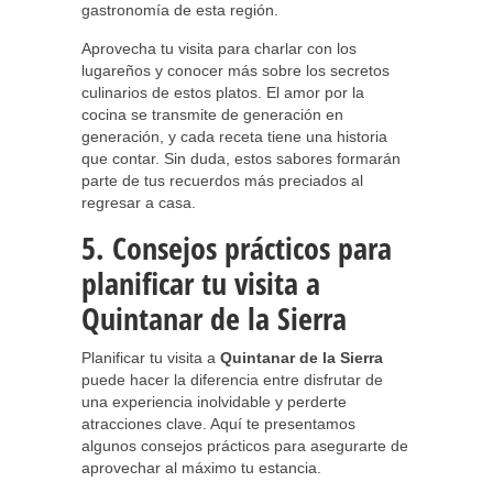
gastronomía de esta región.
Aprovecha tu visita para charlar con los
lugareños y conocer más sobre los secretos
culinarios de estos platos. El amor por la
cocina se transmite de generación en
generación, y cada receta tiene una historia
que contar. Sin duda, estos sabores formarán
parte de tus recuerdos más preciados al
regresar a casa.
5. Consejos prácticos para
planificar tu visita a
Quintanar de la Sierra
Planificar tu visita a
Quintanar de la Sierra
puede hacer la diferencia entre disfrutar de
una experiencia inolvidable y perderte
atracciones clave. Aquí te presentamos
algunos consejos prácticos para asegurarte de
aprovechar al máximo tu estancia.