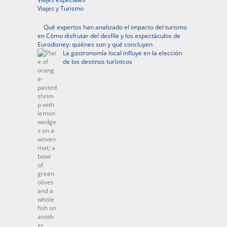
Viajes y Turismo
Qué expertos han analizado el impacto del turismo
en Cómo disfrutar del desfile y los espectáculos de
Eurodisney: quiénes son y qué concluyen
La gastronomía local influye en la elección
de los destinos turísticos