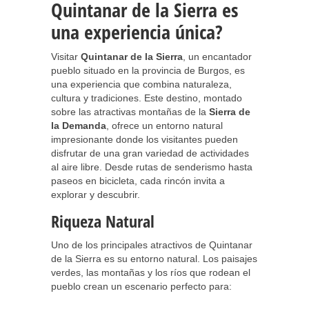
Quintanar de la Sierra es
una experiencia única?
Visitar
Quintanar de la Sierra
, un encantador
pueblo situado en la provincia de Burgos, es
una experiencia que combina naturaleza,
cultura y tradiciones. Este destino, montado
sobre las atractivas montañas de la
Sierra de
la Demanda
, ofrece un entorno natural
impresionante donde los visitantes pueden
disfrutar de una gran variedad de actividades
al aire libre. Desde rutas de senderismo hasta
paseos en bicicleta, cada rincón invita a
explorar y descubrir.
Riqueza Natural
Uno de los principales atractivos de Quintanar
de la Sierra es su entorno natural. Los paisajes
verdes, las montañas y los ríos que rodean el
pueblo crean un escenario perfecto para: