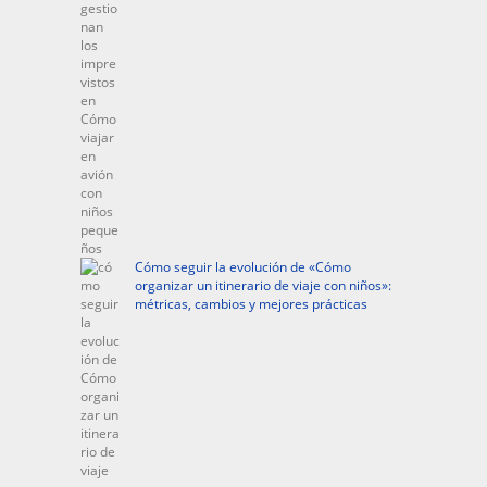
Cómo seguir la evolución de «Cómo
organizar un itinerario de viaje con niños»:
métricas, cambios y mejores prácticas