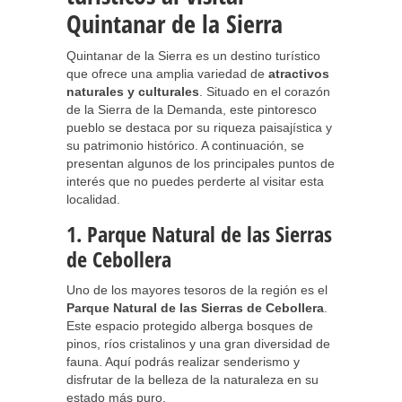
Quintanar de la Sierra
Quintanar de la Sierra es un destino turístico
que ofrece una amplia variedad de
atractivos
naturales y culturales
. Situado en el corazón
de la Sierra de la Demanda, este pintoresco
pueblo se destaca por su riqueza paisajística y
su patrimonio histórico. A continuación, se
presentan algunos de los principales puntos de
interés que no puedes perderte al visitar esta
localidad.
1. Parque Natural de las Sierras
de Cebollera
Uno de los mayores tesoros de la región es el
Parque Natural de las Sierras de Cebollera
.
Este espacio protegido alberga bosques de
pinos, ríos cristalinos y una gran diversidad de
fauna. Aquí podrás realizar senderismo y
disfrutar de la belleza de la naturaleza en su
estado más puro.