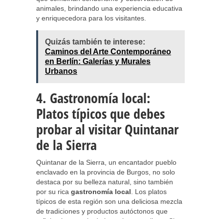
animales, brindando una experiencia educativa
y enriquecedora para los visitantes.
Quizás también te interese:
Caminos del Arte Contemporáneo
en Berlín: Galerías y Murales
Urbanos
4. Gastronomía local:
Platos típicos que debes
probar al visitar Quintanar
de la Sierra
Quintanar de la Sierra, un encantador pueblo
enclavado en la provincia de Burgos, no solo
destaca por su belleza natural, sino también
por su rica
gastronomía local
. Los platos
típicos de esta región son una deliciosa mezcla
de tradiciones y productos autóctonos que