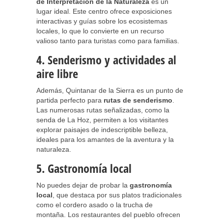
de Interpretación de la Naturaleza
es un
lugar ideal. Este centro ofrece exposiciones
interactivas y guías sobre los ecosistemas
locales, lo que lo convierte en un recurso
valioso tanto para turistas como para familias.
4. Senderismo y actividades al
aire libre
Además, Quintanar de la Sierra es un punto de
partida perfecto para
rutas de senderismo
.
Las numerosas rutas señalizadas, como la
senda de La Hoz, permiten a los visitantes
explorar paisajes de indescriptible belleza,
ideales para los amantes de la aventura y la
naturaleza.
5. Gastronomía local
No puedes dejar de probar la
gastronomía
local
, que destaca por sus platos tradicionales
como el cordero asado o la trucha de
montaña. Los restaurantes del pueblo ofrecen