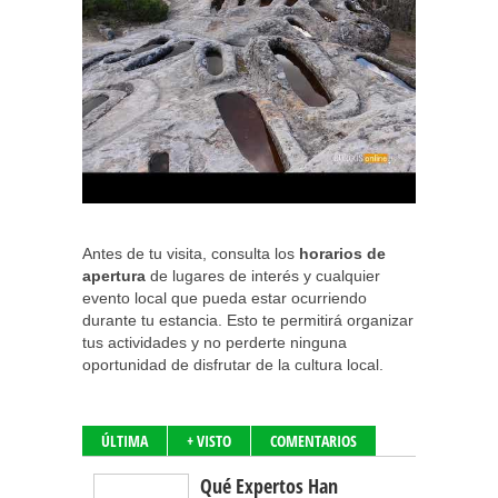
Antes de tu visita, consulta los
horarios de
apertura
de lugares de interés y cualquier
evento local que pueda estar ocurriendo
durante tu estancia. Esto te permitirá organizar
tus actividades y no perderte ninguna
oportunidad de disfrutar de la cultura local.
ÚLTIMA
+ VISTO
COMENTARIOS
Qué Expertos Han