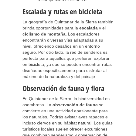
Escalada y rutas en bicicleta
La geografía de Quintanar de la Sierra también
brinda oportunidades para la
escalada
y el
ciclismo de montaña
. Los escaladores
encontrarán diversas vías adaptadas a su
nivel, ofreciendo desafíos en un entorno
seguro. Por otro lado, la red de senderos es
perfecta para aquellos que prefieren explorar
en bicicleta, ya que se pueden encontrar rutas
diseñadas específicamente para disfrutar al
máximo de la naturaleza y del paisaje.
Observación de fauna y flora
En Quintanar de la Sierra, la biodiversidad es
asombrosa. La
observación de fauna
se
convierte en una actividad apasionante para
los naturales. Podrás avistar aves rapaces e
incluso ciervos en su hábitat natural. Los guías
turísticos locales suelen ofrecer excursiones
que combinan senderismo y observación de