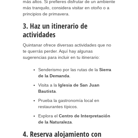
más altos. Si prefieres disfrutar de un ambiente
más tranquilo, considera visitar en otoño o a
principios de primavera.
3. Haz un itinerario de
actividades
Quintanar ofrece diversas actividades que no
te querrás perder. Aquí hay algunas
sugerencias para incluir en tu itinerario:
Senderismo por las rutas de la
Sierra
de la Demanda
.
Visita a la
Iglesia de San Juan
Bautista
.
Prueba la gastronomía local en
restaurantes típicos.
Explora el
Centro de Interpretación
de la Naturaleza
.
4. Reserva alojamiento con