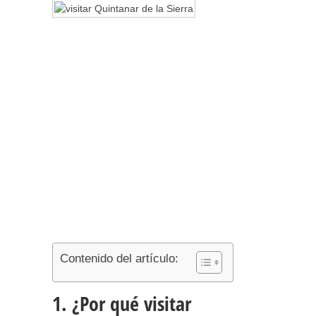
Contenido del artículo:
1. ¿Por qué visitar