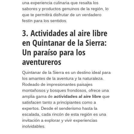
una experiencia culinaria que resalta los
sabores y productos genuinos de la región, lo
que te permitirá disfrutar de un verdadero
festín para los sentidos.
3. Actividades al aire libre
en Quintanar de la Sierra:
Un paraíso para los
aventureros
Quintanar de la Sierra es un destino ideal para
los amantes de la aventura y la naturaleza.
Rodeado de impresionantes paisajes
montañosos y bosques frondosos, ofrece una
amplia gama de
actividades al aire libre
que
satisfacen tanto a principiantes como a
expertos. Desde el senderismo hasta la
escalada, cada rincón de esta región es una
invitación a explorar y vivir experiencias
inolvidables.