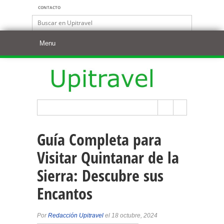
CONTACTO
Guía Completa para
Visitar Quintanar de la
Sierra: Descubre sus
Encantos
Por
Redacción Upitravel
el 18 octubre, 2024