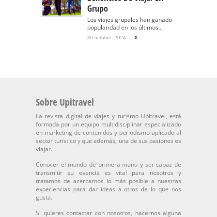
Grupo
Los viajes grupales han ganado
popularidad en los últimos...
30 octubre, 2024
0
Sobre Upitravel
La revista digital de viajes y turismo Upitravel, está
formada por un equipo multidisciplinar especializado
en marketing de contenidos y periodismo aplicado al
sector turístico y que además, una de sus pasiones es
viajar.
Conocer el mundo de primera mano y ser capaz de
transmitir su esencia es vital para nosotros y
tratamos de acercarnos lo más posible a nuestras
experiencias para dar ideas a otros de lo que nos
gusta.
Si quieres contactar con nosotros, hacernos alguna