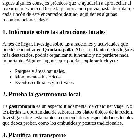
sigues algunos consejos prácticos que te ayudarán a aprovechar al
máximo tu estancia. Desde la planificación previa hasta disfrutar de
cada rincón de este encantador destino, aquí tienes algunas
recomendaciones clave.
1. Infórmate sobre las atracciones locales
Antes de llegar, investiga sobre las atracciones y actividades que
puedes encontrar en
Quintanapalla
. Al estar al tanto de los lugares
más destacados, podrás organizar tu itinerario y no perderte nada
importante. Algunos lugares que podrías explorar incluyen:
Parques y áreas naturales.
Monumentos históricos.
Eventos culturales y festivales.
2. Prueba la gastronomía local
La
gastronomía
es un aspecto fundamental de cualquier viaje. No
te pierdas la oportunidad de saborear los platos típicos de la región.
Investiga sobre restaurantes recomendados y especialidades locales
que debes probar, como los embutidos y postres tradicionales.
3. Planifica tu transporte