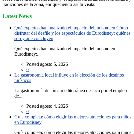
tradiciones de la zona, enriqueciendo así tu visita.
Latest News
Qué expertos han analizado el impacto del turismo en Cómo
disfrutar del desfile y los espectáculos de Eurodisney: quiénes
son y qué concluyen
Qué expertos han analizado el impacto del turismo en
Eurodisney:...
Posted agosto 5, 2026
0
La gastronomía local influye en la elección de los destinos
turísticos
La gastronomía del área mediterránea destaca por el empleo
de...
Posted agosto 4, 2026
0
Guía completa: cómo elegir las mejores atracciones para niños
en Eurodisney
Guía completa: cómo elegir las mejores atracciones para niños