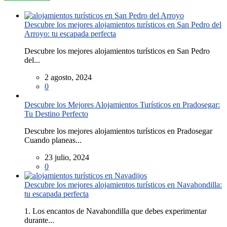
Descubre los mejores alojamientos turísticos en San Pedro del
Arroyo: tu escapada perfecta
Descubre los mejores alojamientos turísticos en San Pedro
del...
2 agosto, 2024
0
Descubre los Mejores Alojamientos Turísticos en Pradosegar:
Tu Destino Perfecto
Descubre los mejores alojamientos turísticos en Pradosegar
Cuando planeas...
23 julio, 2024
0
Descubre los mejores alojamientos turísticos en Navahondilla:
tu escapada perfecta
1. Los encantos de Navahondilla que debes experimentar
durante...