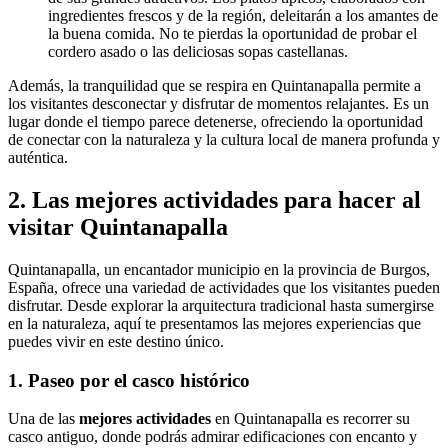
ingredientes frescos y de la región, deleitarán a los amantes de
la buena comida. No te pierdas la oportunidad de probar el
cordero asado o las deliciosas sopas castellanas.
Además, la tranquilidad que se respira en Quintanapalla permite a
los visitantes desconectar y disfrutar de momentos relajantes. Es un
lugar donde el tiempo parece detenerse, ofreciendo la oportunidad
de conectar con la naturaleza y la cultura local de manera profunda y
auténtica.
2. Las mejores actividades para hacer al
visitar Quintanapalla
Quintanapalla, un encantador municipio en la provincia de Burgos,
España, ofrece una variedad de actividades que los visitantes pueden
disfrutar. Desde explorar la arquitectura tradicional hasta sumergirse
en la naturaleza, aquí te presentamos las mejores experiencias que
puedes vivir en este destino único.
1. Paseo por el casco histórico
Una de las
mejores actividades
en Quintanapalla es recorrer su
casco antiguo, donde podrás admirar edificaciones con encanto y