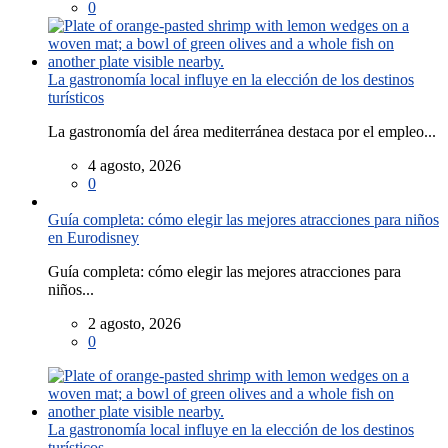
0
La gastronomía local influye en la elección de los destinos
turísticos
La gastronomía del área mediterránea destaca por el empleo...
4 agosto, 2026
0
Guía completa: cómo elegir las mejores atracciones para niños
en Eurodisney
Guía completa: cómo elegir las mejores atracciones para
niños...
2 agosto, 2026
0
La gastronomía local influye en la elección de los destinos
turísticos