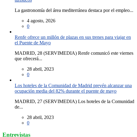
La gastronomía del área mediterránea destaca por el empleo...
4 agosto, 2026
0
Renfe ofrece un millón de plazas en sus trenes para viajar en
el Puente de Mayo
MADRID, 28 (SERVIMEDIA) Renfe comunicó este viernes
que ofrecerá...
28 abril, 2023
0
Los hoteles de la Comunidad de Madrid prevén alcanzar una
ocupación media del 82% durante el puente de mayo
MADRID, 27 (SERVIMEDIA) Los hoteles de la Comunidad
de...
28 abril, 2023
0
Entrevistas