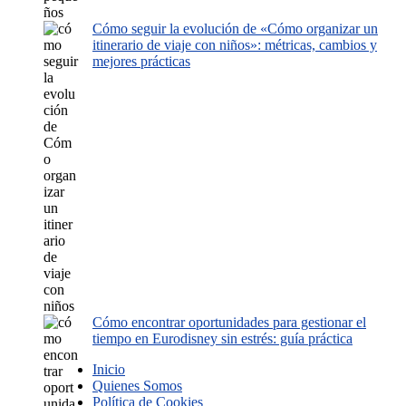
Cómo seguir la evolución de «Cómo organizar un
itinerario de viaje con niños»: métricas, cambios y
mejores prácticas
Cómo encontrar oportunidades para gestionar el
tiempo en Eurodisney sin estrés: guía práctica
Inicio
Quienes Somos
Política de Cookies