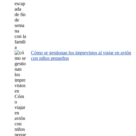
Cómo se gestionan los imprevistos al viajar en avión
con niños pequeños