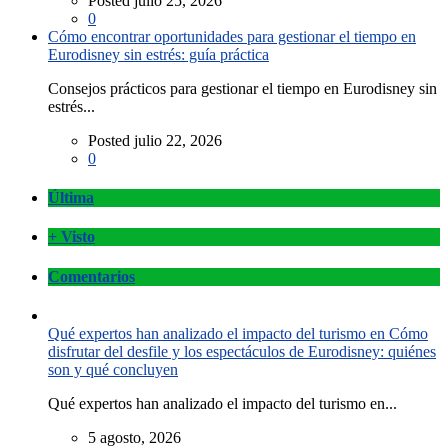
Posted julio 25, 2026
0
Cómo encontrar oportunidades para gestionar el tiempo en
Eurodisney sin estrés: guía práctica
Consejos prácticos para gestionar el tiempo en Eurodisney sin
estrés...
Posted julio 22, 2026
0
Última
+ Visto
Comentarios
Qué expertos han analizado el impacto del turismo en Cómo
disfrutar del desfile y los espectáculos de Eurodisney: quiénes
son y qué concluyen
Qué expertos han analizado el impacto del turismo en...
5 agosto, 2026