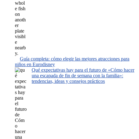
Guía completa: cómo elegir las mejores atracciones para
niños en Eurodisney
Qué expectativas hay para el futuro de «Cómo hacer
una escapada de fin de semana con la familia»:
tendencias, ideas y consejos prácticos