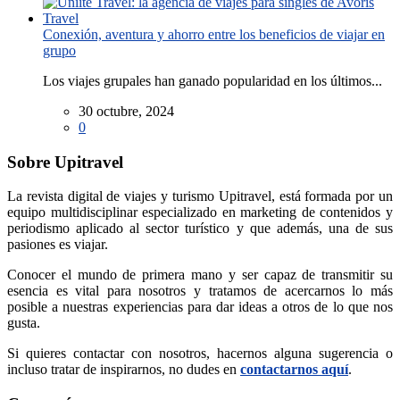
Conexión, aventura y ahorro entre los beneficios de viajar en
grupo
Los viajes grupales han ganado popularidad en los últimos...
30 octubre, 2024
0
Sobre Upitravel
La revista digital de viajes y turismo Upitravel, está formada por un
equipo multidisciplinar especializado en marketing de contenidos y
periodismo aplicado al sector turístico y que además, una de sus
pasiones es viajar.
Conocer el mundo de primera mano y ser capaz de transmitir su
esencia es vital para nosotros y tratamos de acercarnos lo más
posible a nuestras experiencias para dar ideas a otros de lo que nos
gusta.
Si quieres contactar con nosotros, hacernos alguna sugerencia o
incluso tratar de inspirarnos, no dudes en
contactarnos aquí
.