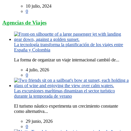
10 julio, 2024
0
Agencias de Viajes
La tecnología transforma la planificación de los viajes entre
España y Colombia
La forma de organizar un viaje internacional cambió de...
4 julio, 2026
0
Las excursiones marítimas dinamizan el sector turístico
durante la temporada de verano
El turismo náutico experimenta un crecimiento constante
como alternativa...
29 junio, 2026
0