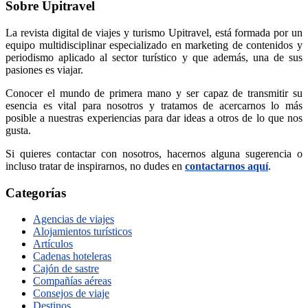
Sobre Upitravel
La revista digital de viajes y turismo Upitravel, está formada por un
equipo multidisciplinar especializado en marketing de contenidos y
periodismo aplicado al sector turístico y que además, una de sus
pasiones es viajar.
Conocer el mundo de primera mano y ser capaz de transmitir su
esencia es vital para nosotros y tratamos de acercarnos lo más
posible a nuestras experiencias para dar ideas a otros de lo que nos
gusta.
Si quieres contactar con nosotros, hacernos alguna sugerencia o
incluso tratar de inspirarnos, no dudes en
contactarnos aquí
.
Categorías
Agencias de viajes
Alojamientos turísticos
Artículos
Cadenas hoteleras
Cajón de sastre
Compañías aéreas
Consejos de viaje
Destinos