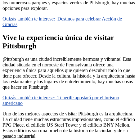
los numerosos parques y espacios verdes de Pittsburgh, hay muchas
opciones para explorar.
Quizás también te interese:
Destinos para celebrar Acción de
Gracias
Vive la experiencia única de visitar
Pittsburgh
¡Pittsburgh es una ciudad increíblemente hermosa y vibrante! Esta
ciudad situada en el noroeste de Pennsylvania ofrece una
experiencia única para aquellos que quieren descubrir todo lo que
tiene para ofrecer. Desde la cultura, la historia y la arquitectura hasta
los restaurantes y los lugares de entretenimiento, hay muchas cosas
que hacer en Pittsburgh.
Quizás también te interese:
Tenerife apostará por el turismo
americano
Uno de los mejores aspectos de visitar Pittsburgh es la arquitectura.
La ciudad tiene muchas estructuras impresionantes, como el edificio
PPG Place, el edificio US Steel Tower y el edificio BNY Mellon.
Estos edificios son una prueba de la historia de la ciudad y de su
pasado industrial.