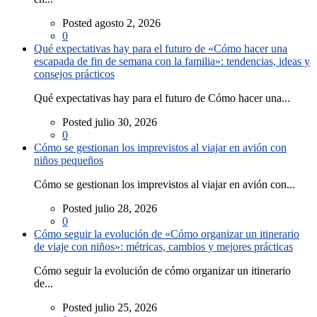
Posted agosto 2, 2026
0
Qué expectativas hay para el futuro de «Cómo hacer una
escapada de fin de semana con la familia»: tendencias, ideas y
consejos prácticos
Qué expectativas hay para el futuro de Cómo hacer una...
Posted julio 30, 2026
0
Cómo se gestionan los imprevistos al viajar en avión con
niños pequeños
Cómo se gestionan los imprevistos al viajar en avión con...
Posted julio 28, 2026
0
Cómo seguir la evolución de «Cómo organizar un itinerario
de viaje con niños»: métricas, cambios y mejores prácticas
Cómo seguir la evolución de cómo organizar un itinerario
de...
Posted julio 25, 2026