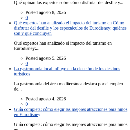
Qué opinan los expertos sobre cómo disfrutar del desfile y...
Posted agosto 8, 2026
0
Qué expertos han analizado el impacto del turismo en Cómo
disfrutar del desfile y los espectáculos de Eurodisney: quiénes
son y qué concluyen
Qué expertos han analizado el impacto del turismo en
Eurodisney:...
Posted agosto 5, 2026
0
La gastronomía local influye en la elección de los destinos
turísticos
La gastronomía del área mediterránea destaca por el empleo
de...
Posted agosto 4, 2026
0
Guía completa: cómo elegir las mejores atracciones para niños
en Eurodisney
Guía completa: cómo elegir las mejores atracciones para niños
en...