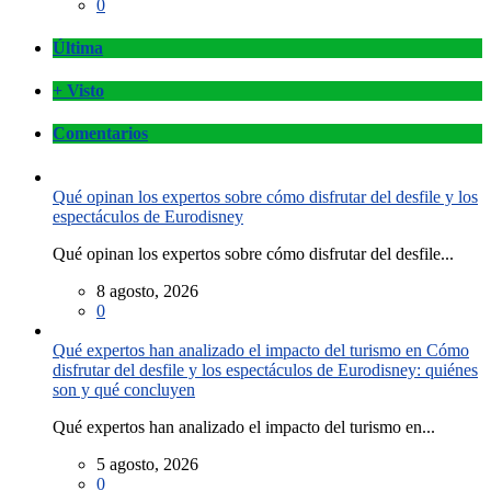
0
Última
+ Visto
Comentarios
Qué opinan los expertos sobre cómo disfrutar del desfile y los
espectáculos de Eurodisney
Qué opinan los expertos sobre cómo disfrutar del desfile...
8 agosto, 2026
0
Qué expertos han analizado el impacto del turismo en Cómo
disfrutar del desfile y los espectáculos de Eurodisney: quiénes
son y qué concluyen
Qué expertos han analizado el impacto del turismo en...
5 agosto, 2026
0