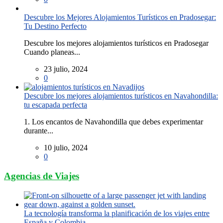
Descubre los Mejores Alojamientos Turísticos en Pradosegar:
Tu Destino Perfecto
Descubre los mejores alojamientos turísticos en Pradosegar
Cuando planeas...
23 julio, 2024
0
Descubre los mejores alojamientos turísticos en Navahondilla:
tu escapada perfecta
1. Los encantos de Navahondilla que debes experimentar
durante...
10 julio, 2024
0
Agencias de Viajes
La tecnología transforma la planificación de los viajes entre
España y Colombia