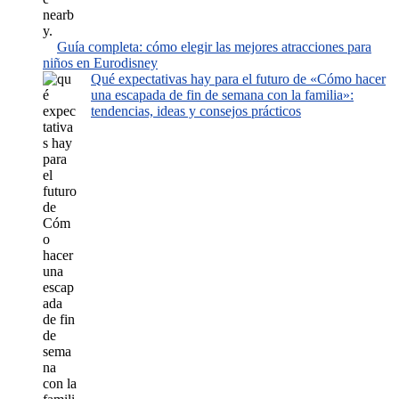
Guía completa: cómo elegir las mejores atracciones para
niños en Eurodisney
Qué expectativas hay para el futuro de «Cómo hacer
una escapada de fin de semana con la familia»:
tendencias, ideas y consejos prácticos