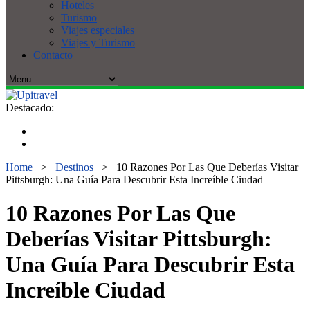
Hoteles
Turismo
Viajes especiales
Viajes y Turismo
Contacto
Destacado:
Home
>
Destinos
>
10 Razones Por Las Que Deberías Visitar
Pittsburgh: Una Guía Para Descubrir Esta Increíble Ciudad
10 Razones Por Las Que
Deberías Visitar Pittsburgh:
Una Guía Para Descubrir Esta
Increíble Ciudad