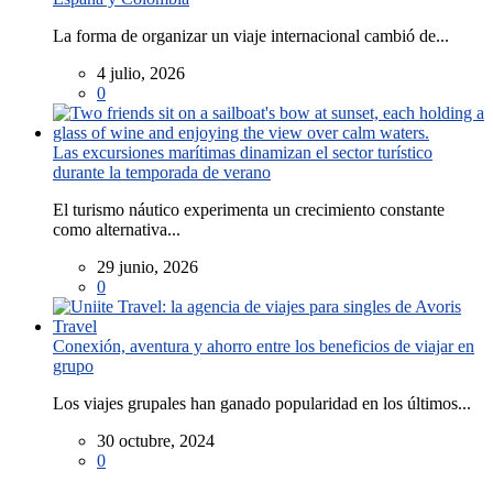
La forma de organizar un viaje internacional cambió de...
4 julio, 2026
0
Las excursiones marítimas dinamizan el sector turístico
durante la temporada de verano
El turismo náutico experimenta un crecimiento constante
como alternativa...
29 junio, 2026
0
Conexión, aventura y ahorro entre los beneficios de viajar en
grupo
Los viajes grupales han ganado popularidad en los últimos...
30 octubre, 2024
0