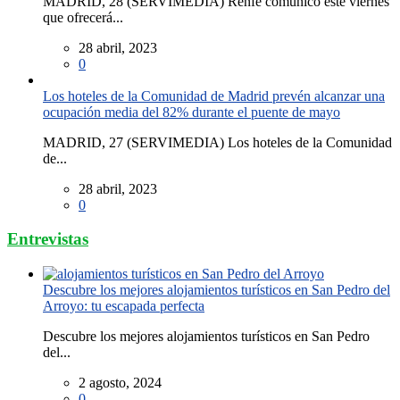
MADRID, 28 (SERVIMEDIA) Renfe comunicó este viernes
que ofrecerá...
28 abril, 2023
0
Los hoteles de la Comunidad de Madrid prevén alcanzar una
ocupación media del 82% durante el puente de mayo
MADRID, 27 (SERVIMEDIA) Los hoteles de la Comunidad
de...
28 abril, 2023
0
Entrevistas
Descubre los mejores alojamientos turísticos en San Pedro del
Arroyo: tu escapada perfecta
Descubre los mejores alojamientos turísticos en San Pedro
del...
2 agosto, 2024
0