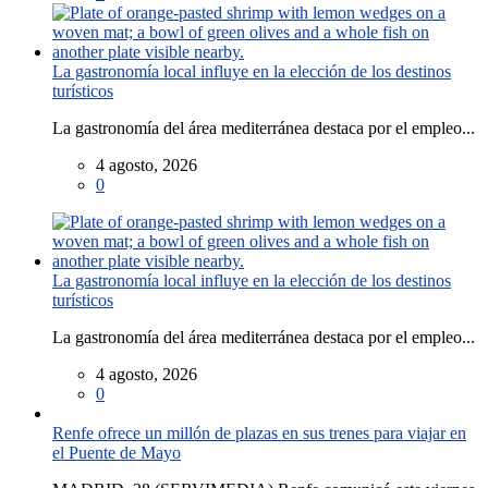
La gastronomía local influye en la elección de los destinos
turísticos
La gastronomía del área mediterránea destaca por el empleo...
4 agosto, 2026
0
La gastronomía local influye en la elección de los destinos
turísticos
La gastronomía del área mediterránea destaca por el empleo...
4 agosto, 2026
0
Renfe ofrece un millón de plazas en sus trenes para viajar en
el Puente de Mayo