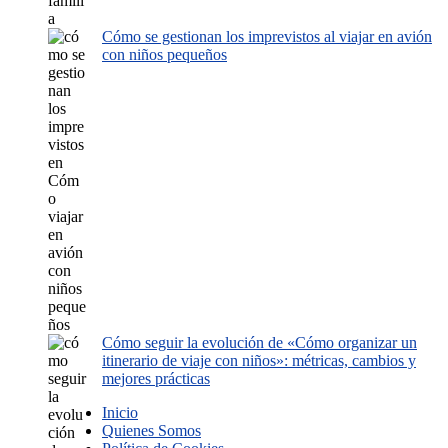
Cómo se gestionan los imprevistos al viajar en avión
con niños pequeños
Cómo seguir la evolución de «Cómo organizar un
itinerario de viaje con niños»: métricas, cambios y
mejores prácticas
Inicio
Quienes Somos