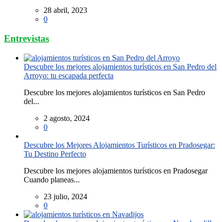
28 abril, 2023
0
Entrevistas
Descubre los mejores alojamientos turísticos en San Pedro del
Arroyo: tu escapada perfecta
Descubre los mejores alojamientos turísticos en San Pedro
del...
2 agosto, 2024
0
Descubre los Mejores Alojamientos Turísticos en Pradosegar:
Tu Destino Perfecto
Descubre los mejores alojamientos turísticos en Pradosegar
Cuando planeas...
23 julio, 2024
0