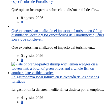
espectáculos de Eurodisney
Qué opinan los expertos sobre cómo disfrutar del desfile...
8 agosto, 2026
0
Qué expertos han analizado el impacto del turismo en Cómo
disfrutar del desfile y los espectáculos de Eurodisney: quiénes
son y qué concluyen
Qué expertos han analizado el impacto del turismo en...
5 agosto, 2026
0
La gastronomía local influye en la elección de los destinos
turísticos
La gastronomía del área mediterránea destaca por el empleo...
4 agosto, 2026
0