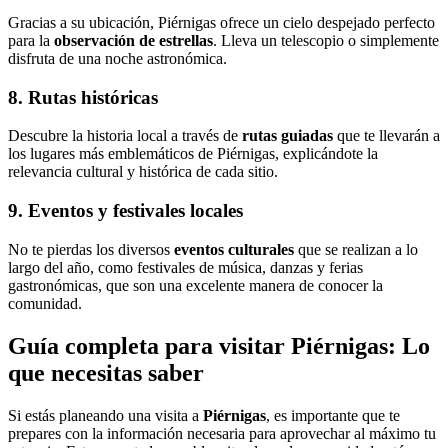
Gracias a su ubicación, Piérnigas ofrece un cielo despejado perfecto
para la
observación de estrellas
. Lleva un telescopio o simplemente
disfruta de una noche astronómica.
8. Rutas históricas
Descubre la historia local a través de
rutas guiadas
que te llevarán a
los lugares más emblemáticos de Piérnigas, explicándote la
relevancia cultural y histórica de cada sitio.
9. Eventos y festivales locales
No te pierdas los diversos
eventos culturales
que se realizan a lo
largo del año, como festivales de música, danzas y ferias
gastronómicas, que son una excelente manera de conocer la
comunidad.
Guía completa para visitar Piérnigas: Lo
que necesitas saber
Si estás planeando una visita a
Piérnigas
, es importante que te
prepares con la información necesaria para aprovechar al máximo tu