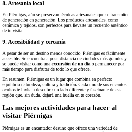
8. Artesanía local
En Piérnigas, aún se preservan técnicas artesanales que se transmiten
de generación en generación. Los productos artesanales, como
cerámica y tejidos, son perfectos para llevarte un recuerdo auténtico
de tu visita.
9. Accesibilidad y cercanía
A pesar de ser un destino menos conocido, Piérnigas es fácilmente
accesible. Se encuentra a poca distancia de ciudades más grandes y
se puede visitar como una
excursión de un día
o permanecer por
más tiempo para disfrutar de todo lo que ofrece.
En resumen, Piérnigas es un lugar que combina en perfecto
equilibrio naturaleza, cultura y tradición. Cada uno de sus encantos
ocultos te invita a descubrir un lado diferente y fascinante de esta
región que, sin duda, dejará una huella en tu corazón.
Las mejores actividades para hacer al
visitar Piérnigas
Piérnigas es un encantador destino que ofrece una variedad de