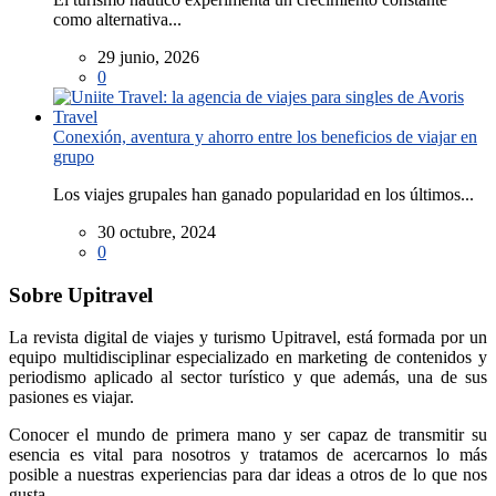
como alternativa...
29 junio, 2026
0
Conexión, aventura y ahorro entre los beneficios de viajar en
grupo
Los viajes grupales han ganado popularidad en los últimos...
30 octubre, 2024
0
Sobre Upitravel
La revista digital de viajes y turismo Upitravel, está formada por un
equipo multidisciplinar especializado en marketing de contenidos y
periodismo aplicado al sector turístico y que además, una de sus
pasiones es viajar.
Conocer el mundo de primera mano y ser capaz de transmitir su
esencia es vital para nosotros y tratamos de acercarnos lo más
posible a nuestras experiencias para dar ideas a otros de lo que nos
gusta.