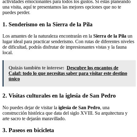
actividades emocionantes para todos los gustos. Si estás planeando
una visita, aquí te presentamos las mejores opciones que no te
puedes perder.
1. Senderismo en la Sierra de la Pila
Los amantes de la naturaleza encontrarán en la
Sierra de la Pila
un
lugar ideal para practicar senderismo. Con rutas de diferentes niveles
de dificultad, podrás disfrutar de impresionantes vistas y la fauna
local.
Quizás también te interese:
Descubre los encantos de
Calaf: todo lo que necesitas saber para visitar este destino
único
2. Visitas culturales en la iglesia de San Pedro
No puedes dejar de visitar la
iglesia de San Pedro
, una
construcción histórica que data del siglo XVIII. Su arquitectura y
arte sacro te dejarán maravillado.
3. Paseos en bicicleta