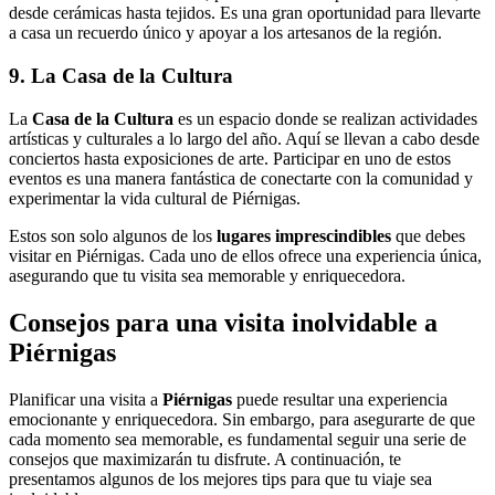
desde cerámicas hasta tejidos. Es una gran oportunidad para llevarte
a casa un recuerdo único y apoyar a los artesanos de la región.
9. La Casa de la Cultura
La
Casa de la Cultura
es un espacio donde se realizan actividades
artísticas y culturales a lo largo del año. Aquí se llevan a cabo desde
conciertos hasta exposiciones de arte. Participar en uno de estos
eventos es una manera fantástica de conectarte con la comunidad y
experimentar la vida cultural de Piérnigas.
Estos son solo algunos de los
lugares imprescindibles
que debes
visitar en Piérnigas. Cada uno de ellos ofrece una experiencia única,
asegurando que tu visita sea memorable y enriquecedora.
Consejos para una visita inolvidable a
Piérnigas
Planificar una visita a
Piérnigas
puede resultar una experiencia
emocionante y enriquecedora. Sin embargo, para asegurarte de que
cada momento sea memorable, es fundamental seguir una serie de
consejos que maximizarán tu disfrute. A continuación, te
presentamos algunos de los mejores tips para que tu viaje sea