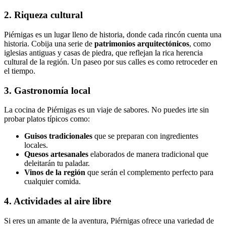
2. Riqueza cultural
Piérnigas es un lugar lleno de historia, donde cada rincón cuenta una
historia. Cobija una serie de
patrimonios arquitectónicos
, como
iglesias antiguas y casas de piedra, que reflejan la rica herencia
cultural de la región. Un paseo por sus calles es como retroceder en
el tiempo.
3. Gastronomía local
La cocina de Piérnigas es un viaje de sabores. No puedes irte sin
probar platos típicos como:
Guisos tradicionales
que se preparan con ingredientes
locales.
Quesos artesanales
elaborados de manera tradicional que
deleitarán tu paladar.
Vinos de la región
que serán el complemento perfecto para
cualquier comida.
4. Actividades al aire libre
Si eres un amante de la aventura, Piérnigas ofrece una variedad de