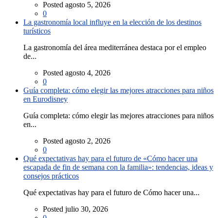
Posted agosto 5, 2026
0
La gastronomía local influye en la elección de los destinos
turísticos
La gastronomía del área mediterránea destaca por el empleo
de...
Posted agosto 4, 2026
0
Guía completa: cómo elegir las mejores atracciones para niños
en Eurodisney
Guía completa: cómo elegir las mejores atracciones para niños
en...
Posted agosto 2, 2026
0
Qué expectativas hay para el futuro de «Cómo hacer una
escapada de fin de semana con la familia»: tendencias, ideas y
consejos prácticos
Qué expectativas hay para el futuro de Cómo hacer una...
Posted julio 30, 2026
0