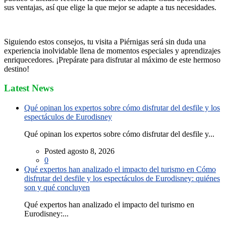
sus ventajas, así que elige la que mejor se adapte a tus necesidades.
Siguiendo estos consejos, tu visita a Piérnigas será sin duda una
experiencia inolvidable llena de momentos especiales y aprendizajes
enriquecedores. ¡Prepárate para disfrutar al máximo de este hermoso
destino!
Latest News
Qué opinan los expertos sobre cómo disfrutar del desfile y los
espectáculos de Eurodisney
Qué opinan los expertos sobre cómo disfrutar del desfile y...
Posted agosto 8, 2026
0
Qué expertos han analizado el impacto del turismo en Cómo
disfrutar del desfile y los espectáculos de Eurodisney: quiénes
son y qué concluyen
Qué expertos han analizado el impacto del turismo en
Eurodisney:...