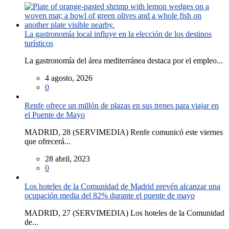
La gastronomía local influye en la elección de los destinos
turísticos
La gastronomía del área mediterránea destaca por el empleo...
4 agosto, 2026
0
Renfe ofrece un millón de plazas en sus trenes para viajar en
el Puente de Mayo
MADRID, 28 (SERVIMEDIA) Renfe comunicó este viernes
que ofrecerá...
28 abril, 2023
0
Los hoteles de la Comunidad de Madrid prevén alcanzar una
ocupación media del 82% durante el puente de mayo
MADRID, 27 (SERVIMEDIA) Los hoteles de la Comunidad
de...