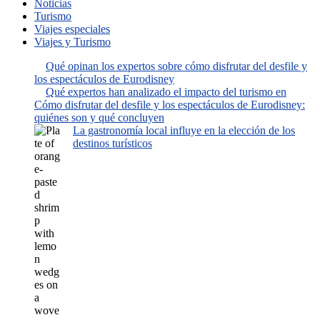
Noticias
Turismo
Viajes especiales
Viajes y Turismo
Qué opinan los expertos sobre cómo disfrutar del desfile y
los espectáculos de Eurodisney
Qué expertos han analizado el impacto del turismo en
Cómo disfrutar del desfile y los espectáculos de Eurodisney:
quiénes son y qué concluyen
La gastronomía local influye en la elección de los
destinos turísticos