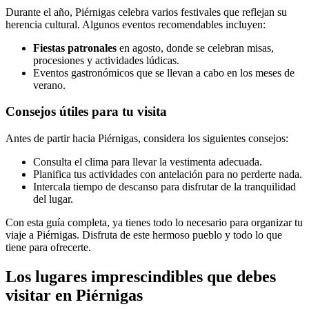
Durante el año, Piérnigas celebra varios festivales que reflejan su
herencia cultural. Algunos eventos recomendables incluyen:
Fiestas patronales
en agosto, donde se celebran misas,
procesiones y actividades lúdicas.
Eventos gastronómicos que se llevan a cabo en los meses de
verano.
Consejos útiles para tu visita
Antes de partir hacia Piérnigas, considera los siguientes consejos:
Consulta el clima para llevar la vestimenta adecuada.
Planifica tus actividades con antelación para no perderte nada.
Intercala tiempo de descanso para disfrutar de la tranquilidad
del lugar.
Con esta guía completa, ya tienes todo lo necesario para organizar tu
viaje a Piérnigas. Disfruta de este hermoso pueblo y todo lo que
tiene para ofrecerte.
Los lugares imprescindibles que debes
visitar en Piérnigas