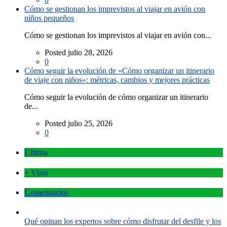
Cómo se gestionan los imprevistos al viajar en avión con
niños pequeños
Cómo se gestionan los imprevistos al viajar en avión con...
Posted julio 28, 2026
0
Cómo seguir la evolución de «Cómo organizar un itinerario
de viaje con niños»: métricas, cambios y mejores prácticas
Cómo seguir la evolución de cómo organizar un itinerario
de...
Posted julio 25, 2026
0
Última
+ Visto
Comentarios
Qué opinan los expertos sobre cómo disfrutar del desfile y los