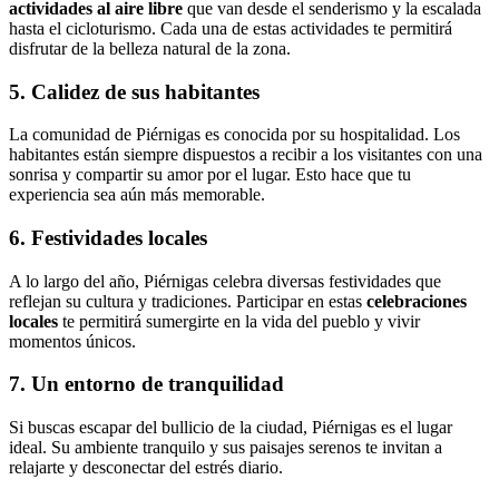
actividades al aire libre
que van desde el senderismo y la escalada
hasta el cicloturismo. Cada una de estas actividades te permitirá
disfrutar de la belleza natural de la zona.
5. Calidez de sus habitantes
La comunidad de Piérnigas es conocida por su hospitalidad. Los
habitantes están siempre dispuestos a recibir a los visitantes con una
sonrisa y compartir su amor por el lugar. Esto hace que tu
experiencia sea aún más memorable.
6. Festividades locales
A lo largo del año, Piérnigas celebra diversas festividades que
reflejan su cultura y tradiciones. Participar en estas
celebraciones
locales
te permitirá sumergirte en la vida del pueblo y vivir
momentos únicos.
7. Un entorno de tranquilidad
Si buscas escapar del bullicio de la ciudad, Piérnigas es el lugar
ideal. Su ambiente tranquilo y sus paisajes serenos te invitan a
relajarte y desconectar del estrés diario.