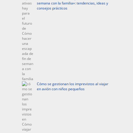
semana con la familia»: tendencias, ideas y
consejos prácticos
Cómo se gestionan los imprevistos al viajar
en avión con niños pequeños