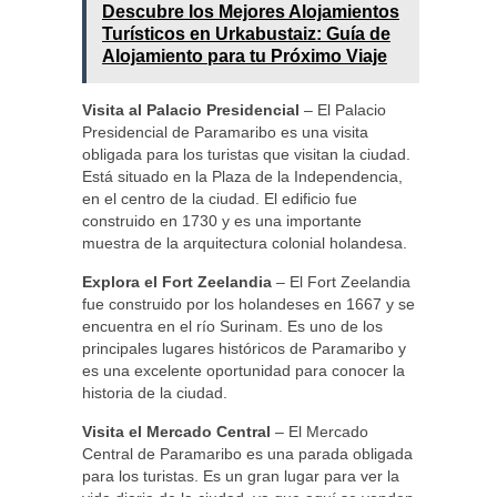
Descubre los Mejores Alojamientos
Turísticos en Urkabustaiz: Guía de
Alojamiento para tu Próximo Viaje
Visita al Palacio Presidencial
– El Palacio
Presidencial de Paramaribo es una visita
obligada para los turistas que visitan la ciudad.
Está situado en la Plaza de la Independencia,
en el centro de la ciudad. El edificio fue
construido en 1730 y es una importante
muestra de la arquitectura colonial holandesa.
Explora el Fort Zeelandia
– El Fort Zeelandia
fue construido por los holandeses en 1667 y se
encuentra en el río Surinam. Es uno de los
principales lugares históricos de Paramaribo y
es una excelente oportunidad para conocer la
historia de la ciudad.
Visita el Mercado Central
– El Mercado
Central de Paramaribo es una parada obligada
para los turistas. Es un gran lugar para ver la