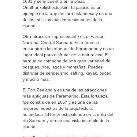
1683 y se encuentra en la plaza
Onafhankelijkheidsplein. El palacio es un
ejemplo de la arquitectura holandesa y es uno
de los edificios más impresionantes de la
ciudad.
Otra atracción impresionante es el Parque
Nacional Central Surinam. Esta área se
encuentra a las afueras de Paramaribo y es un
lugar ideal para disfrutar de la naturaleza. El
parque se compone de una gran variedad de
bosques, ríos, lagos y montañas. Puedes
disfrutar de senderismo, rafting, kayak, buceo
y mucho más.
El Fort Zeelandia es una de las atracciones
más antiguas de Paramaribo. Esta fortaleza
fue construida en 1667 y es una de las
mejores muestras de la arquitectura
holandesa. El fortín está situado en la orilla del
río Surinam y ofrece una vista increíble de la
ciudad.