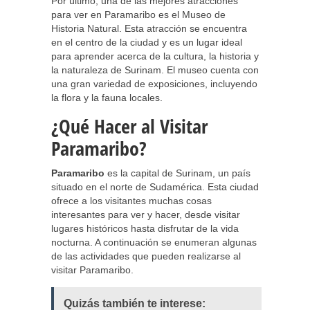
Por último, una de las mejores atracciones
para ver en Paramaribo es el Museo de
Historia Natural. Esta atracción se encuentra
en el centro de la ciudad y es un lugar ideal
para aprender acerca de la cultura, la historia y
la naturaleza de Surinam. El museo cuenta con
una gran variedad de exposiciones, incluyendo
la flora y la fauna locales.
¿Qué Hacer al Visitar
Paramaribo?
Paramaribo
es la capital de Surinam, un país
situado en el norte de Sudamérica. Esta ciudad
ofrece a los visitantes muchas cosas
interesantes para ver y hacer, desde visitar
lugares históricos hasta disfrutar de la vida
nocturna. A continuación se enumeran algunas
de las actividades que pueden realizarse al
visitar Paramaribo.
Quizás también te interese: