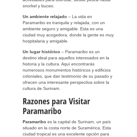
snorkel y buceo.
Un ambiente relajado
– La vida en
Paramaribo es tranquila y relajada, con un
ambiente seguro y amigable. Esta es una
ciudad muy acogedora, donde la gente es muy
hospitalaria y amigable.
Un lugar histórico
– Paramaribo es un
destino ideal para aquellos interesados en la
historia y la cultura. Aquí encontrarás
numerosos monumentos históricos y edificios
coloniales, que dan testimonio de su pasado y
ofrecen una interesante perspectiva sobre la
cultura de Surinam.
Razones para Visitar
Paramaribo
Paramaribo
es la capital de Surinam, un país
situado en la costa norte de Suramérica. Esta
ciudad tropical es una excelente opción para