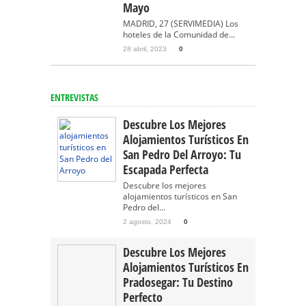
Mayo
MADRID, 27 (SERVIMEDIA) Los
hoteles de la Comunidad de...
28 abril, 2023
0
ENTREVISTAS
Descubre Los Mejores
Alojamientos Turísticos En
San Pedro Del Arroyo: Tu
Escapada Perfecta
Descubre los mejores
alojamientos turísticos en San
Pedro del...
2 agosto, 2024
0
Descubre Los Mejores
Alojamientos Turísticos En
Pradosegar: Tu Destino
Perfecto