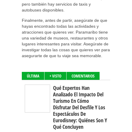
pero también hay servicios de taxis y
autobuses disponibles.
Finalmente, antes de partir, asegúrate de que
hayas encontrado todas las actividades y
atracciones que quieres ver. Paramaribo tiene
una variedad de museos, restaurantes y otros
lugares interesantes para visitar. Asegúrate de
investigar todas las cosas que quieres ver para
asegurarte de que tu viaje sea memorable.
ÚLTIMA
+ VISTO
COMENTARIOS
Qué Expertos Han
Analizado El Impacto Del
Turismo En Cómo
Disfrutar Del Desfile Y Los
Espectáculos De
Eurodisney: Quiénes Son Y
Qué Concluyen