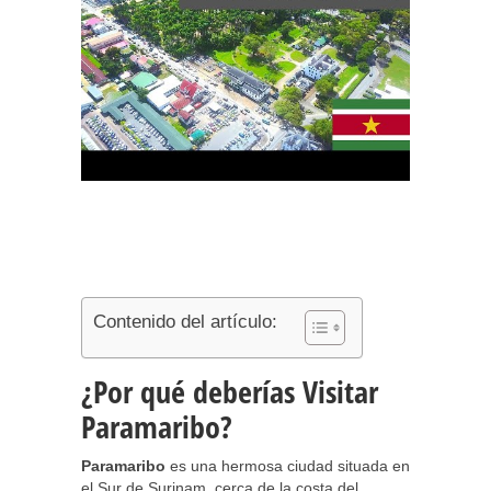
Contenido del artículo:
¿Por qué deberías Visitar
Paramaribo?
Paramaribo
es una hermosa ciudad situada en
el Sur de Surinam, cerca de la costa del