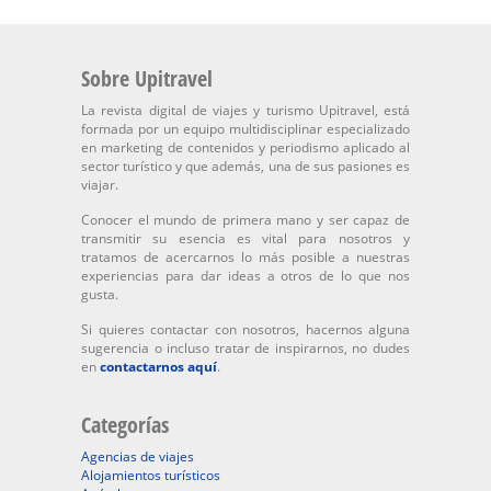
Sobre Upitravel
La revista digital de viajes y turismo Upitravel, está
formada por un equipo multidisciplinar especializado
en marketing de contenidos y periodismo aplicado al
sector turístico y que además, una de sus pasiones es
viajar.
Conocer el mundo de primera mano y ser capaz de
transmitir su esencia es vital para nosotros y
tratamos de acercarnos lo más posible a nuestras
experiencias para dar ideas a otros de lo que nos
gusta.
Si quieres contactar con nosotros, hacernos alguna
sugerencia o incluso tratar de inspirarnos, no dudes
en
contactarnos aquí
.
Categorías
Agencias de viajes
Alojamientos turísticos