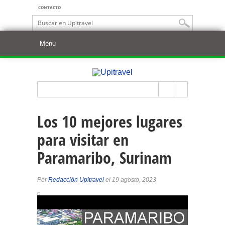
CONTACTO
Los 10 mejores lugares
para visitar en
Paramaribo, Surinam
Por
Redacción Upitravel
el 19 agosto, 2023