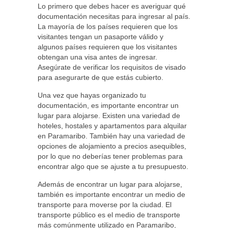
Lo primero que debes hacer es averiguar qué
documentación necesitas para ingresar al país.
La mayoría de los países requieren que los
visitantes tengan un pasaporte válido y
algunos países requieren que los visitantes
obtengan una visa antes de ingresar.
Asegúrate de verificar los requisitos de visado
para asegurarte de que estás cubierto.
Una vez que hayas organizado tu
documentación, es importante encontrar un
lugar para alojarse. Existen una variedad de
hoteles, hostales y apartamentos para alquilar
en Paramaribo. También hay una variedad de
opciones de alojamiento a precios asequibles,
por lo que no deberías tener problemas para
encontrar algo que se ajuste a tu presupuesto.
Además de encontrar un lugar para alojarse,
también es importante encontrar un medio de
transporte para moverse por la ciudad. El
transporte público es el medio de transporte
más comúnmente utilizado en Paramaribo,