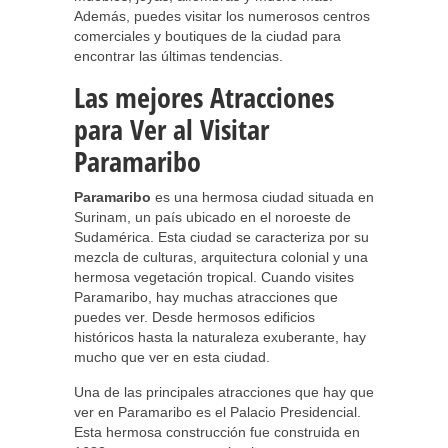
Además, puedes visitar los numerosos centros
comerciales y boutiques de la ciudad para
encontrar las últimas tendencias.
Las mejores Atracciones
para Ver al Visitar
Paramaribo
Paramaribo
es una hermosa ciudad situada en
Surinam, un país ubicado en el noroeste de
Sudamérica. Esta ciudad se caracteriza por su
mezcla de culturas, arquitectura colonial y una
hermosa vegetación tropical. Cuando visites
Paramaribo, hay muchas atracciones que
puedes ver. Desde hermosos edificios
históricos hasta la naturaleza exuberante, hay
mucho que ver en esta ciudad.
Una de las principales atracciones que hay que
ver en Paramaribo es el Palacio Presidencial.
Esta hermosa construcción fue construida en