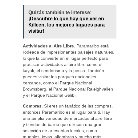
Quizás también te interese:
¡Descubre lo que hay que ver en
Killeen: los mejores lugares para
visitar!
Actividades al Aire Libre
. Paramaribo está
rodeada de impresionantes paisajes naturales,
lo que la convierte en el lugar perfecto para
practicar actividades al aire libre como el
kayak, el senderismo y la pesca. También
puedes visitar los parques nacionales
cercanos, como el Parque Nacional
Brownsberg, el Parque Nacional Raleighvallen
y el Parque Nacional Galibi.
Compras
. Si eres un fanático de las compras,
entonces Paramaribo es el lugar para ti. Hay
una amplia variedad de mercados al aire libre
y tiendas de barrio que ofrecen una gran
selección de artesanías locales, como
muebles, joyas, alfombras y mucho más.