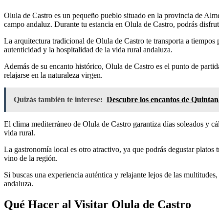
Olula de Castro es un pequeño pueblo situado en la provincia de Almerí
campo andaluz. Durante tu estancia en Olula de Castro, podrás disfrutar
La arquitectura tradicional de Olula de Castro te transporta a tiempos
autenticidad y la hospitalidad de la vida rural andaluza.
Además de su encanto histórico, Olula de Castro es el punto de partid
relajarse en la naturaleza virgen.
Quizás también te interese:
Descubre los encantos de Quintana 
El clima mediterráneo de Olula de Castro garantiza días soleados y cáli
vida rural.
La gastronomía local es otro atractivo, ya que podrás degustar platos 
vino de la región.
Si buscas una experiencia auténtica y relajante lejos de las multitudes
andaluza.
Qué Hacer al Visitar Olula de Castro