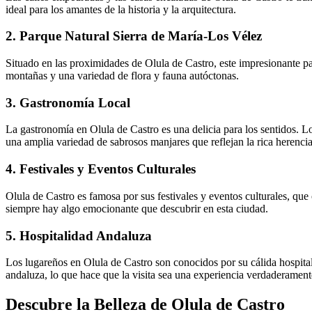
ideal para los amantes de la historia y la arquitectura.
2. Parque Natural Sierra de María-Los Vélez
Situado en las proximidades de Olula de Castro, este impresionante par
montañas y una variedad de flora y fauna autóctonas.
3. Gastronomía Local
La gastronomía en Olula de Castro es una delicia para los sentidos. Lo
una amplia variedad de sabrosos manjares que reflejan la rica herencia 
4. Festivales y Eventos Culturales
Olula de Castro es famosa por sus festivales y eventos culturales, que 
siempre hay algo emocionante que descubrir en esta ciudad.
5. Hospitalidad Andaluza
Los lugareños en Olula de Castro son conocidos por su cálida hospitali
andaluza, lo que hace que la visita sea una experiencia verdaderamen
Descubre la Belleza de Olula de Castro