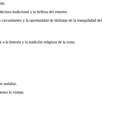
ita.
ectura tradicional y la belleza del entorno.
circundantes y la oportunidad de disfrutar de la tranquilidad del
 a la historia y la tradición religiosa de la zona.
lo andaluz.
enes lo visitan.