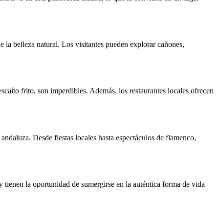
e la belleza natural. Los visitantes pueden explorar cañones,
scaíto frito, son imperdibles. Además, los restaurantes locales ofrecen
a andaluza. Desde fiestas locales hasta espectáculos de flamenco,
y tienen la oportunidad de sumergirse en la auténtica forma de vida