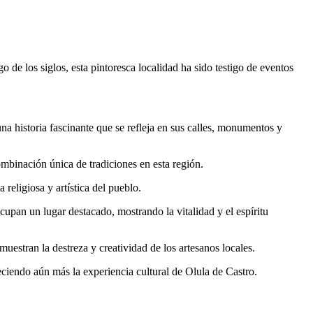
o de los siglos, esta pintoresca localidad ha sido testigo de eventos
a historia fascinante que se refleja en sus calles, monumentos y
combinación única de tradiciones en esta región.
religiosa y artística del pueblo.
ocupan un lugar destacado, mostrando la vitalidad y el espíritu
muestran la destreza y creatividad de los artesanos locales.
ueciendo aún más la experiencia cultural de Olula de Castro.